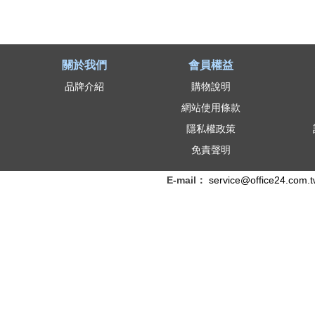
關於我們
會員權益
品牌介紹
購物說明
網站使用條款
隱私權政策
免責聲明
E-mail：
service@office24.com.