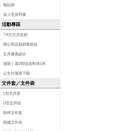
雜誌箱
桌上型資料櫃
活動專區
7-8月文具促銷
辦公用品熱銷量販組
文具優惠組合
連勤｜滿299送資料簿1本
公文封優惠下殺
文件套／文件袋
L型文件套
U型文件套
附桿文件套
附繩文件袋