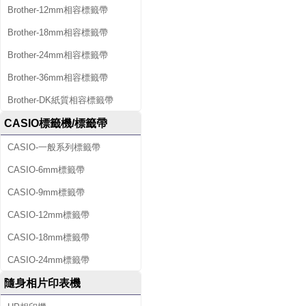
Brother-12mm相容標籤帶
Brother-18mm相容標籤帶
Brother-24mm相容標籤帶
Brother-36mm相容標籤帶
Brother-DK紙質相容標籤帶
CASIO標籤機/標籤帶
CASIO-一般系列標籤帶
CASIO-6mm標籤帶
CASIO-9mm標籤帶
CASIO-12mm標籤帶
CASIO-18mm標籤帶
CASIO-24mm標籤帶
隨身相片印表機