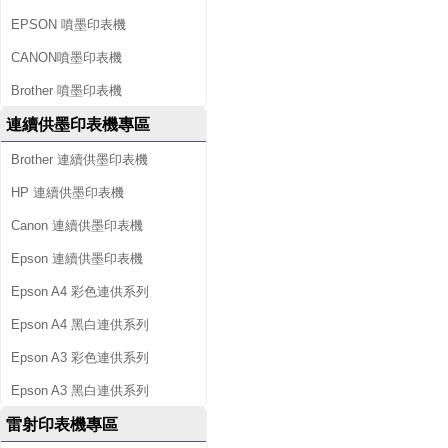
EPSON 噴墨印表機
CANON噴墨印表機
Brother 噴墨印表機
連續供墨印表機專區
Brother 連續供墨印表機
HP 連續供墨印表機
Canon 連續供墨印表機
Epson 連續供墨印表機
Epson A4 彩色連供系列
Epson A4 黑白連供系列
Epson A3 彩色連供系列
Epson A3 黑白連供系列
雷射印表機專區