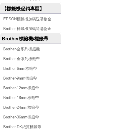
【標籤機促銷專區】
EPSON標籤機加碼送購物金
Brother 標籤機加碼送購物金
Brother標籤機/標籤帶
Brother-全系列標籤機
Brother-全系列標籤帶
Brother-6mm標籤帶
Brother-9mm標籤帶
Brother-12mm標籤帶
Brother-18mm標籤帶
Brother-24mm標籤帶
Brother-36mm標籤帶
Brother-DK紙質標籤帶