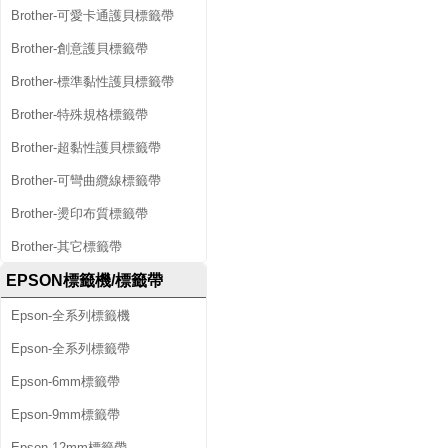
Brother-可愛卡通護貝標籤帶
Brother-創意護貝標籤帶
Brother-標準黏性護貝標籤帶
Brother-特殊規格標籤帶
Brother-超黏性護貝標籤帶
Brother-可彎曲纜線標籤帶
Brother-燙印布質標籤帶
Brother-其它標籤帶
EPSON標籤機/標籤帶
Epson-全系列標籤機
Epson-全系列標籤帶
Epson-6mm標籤帶
Epson-9mm標籤帶
Epson-12mm標籤帶