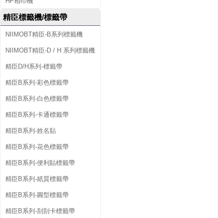
HP相印機
精臣標籤機/標籤帶
NIIMOBT精臣-B系列標籤機
NIIMOBT精臣-D / H 系列標籤機
精臣D/H系列-標籤帶
精臣B系列-彩色標籤帶
精臣B系列-白色標籤帶
精臣B系列-卡通標籤帶
精臣B系列-姓名貼
精臣B系列-花色標籤帶
精臣B系列-便利貼標籤帶
精臣B系列-紙質標籤帶
精臣B系列-圓型標籤帶
精臣B系列-刮刮卡標籤帶