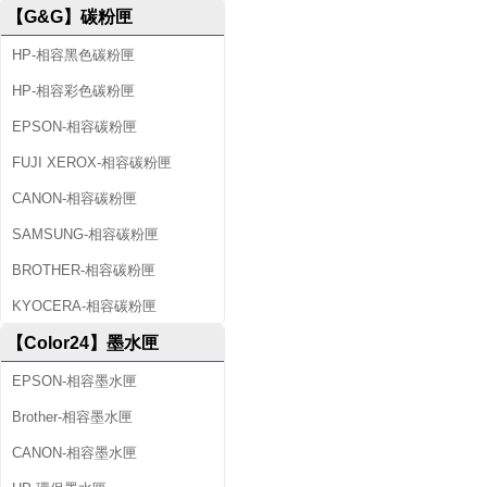
【G&G】碳粉匣
HP-相容黑色碳粉匣
HP-相容彩色碳粉匣
EPSON-相容碳粉匣
FUJI XEROX-相容碳粉匣
CANON-相容碳粉匣
SAMSUNG-相容碳粉匣
BROTHER-相容碳粉匣
KYOCERA-相容碳粉匣
【Color24】墨水匣
EPSON-相容墨水匣
Brother-相容墨水匣
CANON-相容墨水匣