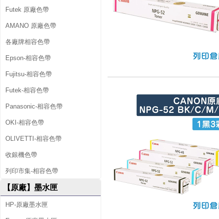
Futek 原廠色帶
AMANO 原廠色帶
各廠牌相容色帶
Epson-相容色帶
Fujitsu-相容色帶
Futek-相容色帶
Panasonic-相容色帶
OKI-相容色帶
OLIVETTI-相容色帶
收銀機色帶
列印市集-相容色帶
【原廠】墨水匣
HP-原廠墨水匣