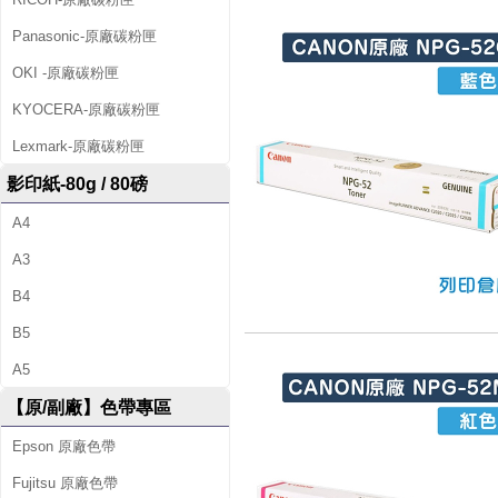
Panasonic-原廠碳粉匣
OKI -原廠碳粉匣
KYOCERA-原廠碳粉匣
Lexmark-原廠碳粉匣
影印紙-80g / 80磅
A4
A3
B4
B5
A5
【原/副廠】色帶專區
Epson 原廠色帶
Fujitsu 原廠色帶