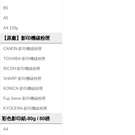
B5
A5
A4 120g
【原廠】影印機碳粉匣
CANON-影印機碳粉匣
TOSHIBA-影印機碳粉匣
RICOH-影印機碳粉匣
SHARP-影印機碳粉匣
KONICA-影印機碳粉匣
Fuji Xerox-影印機碳粉匣
KYOCERA-影印機碳粉匣
彩色影印紙-80g / 80磅
A4