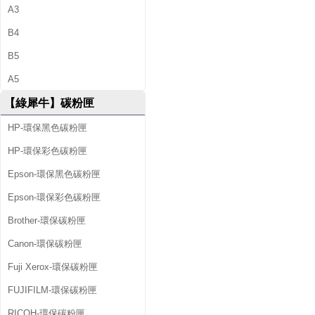
A3
B4
B5
A5
【綠犀牛】碳粉匣
HP-環保黑色碳粉匣
HP-環保彩色碳粉匣
Epson-環保黑色碳粉匣
Epson-環保彩色碳粉匣
Brother-環保碳粉匣
Canon-環保碳粉匣
Fuji Xerox-環保碳粉匣
FUJIFILM-環保碳粉匣
RICOH-環保碳粉匣