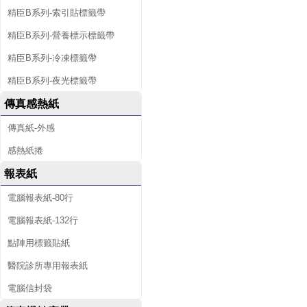
精臣B系列-索引貼標籤帶
精臣B系列-營養標示標籤帶
精臣B系列-冷凍標籤帶
精臣B系列-夜光標籤帶
傳真感熱紙
傳真紙-外感
感熱紙捲
報表紙
電腦報表紙-80行
電腦報表紙-132行
點陣用標籤貼紙
醫院診所專用報表紙
電腦信封袋