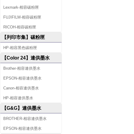
Lexmark-相容碳粉匣
FUJIFILM-相容碳粉匣
RICOH-相容碳粉匣
【列印市集】碳粉匣
HP-相容黑色碳粉匣
【Color 24】連供墨水
Brother-相容連供墨水
EPSON-相容連供墨水
Canon-相容連供墨水
HP-相容連供墨水
【G&G】連供墨水
BROTHER-相容連供墨水
EPSON-相容連供墨水