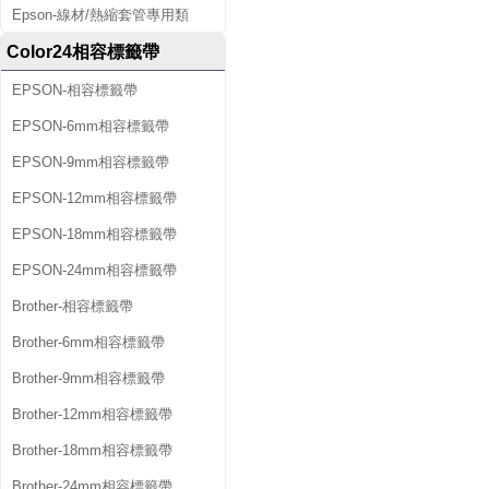
Epson-線材/熱縮套管專用類
Color24相容標籤帶
EPSON-相容標籤帶
EPSON-6mm相容標籤帶
EPSON-9mm相容標籤帶
EPSON-12mm相容標籤帶
EPSON-18mm相容標籤帶
EPSON-24mm相容標籤帶
Brother-相容標籤帶
Brother-6mm相容標籤帶
Brother-9mm相容標籤帶
Brother-12mm相容標籤帶
Brother-18mm相容標籤帶
Brother-24mm相容標籤帶