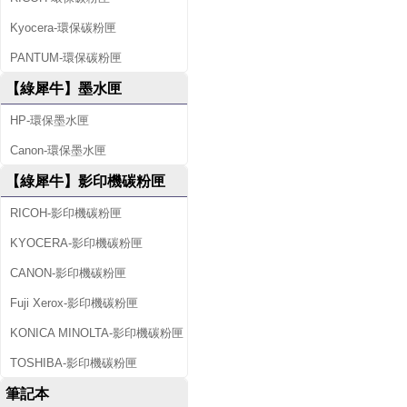
Kyocera-環保碳粉匣
PANTUM-環保碳粉匣
【綠犀牛】墨水匣
HP-環保墨水匣
Canon-環保墨水匣
【綠犀牛】影印機碳粉匣
RICOH-影印機碳粉匣
KYOCERA-影印機碳粉匣
CANON-影印機碳粉匣
Fuji Xerox-影印機碳粉匣
KONICA MINOLTA-影印機碳粉匣
TOSHIBA-影印機碳粉匣
筆記本