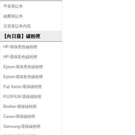
平裝筆記本
線圈筆記本
活頁筆記本內頁
【向日葵】碳粉匣
HP-環保黑色碳粉匣
HP-環保彩色碳粉匣
Epson-環保黑色碳粉匣
Epson-環保彩色碳粉匣
Fuji Xerox-環保碳粉匣
FUJIFILM-環保碳粉匣
Brother-環保碳粉匣
Canon-環保碳粉匣
Samsung-環保碳粉匣