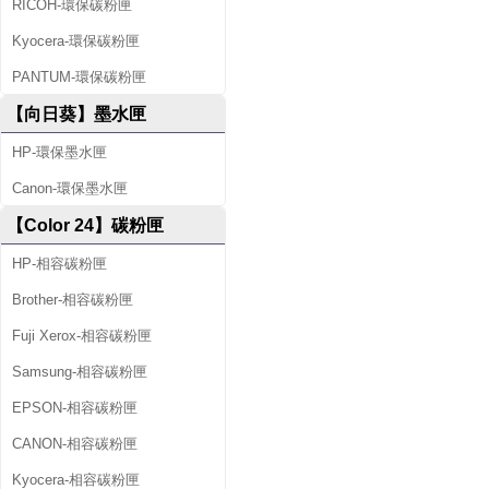
RICOH-環保碳粉匣
Kyocera-環保碳粉匣
PANTUM-環保碳粉匣
【向日葵】墨水匣
HP-環保墨水匣
Canon-環保墨水匣
【Color 24】碳粉匣
HP-相容碳粉匣
Brother-相容碳粉匣
Fuji Xerox-相容碳粉匣
Samsung-相容碳粉匣
EPSON-相容碳粉匣
CANON-相容碳粉匣
Kyocera-相容碳粉匣