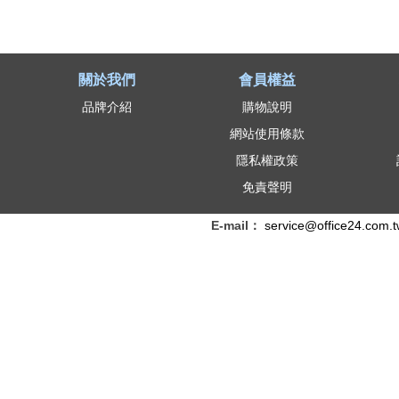
關於我們
會員權益
品牌介紹
購物說明
網站使用條款
隱私權政策
免責聲明
E-mail：
service@office24.com.