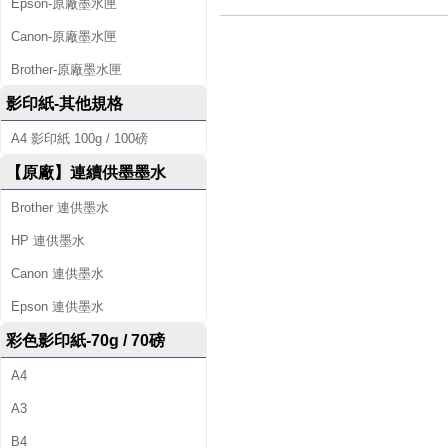
Epson-原廠墨水匣
Canon-原廠墨水匣
Brother-原廠墨水匣
影印紙-其他規格
A4 影印紙 100g / 100磅
【原廠】連續供墨墨水
Brother 連供墨水
HP 連供墨水
Canon 連供墨水
Epson 連供墨水
彩色影印紙-70g / 70磅
A4
A3
B4