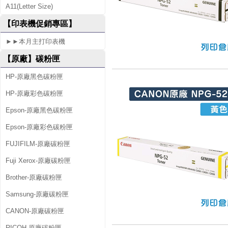
A11(Letter Size)
2
【印表機促銷專區】
5
►►本月主打印表機
【原廠】碳粉匣
HP-原廠黑色碳粉匣
HP-原廠彩色碳粉匣
Epson-原廠黑色碳粉匣
Epson-原廠彩色碳粉匣
FUJIFILM-原廠碳粉匣
Fuji Xerox-原廠碳粉匣
Brother-原廠碳粉匣
Samsung-原廠碳粉匣
CANON-原廠碳粉匣
RICOH-原廠碳粉匣