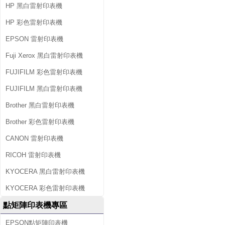
HP 黑白雷射印表機
HP 彩色雷射印表機
EPSON 雷射印表機
Fuji Xerox 黑白雷射印表機
FUJIFILM 彩色雷射印表機
FUJIFILM 黑白雷射印表機
Brother 黑白雷射印表機
Brother 彩色雷射印表機
CANON 雷射印表機
RICOH 雷射印表機
KYOCERA 黑白雷射印表機
KYOCERA 彩色雷射印表機
點矩陣印表機專區
EPSON點矩陣印表機