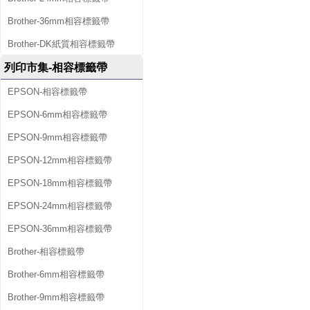
Brother-36mm相容標籤帶
Brother-DK紙質相容標籤帶
列印市集-相容標籤帶
EPSON-相容標籤帶
EPSON-6mm相容標籤帶
EPSON-9mm相容標籤帶
EPSON-12mm相容標籤帶
EPSON-18mm相容標籤帶
EPSON-24mm相容標籤帶
EPSON-36mm相容標籤帶
Brother-相容標籤帶
Brother-6mm相容標籤帶
Brother-9mm相容標籤帶