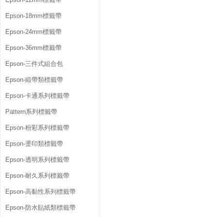
Epson-18mm標籤帶
Epson-24mm標籤帶
Epson-36mm標籤帶
Epson-三件式組合包
Epson-緞帶類標籤帶
Epson-卡通系列標籤帶
Pattern系列標籤帶
Epson-粉彩系列標籤帶
Epson-燙印類標籤帶
Epson-透明系列標籤帶
Epson-耐久系列標籤帶
Epson-高黏性系列標籤帶
Epson-防水貼紙類標籤帶