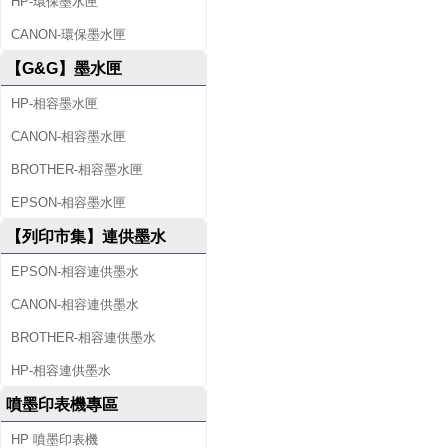
HP-環保墨水匣
CANON-環保墨水匣
【G&G】墨水匣
HP-相容墨水匣
CANON-相容墨水匣
BROTHER-相容墨水匣
EPSON-相容墨水匣
【列印市集】連供墨水
EPSON-相容連供墨水
CANON-相容連供墨水
BROTHER-相容連供墨水
HP-相容連供墨水
噴墨印表機專區
HP 噴墨印表機