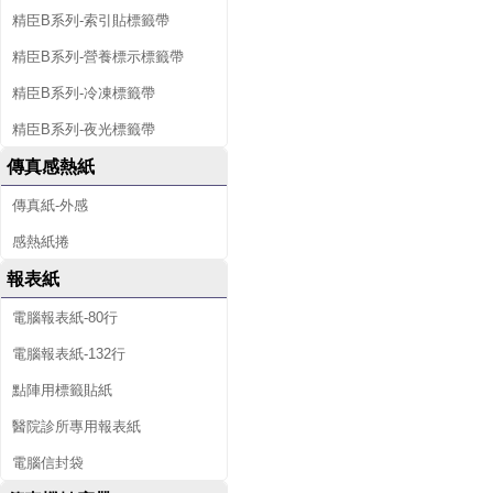
精臣B系列-索引貼標籤帶
精臣B系列-營養標示標籤帶
精臣B系列-冷凍標籤帶
精臣B系列-夜光標籤帶
傳真感熱紙
傳真紙-外感
感熱紙捲
報表紙
電腦報表紙-80行
電腦報表紙-132行
點陣用標籤貼紙
醫院診所專用報表紙
電腦信封袋