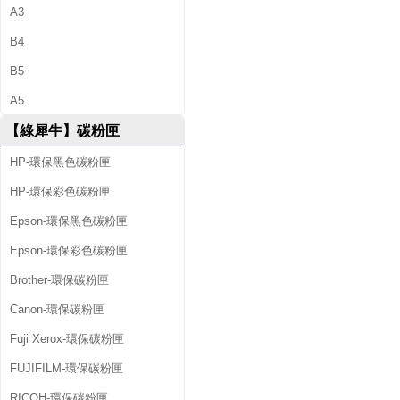
A3
B4
B5
A5
【綠犀牛】碳粉匣
HP-環保黑色碳粉匣
HP-環保彩色碳粉匣
Epson-環保黑色碳粉匣
Epson-環保彩色碳粉匣
Brother-環保碳粉匣
Canon-環保碳粉匣
Fuji Xerox-環保碳粉匣
FUJIFILM-環保碳粉匣
RICOH-環保碳粉匣