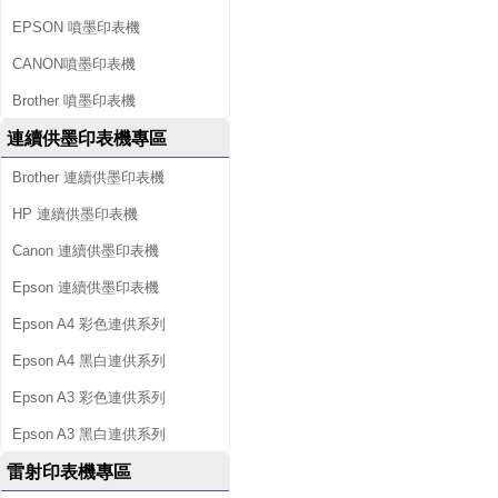
EPSON 噴墨印表機
CANON噴墨印表機
Brother 噴墨印表機
連續供墨印表機專區
Brother 連續供墨印表機
HP 連續供墨印表機
Canon 連續供墨印表機
Epson 連續供墨印表機
Epson A4 彩色連供系列
Epson A4 黑白連供系列
Epson A3 彩色連供系列
Epson A3 黑白連供系列
雷射印表機專區