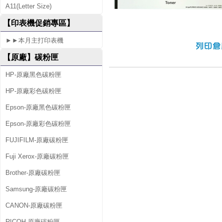
A11(Letter Size)
5
【印表機促銷專區】
1
►►本月主打印表機
【原廠】碳粉匣
HP-原廠黑色碳粉匣
HP-原廠彩色碳粉匣
Epson-原廠黑色碳粉匣
Epson-原廠彩色碳粉匣
FUJIFILM-原廠碳粉匣
Fuji Xerox-原廠碳粉匣
Brother-原廠碳粉匣
Samsung-原廠碳粉匣
CANON-原廠碳粉匣
RICOH-原廠碳粉匣