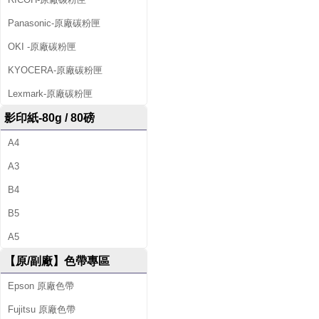
Panasonic-原廠碳粉匣
OKI -原廠碳粉匣
KYOCERA-原廠碳粉匣
Lexmark-原廠碳粉匣
影印紙-80g / 80磅
A4
A3
B4
B5
A5
【原/副廠】色帶專區
Epson 原廠色帶
Fujitsu 原廠色帶