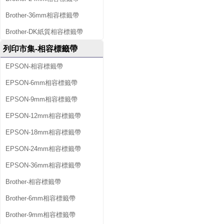
Brother-36mm相容標籤帶
Brother-DK紙質相容標籤帶
列印市集-相容標籤帶
EPSON-相容標籤帶
EPSON-6mm相容標籤帶
EPSON-9mm相容標籤帶
EPSON-12mm相容標籤帶
EPSON-18mm相容標籤帶
EPSON-24mm相容標籤帶
EPSON-36mm相容標籤帶
Brother-相容標籤帶
Brother-6mm相容標籤帶
Brother-9mm相容標籤帶