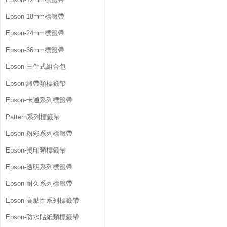
Epson-18mm標籤帶
Epson-24mm標籤帶
Epson-36mm標籤帶
Epson-三件式組合包
Epson-緞帶類標籤帶
Epson-卡通系列標籤帶
Pattern系列標籤帶
Epson-粉彩系列標籤帶
Epson-燙印類標籤帶
Epson-透明系列標籤帶
Epson-耐久系列標籤帶
Epson-高黏性系列標籤帶
Epson-防水貼紙類標籤帶