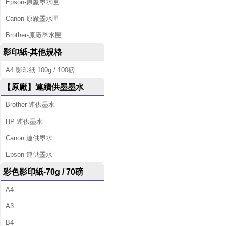
Epson-原廠墨水匣
Canon-原廠墨水匣
Brother-原廠墨水匣
影印紙-其他規格
A4 影印紙 100g / 100磅
【原廠】連續供墨墨水
Brother 連供墨水
HP 連供墨水
Canon 連供墨水
Epson 連供墨水
彩色影印紙-70g / 70磅
A4
A3
B4