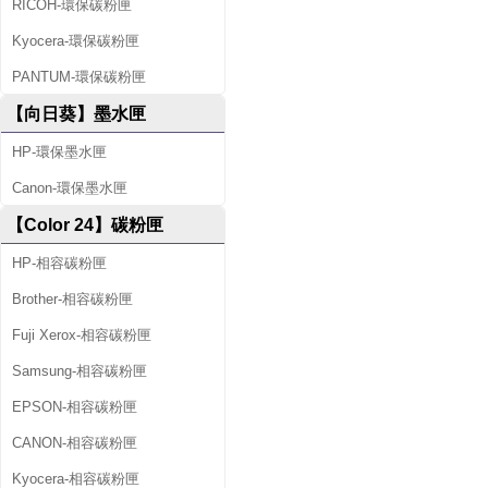
RICOH-環保碳粉匣
Kyocera-環保碳粉匣
PANTUM-環保碳粉匣
【向日葵】墨水匣
HP-環保墨水匣
Canon-環保墨水匣
【Color 24】碳粉匣
HP-相容碳粉匣
Brother-相容碳粉匣
Fuji Xerox-相容碳粉匣
Samsung-相容碳粉匣
EPSON-相容碳粉匣
CANON-相容碳粉匣
Kyocera-相容碳粉匣