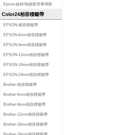
Epson-線材/熱縮套管專用類
Color24相容標籤帶
EPSON-相容標籤帶
EPSON-6mm相容標籤帶
EPSON-9mm相容標籤帶
EPSON-12mm相容標籤帶
EPSON-18mm相容標籤帶
EPSON-24mm相容標籤帶
Brother-相容標籤帶
Brother-6mm相容標籤帶
Brother-9mm相容標籤帶
Brother-12mm相容標籤帶
Brother-18mm相容標籤帶
Brother-24mm相容標籤帶