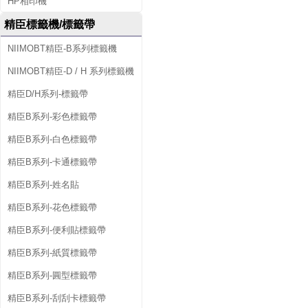
HP相印機
精臣標籤機/標籤帶
NIIMOBT精臣-B系列標籤機
NIIMOBT精臣-D / H 系列標籤機
精臣D/H系列-標籤帶
精臣B系列-彩色標籤帶
精臣B系列-白色標籤帶
精臣B系列-卡通標籤帶
精臣B系列-姓名貼
精臣B系列-花色標籤帶
精臣B系列-便利貼標籤帶
精臣B系列-紙質標籤帶
精臣B系列-圓型標籤帶
精臣B系列-刮刮卡標籤帶