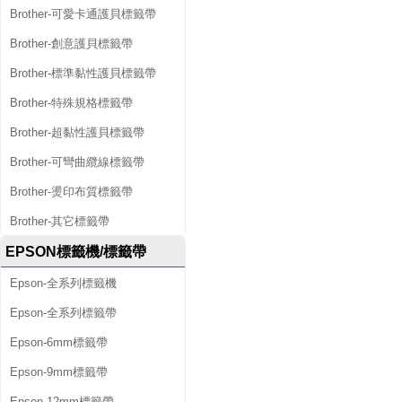
Brother-可愛卡通護貝標籤帶
Brother-創意護貝標籤帶
Brother-標準黏性護貝標籤帶
Brother-特殊規格標籤帶
Brother-超黏性護貝標籤帶
Brother-可彎曲纜線標籤帶
Brother-燙印布質標籤帶
Brother-其它標籤帶
EPSON標籤機/標籤帶
Epson-全系列標籤機
Epson-全系列標籤帶
Epson-6mm標籤帶
Epson-9mm標籤帶
Epson-12mm標籤帶