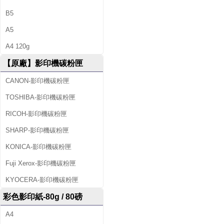
B5
A5
A4 120g
【原廠】影印機碳粉匣
CANON-影印機碳粉匣
TOSHIBA-影印機碳粉匣
RICOH-影印機碳粉匣
SHARP-影印機碳粉匣
KONICA-影印機碳粉匣
Fuji Xerox-影印機碳粉匣
KYOCERA-影印機碳粉匣
彩色影印紙-80g / 80磅
A4