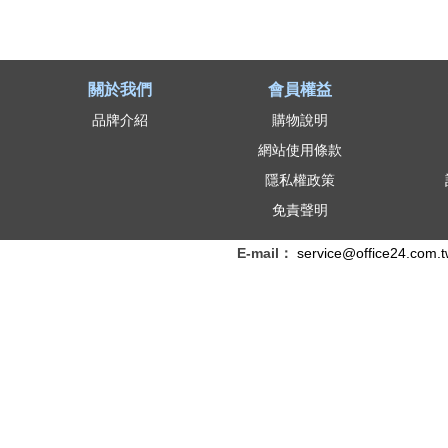
關於我們
會員權益
品牌介紹
購物說明
網站使用條款
隱私權政策
免責聲明
E-mail：
service@office24.com.