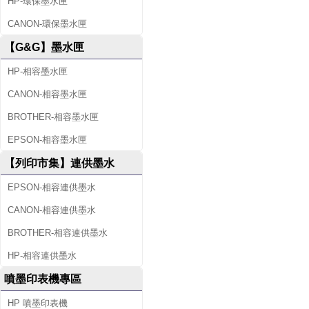
HP-環保墨水匣
CANON-環保墨水匣
【G&G】墨水匣
HP-相容墨水匣
CANON-相容墨水匣
BROTHER-相容墨水匣
EPSON-相容墨水匣
【列印市集】連供墨水
EPSON-相容連供墨水
CANON-相容連供墨水
BROTHER-相容連供墨水
HP-相容連供墨水
噴墨印表機專區
HP 噴墨印表機