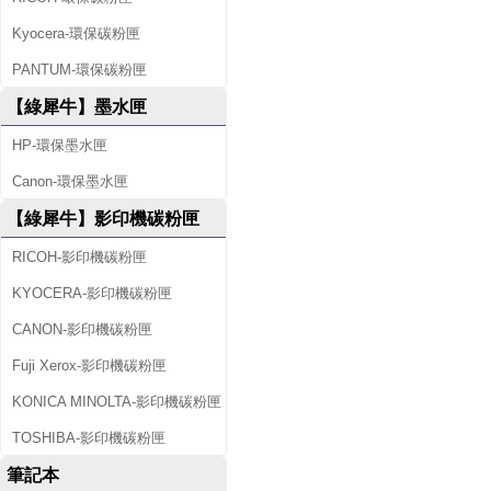
Kyocera-環保碳粉匣
PANTUM-環保碳粉匣
【綠犀牛】墨水匣
HP-環保墨水匣
Canon-環保墨水匣
【綠犀牛】影印機碳粉匣
RICOH-影印機碳粉匣
KYOCERA-影印機碳粉匣
CANON-影印機碳粉匣
Fuji Xerox-影印機碳粉匣
KONICA MINOLTA-影印機碳粉匣
TOSHIBA-影印機碳粉匣
筆記本