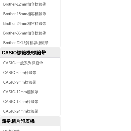
Brother-12mm相容標籤帶
Brother-18mm相容標籤帶
Brother-24mm相容標籤帶
Brother-36mm相容標籤帶
Brother-DK紙質相容標籤帶
CASIO標籤機/標籤帶
CASIO-一般系列標籤帶
CASIO-6mm標籤帶
CASIO-9mm標籤帶
CASIO-12mm標籤帶
CASIO-18mm標籤帶
CASIO-24mm標籤帶
隨身相片印表機