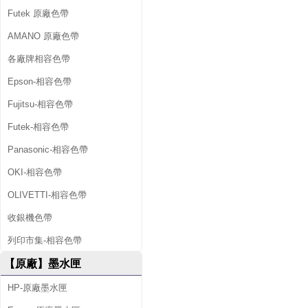
Futek 原廠色帶
AMANO 原廠色帶
各廠牌相容色帶
Epson-相容色帶
Fujitsu-相容色帶
Futek-相容色帶
Panasonic-相容色帶
OKI-相容色帶
OLIVETTI-相容色帶
收銀機色帶
列印市集-相容色帶
【原廠】墨水匣
HP-原廠墨水匣