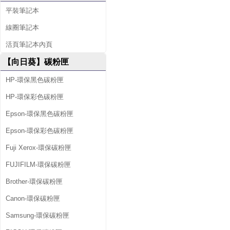
平裝筆記本
線圈筆記本
活頁筆記本內頁
【向日葵】碳粉匣
HP-環保黑色碳粉匣
HP-環保彩色碳粉匣
Epson-環保黑色碳粉匣
Epson-環保彩色碳粉匣
Fuji Xerox-環保碳粉匣
FUJIFILM-環保碳粉匣
Brother-環保碳粉匣
Canon-環保碳粉匣
Samsung-環保碳粉匣