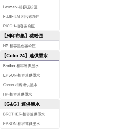
Lexmark-相容碳粉匣
FUJIFILM-相容碳粉匣
RICOH-相容碳粉匣
【列印市集】碳粉匣
HP-相容黑色碳粉匣
【Color 24】連供墨水
Brother-相容連供墨水
EPSON-相容連供墨水
Canon-相容連供墨水
HP-相容連供墨水
【G&G】連供墨水
BROTHER-相容連供墨水
EPSON-相容連供墨水