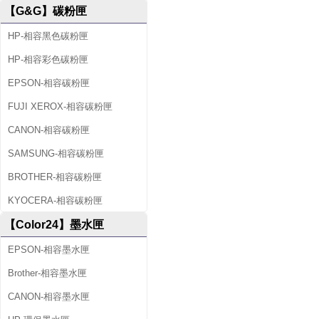
【G&G】碳粉匣
HP-相容黑色碳粉匣
HP-相容彩色碳粉匣
EPSON-相容碳粉匣
FUJI XEROX-相容碳粉匣
CANON-相容碳粉匣
SAMSUNG-相容碳粉匣
BROTHER-相容碳粉匣
KYOCERA-相容碳粉匣
【Color24】墨水匣
EPSON-相容墨水匣
Brother-相容墨水匣
CANON-相容墨水匣