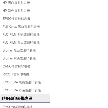
HP 黑白雷射印表機
HP 彩色雷射印表機
EPSON 雷射印表機
Fuji Xerox 黑白雷射印表機
FUJIFILM 彩色雷射印表機
FUJIFILM 黑白雷射印表機
Brother 黑白雷射印表機
Brother 彩色雷射印表機
CANON 雷射印表機
RICOH 雷射印表機
KYOCERA 黑白雷射印表機
KYOCERA 彩色雷射印表機
點矩陣印表機專區
EPSON點矩陣印表機