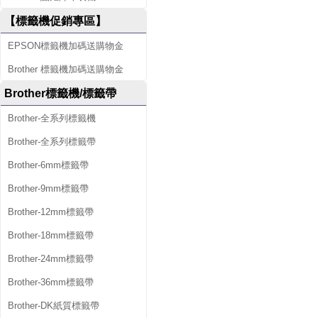
【標籤機促銷專區】
EPSON標籤機加碼送購物金
Brother 標籤機加碼送購物金
Brother標籤機/標籤帶
Brother-全系列標籤機
Brother-全系列標籤帶
Brother-6mm標籤帶
Brother-9mm標籤帶
Brother-12mm標籤帶
Brother-18mm標籤帶
Brother-24mm標籤帶
Brother-36mm標籤帶
Brother-DK紙質標籤帶