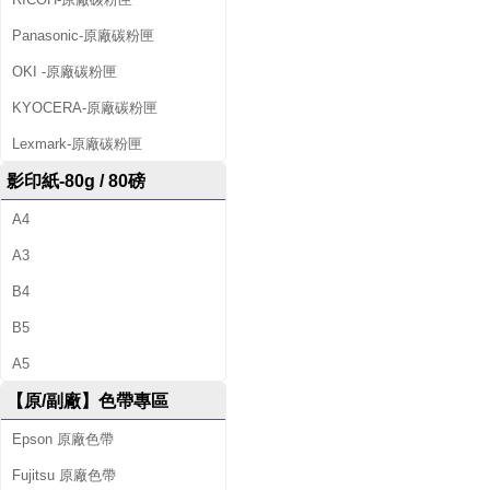
Panasonic-原廠碳粉匣
OKI -原廠碳粉匣
KYOCERA-原廠碳粉匣
Lexmark-原廠碳粉匣
影印紙-80g / 80磅
A4
A3
B4
B5
A5
【原/副廠】色帶專區
Epson 原廠色帶
Fujitsu 原廠色帶