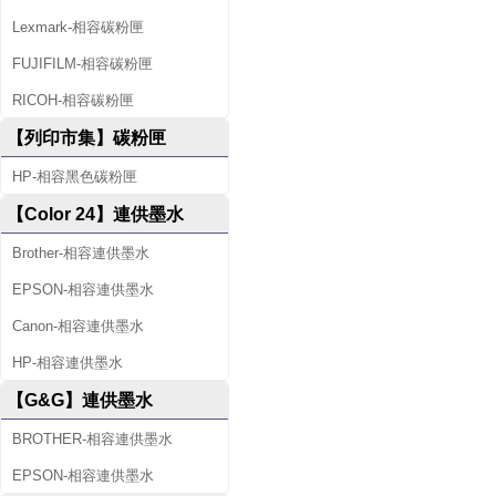
Lexmark-相容碳粉匣
FUJIFILM-相容碳粉匣
RICOH-相容碳粉匣
【列印市集】碳粉匣
HP-相容黑色碳粉匣
【Color 24】連供墨水
Brother-相容連供墨水
EPSON-相容連供墨水
Canon-相容連供墨水
HP-相容連供墨水
【G&G】連供墨水
BROTHER-相容連供墨水
EPSON-相容連供墨水