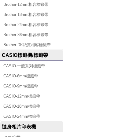
Brother-12mm相容標籤帶
Brother-18mm相容標籤帶
Brother-24mm相容標籤帶
Brother-36mm相容標籤帶
Brother-DK紙質相容標籤帶
CASIO標籤機/標籤帶
CASIO-一般系列標籤帶
CASIO-6mm標籤帶
CASIO-9mm標籤帶
CASIO-12mm標籤帶
CASIO-18mm標籤帶
CASIO-24mm標籤帶
隨身相片印表機