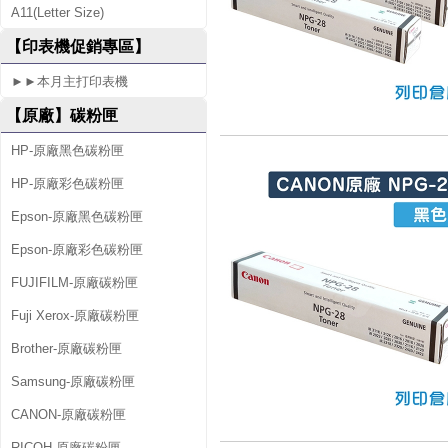
A11(Letter Size)
【印表機促銷專區】
►►本月主打印表機
【原廠】碳粉匣
HP-原廠黑色碳粉匣
HP-原廠彩色碳粉匣
Epson-原廠黑色碳粉匣
Epson-原廠彩色碳粉匣
FUJIFILM-原廠碳粉匣
Fuji Xerox-原廠碳粉匣
Brother-原廠碳粉匣
Samsung-原廠碳粉匣
CANON-原廠碳粉匣
RICOH-原廠碳粉匣