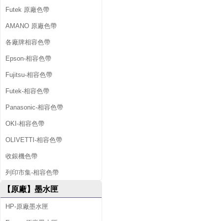
Futek 原廠色帶
AMANO 原廠色帶
各廠牌相容色帶
Epson-相容色帶
Fujitsu-相容色帶
Futek-相容色帶
Panasonic-相容色帶
OKI-相容色帶
OLIVETTI-相容色帶
收銀機色帶
列印市集-相容色帶
【原廠】墨水匣
HP-原廠墨水匣