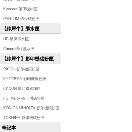
Kyocera-環保碳粉匣
PANTUM-環保碳粉匣
【綠犀牛】墨水匣
HP-環保墨水匣
Canon-環保墨水匣
【綠犀牛】影印機碳粉匣
RICOH-影印機碳粉匣
KYOCERA-影印機碳粉匣
CANON-影印機碳粉匣
Fuji Xerox-影印機碳粉匣
KONICA MINOLTA-影印機碳粉匣
TOSHIBA-影印機碳粉匣
筆記本