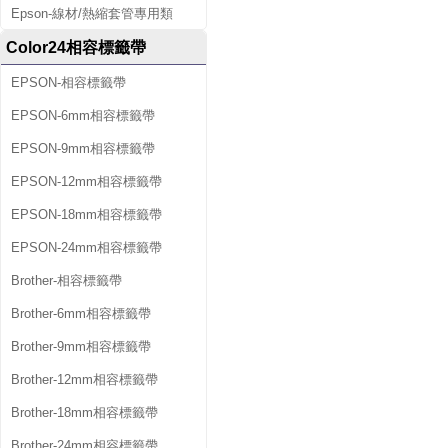
Epson-線材/熱縮套管專用類
Color24相容標籤帶
EPSON-相容標籤帶
EPSON-6mm相容標籤帶
EPSON-9mm相容標籤帶
EPSON-12mm相容標籤帶
EPSON-18mm相容標籤帶
EPSON-24mm相容標籤帶
Brother-相容標籤帶
Brother-6mm相容標籤帶
Brother-9mm相容標籤帶
Brother-12mm相容標籤帶
Brother-18mm相容標籤帶
Brother-24mm相容標籤帶