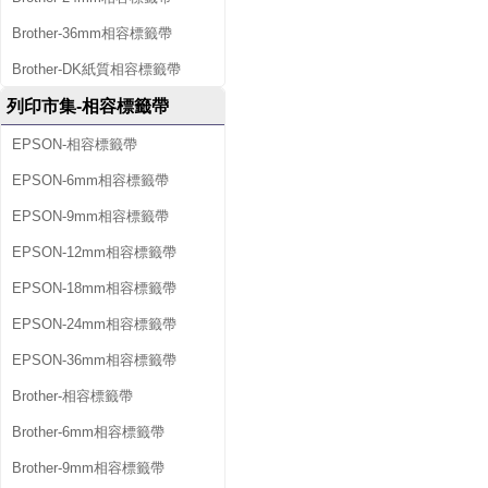
Brother-36mm相容標籤帶
Brother-DK紙質相容標籤帶
列印市集-相容標籤帶
EPSON-相容標籤帶
EPSON-6mm相容標籤帶
EPSON-9mm相容標籤帶
EPSON-12mm相容標籤帶
EPSON-18mm相容標籤帶
EPSON-24mm相容標籤帶
EPSON-36mm相容標籤帶
Brother-相容標籤帶
Brother-6mm相容標籤帶
Brother-9mm相容標籤帶