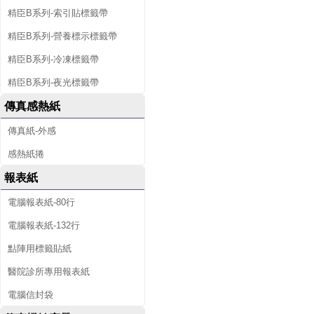
精臣B系列-索引貼標籤帶
精臣B系列-營養標示標籤帶
精臣B系列-冷凍標籤帶
精臣B系列-夜光標籤帶
傳真感熱紙
傳真紙-外感
感熱紙捲
報表紙
電腦報表紙-80行
電腦報表紙-132行
點陣用標籤貼紙
醫院診所專用報表紙
電腦信封袋