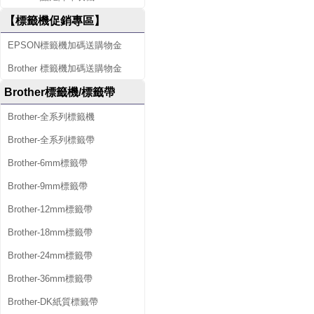
【標籤機促銷專區】
EPSON標籤機加碼送購物金
Brother 標籤機加碼送購物金
Brother標籤機/標籤帶
Brother-全系列標籤機
Brother-全系列標籤帶
Brother-6mm標籤帶
Brother-9mm標籤帶
Brother-12mm標籤帶
Brother-18mm標籤帶
Brother-24mm標籤帶
Brother-36mm標籤帶
Brother-DK紙質標籤帶