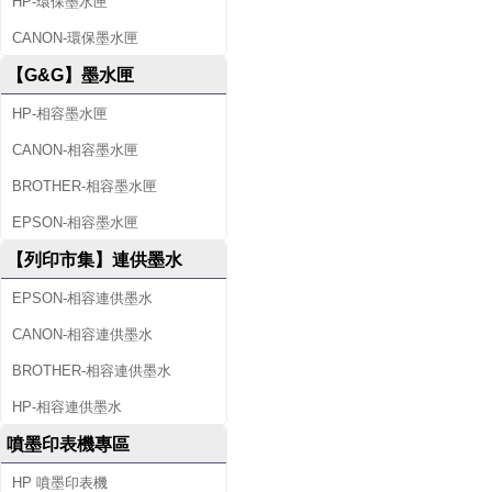
HP-環保墨水匣
CANON-環保墨水匣
【G&G】墨水匣
HP-相容墨水匣
CANON-相容墨水匣
BROTHER-相容墨水匣
EPSON-相容墨水匣
【列印市集】連供墨水
EPSON-相容連供墨水
CANON-相容連供墨水
BROTHER-相容連供墨水
HP-相容連供墨水
噴墨印表機專區
HP 噴墨印表機