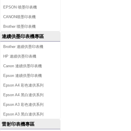
EPSON 噴墨印表機
CANON噴墨印表機
Brother 噴墨印表機
連續供墨印表機專區
Brother 連續供墨印表機
HP 連續供墨印表機
Canon 連續供墨印表機
Epson 連續供墨印表機
Epson A4 彩色連供系列
Epson A4 黑白連供系列
Epson A3 彩色連供系列
Epson A3 黑白連供系列
雷射印表機專區