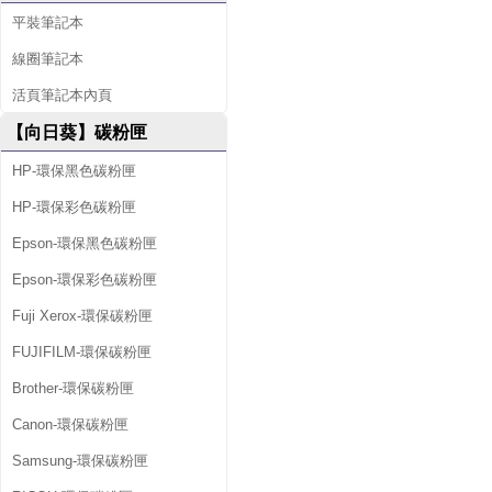
平裝筆記本
線圈筆記本
活頁筆記本內頁
【向日葵】碳粉匣
HP-環保黑色碳粉匣
HP-環保彩色碳粉匣
Epson-環保黑色碳粉匣
Epson-環保彩色碳粉匣
Fuji Xerox-環保碳粉匣
FUJIFILM-環保碳粉匣
Brother-環保碳粉匣
Canon-環保碳粉匣
Samsung-環保碳粉匣