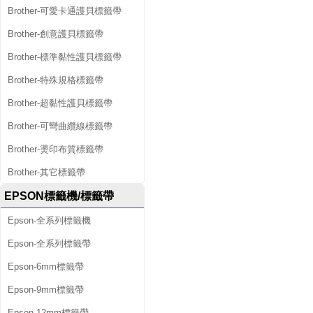
Brother-可愛卡通護貝標籤帶
Brother-創意護貝標籤帶
Brother-標準黏性護貝標籤帶
Brother-特殊規格標籤帶
Brother-超黏性護貝標籤帶
Brother-可彎曲纜線標籤帶
Brother-燙印布質標籤帶
Brother-其它標籤帶
EPSON標籤機/標籤帶
Epson-全系列標籤機
Epson-全系列標籤帶
Epson-6mm標籤帶
Epson-9mm標籤帶
Epson-12mm標籤帶