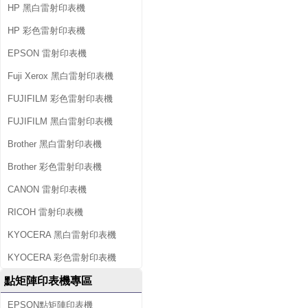
HP 黑白雷射印表機
HP 彩色雷射印表機
EPSON 雷射印表機
Fuji Xerox 黑白雷射印表機
FUJIFILM 彩色雷射印表機
FUJIFILM 黑白雷射印表機
Brother 黑白雷射印表機
Brother 彩色雷射印表機
CANON 雷射印表機
RICOH 雷射印表機
KYOCERA 黑白雷射印表機
KYOCERA 彩色雷射印表機
點矩陣印表機專區
EPSON點矩陣印表機