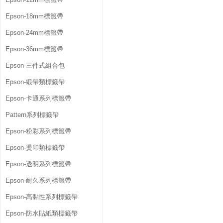
Epson-18mm標籤帶
Epson-24mm標籤帶
Epson-36mm標籤帶
Epson-三件式組合包
Epson-緞帶類標籤帶
Epson-卡通系列標籤帶
Pattern系列標籤帶
Epson-粉彩系列標籤帶
Epson-燙印類標籤帶
Epson-透明系列標籤帶
Epson-耐久系列標籤帶
Epson-高黏性系列標籤帶
Epson-防水貼紙類標籤帶