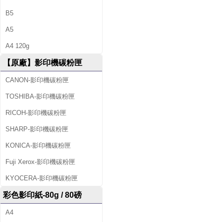
B5
A5
A4 120g
【原廠】影印機碳粉匣
CANON-影印機碳粉匣
TOSHIBA-影印機碳粉匣
RICOH-影印機碳粉匣
SHARP-影印機碳粉匣
KONICA-影印機碳粉匣
Fuji Xerox-影印機碳粉匣
KYOCERA-影印機碳粉匣
彩色影印紙-80g / 80磅
A4