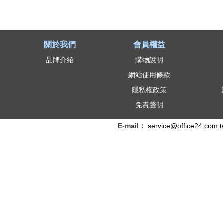
關於我們
會員權益
品牌介紹
購物說明
網站使用條款
隱私權政策
免責聲明
E-mail：
service@office24.com.