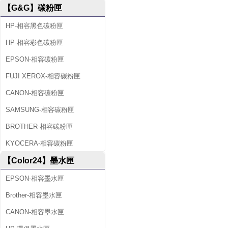
【G&G】碳粉匣
HP-相容黑色碳粉匣
HP-相容彩色碳粉匣
EPSON-相容碳粉匣
FUJI XEROX-相容碳粉匣
CANON-相容碳粉匣
SAMSUNG-相容碳粉匣
BROTHER-相容碳粉匣
KYOCERA-相容碳粉匣
【Color24】墨水匣
EPSON-相容墨水匣
Brother-相容墨水匣
CANON-相容墨水匣