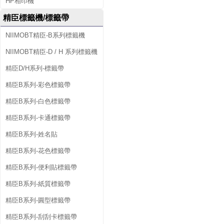
HP相印機
精臣標籤機/標籤帶
NIIMOBT精臣-B系列標籤機
NIIMOBT精臣-D / H 系列標籤機
精臣D/H系列-標籤帶
精臣B系列-彩色標籤帶
精臣B系列-白色標籤帶
精臣B系列-卡通標籤帶
精臣B系列-姓名貼
精臣B系列-花色標籤帶
精臣B系列-便利貼標籤帶
精臣B系列-紙質標籤帶
精臣B系列-圓型標籤帶
精臣B系列-刮刮卡標籤帶