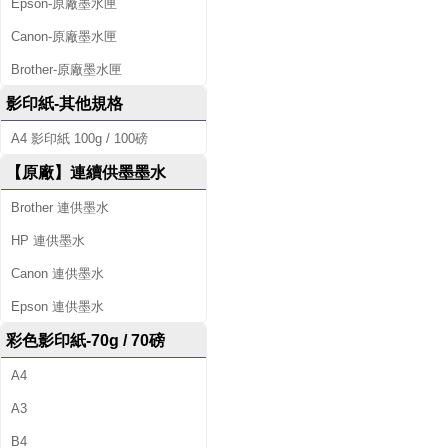
Epson-原廠墨水匣
Canon-原廠墨水匣
Brother-原廠墨水匣
影印紙-其他規格
A4 影印紙 100g / 100磅
【原廠】連續供墨墨水
Brother 連供墨水
HP 連供墨水
Canon 連供墨水
Epson 連供墨水
彩色影印紙-70g / 70磅
A4
A3
B4