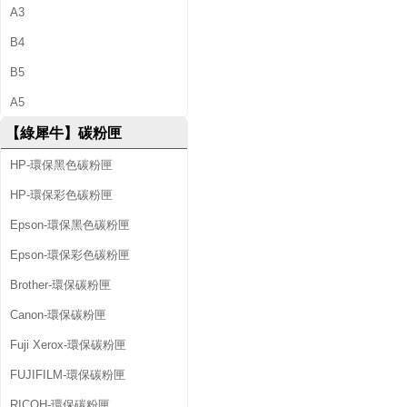
A3
B4
B5
A5
【綠犀牛】碳粉匣
HP-環保黑色碳粉匣
HP-環保彩色碳粉匣
Epson-環保黑色碳粉匣
Epson-環保彩色碳粉匣
Brother-環保碳粉匣
Canon-環保碳粉匣
Fuji Xerox-環保碳粉匣
FUJIFILM-環保碳粉匣
RICOH-環保碳粉匣