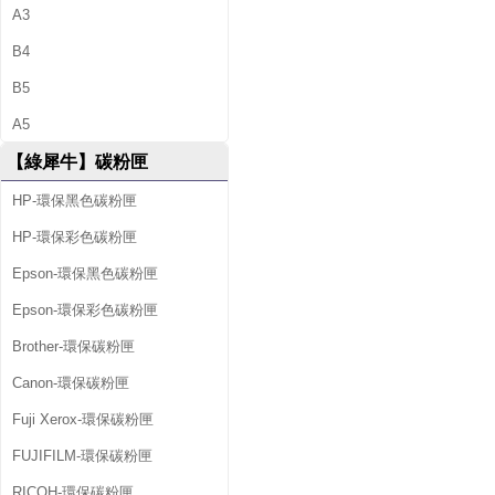
A3
B4
B5
A5
【綠犀牛】碳粉匣
HP-環保黑色碳粉匣
HP-環保彩色碳粉匣
Epson-環保黑色碳粉匣
Epson-環保彩色碳粉匣
Brother-環保碳粉匣
Canon-環保碳粉匣
Fuji Xerox-環保碳粉匣
FUJIFILM-環保碳粉匣
RICOH-環保碳粉匣