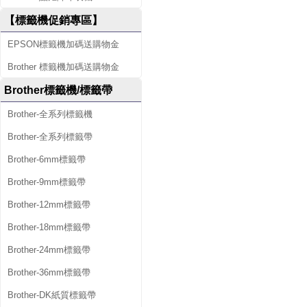
【標籤機促銷專區】
EPSON標籤機加碼送購物金
Brother 標籤機加碼送購物金
Brother標籤機/標籤帶
Brother-全系列標籤機
Brother-全系列標籤帶
Brother-6mm標籤帶
Brother-9mm標籤帶
Brother-12mm標籤帶
Brother-18mm標籤帶
Brother-24mm標籤帶
Brother-36mm標籤帶
Brother-DK紙質標籤帶