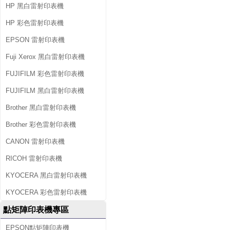
HP 黑白雷射印表機
HP 彩色雷射印表機
EPSON 雷射印表機
Fuji Xerox 黑白雷射印表機
FUJIFILM 彩色雷射印表機
FUJIFILM 黑白雷射印表機
Brother 黑白雷射印表機
Brother 彩色雷射印表機
CANON 雷射印表機
RICOH 雷射印表機
KYOCERA 黑白雷射印表機
KYOCERA 彩色雷射印表機
點矩陣印表機專區
EPSON點矩陣印表機