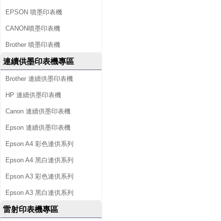
EPSON 噴墨印表機
CANON噴墨印表機
Brother 噴墨印表機
連續供墨印表機專區
Brother 連續供墨印表機
HP 連續供墨印表機
Canon 連續供墨印表機
Epson 連續供墨印表機
Epson A4 彩色連供系列
Epson A4 黑白連供系列
Epson A3 彩色連供系列
Epson A3 黑白連供系列
雷射印表機專區