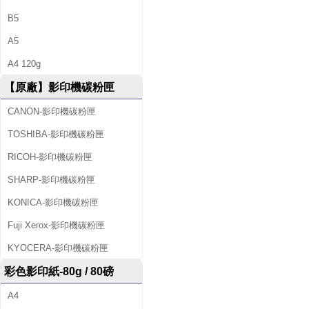
B5
A5
A4 120g
【原廠】影印機碳粉匣
CANON-影印機碳粉匣
TOSHIBA-影印機碳粉匣
RICOH-影印機碳粉匣
SHARP-影印機碳粉匣
KONICA-影印機碳粉匣
Fuji Xerox-影印機碳粉匣
KYOCERA-影印機碳粉匣
彩色影印紙-80g / 80磅
A4