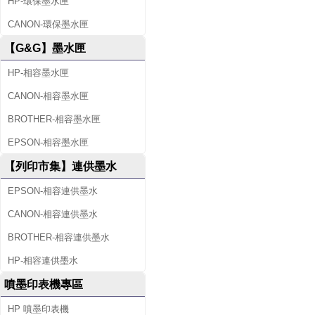
HP-環保墨水匣
CANON-環保墨水匣
【G&G】墨水匣
HP-相容墨水匣
CANON-相容墨水匣
BROTHER-相容墨水匣
EPSON-相容墨水匣
【列印市集】連供墨水
EPSON-相容連供墨水
CANON-相容連供墨水
BROTHER-相容連供墨水
HP-相容連供墨水
噴墨印表機專區
HP 噴墨印表機