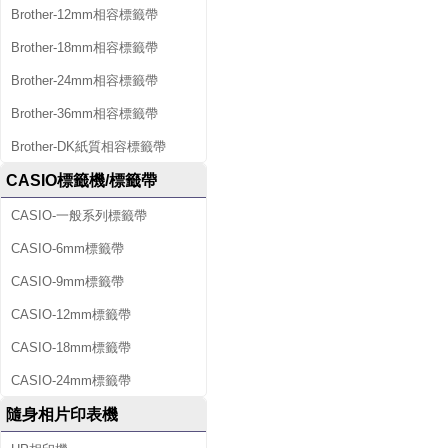
Brother-12mm相容標籤帶
Brother-18mm相容標籤帶
Brother-24mm相容標籤帶
Brother-36mm相容標籤帶
Brother-DK紙質相容標籤帶
CASIO標籤機/標籤帶
CASIO-一般系列標籤帶
CASIO-6mm標籤帶
CASIO-9mm標籤帶
CASIO-12mm標籤帶
CASIO-18mm標籤帶
CASIO-24mm標籤帶
隨身相片印表機