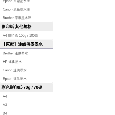
Epson-原廠墨水匣
Canon-原廠墨水匣
Brother-原廠墨水匣
影印紙-其他規格
A4 影印紙 100g / 100磅
【原廠】連續供墨墨水
Brother 連供墨水
HP 連供墨水
Canon 連供墨水
Epson 連供墨水
彩色影印紙-70g / 70磅
A4
A3
B4