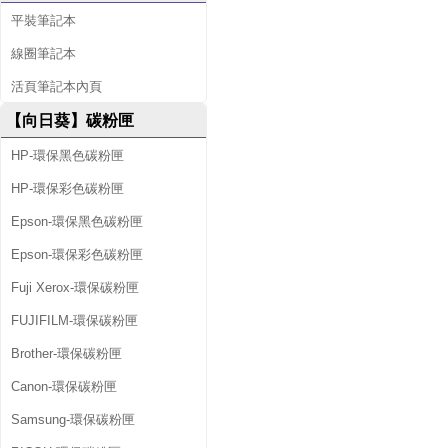
平裝筆記本
線圈筆記本
活頁筆記本內頁
【向日葵】碳粉匣
HP-環保黑色碳粉匣
HP-環保彩色碳粉匣
Epson-環保黑色碳粉匣
Epson-環保彩色碳粉匣
Fuji Xerox-環保碳粉匣
FUJIFILM-環保碳粉匣
Brother-環保碳粉匣
Canon-環保碳粉匣
Samsung-環保碳粉匣