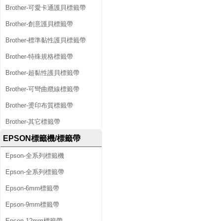
Brother-可愛卡通護貝標籤帶
Brother-創意護貝標籤帶
Brother-標準黏性護貝標籤帶
Brother-特殊規格標籤帶
Brother-超黏性護貝標籤帶
Brother-可彎曲纜線標籤帶
Brother-燙印布質標籤帶
Brother-其它標籤帶
EPSON標籤機/標籤帶
Epson-全系列標籤機
Epson-全系列標籤帶
Epson-6mm標籤帶
Epson-9mm標籤帶
Epson-12mm標籤帶