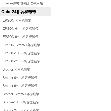
Epson-線材/熱縮套管專用類
Color24相容標籤帶
EPSON-相容標籤帶
EPSON-6mm相容標籤帶
EPSON-9mm相容標籤帶
EPSON-12mm相容標籤帶
EPSON-18mm相容標籤帶
EPSON-24mm相容標籤帶
Brother-相容標籤帶
Brother-6mm相容標籤帶
Brother-9mm相容標籤帶
Brother-12mm相容標籤帶
Brother-18mm相容標籤帶
Brother-24mm相容標籤帶