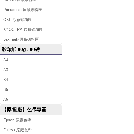
Panasonic-原廠碳粉匣
OKI -原廠碳粉匣
KYOCERA-原廠碳粉匣
Lexmark-原廠碳粉匣
影印紙-80g / 80磅
A4
A3
B4
B5
A5
【原/副廠】色帶專區
Epson 原廠色帶
Fujitsu 原廠色帶