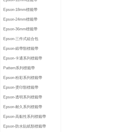
Epson-18mm標籤帶
Epson-24mm標籤帶
Epson-36mm標籤帶
Epson-三件式組合包
Epson-緞帶類標籤帶
Epson-卡通系列標籤帶
Pattern系列標籤帶
Epson-粉彩系列標籤帶
Epson-燙印類標籤帶
Epson-透明系列標籤帶
Epson-耐久系列標籤帶
Epson-高黏性系列標籤帶
Epson-防水貼紙類標籤帶