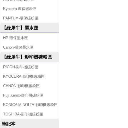
Kyocera-環保碳粉匣
PANTUM-環保碳粉匣
【綠犀牛】墨水匣
HP-環保墨水匣
Canon-環保墨水匣
【綠犀牛】影印機碳粉匣
RICOH-影印機碳粉匣
KYOCERA-影印機碳粉匣
CANON-影印機碳粉匣
Fuji Xerox-影印機碳粉匣
KONICA MINOLTA-影印機碳粉匣
TOSHIBA-影印機碳粉匣
筆記本