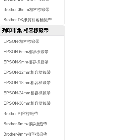
Brother-36mm相容標籤帶
Brother-DK紙質相容標籤帶
列印市集-相容標籤帶
EPSON-相容標籤帶
EPSON-6mm相容標籤帶
EPSON-9mm相容標籤帶
EPSON-12mm相容標籤帶
EPSON-18mm相容標籤帶
EPSON-24mm相容標籤帶
EPSON-36mm相容標籤帶
Brother-相容標籤帶
Brother-6mm相容標籤帶
Brother-9mm相容標籤帶