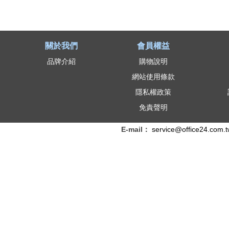
關於我們
會員權益
品牌介紹
購物說明
網站使用條款
隱私權政策
免責聲明
E-mail：
service@office24.com.