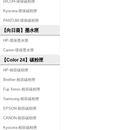
RICOH-環保碳粉匣
Kyocera-環保碳粉匣
PANTUM-環保碳粉匣
【向日葵】墨水匣
HP-環保墨水匣
Canon-環保墨水匣
【Color 24】碳粉匣
HP-相容碳粉匣
Brother-相容碳粉匣
Fuji Xerox-相容碳粉匣
Samsung-相容碳粉匣
EPSON-相容碳粉匣
CANON-相容碳粉匣
Kyocera-相容碳粉匣