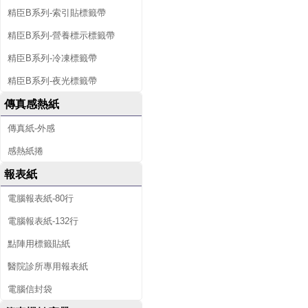
精臣B系列-索引貼標籤帶
精臣B系列-營養標示標籤帶
精臣B系列-冷凍標籤帶
精臣B系列-夜光標籤帶
傳真感熱紙
傳真紙-外感
感熱紙捲
報表紙
電腦報表紙-80行
電腦報表紙-132行
點陣用標籤貼紙
醫院診所專用報表紙
電腦信封袋