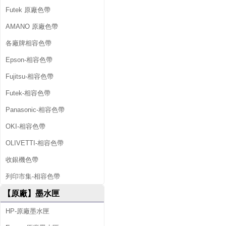
Futek 原廠色帶
AMANO 原廠色帶
各廠牌相容色帶
Epson-相容色帶
Fujitsu-相容色帶
Futek-相容色帶
Panasonic-相容色帶
OKI-相容色帶
OLIVETTI-相容色帶
收銀機色帶
列印市集-相容色帶
【原廠】墨水匣
HP-原廠墨水匣