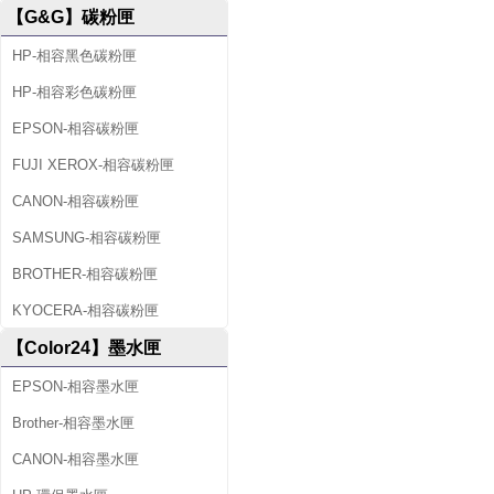
【G&G】碳粉匣
HP-相容黑色碳粉匣
HP-相容彩色碳粉匣
EPSON-相容碳粉匣
FUJI XEROX-相容碳粉匣
CANON-相容碳粉匣
SAMSUNG-相容碳粉匣
BROTHER-相容碳粉匣
KYOCERA-相容碳粉匣
【Color24】墨水匣
EPSON-相容墨水匣
Brother-相容墨水匣
CANON-相容墨水匣