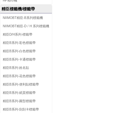
HP相印機
精臣標籤機/標籤帶
NIIMOBT精臣-B系列標籤機
NIIMOBT精臣-D / H 系列標籤機
精臣D/H系列-標籤帶
精臣B系列-彩色標籤帶
精臣B系列-白色標籤帶
精臣B系列-卡通標籤帶
精臣B系列-姓名貼
精臣B系列-花色標籤帶
精臣B系列-便利貼標籤帶
精臣B系列-紙質標籤帶
精臣B系列-圓型標籤帶
精臣B系列-刮刮卡標籤帶