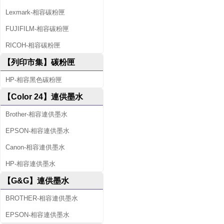
Lexmark-相容碳粉匣
FUJIFILM-相容碳粉匣
RICOH-相容碳粉匣
【列印市集】碳粉匣
HP-相容黑色碳粉匣
【Color 24】連供墨水
Brother-相容連供墨水
EPSON-相容連供墨水
Canon-相容連供墨水
HP-相容連供墨水
【G&G】連供墨水
BROTHER-相容連供墨水
EPSON-相容連供墨水