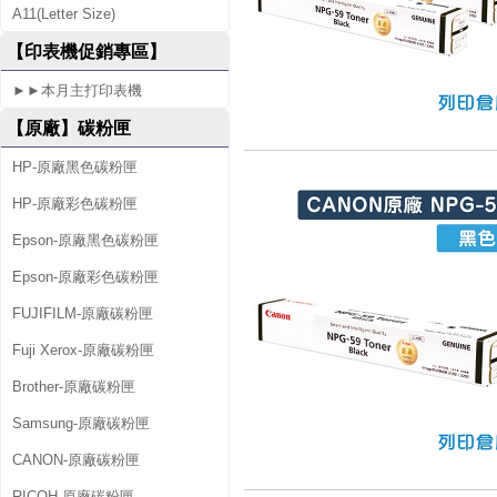
A11(Letter Size)
【印表機促銷專區】
►►本月主打印表機
【原廠】碳粉匣
HP-原廠黑色碳粉匣
HP-原廠彩色碳粉匣
Epson-原廠黑色碳粉匣
Epson-原廠彩色碳粉匣
FUJIFILM-原廠碳粉匣
Fuji Xerox-原廠碳粉匣
Brother-原廠碳粉匣
Samsung-原廠碳粉匣
CANON-原廠碳粉匣
RICOH-原廠碳粉匣