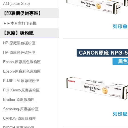
A11(Letter Size)
【印表機促銷專區】
►►本月主打印表機
【原廠】碳粉匣
HP-原廠黑色碳粉匣
HP-原廠彩色碳粉匣
Epson-原廠黑色碳粉匣
Epson-原廠彩色碳粉匣
FUJIFILM-原廠碳粉匣
Fuji Xerox-原廠碳粉匣
Brother-原廠碳粉匣
Samsung-原廠碳粉匣
CANON-原廠碳粉匣
RICOH-原廠碳粉匣