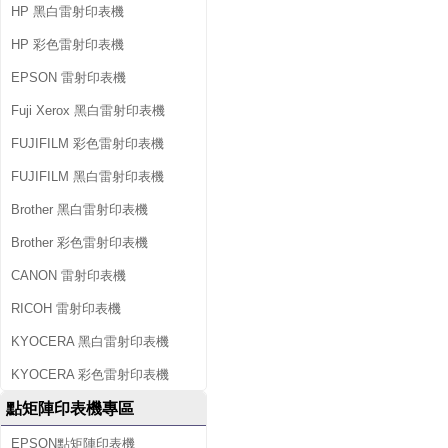
HP 黑白雷射印表機
HP 彩色雷射印表機
EPSON 雷射印表機
Fuji Xerox 黑白雷射印表機
FUJIFILM 彩色雷射印表機
FUJIFILM 黑白雷射印表機
Brother 黑白雷射印表機
Brother 彩色雷射印表機
CANON 雷射印表機
RICOH 雷射印表機
KYOCERA 黑白雷射印表機
KYOCERA 彩色雷射印表機
點矩陣印表機專區
EPSON點矩陣印表機