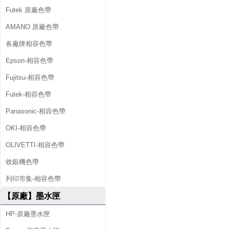
Futek 原廠色帶
AMANO 原廠色帶
各廠牌相容色帶
Epson-相容色帶
Fujitsu-相容色帶
Futek-相容色帶
Panasonic-相容色帶
OKI-相容色帶
OLIVETTI-相容色帶
收銀機色帶
列印市集-相容色帶
【原廠】墨水匣
HP-原廠墨水匣