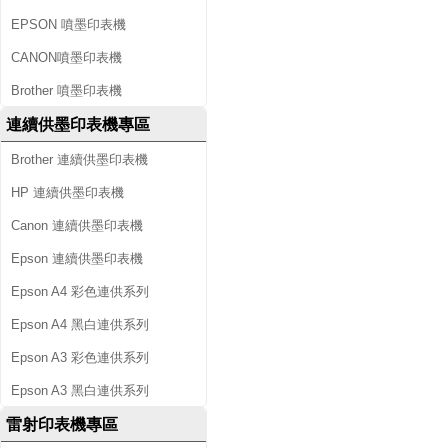
EPSON 噴墨印表機
CANON噴墨印表機
Brother 噴墨印表機
連續供墨印表機專區
Brother 連續供墨印表機
HP 連續供墨印表機
Canon 連續供墨印表機
Epson 連續供墨印表機
Epson A4 彩色連供系列
Epson A4 黑白連供系列
Epson A3 彩色連供系列
Epson A3 黑白連供系列
雷射印表機專區