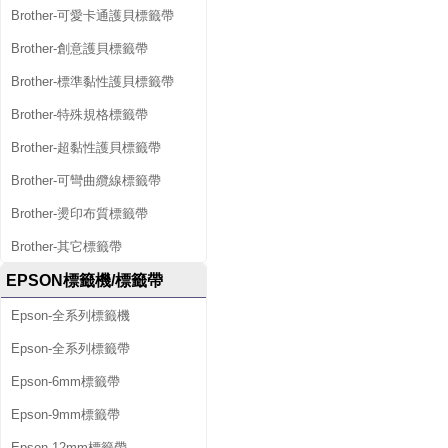
Brother-可愛卡通護貝標籤帶
Brother-創意護貝標籤帶
Brother-標準黏性護貝標籤帶
Brother-特殊規格標籤帶
Brother-超黏性護貝標籤帶
Brother-可彎曲纜線標籤帶
Brother-燙印布質標籤帶
Brother-其它標籤帶
EPSON標籤機/標籤帶
Epson-全系列標籤機
Epson-全系列標籤帶
Epson-6mm標籤帶
Epson-9mm標籤帶
Epson-12mm標籤帶