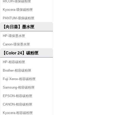
RICOH-環保碳粉匣
Kyocera-環保碳粉匣
PANTUM-環保碳粉匣
【向日葵】墨水匣
HP-環保墨水匣
Canon-環保墨水匣
【Color 24】碳粉匣
HP-相容碳粉匣
Brother-相容碳粉匣
Fuji Xerox-相容碳粉匣
Samsung-相容碳粉匣
EPSON-相容碳粉匣
CANON-相容碳粉匣
Kyocera-相容碳粉匣