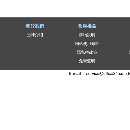
關於我們
會員權益
品牌介紹
購物說明
網站使用條款
隱私權政策
免責聲明
E-mail：
service@office24.com.