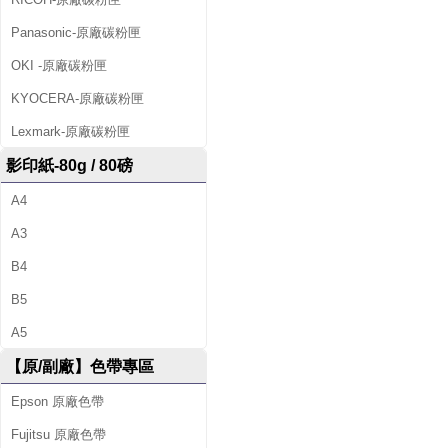
Panasonic-原廠碳粉匣
OKI -原廠碳粉匣
KYOCERA-原廠碳粉匣
Lexmark-原廠碳粉匣
影印紙-80g / 80磅
A4
A3
B4
B5
A5
【原/副廠】色帶專區
Epson 原廠色帶
Fujitsu 原廠色帶