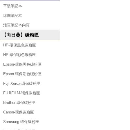
平裝筆記本
線圈筆記本
活頁筆記本內頁
【向日葵】碳粉匣
HP-環保黑色碳粉匣
HP-環保彩色碳粉匣
Epson-環保黑色碳粉匣
Epson-環保彩色碳粉匣
Fuji Xerox-環保碳粉匣
FUJIFILM-環保碳粉匣
Brother-環保碳粉匣
Canon-環保碳粉匣
Samsung-環保碳粉匣