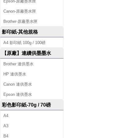
Epson-原廠墨水匣
Canon-原廠墨水匣
Brother-原廠墨水匣
影印紙-其他規格
A4 影印紙 100g / 100磅
【原廠】連續供墨墨水
Brother 連供墨水
HP 連供墨水
Canon 連供墨水
Epson 連供墨水
彩色影印紙-70g / 70磅
A4
A3
B4