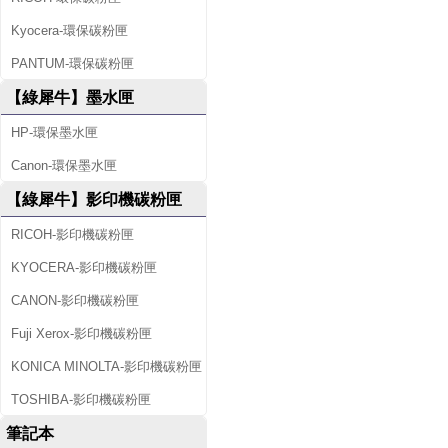
Kyocera-環保碳粉匣
PANTUM-環保碳粉匣
【綠犀牛】墨水匣
HP-環保墨水匣
Canon-環保墨水匣
【綠犀牛】影印機碳粉匣
RICOH-影印機碳粉匣
KYOCERA-影印機碳粉匣
CANON-影印機碳粉匣
Fuji Xerox-影印機碳粉匣
KONICA MINOLTA-影印機碳粉匣
TOSHIBA-影印機碳粉匣
筆記本