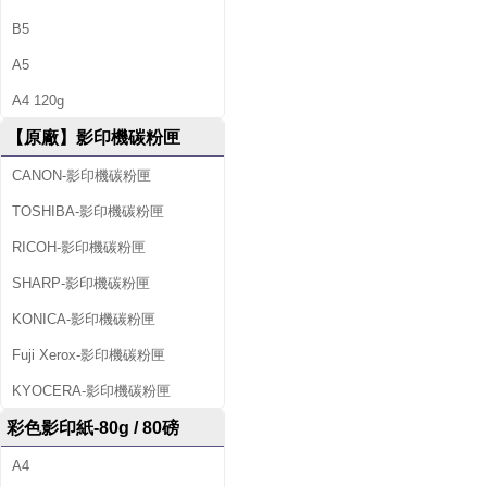
B5
A5
A4 120g
【原廠】影印機碳粉匣
CANON-影印機碳粉匣
TOSHIBA-影印機碳粉匣
RICOH-影印機碳粉匣
SHARP-影印機碳粉匣
KONICA-影印機碳粉匣
Fuji Xerox-影印機碳粉匣
KYOCERA-影印機碳粉匣
彩色影印紙-80g / 80磅
A4