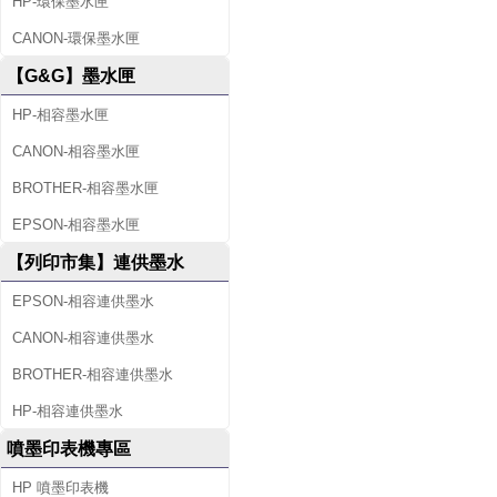
HP-環保墨水匣
CANON-環保墨水匣
【G&G】墨水匣
HP-相容墨水匣
CANON-相容墨水匣
BROTHER-相容墨水匣
EPSON-相容墨水匣
【列印市集】連供墨水
EPSON-相容連供墨水
CANON-相容連供墨水
BROTHER-相容連供墨水
HP-相容連供墨水
噴墨印表機專區
HP 噴墨印表機