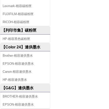
Lexmark-相容碳粉匣
FUJIFILM-相容碳粉匣
RICOH-相容碳粉匣
【列印市集】碳粉匣
HP-相容黑色碳粉匣
【Color 24】連供墨水
Brother-相容連供墨水
EPSON-相容連供墨水
Canon-相容連供墨水
HP-相容連供墨水
【G&G】連供墨水
BROTHER-相容連供墨水
EPSON-相容連供墨水