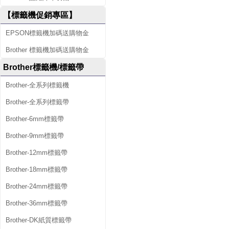
【標籤機促銷專區】
EPSON標籤機加碼送購物金
Brother 標籤機加碼送購物金
Brother標籤機/標籤帶
Brother-全系列標籤機
Brother-全系列標籤帶
Brother-6mm標籤帶
Brother-9mm標籤帶
Brother-12mm標籤帶
Brother-18mm標籤帶
Brother-24mm標籤帶
Brother-36mm標籤帶
Brother-DK紙質標籤帶