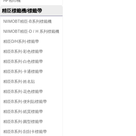
HP相印機
精臣標籤機/標籤帶
NIIMOBT精臣-B系列標籤機
NIIMOBT精臣-D / H 系列標籤機
精臣D/H系列-標籤帶
精臣B系列-彩色標籤帶
精臣B系列-白色標籤帶
精臣B系列-卡通標籤帶
精臣B系列-姓名貼
精臣B系列-花色標籤帶
精臣B系列-便利貼標籤帶
精臣B系列-紙質標籤帶
精臣B系列-圓型標籤帶
精臣B系列-刮刮卡標籤帶