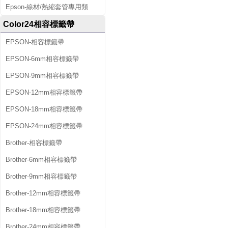
Epson-線材/熱縮套管專用類
Color24相容標籤帶
EPSON-相容標籤帶
EPSON-6mm相容標籤帶
EPSON-9mm相容標籤帶
EPSON-12mm相容標籤帶
EPSON-18mm相容標籤帶
EPSON-24mm相容標籤帶
Brother-相容標籤帶
Brother-6mm相容標籤帶
Brother-9mm相容標籤帶
Brother-12mm相容標籤帶
Brother-18mm相容標籤帶
Brother-24mm相容標籤帶