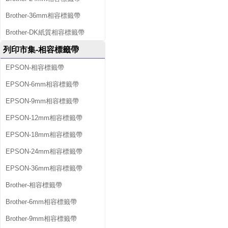
Brother-36mm相容標籤帶
Brother-DK紙質相容標籤帶
列印市集-相容標籤帶
EPSON-相容標籤帶
EPSON-6mm相容標籤帶
EPSON-9mm相容標籤帶
EPSON-12mm相容標籤帶
EPSON-18mm相容標籤帶
EPSON-24mm相容標籤帶
EPSON-36mm相容標籤帶
Brother-相容標籤帶
Brother-6mm相容標籤帶
Brother-9mm相容標籤帶