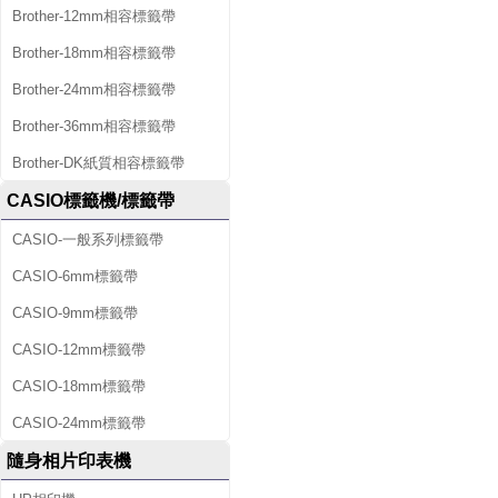
Brother-12mm相容標籤帶
Brother-18mm相容標籤帶
Brother-24mm相容標籤帶
Brother-36mm相容標籤帶
Brother-DK紙質相容標籤帶
CASIO標籤機/標籤帶
CASIO-一般系列標籤帶
CASIO-6mm標籤帶
CASIO-9mm標籤帶
CASIO-12mm標籤帶
CASIO-18mm標籤帶
CASIO-24mm標籤帶
隨身相片印表機