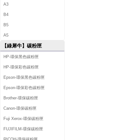
A3
B4
B5
A5
【綠犀牛】碳粉匣
HP-環保黑色碳粉匣
HP-環保彩色碳粉匣
Epson-環保黑色碳粉匣
Epson-環保彩色碳粉匣
Brother-環保碳粉匣
Canon-環保碳粉匣
Fuji Xerox-環保碳粉匣
FUJIFILM-環保碳粉匣
RICOH-環保碳粉匣