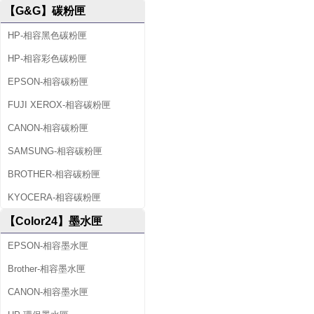
【G&G】碳粉匣
HP-相容黑色碳粉匣
HP-相容彩色碳粉匣
EPSON-相容碳粉匣
FUJI XEROX-相容碳粉匣
CANON-相容碳粉匣
SAMSUNG-相容碳粉匣
BROTHER-相容碳粉匣
KYOCERA-相容碳粉匣
【Color24】墨水匣
EPSON-相容墨水匣
Brother-相容墨水匣
CANON-相容墨水匣