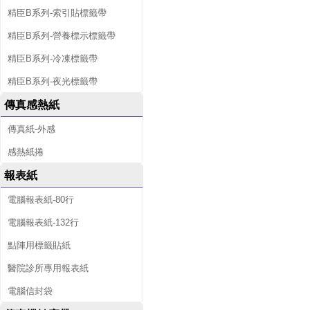
精臣B系列-索引貼標籤帶
精臣B系列-營養標示標籤帶
精臣B系列-冷凍標籤帶
精臣B系列-夜光標籤帶
傳真感熱紙
傳真紙-外感
感熱紙捲
報表紙
電腦報表紙-80行
電腦報表紙-132行
點陣用標籤貼紙
醫院診所專用報表紙
電腦信封袋