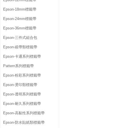
Epson-18mm標籤帶
Epson-24mm標籤帶
Epson-36mm標籤帶
Epson-三件式組合包
Epson-緞帶類標籤帶
Epson-卡通系列標籤帶
Pattern系列標籤帶
Epson-粉彩系列標籤帶
Epson-燙印類標籤帶
Epson-透明系列標籤帶
Epson-耐久系列標籤帶
Epson-高黏性系列標籤帶
Epson-防水貼紙類標籤帶