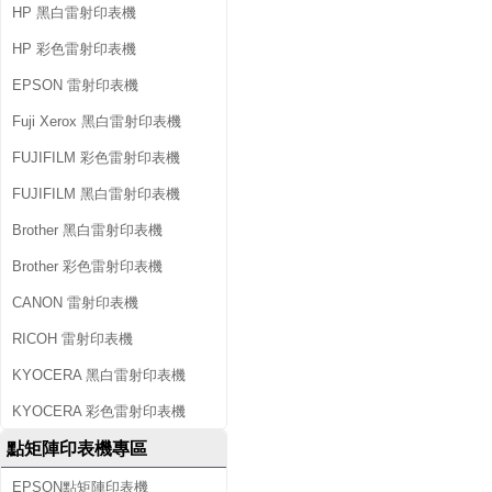
HP 黑白雷射印表機
HP 彩色雷射印表機
EPSON 雷射印表機
Fuji Xerox 黑白雷射印表機
FUJIFILM 彩色雷射印表機
FUJIFILM 黑白雷射印表機
Brother 黑白雷射印表機
Brother 彩色雷射印表機
CANON 雷射印表機
RICOH 雷射印表機
KYOCERA 黑白雷射印表機
KYOCERA 彩色雷射印表機
點矩陣印表機專區
EPSON點矩陣印表機