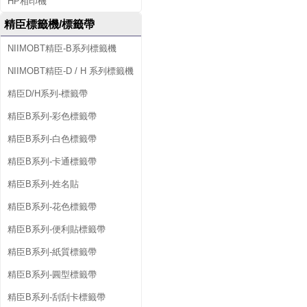
HP相印機
精臣標籤機/標籤帶
NIIMOBT精臣-B系列標籤機
NIIMOBT精臣-D / H 系列標籤機
精臣D/H系列-標籤帶
精臣B系列-彩色標籤帶
精臣B系列-白色標籤帶
精臣B系列-卡通標籤帶
精臣B系列-姓名貼
精臣B系列-花色標籤帶
精臣B系列-便利貼標籤帶
精臣B系列-紙質標籤帶
精臣B系列-圓型標籤帶
精臣B系列-刮刮卡標籤帶