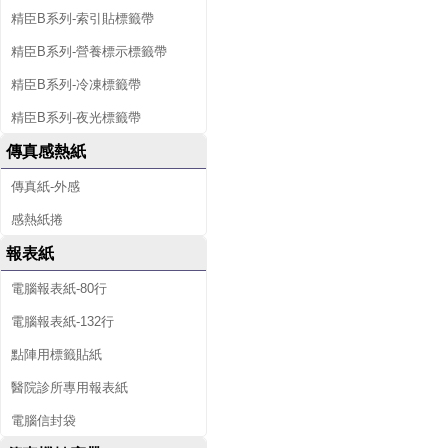
精臣B系列-索引貼標籤帶
精臣B系列-營養標示標籤帶
精臣B系列-冷凍標籤帶
精臣B系列-夜光標籤帶
傳真感熱紙
傳真紙-外感
感熱紙捲
報表紙
電腦報表紙-80行
電腦報表紙-132行
點陣用標籤貼紙
醫院診所專用報表紙
電腦信封袋