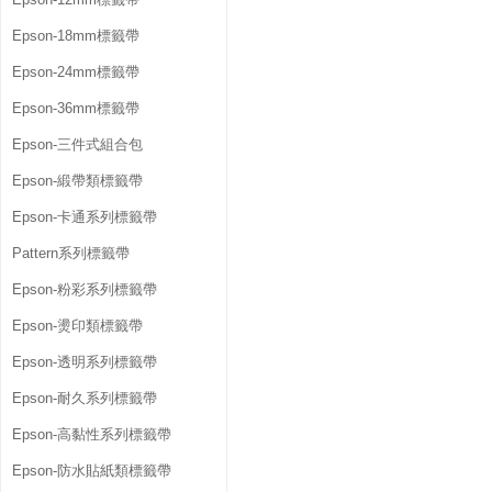
Epson-18mm標籤帶
Epson-24mm標籤帶
Epson-36mm標籤帶
Epson-三件式組合包
Epson-緞帶類標籤帶
Epson-卡通系列標籤帶
Pattern系列標籤帶
Epson-粉彩系列標籤帶
Epson-燙印類標籤帶
Epson-透明系列標籤帶
Epson-耐久系列標籤帶
Epson-高黏性系列標籤帶
Epson-防水貼紙類標籤帶