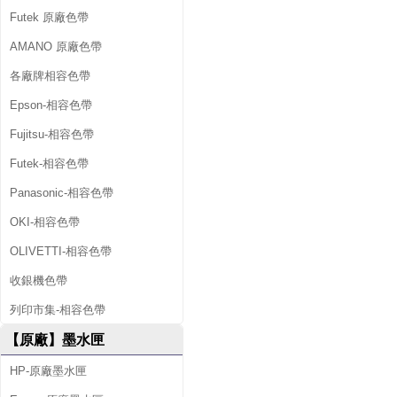
Futek 原廠色帶
AMANO 原廠色帶
各廠牌相容色帶
Epson-相容色帶
Fujitsu-相容色帶
Futek-相容色帶
Panasonic-相容色帶
OKI-相容色帶
OLIVETTI-相容色帶
收銀機色帶
列印市集-相容色帶
【原廠】墨水匣
HP-原廠墨水匣