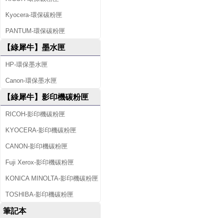
Kyocera-環保碳粉匣
PANTUM-環保碳粉匣
【綠犀牛】墨水匣
HP-環保墨水匣
Canon-環保墨水匣
【綠犀牛】影印機碳粉匣
RICOH-影印機碳粉匣
KYOCERA-影印機碳粉匣
CANON-影印機碳粉匣
Fuji Xerox-影印機碳粉匣
KONICA MINOLTA-影印機碳粉匣
TOSHIBA-影印機碳粉匣
筆記本