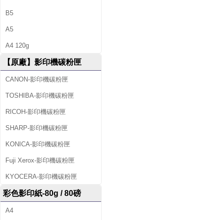
B5
A5
A4 120g
【原廠】影印機碳粉匣
CANON-影印機碳粉匣
TOSHIBA-影印機碳粉匣
RICOH-影印機碳粉匣
SHARP-影印機碳粉匣
KONICA-影印機碳粉匣
Fuji Xerox-影印機碳粉匣
KYOCERA-影印機碳粉匣
彩色影印紙-80g / 80磅
A4