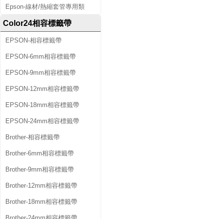
Epson-線材/熱縮套管專用類
Color24相容標籤帶
EPSON-相容標籤帶
EPSON-6mm相容標籤帶
EPSON-9mm相容標籤帶
EPSON-12mm相容標籤帶
EPSON-18mm相容標籤帶
EPSON-24mm相容標籤帶
Brother-相容標籤帶
Brother-6mm相容標籤帶
Brother-9mm相容標籤帶
Brother-12mm相容標籤帶
Brother-18mm相容標籤帶
Brother-24mm相容標籤帶