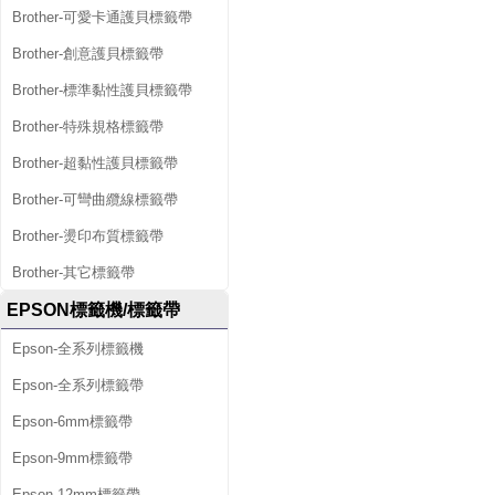
Brother-可愛卡通護貝標籤帶
Brother-創意護貝標籤帶
Brother-標準黏性護貝標籤帶
Brother-特殊規格標籤帶
Brother-超黏性護貝標籤帶
Brother-可彎曲纜線標籤帶
Brother-燙印布質標籤帶
Brother-其它標籤帶
EPSON標籤機/標籤帶
Epson-全系列標籤機
Epson-全系列標籤帶
Epson-6mm標籤帶
Epson-9mm標籤帶
Epson-12mm標籤帶