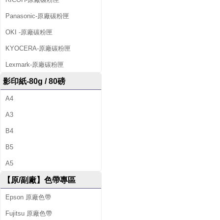
Panasonic-原廠碳粉匣
OKI -原廠碳粉匣
KYOCERA-原廠碳粉匣
Lexmark-原廠碳粉匣
影印紙-80g / 80磅
A4
A3
B4
B5
A5
【原/副廠】色帶專區
Epson 原廠色帶
Fujitsu 原廠色帶