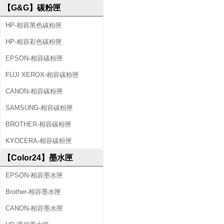
【G&G】碳粉匣
HP-相容黑色碳粉匣
HP-相容彩色碳粉匣
EPSON-相容碳粉匣
FUJI XEROX-相容碳粉匣
CANON-相容碳粉匣
SAMSUNG-相容碳粉匣
BROTHER-相容碳粉匣
KYOCERA-相容碳粉匣
【Color24】墨水匣
EPSON-相容墨水匣
Brother-相容墨水匣
CANON-相容墨水匣