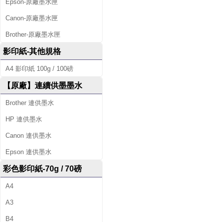
Epson-原廠墨水匣
Canon-原廠墨水匣
Brother-原廠墨水匣
影印紙-其他規格
A4 影印紙 100g / 100磅
【原廠】連續供墨墨水
Brother 連供墨水
HP 連供墨水
Canon 連供墨水
Epson 連供墨水
彩色影印紙-70g / 70磅
A4
A3
B4