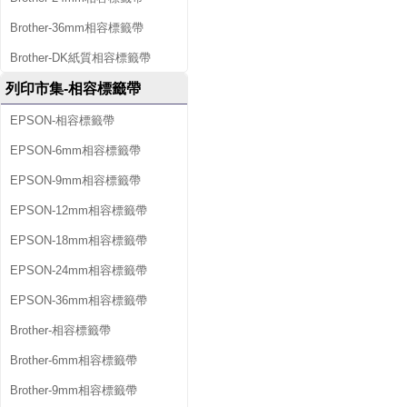
Brother-36mm相容標籤帶
Brother-DK紙質相容標籤帶
列印市集-相容標籤帶
EPSON-相容標籤帶
EPSON-6mm相容標籤帶
EPSON-9mm相容標籤帶
EPSON-12mm相容標籤帶
EPSON-18mm相容標籤帶
EPSON-24mm相容標籤帶
EPSON-36mm相容標籤帶
Brother-相容標籤帶
Brother-6mm相容標籤帶
Brother-9mm相容標籤帶