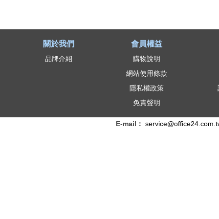
關於我們
會員權益
品牌介紹
購物說明
網站使用條款
隱私權政策
免責聲明
E-mail：
service@office24.com.