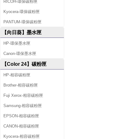
RICOH-環保碳粉匣
Kyocera-環保碳粉匣
PANTUM-環保碳粉匣
【向日葵】墨水匣
HP-環保墨水匣
Canon-環保墨水匣
【Color 24】碳粉匣
HP-相容碳粉匣
Brother-相容碳粉匣
Fuji Xerox-相容碳粉匣
Samsung-相容碳粉匣
EPSON-相容碳粉匣
CANON-相容碳粉匣
Kyocera-相容碳粉匣