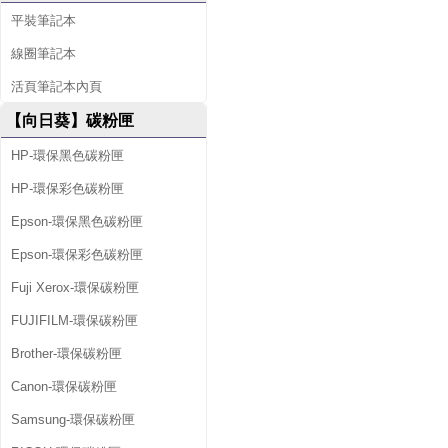
平裝筆記本
線圈筆記本
活頁筆記本內頁
【向日葵】碳粉匣
HP-環保黑色碳粉匣
HP-環保彩色碳粉匣
Epson-環保黑色碳粉匣
Epson-環保彩色碳粉匣
Fuji Xerox-環保碳粉匣
FUJIFILM-環保碳粉匣
Brother-環保碳粉匣
Canon-環保碳粉匣
Samsung-環保碳粉匣