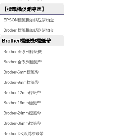
【標籤機促銷專區】
EPSON標籤機加碼送購物金
Brother 標籤機加碼送購物金
Brother標籤機/標籤帶
Brother-全系列標籤機
Brother-全系列標籤帶
Brother-6mm標籤帶
Brother-9mm標籤帶
Brother-12mm標籤帶
Brother-18mm標籤帶
Brother-24mm標籤帶
Brother-36mm標籤帶
Brother-DK紙質標籤帶