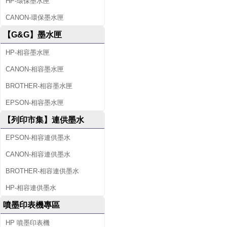
HP-環保墨水匣
CANON-環保墨水匣
【G&G】墨水匣
HP-相容墨水匣
CANON-相容墨水匣
BROTHER-相容墨水匣
EPSON-相容墨水匣
【列印市集】連供墨水
EPSON-相容連供墨水
CANON-相容連供墨水
BROTHER-相容連供墨水
HP-相容連供墨水
噴墨印表機專區
HP 噴墨印表機