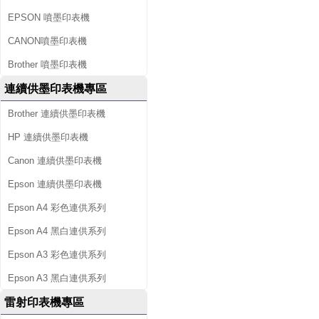
EPSON 噴墨印表機
CANON噴墨印表機
Brother 噴墨印表機
連續供墨印表機專區
Brother 連續供墨印表機
HP 連續供墨印表機
Canon 連續供墨印表機
Epson 連續供墨印表機
Epson A4 彩色連供系列
Epson A4 黑白連供系列
Epson A3 彩色連供系列
Epson A3 黑白連供系列
雷射印表機專區