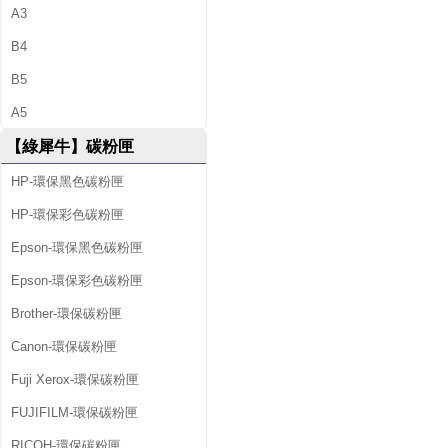
A3
B4
B5
A5
【綠犀牛】碳粉匣
HP-環保黑色碳粉匣
HP-環保彩色碳粉匣
Epson-環保黑色碳粉匣
Epson-環保彩色碳粉匣
Brother-環保碳粉匣
Canon-環保碳粉匣
Fuji Xerox-環保碳粉匣
FUJIFILM-環保碳粉匣
RICOH-環保碳粉匣