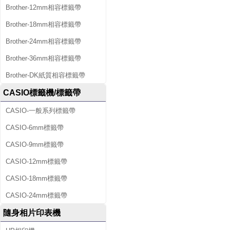
Brother-12mm相容標籤帶
Brother-18mm相容標籤帶
Brother-24mm相容標籤帶
Brother-36mm相容標籤帶
Brother-DK紙質相容標籤帶
CASIO標籤機/標籤帶
CASIO-一般系列標籤帶
CASIO-6mm標籤帶
CASIO-9mm標籤帶
CASIO-12mm標籤帶
CASIO-18mm標籤帶
CASIO-24mm標籤帶
隨身相片印表機