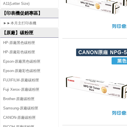
A11(Letter Size)
【印表機促銷專區】
►►本月主打印表機
【原廠】碳粉匣
HP-原廠黑色碳粉匣
HP-原廠彩色碳粉匣
Epson-原廠黑色碳粉匣
Epson-原廠彩色碳粉匣
FUJIFILM-原廠碳粉匣
Fuji Xerox-原廠碳粉匣
Brother-原廠碳粉匣
Samsung-原廠碳粉匣
CANON-原廠碳粉匣
RICOH-原廠碳粉匣