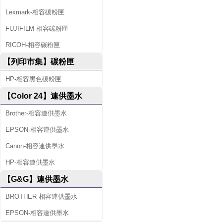
Lexmark-相容碳粉匣
FUJIFILM-相容碳粉匣
RICOH-相容碳粉匣
【列印市集】碳粉匣
HP-相容黑色碳粉匣
【Color 24】連供墨水
Brother-相容連供墨水
EPSON-相容連供墨水
Canon-相容連供墨水
HP-相容連供墨水
【G&G】連供墨水
BROTHER-相容連供墨水
EPSON-相容連供墨水