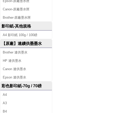
Epson-原廠墨水匣
Canon-原廠墨水匣
Brother-原廠墨水匣
影印紙-其他規格
A4 影印紙 100g / 100磅
【原廠】連續供墨墨水
Brother 連供墨水
HP 連供墨水
Canon 連供墨水
Epson 連供墨水
彩色影印紙-70g / 70磅
A4
A3
B4