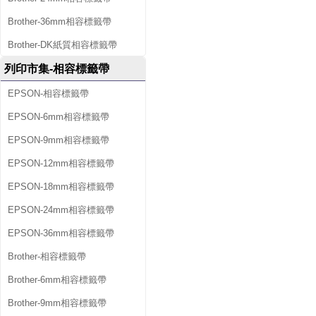
Brother-36mm相容標籤帶
Brother-DK紙質相容標籤帶
列印市集-相容標籤帶
EPSON-相容標籤帶
EPSON-6mm相容標籤帶
EPSON-9mm相容標籤帶
EPSON-12mm相容標籤帶
EPSON-18mm相容標籤帶
EPSON-24mm相容標籤帶
EPSON-36mm相容標籤帶
Brother-相容標籤帶
Brother-6mm相容標籤帶
Brother-9mm相容標籤帶