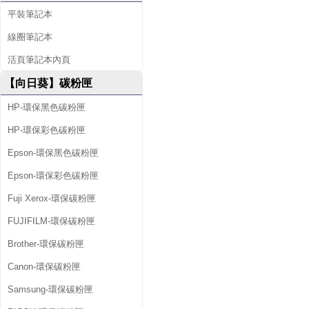
平裝筆記本
線圈筆記本
活頁筆記本內頁
【向日葵】碳粉匣
HP-環保黑色碳粉匣
HP-環保彩色碳粉匣
Epson-環保黑色碳粉匣
Epson-環保彩色碳粉匣
Fuji Xerox-環保碳粉匣
FUJIFILM-環保碳粉匣
Brother-環保碳粉匣
Canon-環保碳粉匣
Samsung-環保碳粉匣