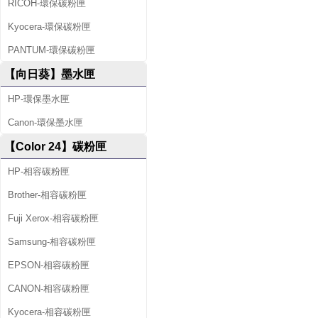
RICOH-環保碳粉匣
Kyocera-環保碳粉匣
PANTUM-環保碳粉匣
【向日葵】墨水匣
HP-環保墨水匣
Canon-環保墨水匣
【Color 24】碳粉匣
HP-相容碳粉匣
Brother-相容碳粉匣
Fuji Xerox-相容碳粉匣
Samsung-相容碳粉匣
EPSON-相容碳粉匣
CANON-相容碳粉匣
Kyocera-相容碳粉匣