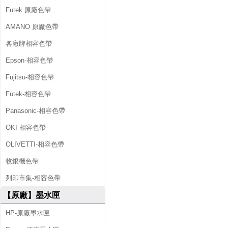
Futek 原廠色帶
AMANO 原廠色帶
各廠牌相容色帶
Epson-相容色帶
Fujitsu-相容色帶
Futek-相容色帶
Panasonic-相容色帶
OKI-相容色帶
OLIVETTI-相容色帶
收銀機色帶
列印市集-相容色帶
【原廠】墨水匣
HP-原廠墨水匣