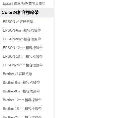
Epson-線材/熱縮套管專用類
Color24相容標籤帶
EPSON-相容標籤帶
EPSON-6mm相容標籤帶
EPSON-9mm相容標籤帶
EPSON-12mm相容標籤帶
EPSON-18mm相容標籤帶
EPSON-24mm相容標籤帶
Brother-相容標籤帶
Brother-6mm相容標籤帶
Brother-9mm相容標籤帶
Brother-12mm相容標籤帶
Brother-18mm相容標籤帶
Brother-24mm相容標籤帶