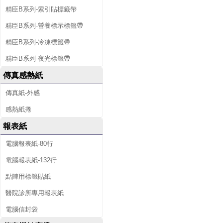
精臣B系列-索引貼標籤帶
精臣B系列-營養標示標籤帶
精臣B系列-冷凍標籤帶
精臣B系列-夜光標籤帶
傳真感熱紙
傳真紙-外感
感熱紙捲
報表紙
電腦報表紙-80行
電腦報表紙-132行
點陣用標籤貼紙
醫院診所專用報表紙
電腦信封袋