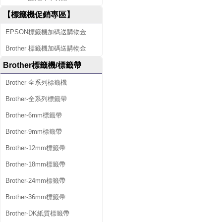
【標籤機促銷專區】
EPSON標籤機加碼送購物金
Brother 標籤機加碼送購物金
Brother標籤機/標籤帶
Brother-全系列標籤機
Brother-全系列標籤帶
Brother-6mm標籤帶
Brother-9mm標籤帶
Brother-12mm標籤帶
Brother-18mm標籤帶
Brother-24mm標籤帶
Brother-36mm標籤帶
Brother-DK紙質標籤帶