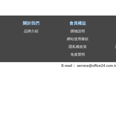
關於我們
會員權益
品牌介紹
購物說明
網站使用條款
隱私權政策
免責聲明
E-mail：
service@office24.com.