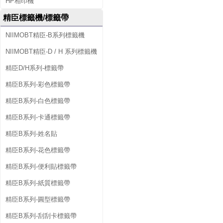
HP相印機
精臣標籤機/標籤帶
NIIMOBT精臣-B系列標籤機
NIIMOBT精臣-D / H 系列標籤機
精臣D/H系列-標籤帶
精臣B系列-彩色標籤帶
精臣B系列-白色標籤帶
精臣B系列-卡通標籤帶
精臣B系列-姓名貼
精臣B系列-花色標籤帶
精臣B系列-便利貼標籤帶
精臣B系列-紙質標籤帶
精臣B系列-圓型標籤帶
精臣B系列-刮刮卡標籤帶