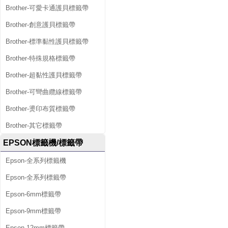
Brother-可愛卡通護貝標籤帶
Brother-創意護貝標籤帶
Brother-標準黏性護貝標籤帶
Brother-特殊規格標籤帶
Brother-超黏性護貝標籤帶
Brother-可彎曲纜線標籤帶
Brother-燙印布質標籤帶
Brother-其它標籤帶
EPSON標籤機/標籤帶
Epson-全系列標籤機
Epson-全系列標籤帶
Epson-6mm標籤帶
Epson-9mm標籤帶
Epson-12mm標籤帶