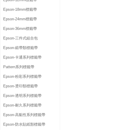
Epson-18mm標籤帶
Epson-24mm標籤帶
Epson-36mm標籤帶
Epson-三件式組合包
Epson-緞帶類標籤帶
Epson-卡通系列標籤帶
Pattern系列標籤帶
Epson-粉彩系列標籤帶
Epson-燙印類標籤帶
Epson-透明系列標籤帶
Epson-耐久系列標籤帶
Epson-高黏性系列標籤帶
Epson-防水貼紙類標籤帶