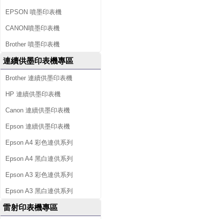
EPSON 噴墨印表機
CANON噴墨印表機
Brother 噴墨印表機
連續供墨印表機專區
Brother 連續供墨印表機
HP 連續供墨印表機
Canon 連續供墨印表機
Epson 連續供墨印表機
Epson A4 彩色連供系列
Epson A4 黑白連供系列
Epson A3 彩色連供系列
Epson A3 黑白連供系列
雷射印表機專區