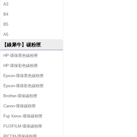
A3
B4
B5
A5
【綠犀牛】碳粉匣
HP-環保黑色碳粉匣
HP-環保彩色碳粉匣
Epson-環保黑色碳粉匣
Epson-環保彩色碳粉匣
Brother-環保碳粉匣
Canon-環保碳粉匣
Fuji Xerox-環保碳粉匣
FUJIFILM-環保碳粉匣
RICOH-環保碳粉匣