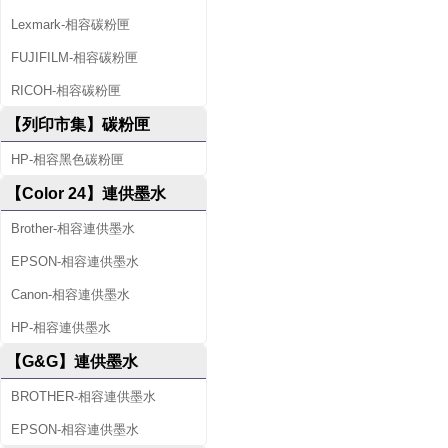
Lexmark-相容碳粉匣
FUJIFILM-相容碳粉匣
RICOH-相容碳粉匣
【列印市集】碳粉匣
HP-相容黑色碳粉匣
【Color 24】連供墨水
Brother-相容連供墨水
EPSON-相容連供墨水
Canon-相容連供墨水
HP-相容連供墨水
【G&G】連供墨水
BROTHER-相容連供墨水
EPSON-相容連供墨水