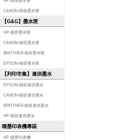
HP-環保墨水匣
CANON-環保墨水匣
【G&G】墨水匣
HP-相容墨水匣
CANON-相容墨水匣
BROTHER-相容墨水匣
EPSON-相容墨水匣
【列印市集】連供墨水
EPSON-相容連供墨水
CANON-相容連供墨水
BROTHER-相容連供墨水
HP-相容連供墨水
噴墨印表機專區
HP 噴墨印表機