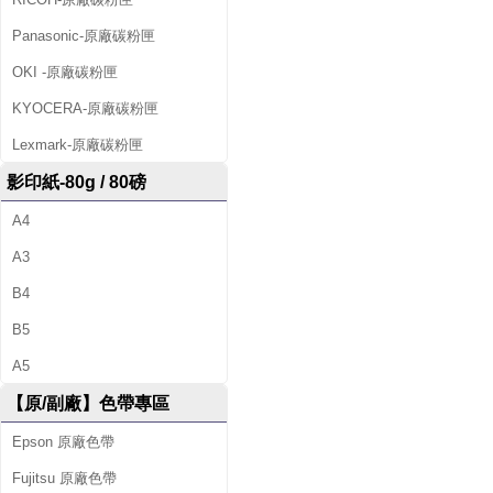
Panasonic-原廠碳粉匣
OKI -原廠碳粉匣
KYOCERA-原廠碳粉匣
Lexmark-原廠碳粉匣
影印紙-80g / 80磅
A4
A3
B4
B5
A5
【原/副廠】色帶專區
Epson 原廠色帶
Fujitsu 原廠色帶