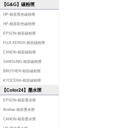
【G&G】碳粉匣
HP-相容黑色碳粉匣
HP-相容彩色碳粉匣
EPSON-相容碳粉匣
FUJI XEROX-相容碳粉匣
CANON-相容碳粉匣
SAMSUNG-相容碳粉匣
BROTHER-相容碳粉匣
KYOCERA-相容碳粉匣
【Color24】墨水匣
EPSON-相容墨水匣
Brother-相容墨水匣
CANON-相容墨水匣