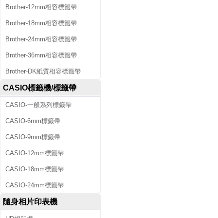
Brother-12mm相容標籤帶
Brother-18mm相容標籤帶
Brother-24mm相容標籤帶
Brother-36mm相容標籤帶
Brother-DK紙質相容標籤帶
CASIO標籤機/標籤帶
CASIO-一般系列標籤帶
CASIO-6mm標籤帶
CASIO-9mm標籤帶
CASIO-12mm標籤帶
CASIO-18mm標籤帶
CASIO-24mm標籤帶
隨身相片印表機