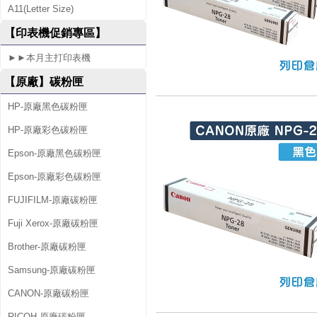
A11(Letter Size)
【印表機促銷專區】
►►本月主打印表機
【原廠】碳粉匣
HP-原廠黑色碳粉匣
HP-原廠彩色碳粉匣
Epson-原廠黑色碳粉匣
Epson-原廠彩色碳粉匣
FUJIFILM-原廠碳粉匣
Fuji Xerox-原廠碳粉匣
Brother-原廠碳粉匣
Samsung-原廠碳粉匣
CANON-原廠碳粉匣
RICOH-原廠碳粉匣