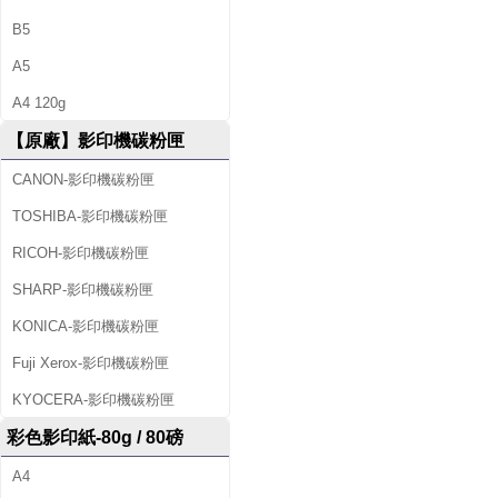
B5
A5
A4 120g
【原廠】影印機碳粉匣
CANON-影印機碳粉匣
TOSHIBA-影印機碳粉匣
RICOH-影印機碳粉匣
SHARP-影印機碳粉匣
KONICA-影印機碳粉匣
Fuji Xerox-影印機碳粉匣
KYOCERA-影印機碳粉匣
彩色影印紙-80g / 80磅
A4