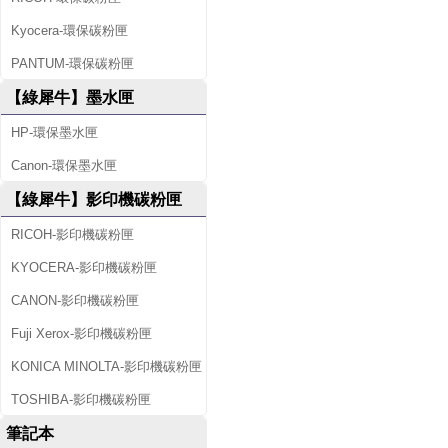
Kyocera-環保碳粉匣
PANTUM-環保碳粉匣
【綠犀牛】墨水匣
HP-環保墨水匣
Canon-環保墨水匣
【綠犀牛】影印機碳粉匣
RICOH-影印機碳粉匣
KYOCERA-影印機碳粉匣
CANON-影印機碳粉匣
Fuji Xerox-影印機碳粉匣
KONICA MINOLTA-影印機碳粉匣
TOSHIBA-影印機碳粉匣
筆記本