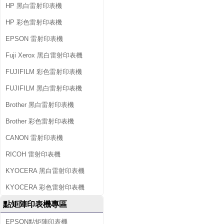
HP 黑白雷射印表機
HP 彩色雷射印表機
EPSON 雷射印表機
Fuji Xerox 黑白雷射印表機
FUJIFILM 彩色雷射印表機
FUJIFILM 黑白雷射印表機
Brother 黑白雷射印表機
Brother 彩色雷射印表機
CANON 雷射印表機
RICOH 雷射印表機
KYOCERA 黑白雷射印表機
KYOCERA 彩色雷射印表機
點矩陣印表機專區
EPSON點矩陣印表機