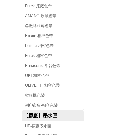
Futek 原廠色帶
AMANO 原廠色帶
各廠牌相容色帶
Epson-相容色帶
Fujitsu-相容色帶
Futek-相容色帶
Panasonic-相容色帶
OKI-相容色帶
OLIVETTI-相容色帶
收銀機色帶
列印市集-相容色帶
【原廠】墨水匣
HP-原廠墨水匣