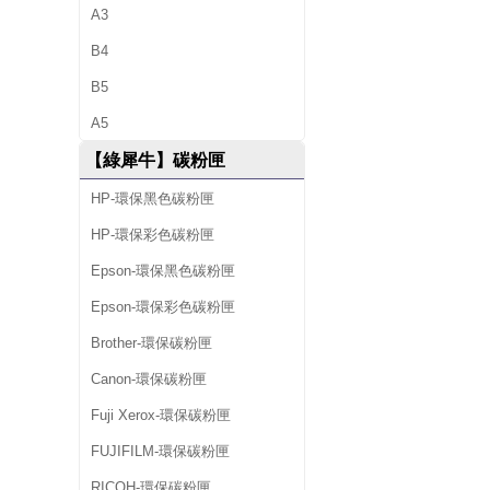
A3
B4
B5
A5
【綠犀牛】碳粉匣
HP-環保黑色碳粉匣
HP-環保彩色碳粉匣
Epson-環保黑色碳粉匣
Epson-環保彩色碳粉匣
Brother-環保碳粉匣
Canon-環保碳粉匣
Fuji Xerox-環保碳粉匣
FUJIFILM-環保碳粉匣
RICOH-環保碳粉匣