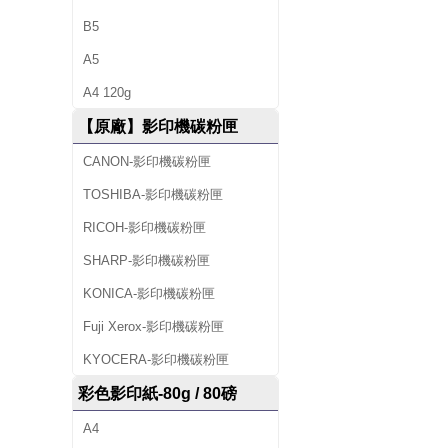
B5
A5
A4 120g
【原廠】影印機碳粉匣
CANON-影印機碳粉匣
TOSHIBA-影印機碳粉匣
RICOH-影印機碳粉匣
SHARP-影印機碳粉匣
KONICA-影印機碳粉匣
Fuji Xerox-影印機碳粉匣
KYOCERA-影印機碳粉匣
彩色影印紙-80g / 80磅
A4