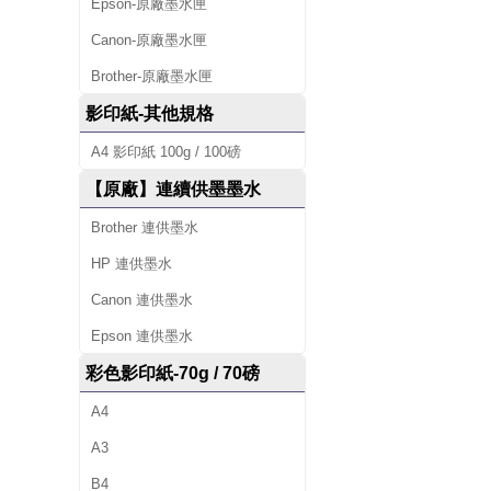
Epson-原廠墨水匣
Canon-原廠墨水匣
Brother-原廠墨水匣
影印紙-其他規格
A4 影印紙 100g / 100磅
【原廠】連續供墨墨水
Brother 連供墨水
HP 連供墨水
Canon 連供墨水
Epson 連供墨水
彩色影印紙-70g / 70磅
A4
A3
B4