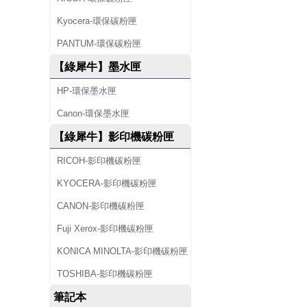
Kyocera-環保碳粉匣
PANTUM-環保碳粉匣
【綠犀牛】墨水匣
HP-環保墨水匣
Canon-環保墨水匣
【綠犀牛】影印機碳粉匣
RICOH-影印機碳粉匣
KYOCERA-影印機碳粉匣
CANON-影印機碳粉匣
Fuji Xerox-影印機碳粉匣
KONICA MINOLTA-影印機碳粉匣
TOSHIBA-影印機碳粉匣
筆記本