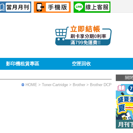
影印機租賃專區
空匣回收
關
HOME
> Toner-Cartridge >
Brother
> Brother DCP