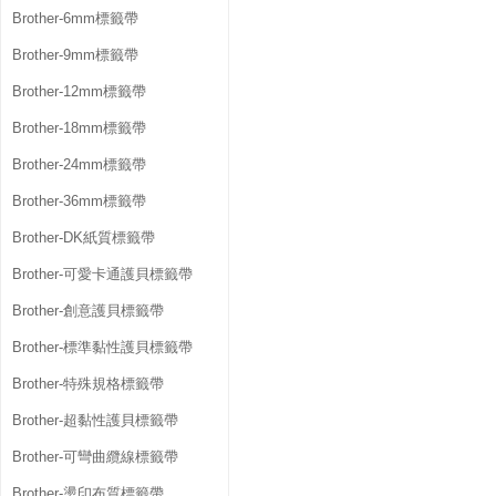
Brother-6mm標籤帶
Brother-9mm標籤帶
Brother-12mm標籤帶
Brother-18mm標籤帶
Brother-24mm標籤帶
Brother-36mm標籤帶
Brother-DK紙質標籤帶
Brother-可愛卡通護貝標籤帶
Brother-創意護貝標籤帶
Brother-標準黏性護貝標籤帶
Brother-特殊規格標籤帶
Brother-超黏性護貝標籤帶
Brother-可彎曲纜線標籤帶
Brother-燙印布質標籤帶