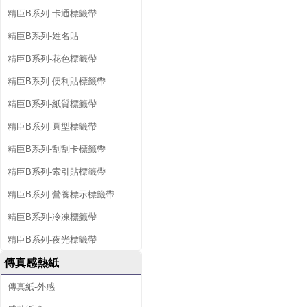
精臣B系列-卡通標籤帶
精臣B系列-姓名貼
精臣B系列-花色標籤帶
精臣B系列-便利貼標籤帶
精臣B系列-紙質標籤帶
精臣B系列-圓型標籤帶
精臣B系列-刮刮卡標籤帶
精臣B系列-索引貼標籤帶
精臣B系列-營養標示標籤帶
精臣B系列-冷凍標籤帶
精臣B系列-夜光標籤帶
傳真感熱紙
傳真紙-外感