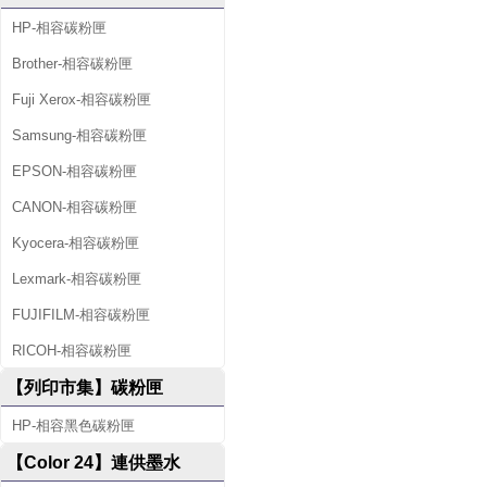
HP-相容碳粉匣
Brother-相容碳粉匣
Fuji Xerox-相容碳粉匣
Samsung-相容碳粉匣
EPSON-相容碳粉匣
CANON-相容碳粉匣
Kyocera-相容碳粉匣
Lexmark-相容碳粉匣
FUJIFILM-相容碳粉匣
RICOH-相容碳粉匣
【列印市集】碳粉匣
HP-相容黑色碳粉匣
【Color 24】連供墨水