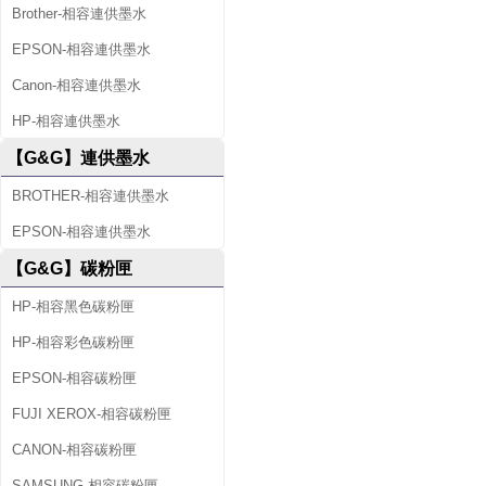
Brother-相容連供墨水
EPSON-相容連供墨水
Canon-相容連供墨水
HP-相容連供墨水
【G&G】連供墨水
BROTHER-相容連供墨水
EPSON-相容連供墨水
【G&G】碳粉匣
HP-相容黑色碳粉匣
HP-相容彩色碳粉匣
EPSON-相容碳粉匣
FUJI XEROX-相容碳粉匣
CANON-相容碳粉匣
SAMSUNG-相容碳粉匣