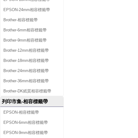
EPSON-24mm相容標籤帶
Brother-相容標籤帶
Brother-6mm相容標籤帶
Brother-9mm相容標籤帶
Brother-12mm相容標籤帶
Brother-18mm相容標籤帶
Brother-24mm相容標籤帶
Brother-36mm相容標籤帶
Brother-DK紙質相容標籤帶
列印市集-相容標籤帶
EPSON-相容標籤帶
EPSON-6mm相容標籤帶
EPSON-9mm相容標籤帶