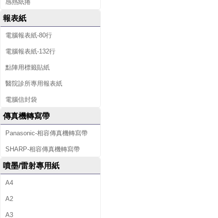
感熱紙捲
報表紙
電腦報表紙-80行
電腦報表紙-132行
點陣用標籤貼紙
醫院診所專用報表紙
電腦信封袋
傳真機轉寫帶
Panasonic-相容傳真機轉寫帶
SHARP-相容傳真機轉寫帶
噴墨/雷射專用紙
A4
A2
A3