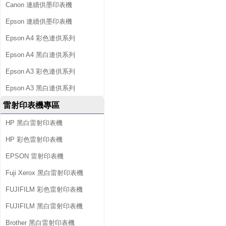
Canon 連續供墨印表機
Epson 連續供墨印表機
Epson A4 彩色連供系列
Epson A4 黑白連供系列
Epson A3 彩色連供系列
Epson A3 黑白連供系列
雷射印表機專區
HP 黑白雷射印表機
HP 彩色雷射印表機
EPSON 雷射印表機
Fuji Xerox 黑白雷射印表機
FUJIFILM 彩色雷射印表機
FUJIFILM 黑白雷射印表機
Brother 黑白雷射印表機