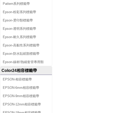
Pattern系列標籤帶
Epson-粉彩系列標籤帶
Epson-燙印類標籤帶
Epson-透明系列標籤帶
Epson-耐久系列標籤帶
Epson-高黏性系列標籤帶
Epson-防水貼紙類標籤帶
Epson-線材/熱縮套管專用類
Color24相容標籤帶
EPSON-相容標籤帶
EPSON-6mm相容標籤帶
EPSON-9mm相容標籤帶
EPSON-12mm相容標籤帶
EPSON-18mm相容標籤帶