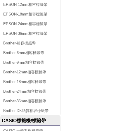
EPSON-12mm相容標籤帶
EPSON-18mm相容標籤帶
EPSON-24mm相容標籤帶
EPSON-36mm相容標籤帶
Brother-相容標籤帶
Brother-6mm相容標籤帶
Brother-9mm相容標籤帶
Brother-12mm相容標籤帶
Brother-18mm相容標籤帶
Brother-24mm相容標籤帶
Brother-36mm相容標籤帶
Brother-DK紙質相容標籤帶
CASIO標籤機/標籤帶
CASIO-一般系列標籤帶