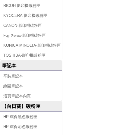
RICOH-影印機碳粉匣
KYOCERA-影印機碳粉匣
CANON-影印機碳粉匣
Fuji Xerox-影印機碳粉匣
KONICA MINOLTA-影印機碳粉匣
TOSHIBA-影印機碳粉匣
筆記本
平裝筆記本
線圈筆記本
活頁筆記本內頁
【向日葵】碳粉匣
HP-環保黑色碳粉匣
HP-環保彩色碳粉匣