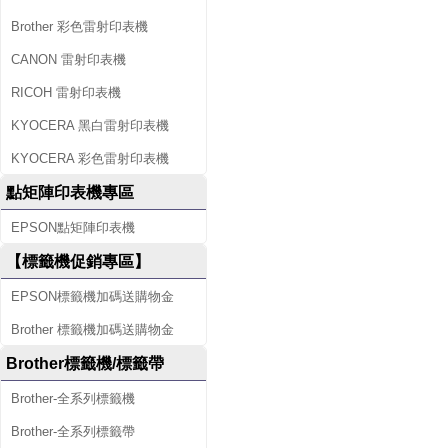
Brother 彩色雷射印表機
CANON 雷射印表機
RICOH 雷射印表機
KYOCERA 黑白雷射印表機
KYOCERA 彩色雷射印表機
點矩陣印表機專區
EPSON點矩陣印表機
【標籤機促銷專區】
EPSON標籤機加碼送購物金
Brother 標籤機加碼送購物金
Brother標籤機/標籤帶
Brother-全系列標籤機
Brother-全系列標籤帶