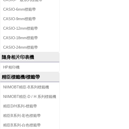
CASIO-6mm標籤帶
CASIO-9mm標籤帶
CASIO-12mm標籤帶
CASIO-18mm標籤帶
CASIO-24mm標籤帶
隨身相片印表機
HP相印機
精臣標籤機/標籤帶
NIIMOBT精臣-B系列標籤機
NIIMOBT精臣-D / H 系列標籤機
精臣D/H系列-標籤帶
精臣B系列-彩色標籤帶
精臣B系列-白色標籤帶