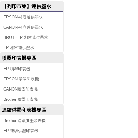
【列印市集】連供墨水
EPSON-相容連供墨水
CANON-相容連供墨水
BROTHER-相容連供墨水
HP-相容連供墨水
噴墨印表機專區
HP 噴墨印表機
EPSON 噴墨印表機
CANON噴墨印表機
Brother 噴墨印表機
連續供墨印表機專區
Brother 連續供墨印表機
HP 連續供墨印表機