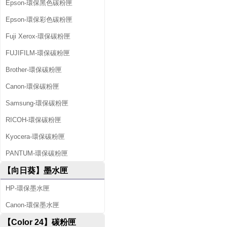
Epson-環保黑色碳粉匣
Epson-環保彩色碳粉匣
Fuji Xerox-環保碳粉匣
FUJIFILM-環保碳粉匣
Brother-環保碳粉匣
Canon-環保碳粉匣
Samsung-環保碳粉匣
RICOH-環保碳粉匣
Kyocera-環保碳粉匣
PANTUM-環保碳粉匣
【向日葵】墨水匣
HP-環保墨水匣
Canon-環保墨水匣
【Color 24】碳粉匣