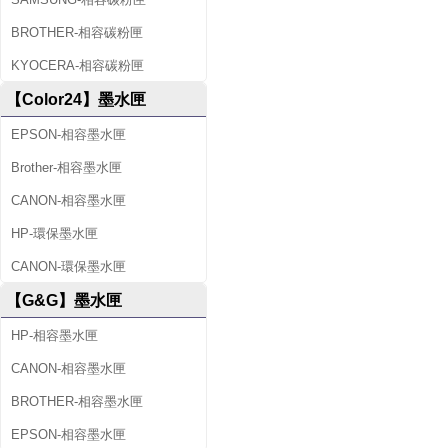
BROTHER-相容碳粉匣
KYOCERA-相容碳粉匣
【Color24】墨水匣
EPSON-相容墨水匣
Brother-相容墨水匣
CANON-相容墨水匣
HP-環保墨水匣
CANON-環保墨水匣
【G&G】墨水匣
HP-相容墨水匣
CANON-相容墨水匣
BROTHER-相容墨水匣
EPSON-相容墨水匣