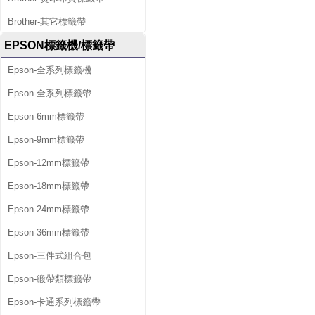
Brother-其它標籤帶
EPSON標籤機/標籤帶
Epson-全系列標籤機
Epson-全系列標籤帶
Epson-6mm標籤帶
Epson-9mm標籤帶
Epson-12mm標籤帶
Epson-18mm標籤帶
Epson-24mm標籤帶
Epson-36mm標籤帶
Epson-三件式組合包
Epson-緞帶類標籤帶
Epson-卡通系列標籤帶