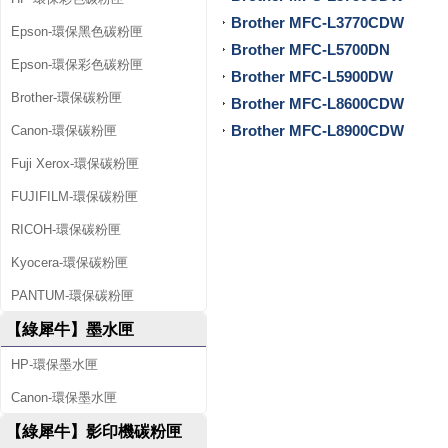
Brother MFC-L3770CDW
Epson-環保黑色碳粉匣
Brother MFC-L5700DN
Epson-環保彩色碳粉匣
Brother MFC-L5900DW
Brother-環保碳粉匣
Brother MFC-L8600CDW
Brother MFC-L8900CDW
Canon-環保碳粉匣
Fuji Xerox-環保碳粉匣
FUJIFILM-環保碳粉匣
RICOH-環保碳粉匣
Kyocera-環保碳粉匣
PANTUM-環保碳粉匣
【綠犀牛】墨水匣
HP-環保墨水匣
Canon-環保墨水匣
【綠犀牛】影印機碳粉匣