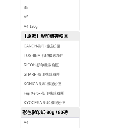
B5
A5
A4 120g
【原廠】影印機碳粉匣
CANON-影印機碳粉匣
TOSHIBA-影印機碳粉匣
RICOH-影印機碳粉匣
SHARP-影印機碳粉匣
KONICA-影印機碳粉匣
Fuji Xerox-影印機碳粉匣
KYOCERA-影印機碳粉匣
彩色影印紙-80g / 80磅
A4