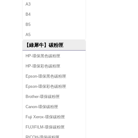
A3
B4
B5
A5
【綠犀牛】碳粉匣
HP-環保黑色碳粉匣
HP-環保彩色碳粉匣
Epson-環保黑色碳粉匣
Epson-環保彩色碳粉匣
Brother-環保碳粉匣
Canon-環保碳粉匣
Fuji Xerox-環保碳粉匣
FUJIFILM-環保碳粉匣
RICOH-環保碳粉匣