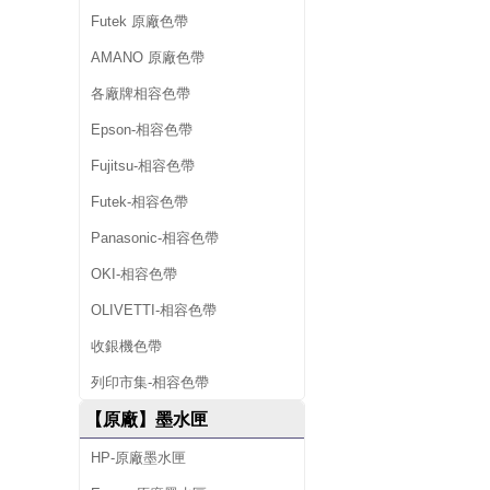
Futek 原廠色帶
AMANO 原廠色帶
各廠牌相容色帶
Epson-相容色帶
Fujitsu-相容色帶
Futek-相容色帶
Panasonic-相容色帶
OKI-相容色帶
OLIVETTI-相容色帶
收銀機色帶
列印市集-相容色帶
【原廠】墨水匣
HP-原廠墨水匣