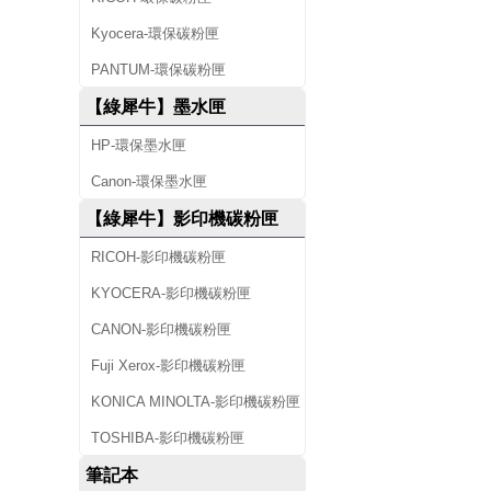
Kyocera-環保碳粉匣
PANTUM-環保碳粉匣
【綠犀牛】墨水匣
HP-環保墨水匣
Canon-環保墨水匣
【綠犀牛】影印機碳粉匣
RICOH-影印機碳粉匣
KYOCERA-影印機碳粉匣
CANON-影印機碳粉匣
Fuji Xerox-影印機碳粉匣
KONICA MINOLTA-影印機碳粉匣
TOSHIBA-影印機碳粉匣
筆記本