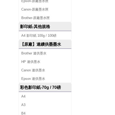
Epson-原廠墨水匣
Canon-原廠墨水匣
Brother-原廠墨水匣
影印紙-其他規格
A4 影印紙 100g / 100磅
【原廠】連續供墨墨水
Brother 連供墨水
HP 連供墨水
Canon 連供墨水
Epson 連供墨水
彩色影印紙-70g / 70磅
A4
A3
B4