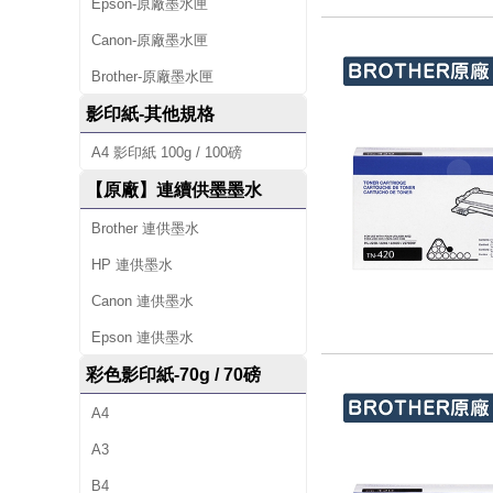
Epson-原廠墨水匣
Canon-原廠墨水匣
Brother-原廠墨水匣
影印紙-其他規格
A4 影印紙 100g / 100磅
【原廠】連續供墨墨水
Brother 連供墨水
HP 連供墨水
Canon 連供墨水
Epson 連供墨水
彩色影印紙-70g / 70磅
A4
A3
B4