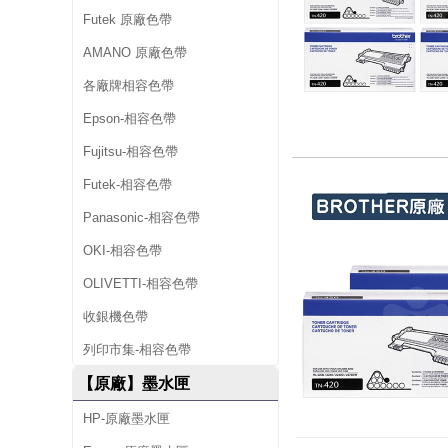
Futek 原廠色帶
AMANO 原廠色帶
各廠牌相容色帶
Epson-相容色帶
Fujitsu-相容色帶
Futek-相容色帶
Panasonic-相容色帶
OKI-相容色帶
OLIVETTI-相容色帶
收銀機色帶
列印市集-相容色帶
【原廠】墨水匣
HP-原廠墨水匣