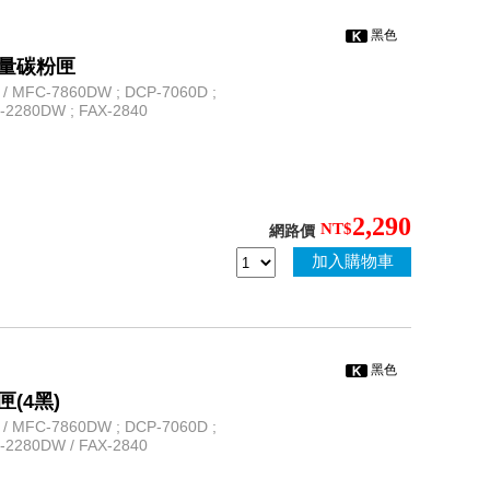
黑色
高容量碳粉匣
 MFC-7860DW ; DCP-7060D ;
L-2280DW ; FAX-2840
2,290
NT$
網路價
加入購物車
黑色
匣(4黑)
 MFC-7860DW ; DCP-7060D ;
L-2280DW / FAX-2840