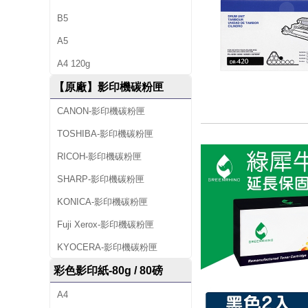
B5
A5
A4 120g
【原廠】影印機碳粉匣
CANON-影印機碳粉匣
TOSHIBA-影印機碳粉匣
RICOH-影印機碳粉匣
SHARP-影印機碳粉匣
KONICA-影印機碳粉匣
Fuji Xerox-影印機碳粉匣
KYOCERA-影印機碳粉匣
彩色影印紙-80g / 80磅
A4