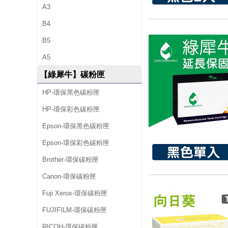
A3
B4
B5
A5
【綠犀牛】碳粉匣
HP-環保黑色碳粉匣
HP-環保彩色碳粉匣
Epson-環保黑色碳粉匣
Epson-環保彩色碳粉匣
Brother-環保碳粉匣
Canon-環保碳粉匣
Fuji Xerox-環保碳粉匣
FUJIFILM-環保碳粉匣
RICOH-環保碳粉匣