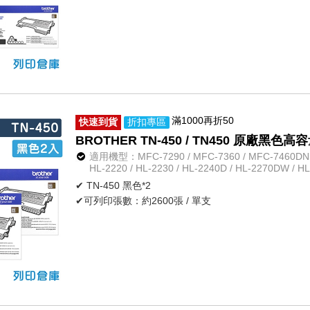
滿1000再折50
快速到貨
折扣專區
BROTHER TN-450 / TN450 原廠黑色
適用機型：MFC-7290 / MFC-7360 / MFC-7460DN /
HL-2220 / HL-2230 / HL-2240D / HL-2270DW / H
✔ TN-450 黑色*2
✔可列印張數：約2600張 / 單支