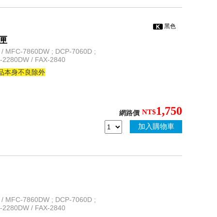
黑色
粉匣
 MFC-7860DW ; DCP-7060D ;
L-2280DW / FAX-2840
商品本身不良除外
1,750
NT$
網路價
加入購物車
 MFC-7860DW ; DCP-7060D ;
L-2280DW / FAX-2840