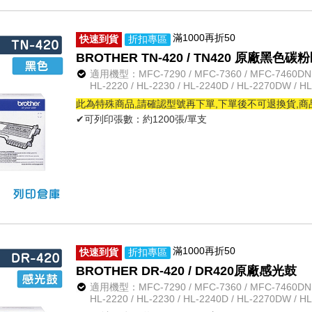
滿1000再折50
快速到貨
折扣專區
BROTHER TN-420 / TN420 原廠黑色碳
適用機型：MFC-7290 / MFC-7360 / MFC-7460DN /
HL-2220 / HL-2230 / HL-2240D / HL-2270DW / H
此為特殊商品,請確認型號再下單,下單後不可退換貨,
✔可列印張數：約1200張/單支
滿1000再折50
快速到貨
折扣專區
BROTHER DR-420 / DR420原廠感光鼓
適用機型：MFC-7290 / MFC-7360 / MFC-7460DN /
HL-2220 / HL-2230 / HL-2240D / HL-2270DW / H