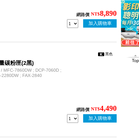
8,890
NT$
網路價
加入購物車
黑色
Top
高容量碳粉匣(2黑)
 MFC-7860DW ; DCP-7060D ;
L-2280DW ; FAX-2840
4,490
NT$
網路價
加入購物車