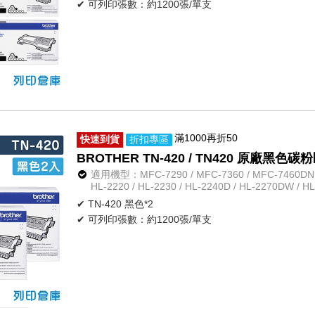
✔ 可列印張數：約1200張/單支
滿1000再折50
快速到貨
折扣專區
BROTHER TN-420 / TN420 原廠黑色碳粉
適用機型：MFC-7290 / MFC-7360 / MFC-7460DN /
HL-2220 / HL-2230 / HL-2240D / HL-2270DW / H
✔ TN-420 黑色*2
✔ 可列印張數：約1200張/單支