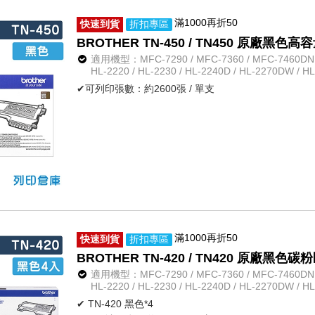
滿1000再折50
快速到貨
折扣專區
BROTHER TN-450 / TN450 原廠黑色
適用機型：MFC-7290 / MFC-7360 / MFC-7460DN /
HL-2220 / HL-2230 / HL-2240D / HL-2270DW / H
✔可列印張數：約2600張 / 單支
滿1000再折50
快速到貨
折扣專區
BROTHER TN-420 / TN420 原廠黑色碳粉
適用機型：MFC-7290 / MFC-7360 / MFC-7460DN /
HL-2220 / HL-2230 / HL-2240D / HL-2270DW / H
✔ TN-420 黑色*4