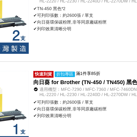
HL-2220 / HL-2230 / HL-2240D / HL-2270DW / H
✔TN-450 黑色*2
✔可列印張數：約2600張 / 單支
✔向日葵環保碳粉匣,非等同原廠碳粉匣
✔列印效果清晰分明
滿1件享85折
快速到貨
折扣專區
向日葵 for Brother (TN-450 / TN450
適用機型：MFC-7290 / MFC-7360 / MFC-7460DN /
HL-2220 / HL-2230 / HL-2240D / HL-2270DW / H
✔可列印張數：約2600張 / 單支
✔向日葵環保碳粉匣,非等同原廠碳粉匣
✔列印效果清晰分明