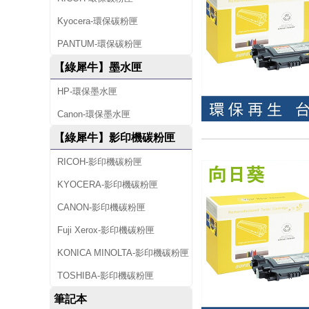
Kyocera-環保碳粉匣
PANTUM-環保碳粉匣
【綠犀牛】墨水匣
HP-環保墨水匣
Canon-環保墨水匣
【綠犀牛】影印機碳粉匣
RICOH-影印機碳粉匣
KYOCERA-影印機碳粉匣
CANON-影印機碳粉匣
Fuji Xerox-影印機碳粉匣
KONICA MINOLTA-影印機碳粉匣
TOSHIBA-影印機碳粉匣
筆記本