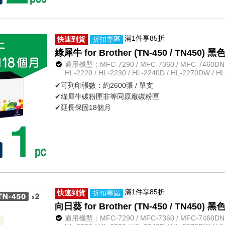
滿1件享85折
快速到貨
折扣專區
綠犀牛 for Brother (TN-450 / TN450
適用機型：MFC-7290 / MFC-7360 / MFC-7460DN /
HL-2220 / HL-2230 / HL-2240D / HL-2270DW / H
✔可列印張數：約2600張 / 單支
✔綠犀牛碳粉匣非等同原廠碳粉匣
✔延長保固18個月
滿1件享85折
快速到貨
折扣專區
向日葵 for Brother (TN-450 / TN45
適用機型：MFC-7290 / MFC-7360 / MFC-7460DN /