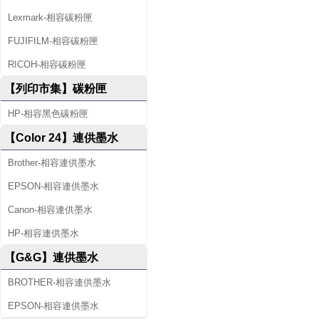
Lexmark-相容碳粉匣
FUJIFILM-相容碳粉匣
RICOH-相容碳粉匣
【列印市集】碳粉匣
HP-相容黑色碳粉匣
【Color 24】連供墨水
Brother-相容連供墨水
EPSON-相容連供墨水
Canon-相容連供墨水
HP-相容連供墨水
【G&G】連供墨水
BROTHER-相容連供墨水
EPSON-相容連供墨水