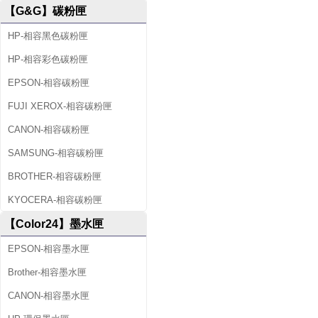
【G&G】碳粉匣
HP-相容黑色碳粉匣
HP-相容彩色碳粉匣
EPSON-相容碳粉匣
FUJI XEROX-相容碳粉匣
CANON-相容碳粉匣
SAMSUNG-相容碳粉匣
BROTHER-相容碳粉匣
KYOCERA-相容碳粉匣
【Color24】墨水匣
EPSON-相容墨水匣
Brother-相容墨水匣
CANON-相容墨水匣