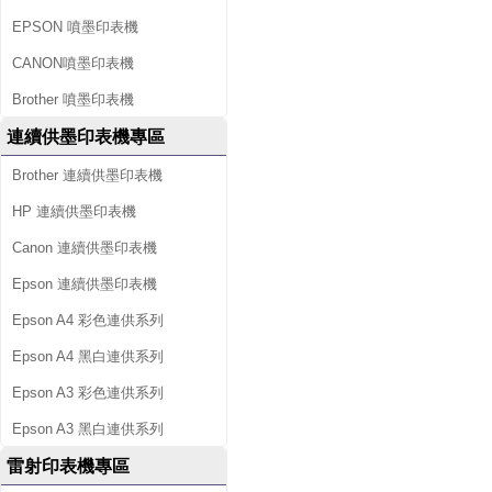
EPSON 噴墨印表機
CANON噴墨印表機
Brother 噴墨印表機
連續供墨印表機專區
Brother 連續供墨印表機
HP 連續供墨印表機
Canon 連續供墨印表機
Epson 連續供墨印表機
Epson A4 彩色連供系列
Epson A4 黑白連供系列
Epson A3 彩色連供系列
Epson A3 黑白連供系列
雷射印表機專區