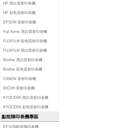
HP 黑白雷射印表機
HP 彩色雷射印表機
EPSON 雷射印表機
Fuji Xerox 黑白雷射印表機
FUJIFILM 彩色雷射印表機
FUJIFILM 黑白雷射印表機
Brother 黑白雷射印表機
Brother 彩色雷射印表機
CANON 雷射印表機
RICOH 雷射印表機
KYOCERA 黑白雷射印表機
KYOCERA 彩色雷射印表機
點矩陣印表機專區
EPSON點矩陣印表機