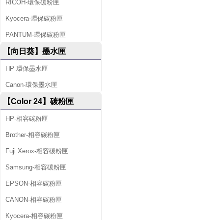
RICOH-環保碳粉匣
Kyocera-環保碳粉匣
PANTUM-環保碳粉匣
【向日葵】墨水匣
HP-環保墨水匣
Canon-環保墨水匣
【Color 24】碳粉匣
HP-相容碳粉匣
Brother-相容碳粉匣
Fuji Xerox-相容碳粉匣
Samsung-相容碳粉匣
EPSON-相容碳粉匣
CANON-相容碳粉匣
Kyocera-相容碳粉匣