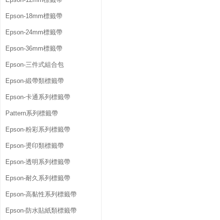
Epson-18mm標籤帶
Epson-24mm標籤帶
Epson-36mm標籤帶
Epson-三件式組合包
Epson-緞帶類標籤帶
Epson-卡通系列標籤帶
Pattern系列標籤帶
Epson-粉彩系列標籤帶
Epson-燙印類標籤帶
Epson-透明系列標籤帶
Epson-耐久系列標籤帶
Epson-高黏性系列標籤帶
Epson-防水貼紙類標籤帶