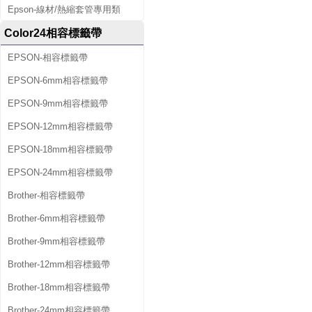
Epson-線材/熱縮套管專用類
Color24相容標籤帶
EPSON-相容標籤帶
EPSON-6mm相容標籤帶
EPSON-9mm相容標籤帶
EPSON-12mm相容標籤帶
EPSON-18mm相容標籤帶
EPSON-24mm相容標籤帶
Brother-相容標籤帶
Brother-6mm相容標籤帶
Brother-9mm相容標籤帶
Brother-12mm相容標籤帶
Brother-18mm相容標籤帶
Brother-24mm相容標籤帶