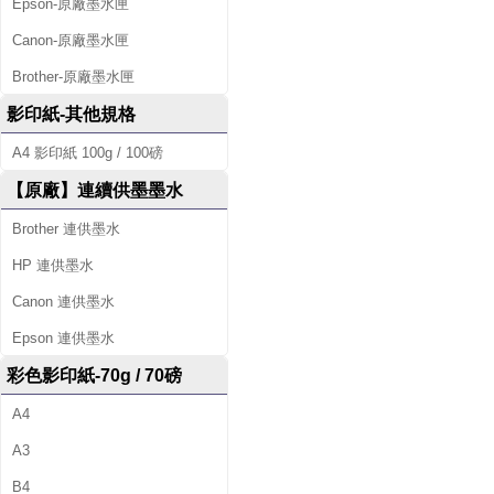
Epson-原廠墨水匣
Canon-原廠墨水匣
Brother-原廠墨水匣
影印紙-其他規格
A4 影印紙 100g / 100磅
【原廠】連續供墨墨水
Brother 連供墨水
HP 連供墨水
Canon 連供墨水
Epson 連供墨水
彩色影印紙-70g / 70磅
A4
A3
B4