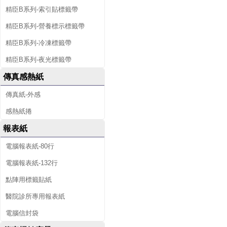
精臣B系列-索引貼標籤帶
精臣B系列-營養標示標籤帶
精臣B系列-冷凍標籤帶
精臣B系列-夜光標籤帶
傳真感熱紙
傳真紙-外感
感熱紙捲
報表紙
電腦報表紙-80行
電腦報表紙-132行
點陣用標籤貼紙
醫院診所專用報表紙
電腦信封袋