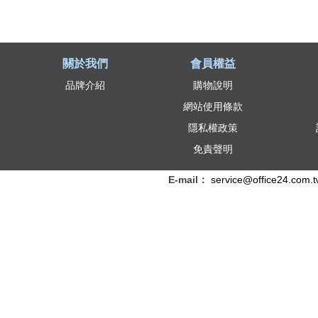
關於我們
會員權益
品牌介紹
購物說明
網站使用條款
隱私權政策
免責聲明
E-mail：
service@office24.com.