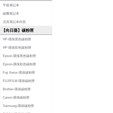
平裝筆記本
線圈筆記本
活頁筆記本內頁
【向日葵】碳粉匣
HP-環保黑色碳粉匣
HP-環保彩色碳粉匣
Epson-環保黑色碳粉匣
Epson-環保彩色碳粉匣
Fuji Xerox-環保碳粉匣
FUJIFILM-環保碳粉匣
Brother-環保碳粉匣
Canon-環保碳粉匣
Samsung-環保碳粉匣