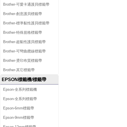
Brother-可愛卡通護貝標籤帶
Brother-創意護貝標籤帶
Brother-標準黏性護貝標籤帶
Brother-特殊規格標籤帶
Brother-超黏性護貝標籤帶
Brother-可彎曲纜線標籤帶
Brother-燙印布質標籤帶
Brother-其它標籤帶
EPSON標籤機/標籤帶
Epson-全系列標籤機
Epson-全系列標籤帶
Epson-6mm標籤帶
Epson-9mm標籤帶
Epson-12mm標籤帶