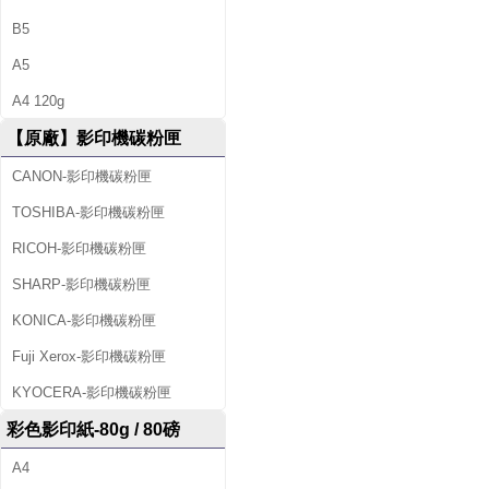
B5
A5
A4 120g
【原廠】影印機碳粉匣
CANON-影印機碳粉匣
TOSHIBA-影印機碳粉匣
RICOH-影印機碳粉匣
SHARP-影印機碳粉匣
KONICA-影印機碳粉匣
Fuji Xerox-影印機碳粉匣
KYOCERA-影印機碳粉匣
彩色影印紙-80g / 80磅
A4