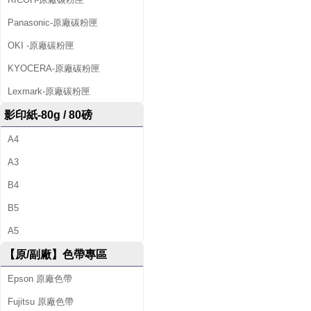
Panasonic-原廠碳粉匣
OKI -原廠碳粉匣
KYOCERA-原廠碳粉匣
Lexmark-原廠碳粉匣
影印紙-80g / 80磅
A4
A3
B4
B5
A5
【原/副廠】色帶專區
Epson 原廠色帶
Fujitsu 原廠色帶