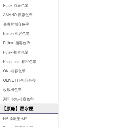
Futek 原廠色帶
AMANO 原廠色帶
各廠牌相容色帶
Epson-相容色帶
Fujitsu-相容色帶
Futek-相容色帶
Panasonic-相容色帶
OKI-相容色帶
OLIVETTI-相容色帶
收銀機色帶
列印市集-相容色帶
【原廠】墨水匣
HP-原廠墨水匣