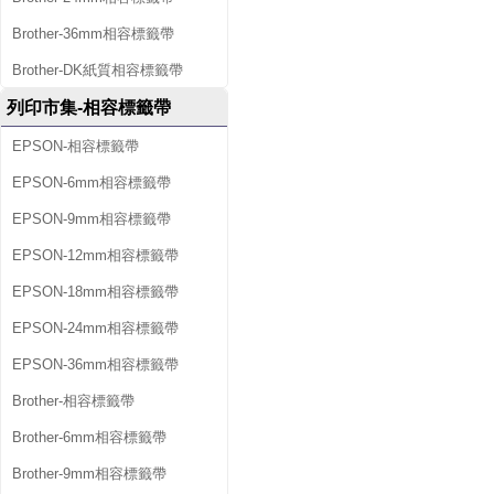
Brother-36mm相容標籤帶
Brother-DK紙質相容標籤帶
列印市集-相容標籤帶
EPSON-相容標籤帶
EPSON-6mm相容標籤帶
EPSON-9mm相容標籤帶
EPSON-12mm相容標籤帶
EPSON-18mm相容標籤帶
EPSON-24mm相容標籤帶
EPSON-36mm相容標籤帶
Brother-相容標籤帶
Brother-6mm相容標籤帶
Brother-9mm相容標籤帶