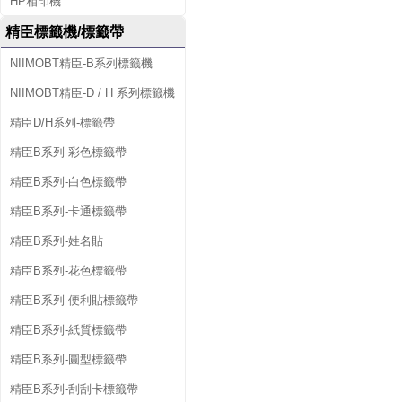
HP相印機
精臣標籤機/標籤帶
NIIMOBT精臣-B系列標籤機
NIIMOBT精臣-D / H 系列標籤機
精臣D/H系列-標籤帶
精臣B系列-彩色標籤帶
精臣B系列-白色標籤帶
精臣B系列-卡通標籤帶
精臣B系列-姓名貼
精臣B系列-花色標籤帶
精臣B系列-便利貼標籤帶
精臣B系列-紙質標籤帶
精臣B系列-圓型標籤帶
精臣B系列-刮刮卡標籤帶