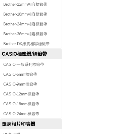
Brother-12mm相容標籤帶
Brother-18mm相容標籤帶
Brother-24mm相容標籤帶
Brother-36mm相容標籤帶
Brother-DK紙質相容標籤帶
CASIO標籤機/標籤帶
CASIO-一般系列標籤帶
CASIO-6mm標籤帶
CASIO-9mm標籤帶
CASIO-12mm標籤帶
CASIO-18mm標籤帶
CASIO-24mm標籤帶
隨身相片印表機