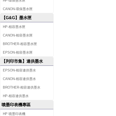
HP-環保墨水匣
CANON-環保墨水匣
【G&G】墨水匣
HP-相容墨水匣
CANON-相容墨水匣
BROTHER-相容墨水匣
EPSON-相容墨水匣
【列印市集】連供墨水
EPSON-相容連供墨水
CANON-相容連供墨水
BROTHER-相容連供墨水
HP-相容連供墨水
噴墨印表機專區
HP 噴墨印表機