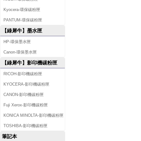
Kyocera-環保碳粉匣
PANTUM-環保碳粉匣
【綠犀牛】墨水匣
HP-環保墨水匣
Canon-環保墨水匣
【綠犀牛】影印機碳粉匣
RICOH-影印機碳粉匣
KYOCERA-影印機碳粉匣
CANON-影印機碳粉匣
Fuji Xerox-影印機碳粉匣
KONICA MINOLTA-影印機碳粉匣
TOSHIBA-影印機碳粉匣
筆記本