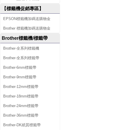
【標籤機促銷專區】
EPSON標籤機加碼送購物金
Brother 標籤機加碼送購物金
Brother標籤機/標籤帶
Brother-全系列標籤機
Brother-全系列標籤帶
Brother-6mm標籤帶
Brother-9mm標籤帶
Brother-12mm標籤帶
Brother-18mm標籤帶
Brother-24mm標籤帶
Brother-36mm標籤帶
Brother-DK紙質標籤帶