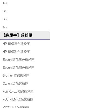
A3
B4
B5
A5
【綠犀牛】碳粉匣
HP-環保黑色碳粉匣
HP-環保彩色碳粉匣
Epson-環保黑色碳粉匣
Epson-環保彩色碳粉匣
Brother-環保碳粉匣
Canon-環保碳粉匣
Fuji Xerox-環保碳粉匣
FUJIFILM-環保碳粉匣
RICOH-環保碳粉匣