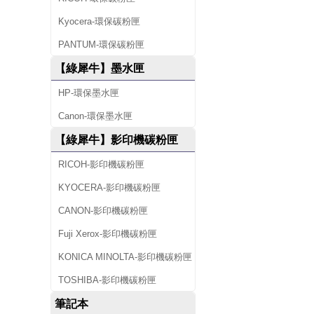
Kyocera-環保碳粉匣
PANTUM-環保碳粉匣
【綠犀牛】墨水匣
HP-環保墨水匣
Canon-環保墨水匣
【綠犀牛】影印機碳粉匣
RICOH-影印機碳粉匣
KYOCERA-影印機碳粉匣
CANON-影印機碳粉匣
Fuji Xerox-影印機碳粉匣
KONICA MINOLTA-影印機碳粉匣
TOSHIBA-影印機碳粉匣
筆記本