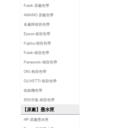
Futek 原廠色帶
AMANO 原廠色帶
各廠牌相容色帶
Epson-相容色帶
Fujitsu-相容色帶
Futek-相容色帶
Panasonic-相容色帶
OKI-相容色帶
OLIVETTI-相容色帶
收銀機色帶
列印市集-相容色帶
【原廠】墨水匣
HP-原廠墨水匣