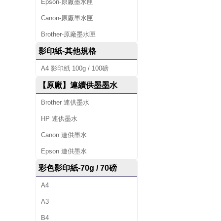
Epson-原廠墨水匣
Canon-原廠墨水匣
Brother-原廠墨水匣
影印紙-其他規格
A4 影印紙 100g / 100磅
【原廠】連續供墨墨水
Brother 連供墨水
HP 連供墨水
Canon 連供墨水
Epson 連供墨水
彩色影印紙-70g / 70磅
A4
A3
B4