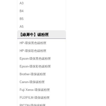
A3
B4
B5
A5
【綠犀牛】碳粉匣
HP-環保黑色碳粉匣
HP-環保彩色碳粉匣
Epson-環保黑色碳粉匣
Epson-環保彩色碳粉匣
Brother-環保碳粉匣
Canon-環保碳粉匣
Fuji Xerox-環保碳粉匣
FUJIFILM-環保碳粉匣
RICOH-環保碳粉匣