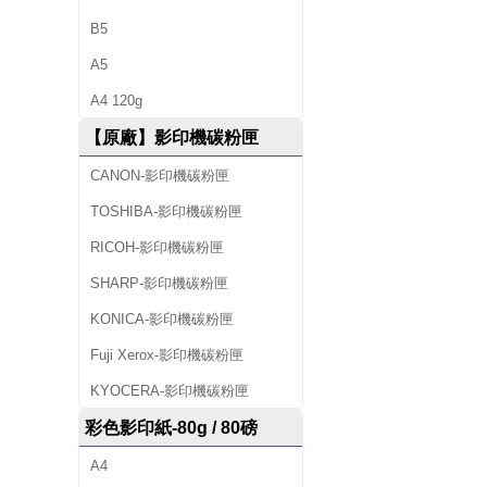
B5
A5
A4 120g
【原廠】影印機碳粉匣
CANON-影印機碳粉匣
TOSHIBA-影印機碳粉匣
RICOH-影印機碳粉匣
SHARP-影印機碳粉匣
KONICA-影印機碳粉匣
Fuji Xerox-影印機碳粉匣
KYOCERA-影印機碳粉匣
彩色影印紙-80g / 80磅
A4