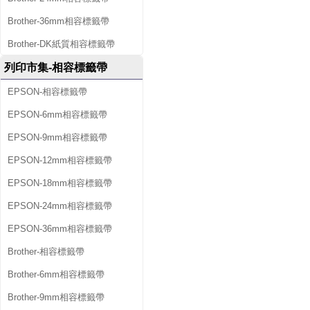
Brother-36mm相容標籤帶
Brother-DK紙質相容標籤帶
列印市集-相容標籤帶
EPSON-相容標籤帶
EPSON-6mm相容標籤帶
EPSON-9mm相容標籤帶
EPSON-12mm相容標籤帶
EPSON-18mm相容標籤帶
EPSON-24mm相容標籤帶
EPSON-36mm相容標籤帶
Brother-相容標籤帶
Brother-6mm相容標籤帶
Brother-9mm相容標籤帶