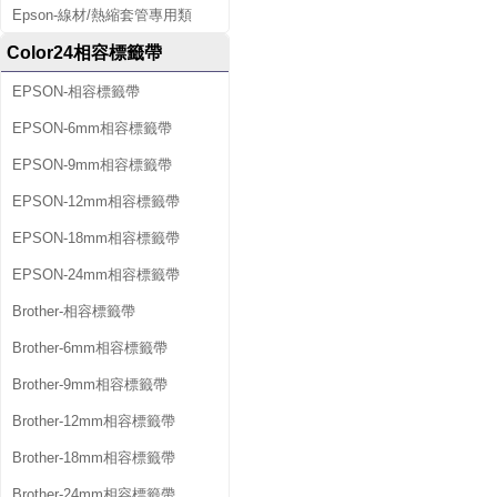
Epson-線材/熱縮套管專用類
Color24相容標籤帶
EPSON-相容標籤帶
EPSON-6mm相容標籤帶
EPSON-9mm相容標籤帶
EPSON-12mm相容標籤帶
EPSON-18mm相容標籤帶
EPSON-24mm相容標籤帶
Brother-相容標籤帶
Brother-6mm相容標籤帶
Brother-9mm相容標籤帶
Brother-12mm相容標籤帶
Brother-18mm相容標籤帶
Brother-24mm相容標籤帶