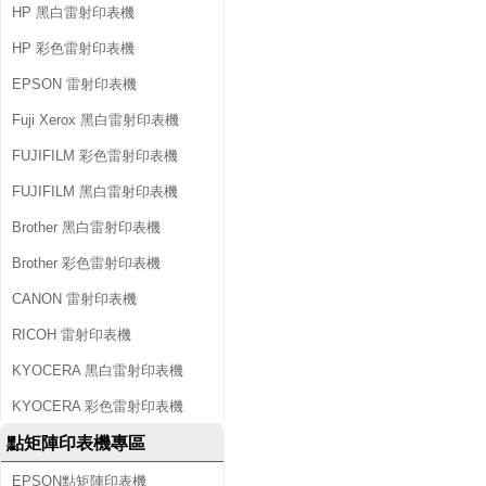
HP 黑白雷射印表機
HP 彩色雷射印表機
EPSON 雷射印表機
Fuji Xerox 黑白雷射印表機
FUJIFILM 彩色雷射印表機
FUJIFILM 黑白雷射印表機
Brother 黑白雷射印表機
Brother 彩色雷射印表機
CANON 雷射印表機
RICOH 雷射印表機
KYOCERA 黑白雷射印表機
KYOCERA 彩色雷射印表機
點矩陣印表機專區
EPSON點矩陣印表機