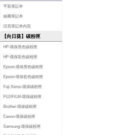
平裝筆記本
線圈筆記本
活頁筆記本內頁
【向日葵】碳粉匣
HP-環保黑色碳粉匣
HP-環保彩色碳粉匣
Epson-環保黑色碳粉匣
Epson-環保彩色碳粉匣
Fuji Xerox-環保碳粉匣
FUJIFILM-環保碳粉匣
Brother-環保碳粉匣
Canon-環保碳粉匣
Samsung-環保碳粉匣