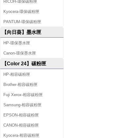
RICOH-環保碳粉匣
Kyocera-環保碳粉匣
PANTUM-環保碳粉匣
【向日葵】墨水匣
HP-環保墨水匣
Canon-環保墨水匣
【Color 24】碳粉匣
HP-相容碳粉匣
Brother-相容碳粉匣
Fuji Xerox-相容碳粉匣
Samsung-相容碳粉匣
EPSON-相容碳粉匣
CANON-相容碳粉匣
Kyocera-相容碳粉匣