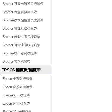
Brother-可愛卡通護貝標籤帶
Brother-創意護貝標籤帶
Brother-標準黏性護貝標籤帶
Brother-特殊規格標籤帶
Brother-超黏性護貝標籤帶
Brother-可彎曲纜線標籤帶
Brother-燙印布質標籤帶
Brother-其它標籤帶
EPSON標籤機/標籤帶
Epson-全系列標籤機
Epson-全系列標籤帶
Epson-6mm標籤帶
Epson-9mm標籤帶
Epson-12mm標籤帶