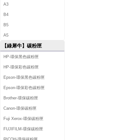
A3
B4
B5
A5
【綠犀牛】碳粉匣
HP-環保黑色碳粉匣
HP-環保彩色碳粉匣
Epson-環保黑色碳粉匣
Epson-環保彩色碳粉匣
Brother-環保碳粉匣
Canon-環保碳粉匣
Fuji Xerox-環保碳粉匣
FUJIFILM-環保碳粉匣
RICOH-環保碳粉匣