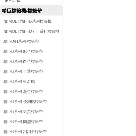
HP相印機
精臣標籤機/標籤帶
NIIMOBT精臣-B系列標籤機
NIIMOBT精臣-D / H 系列標籤機
精臣D/H系列-標籤帶
精臣B系列-彩色標籤帶
精臣B系列-白色標籤帶
精臣B系列-卡通標籤帶
精臣B系列-姓名貼
精臣B系列-花色標籤帶
精臣B系列-便利貼標籤帶
精臣B系列-紙質標籤帶
精臣B系列-圓型標籤帶
精臣B系列-刮刮卡標籤帶