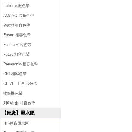
Futek 原廠色帶
AMANO 原廠色帶
各廠牌相容色帶
Epson-相容色帶
Fujitsu-相容色帶
Futek-相容色帶
Panasonic-相容色帶
OKI-相容色帶
OLIVETTI-相容色帶
收銀機色帶
列印市集-相容色帶
【原廠】墨水匣
HP-原廠墨水匣