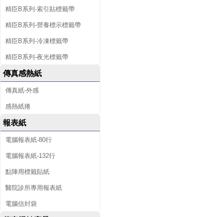
精臣B系列-索引貼標籤帶
精臣B系列-營養標示標籤帶
精臣B系列-冷凍標籤帶
精臣B系列-夜光標籤帶
傳真感熱紙
傳真紙-外感
感熱紙捲
報表紙
電腦報表紙-80行
電腦報表紙-132行
點陣用標籤貼紙
醫院診所專用報表紙
電腦信封袋