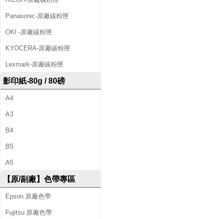
Panasonic-原廠碳粉匣
OKI -原廠碳粉匣
KYOCERA-原廠碳粉匣
Lexmark-原廠碳粉匣
影印紙-80g / 80磅
A4
A3
B4
B5
A5
【原/副廠】色帶專區
Epson 原廠色帶
Fujitsu 原廠色帶