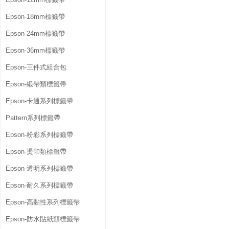
Epson-18mm標籤帶
Epson-24mm標籤帶
Epson-36mm標籤帶
Epson-三件式組合包
Epson-緞帶類標籤帶
Epson-卡通系列標籤帶
Pattern系列標籤帶
Epson-粉彩系列標籤帶
Epson-燙印類標籤帶
Epson-透明系列標籤帶
Epson-耐久系列標籤帶
Epson-高黏性系列標籤帶
Epson-防水貼紙類標籤帶