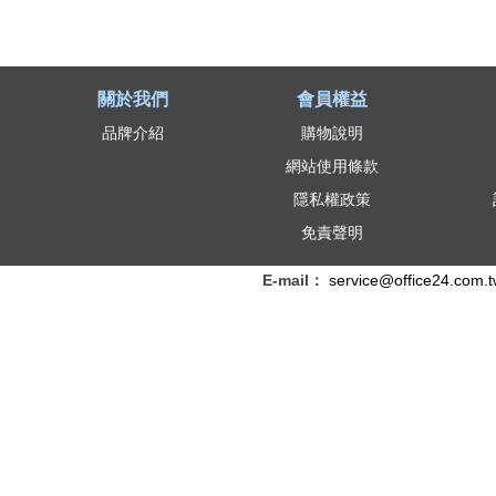
關於我們
會員權益
品牌介紹
購物說明
網站使用條款
隱私權政策
免責聲明
E-mail：
service@office24.com.