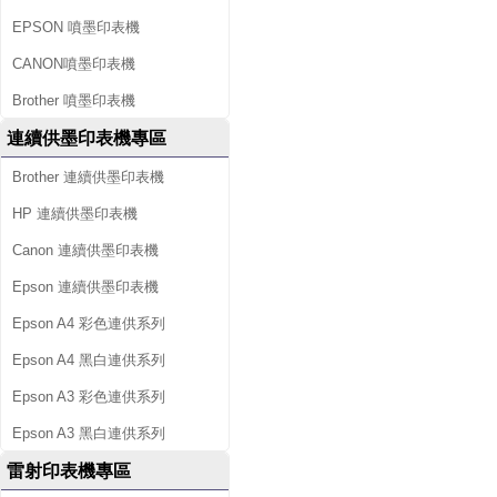
EPSON 噴墨印表機
CANON噴墨印表機
Brother 噴墨印表機
連續供墨印表機專區
Brother 連續供墨印表機
HP 連續供墨印表機
Canon 連續供墨印表機
Epson 連續供墨印表機
Epson A4 彩色連供系列
Epson A4 黑白連供系列
Epson A3 彩色連供系列
Epson A3 黑白連供系列
雷射印表機專區