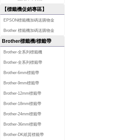
【標籤機促銷專區】
EPSON標籤機加碼送購物金
Brother 標籤機加碼送購物金
Brother標籤機/標籤帶
Brother-全系列標籤機
Brother-全系列標籤帶
Brother-6mm標籤帶
Brother-9mm標籤帶
Brother-12mm標籤帶
Brother-18mm標籤帶
Brother-24mm標籤帶
Brother-36mm標籤帶
Brother-DK紙質標籤帶