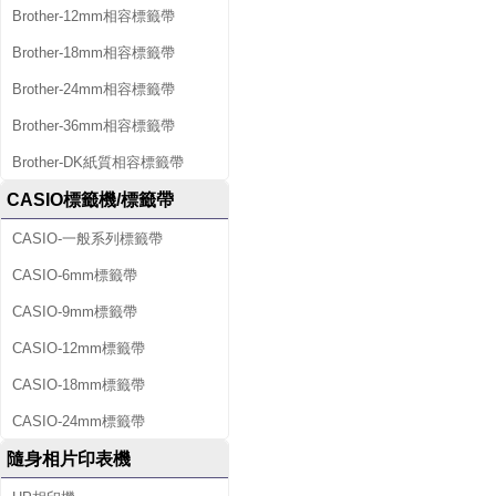
Brother-12mm相容標籤帶
Brother-18mm相容標籤帶
Brother-24mm相容標籤帶
Brother-36mm相容標籤帶
Brother-DK紙質相容標籤帶
CASIO標籤機/標籤帶
CASIO-一般系列標籤帶
CASIO-6mm標籤帶
CASIO-9mm標籤帶
CASIO-12mm標籤帶
CASIO-18mm標籤帶
CASIO-24mm標籤帶
隨身相片印表機