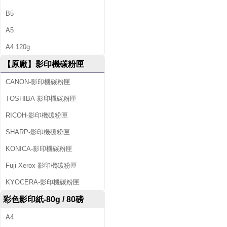
B5
A5
A4 120g
【原廠】影印機碳粉匣
CANON-影印機碳粉匣
TOSHIBA-影印機碳粉匣
RICOH-影印機碳粉匣
SHARP-影印機碳粉匣
KONICA-影印機碳粉匣
Fuji Xerox-影印機碳粉匣
KYOCERA-影印機碳粉匣
彩色影印紙-80g / 80磅
A4