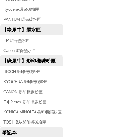
Kyocera-環保碳粉匣
PANTUM-環保碳粉匣
【綠犀牛】墨水匣
HP-環保墨水匣
Canon-環保墨水匣
【綠犀牛】影印機碳粉匣
RICOH-影印機碳粉匣
KYOCERA-影印機碳粉匣
CANON-影印機碳粉匣
Fuji Xerox-影印機碳粉匣
KONICA MINOLTA-影印機碳粉匣
TOSHIBA-影印機碳粉匣
筆記本