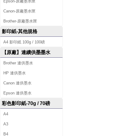
Epson-原廠墨水匣
Canon-原廠墨水匣
Brother-原廠墨水匣
影印紙-其他規格
A4 影印紙 100g / 100磅
【原廠】連續供墨墨水
Brother 連供墨水
HP 連供墨水
Canon 連供墨水
Epson 連供墨水
彩色影印紙-70g / 70磅
A4
A3
B4