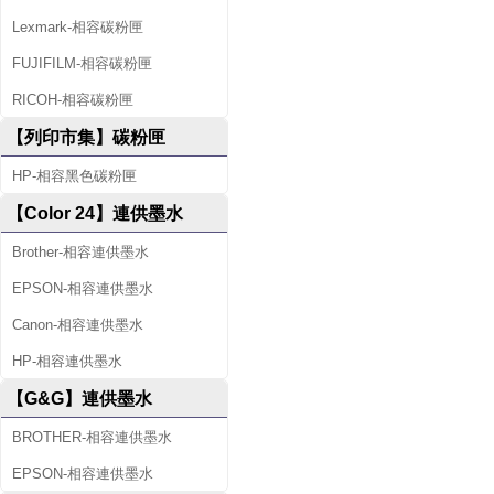
Lexmark-相容碳粉匣
FUJIFILM-相容碳粉匣
RICOH-相容碳粉匣
【列印市集】碳粉匣
HP-相容黑色碳粉匣
【Color 24】連供墨水
Brother-相容連供墨水
EPSON-相容連供墨水
Canon-相容連供墨水
HP-相容連供墨水
【G&G】連供墨水
BROTHER-相容連供墨水
EPSON-相容連供墨水