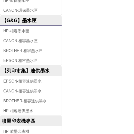
HP-環保墨水匣
CANON-環保墨水匣
【G&G】墨水匣
HP-相容墨水匣
CANON-相容墨水匣
BROTHER-相容墨水匣
EPSON-相容墨水匣
【列印市集】連供墨水
EPSON-相容連供墨水
CANON-相容連供墨水
BROTHER-相容連供墨水
HP-相容連供墨水
噴墨印表機專區
HP 噴墨印表機