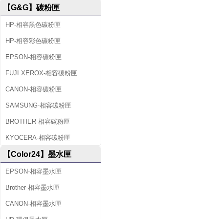
【G&G】碳粉匣
HP-相容黑色碳粉匣
HP-相容彩色碳粉匣
EPSON-相容碳粉匣
FUJI XEROX-相容碳粉匣
CANON-相容碳粉匣
SAMSUNG-相容碳粉匣
BROTHER-相容碳粉匣
KYOCERA-相容碳粉匣
【Color24】墨水匣
EPSON-相容墨水匣
Brother-相容墨水匣
CANON-相容墨水匣