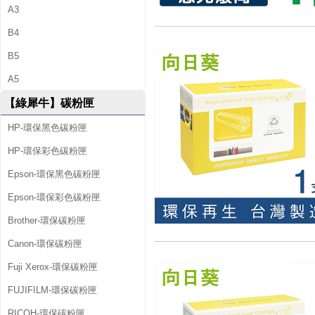
A3
B4
B5
A5
【綠犀牛】碳粉匣
HP-環保黑色碳粉匣
HP-環保彩色碳粉匣
Epson-環保黑色碳粉匣
Epson-環保彩色碳粉匣
Brother-環保碳粉匣
Canon-環保碳粉匣
Fuji Xerox-環保碳粉匣
FUJIFILM-環保碳粉匣
RICOH-環保碳粉匣