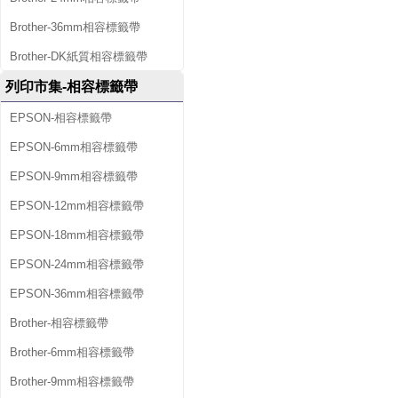
Brother-36mm相容標籤帶
Brother-DK紙質相容標籤帶
列印市集-相容標籤帶
EPSON-相容標籤帶
EPSON-6mm相容標籤帶
EPSON-9mm相容標籤帶
EPSON-12mm相容標籤帶
EPSON-18mm相容標籤帶
EPSON-24mm相容標籤帶
EPSON-36mm相容標籤帶
Brother-相容標籤帶
Brother-6mm相容標籤帶
Brother-9mm相容標籤帶