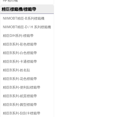
HP相印機
精臣標籤機/標籤帶
NIIMOBT精臣-B系列標籤機
NIIMOBT精臣-D / H 系列標籤機
精臣D/H系列-標籤帶
精臣B系列-彩色標籤帶
精臣B系列-白色標籤帶
精臣B系列-卡通標籤帶
精臣B系列-姓名貼
精臣B系列-花色標籤帶
精臣B系列-便利貼標籤帶
精臣B系列-紙質標籤帶
精臣B系列-圓型標籤帶
精臣B系列-刮刮卡標籤帶