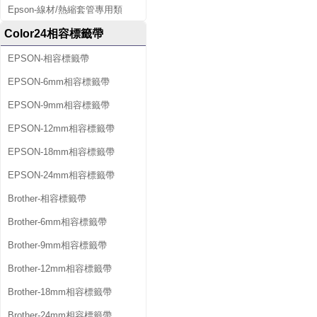
Epson-線材/熱縮套管專用類
Color24相容標籤帶
EPSON-相容標籤帶
EPSON-6mm相容標籤帶
EPSON-9mm相容標籤帶
EPSON-12mm相容標籤帶
EPSON-18mm相容標籤帶
EPSON-24mm相容標籤帶
Brother-相容標籤帶
Brother-6mm相容標籤帶
Brother-9mm相容標籤帶
Brother-12mm相容標籤帶
Brother-18mm相容標籤帶
Brother-24mm相容標籤帶