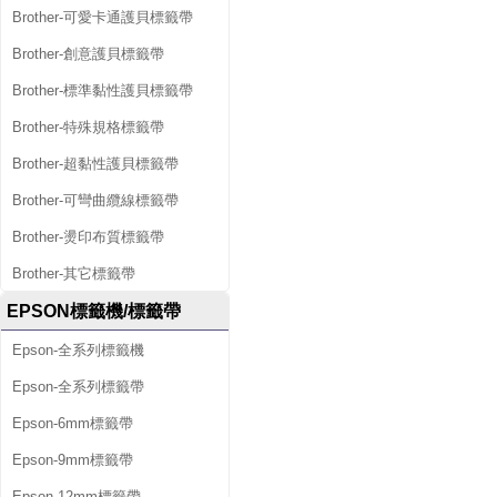
Brother-可愛卡通護貝標籤帶
Brother-創意護貝標籤帶
Brother-標準黏性護貝標籤帶
Brother-特殊規格標籤帶
Brother-超黏性護貝標籤帶
Brother-可彎曲纜線標籤帶
Brother-燙印布質標籤帶
Brother-其它標籤帶
EPSON標籤機/標籤帶
Epson-全系列標籤機
Epson-全系列標籤帶
Epson-6mm標籤帶
Epson-9mm標籤帶
Epson-12mm標籤帶