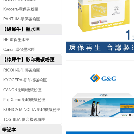
Kyocera-環保碳粉匣
PANTUM-環保碳粉匣
【綠犀牛】墨水匣
HP-環保墨水匣
Canon-環保墨水匣
【綠犀牛】影印機碳粉匣
RICOH-影印機碳粉匣
KYOCERA-影印機碳粉匣
CANON-影印機碳粉匣
Fuji Xerox-影印機碳粉匣
KONICA MINOLTA-影印機碳粉匣
TOSHIBA-影印機碳粉匣
筆記本