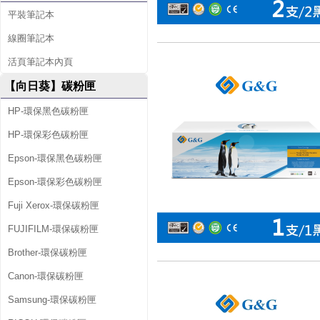
平裝筆記本
線圈筆記本
活頁筆記本內頁
【向日葵】碳粉匣
HP-環保黑色碳粉匣
HP-環保彩色碳粉匣
Epson-環保黑色碳粉匣
Epson-環保彩色碳粉匣
Fuji Xerox-環保碳粉匣
FUJIFILM-環保碳粉匣
Brother-環保碳粉匣
Canon-環保碳粉匣
Samsung-環保碳粉匣