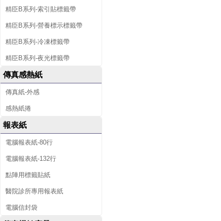
精臣B系列-索引貼標籤帶
精臣B系列-營養標示標籤帶
精臣B系列-冷凍標籤帶
精臣B系列-夜光標籤帶
傳真感熱紙
傳真紙-外感
感熱紙捲
報表紙
電腦報表紙-80行
電腦報表紙-132行
點陣用標籤貼紙
醫院診所專用報表紙
電腦信封袋