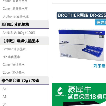
Epson-原廠墨水匣
Canon-原廠墨水匣
Brother-原廠墨水匣
影印紙-其他規格
A4 影印紙 100g / 100磅
【原廠】連續供墨墨水
Brother 連供墨水
HP 連供墨水
Canon 連供墨水
Epson 連供墨水
彩色影印紙-70g / 70磅
A4
A3
B4