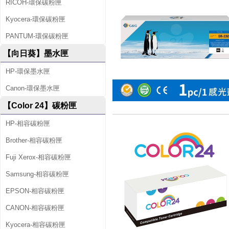
RICOH-環保碳粉匣
Kyocera-環保碳粉匣
PANTUM-環保碳粉匣
【向日葵】墨水匣
HP-環保墨水匣
Canon-環保墨水匣
【Color 24】碳粉匣
HP-相容碳粉匣
Brother-相容碳粉匣
Fuji Xerox-相容碳粉匣
Samsung-相容碳粉匣
EPSON-相容碳粉匣
CANON-相容碳粉匣
Kyocera-相容碳粉匣