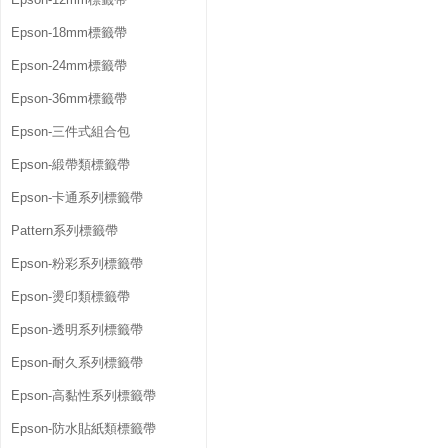
Epson-18mm標籤帶
Epson-24mm標籤帶
Epson-36mm標籤帶
Epson-三件式組合包
Epson-緞帶類標籤帶
Epson-卡通系列標籤帶
Pattern系列標籤帶
Epson-粉彩系列標籤帶
Epson-燙印類標籤帶
Epson-透明系列標籤帶
Epson-耐久系列標籤帶
Epson-高黏性系列標籤帶
Epson-防水貼紙類標籤帶