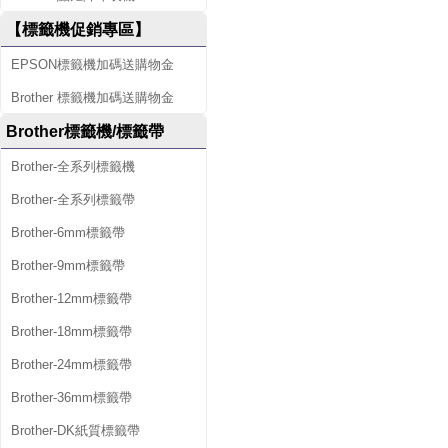
【標籤機促銷專區】
EPSON標籤機加碼送購物金
Brother 標籤機加碼送購物金
Brother標籤機/標籤帶
Brother-全系列標籤機
Brother-全系列標籤帶
Brother-6mm標籤帶
Brother-9mm標籤帶
Brother-12mm標籤帶
Brother-18mm標籤帶
Brother-24mm標籤帶
Brother-36mm標籤帶
Brother-DK紙質標籤帶