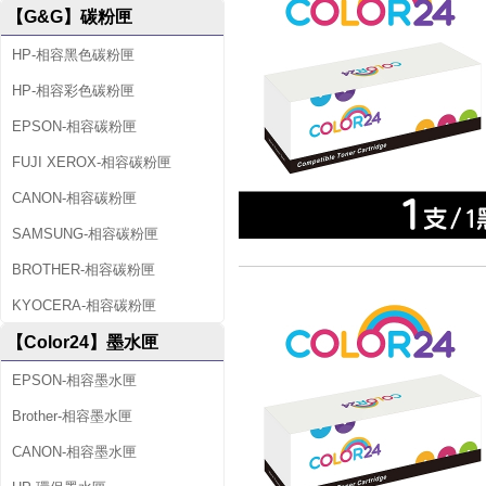
【G&G】碳粉匣
HP-相容黑色碳粉匣
HP-相容彩色碳粉匣
EPSON-相容碳粉匣
FUJI XEROX-相容碳粉匣
CANON-相容碳粉匣
SAMSUNG-相容碳粉匣
BROTHER-相容碳粉匣
KYOCERA-相容碳粉匣
【Color24】墨水匣
EPSON-相容墨水匣
Brother-相容墨水匣
CANON-相容墨水匣