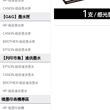
HP-環保墨水匣
CANON-環保墨水匣
【G&G】墨水匣
HP-相容墨水匣
CANON-相容墨水匣
BROTHER-相容墨水匣
EPSON-相容墨水匣
【列印市集】連供墨水
EPSON-相容連供墨水
CANON-相容連供墨水
BROTHER-相容連供墨水
HP-相容連供墨水
噴墨印表機專區
HP 噴墨印表機