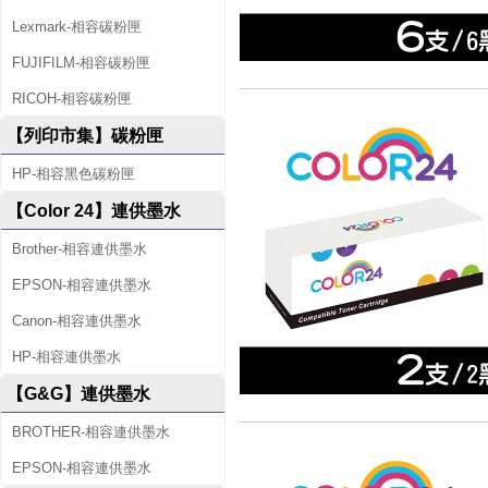
Lexmark-相容碳粉匣
FUJIFILM-相容碳粉匣
RICOH-相容碳粉匣
【列印市集】碳粉匣
HP-相容黑色碳粉匣
【Color 24】連供墨水
Brother-相容連供墨水
EPSON-相容連供墨水
Canon-相容連供墨水
HP-相容連供墨水
【G&G】連供墨水
BROTHER-相容連供墨水
EPSON-相容連供墨水