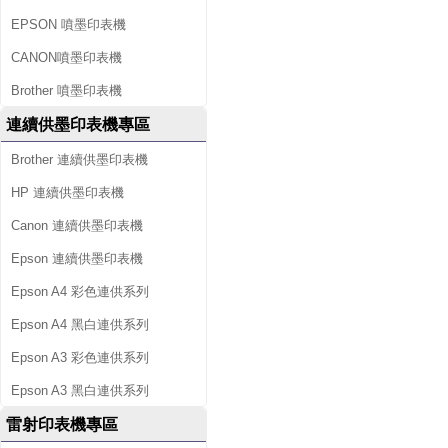
EPSON 噴墨印表機
CANON噴墨印表機
Brother 噴墨印表機
連續供墨印表機專區
Brother 連續供墨印表機
HP 連續供墨印表機
Canon 連續供墨印表機
Epson 連續供墨印表機
Epson A4 彩色連供系列
Epson A4 黑白連供系列
Epson A3 彩色連供系列
Epson A3 黑白連供系列
雷射印表機專區