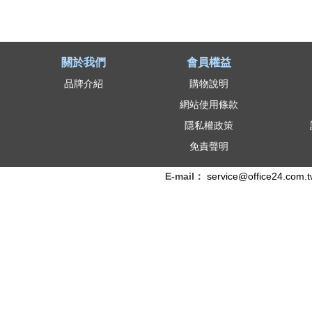
關於我們
會員權益
品牌介紹
購物說明
網站使用條款
隱私權政策
免責聲明
E-mail：
service@office24.com.