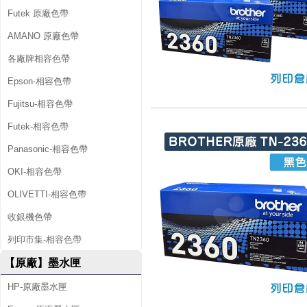
Futek 原廠色帶
AMANO 原廠色帶
各廠牌相容色帶
Epson-相容色帶
Fujitsu-相容色帶
Futek-相容色帶
Panasonic-相容色帶
OKI-相容色帶
OLIVETTI-相容色帶
收銀機色帶
列印市集-相容色帶
【原廠】墨水匣
HP-原廠墨水匣