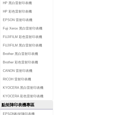
HP 黑白雷射印表機
HP 彩色雷射印表機
EPSON 雷射印表機
Fuji Xerox 黑白雷射印表機
FUJIFILM 彩色雷射印表機
FUJIFILM 黑白雷射印表機
Brother 黑白雷射印表機
Brother 彩色雷射印表機
CANON 雷射印表機
RICOH 雷射印表機
KYOCERA 黑白雷射印表機
KYOCERA 彩色雷射印表機
點矩陣印表機專區
EPSON點矩陣印表機