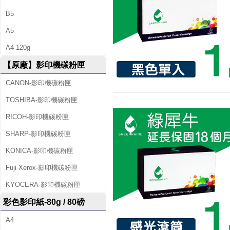
B5
A5
A4 120g
【原廠】影印機碳粉匣
CANON-影印機碳粉匣
TOSHIBA-影印機碳粉匣
RICOH-影印機碳粉匣
SHARP-影印機碳粉匣
KONICA-影印機碳粉匣
Fuji Xerox-影印機碳粉匣
KYOCERA-影印機碳粉匣
彩色影印紙-80g / 80磅
A4