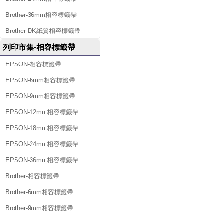
Brother-36mm相容標籤帶
Brother-DK紙質相容標籤帶
列印市集-相容標籤帶
EPSON-相容標籤帶
EPSON-6mm相容標籤帶
EPSON-9mm相容標籤帶
EPSON-12mm相容標籤帶
EPSON-18mm相容標籤帶
EPSON-24mm相容標籤帶
EPSON-36mm相容標籤帶
Brother-相容標籤帶
Brother-6mm相容標籤帶
Brother-9mm相容標籤帶