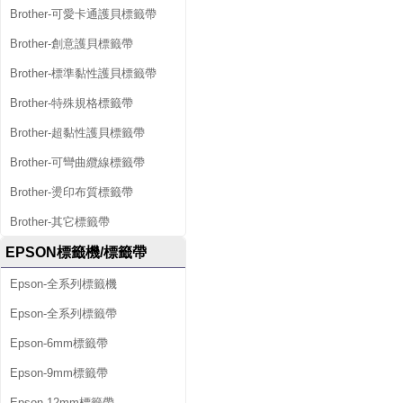
Brother-可愛卡通護貝標籤帶
Brother-創意護貝標籤帶
Brother-標準黏性護貝標籤帶
Brother-特殊規格標籤帶
Brother-超黏性護貝標籤帶
Brother-可彎曲纜線標籤帶
Brother-燙印布質標籤帶
Brother-其它標籤帶
EPSON標籤機/標籤帶
Epson-全系列標籤機
Epson-全系列標籤帶
Epson-6mm標籤帶
Epson-9mm標籤帶
Epson-12mm標籤帶