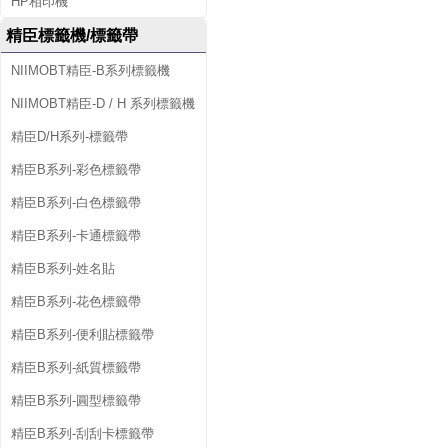
HP相印機
精臣標籤機/標籤帶
NIIMOBT精臣-B系列標籤機
NIIMOBT精臣-D / H 系列標籤機
精臣D/H系列-標籤帶
精臣B系列-彩色標籤帶
精臣B系列-白色標籤帶
精臣B系列-卡通標籤帶
精臣B系列-姓名貼
精臣B系列-花色標籤帶
精臣B系列-便利貼標籤帶
精臣B系列-紙質標籤帶
精臣B系列-圓型標籤帶
精臣B系列-刮刮卡標籤帶