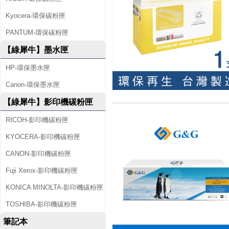
Kyocera-環保碳粉匣
PANTUM-環保碳粉匣
【綠犀牛】墨水匣
HP-環保墨水匣
Canon-環保墨水匣
【綠犀牛】影印機碳粉匣
RICOH-影印機碳粉匣
KYOCERA-影印機碳粉匣
CANON-影印機碳粉匣
Fuji Xerox-影印機碳粉匣
KONICA MINOLTA-影印機碳粉匣
TOSHIBA-影印機碳粉匣
筆記本