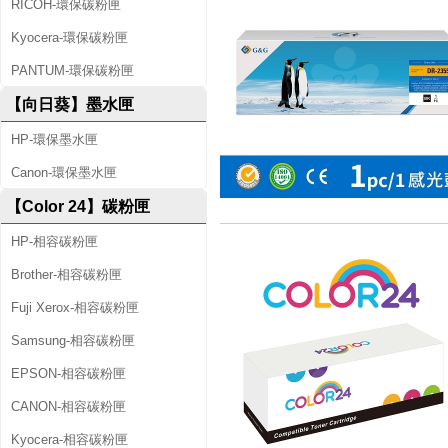
RICOH-環保碳粉匣
Kyocera-環保碳粉匣
PANTUM-環保碳粉匣
【向日葵】墨水匣
HP-環保墨水匣
Canon-環保墨水匣
【Color 24】碳粉匣
HP-相容碳粉匣
Brother-相容碳粉匣
Fuji Xerox-相容碳粉匣
Samsung-相容碳粉匣
EPSON-相容碳粉匣
CANON-相容碳粉匣
Kyocera-相容碳粉匣