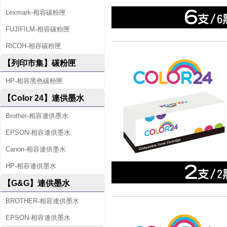
Lexmark-相容碳粉匣
FUJIFILM-相容碳粉匣
RICOH-相容碳粉匣
【列印市集】碳粉匣
HP-相容黑色碳粉匣
【Color 24】連供墨水
Brother-相容連供墨水
EPSON-相容連供墨水
Canon-相容連供墨水
HP-相容連供墨水
【G&G】連供墨水
BROTHER-相容連供墨水
EPSON-相容連供墨水