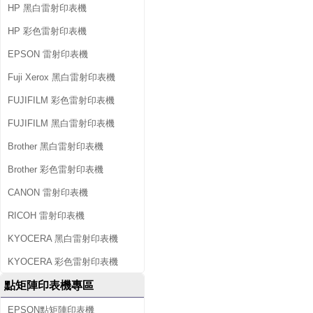
HP 黑白雷射印表機
HP 彩色雷射印表機
EPSON 雷射印表機
Fuji Xerox 黑白雷射印表機
FUJIFILM 彩色雷射印表機
FUJIFILM 黑白雷射印表機
Brother 黑白雷射印表機
Brother 彩色雷射印表機
CANON 雷射印表機
RICOH 雷射印表機
KYOCERA 黑白雷射印表機
KYOCERA 彩色雷射印表機
點矩陣印表機專區
EPSON點矩陣印表機