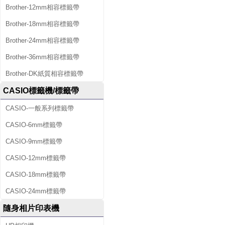
Brother-12mm相容標籤帶
Brother-18mm相容標籤帶
Brother-24mm相容標籤帶
Brother-36mm相容標籤帶
Brother-DK紙質相容標籤帶
CASIO標籤機/標籤帶
CASIO-一般系列標籤帶
CASIO-6mm標籤帶
CASIO-9mm標籤帶
CASIO-12mm標籤帶
CASIO-18mm標籤帶
CASIO-24mm標籤帶
隨身相片印表機