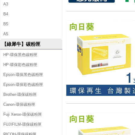
A3
B4
B5
A5
【綠犀牛】碳粉匣
HP-環保黑色碳粉匣
HP-環保彩色碳粉匣
Epson-環保黑色碳粉匣
Epson-環保彩色碳粉匣
Brother-環保碳粉匣
Canon-環保碳粉匣
Fuji Xerox-環保碳粉匣
FUJIFILM-環保碳粉匣
RICOH-環保碳粉匣