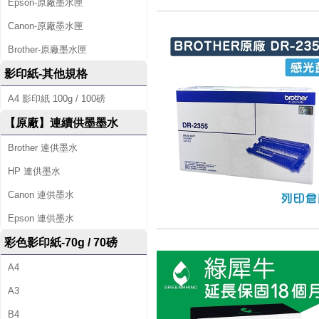
Epson-原廠墨水匣
Canon-原廠墨水匣
Brother-原廠墨水匣
影印紙-其他規格
A4 影印紙 100g / 100磅
【原廠】連續供墨墨水
Brother 連供墨水
HP 連供墨水
Canon 連供墨水
Epson 連供墨水
彩色影印紙-70g / 70磅
A4
A3
B4