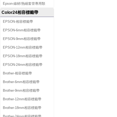
Epson-線材/熱縮套管專用類
Color24相容標籤帶
EPSON-相容標籤帶
EPSON-6mm相容標籤帶
EPSON-9mm相容標籤帶
EPSON-12mm相容標籤帶
EPSON-18mm相容標籤帶
EPSON-24mm相容標籤帶
Brother-相容標籤帶
Brother-6mm相容標籤帶
Brother-9mm相容標籤帶
Brother-12mm相容標籤帶
Brother-18mm相容標籤帶
Brother-24mm相容標籤帶