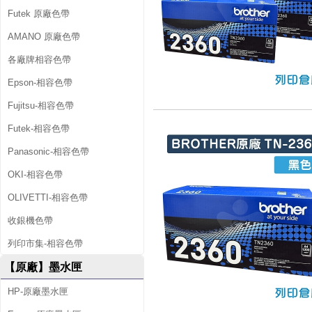
Futek 原廠色帶
AMANO 原廠色帶
各廠牌相容色帶
Epson-相容色帶
Fujitsu-相容色帶
Futek-相容色帶
Panasonic-相容色帶
OKI-相容色帶
OLIVETTI-相容色帶
收銀機色帶
列印市集-相容色帶
【原廠】墨水匣
HP-原廠墨水匣