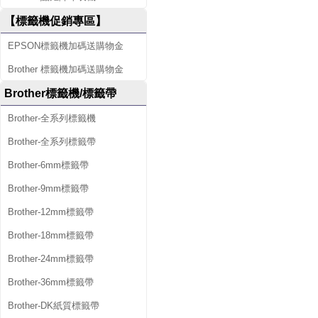
【標籤機促銷專區】
EPSON標籤機加碼送購物金
Brother 標籤機加碼送購物金
Brother標籤機/標籤帶
Brother-全系列標籤機
Brother-全系列標籤帶
Brother-6mm標籤帶
Brother-9mm標籤帶
Brother-12mm標籤帶
Brother-18mm標籤帶
Brother-24mm標籤帶
Brother-36mm標籤帶
Brother-DK紙質標籤帶