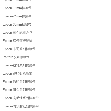
Epson-18mm標籤帶
Epson-24mm標籤帶
Epson-36mm標籤帶
Epson-三件式組合包
Epson-緞帶類標籤帶
Epson-卡通系列標籤帶
Pattern系列標籤帶
Epson-粉彩系列標籤帶
Epson-燙印類標籤帶
Epson-透明系列標籤帶
Epson-耐久系列標籤帶
Epson-高黏性系列標籤帶
Epson-防水貼紙類標籤帶