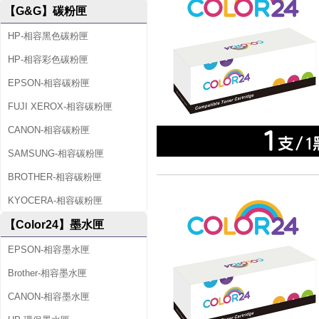
【G&G】碳粉匣
HP-相容黑色碳粉匣
HP-相容彩色碳粉匣
EPSON-相容碳粉匣
FUJI XEROX-相容碳粉匣
CANON-相容碳粉匣
SAMSUNG-相容碳粉匣
BROTHER-相容碳粉匣
KYOCERA-相容碳粉匣
【Color24】墨水匣
EPSON-相容墨水匣
Brother-相容墨水匣
CANON-相容墨水匣