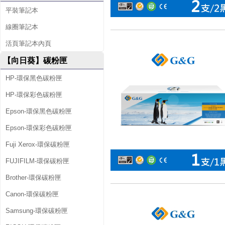
平裝筆記本
線圈筆記本
活頁筆記本內頁
【向日葵】碳粉匣
HP-環保黑色碳粉匣
HP-環保彩色碳粉匣
Epson-環保黑色碳粉匣
Epson-環保彩色碳粉匣
Fuji Xerox-環保碳粉匣
FUJIFILM-環保碳粉匣
Brother-環保碳粉匣
Canon-環保碳粉匣
Samsung-環保碳粉匣