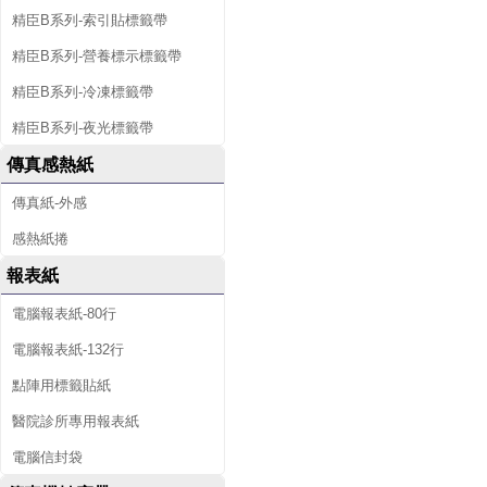
精臣B系列-索引貼標籤帶
精臣B系列-營養標示標籤帶
精臣B系列-冷凍標籤帶
精臣B系列-夜光標籤帶
傳真感熱紙
傳真紙-外感
感熱紙捲
報表紙
電腦報表紙-80行
電腦報表紙-132行
點陣用標籤貼紙
醫院診所專用報表紙
電腦信封袋