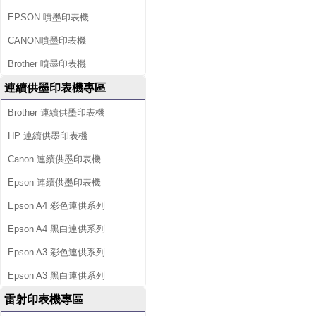
EPSON 噴墨印表機
CANON噴墨印表機
Brother 噴墨印表機
連續供墨印表機專區
Brother 連續供墨印表機
HP 連續供墨印表機
Canon 連續供墨印表機
Epson 連續供墨印表機
Epson A4 彩色連供系列
Epson A4 黑白連供系列
Epson A3 彩色連供系列
Epson A3 黑白連供系列
雷射印表機專區