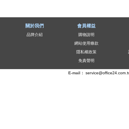
關於我們
會員權益
品牌介紹
購物說明
網站使用條款
隱私權政策
免責聲明
E-mail：
service@office24.com.