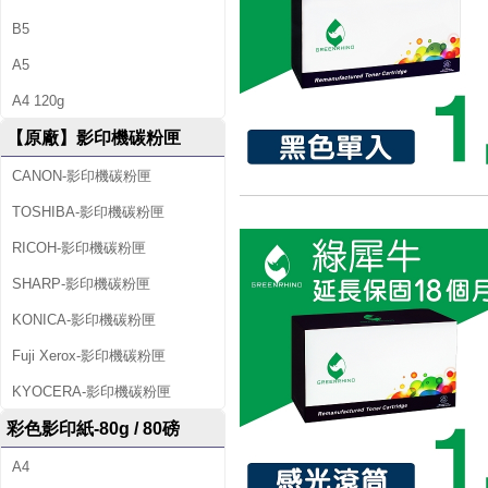
B5
A5
A4 120g
【原廠】影印機碳粉匣
CANON-影印機碳粉匣
TOSHIBA-影印機碳粉匣
RICOH-影印機碳粉匣
SHARP-影印機碳粉匣
KONICA-影印機碳粉匣
Fuji Xerox-影印機碳粉匣
KYOCERA-影印機碳粉匣
彩色影印紙-80g / 80磅
A4