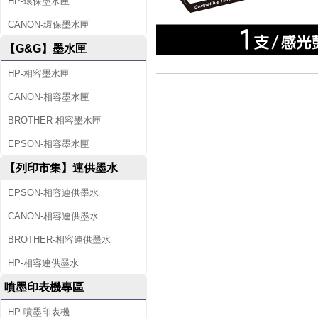
HP-環保墨水匣
CANON-環保墨水匣
【G&G】墨水匣
HP-相容墨水匣
CANON-相容墨水匣
BROTHER-相容墨水匣
EPSON-相容墨水匣
【列印市集】連供墨水
EPSON-相容連供墨水
CANON-相容連供墨水
BROTHER-相容連供墨水
HP-相容連供墨水
噴墨印表機專區
HP 噴墨印表機