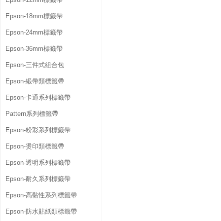
Epson-18mm標籤帶
Epson-24mm標籤帶
Epson-36mm標籤帶
Epson-三件式組合包
Epson-緞帶類標籤帶
Epson-卡通系列標籤帶
Pattern系列標籤帶
Epson-粉彩系列標籤帶
Epson-燙印類標籤帶
Epson-透明系列標籤帶
Epson-耐久系列標籤帶
Epson-高黏性系列標籤帶
Epson-防水貼紙類標籤帶