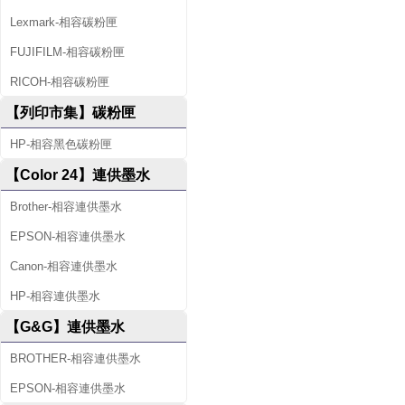
Lexmark-相容碳粉匣
FUJIFILM-相容碳粉匣
RICOH-相容碳粉匣
【列印市集】碳粉匣
HP-相容黑色碳粉匣
【Color 24】連供墨水
Brother-相容連供墨水
EPSON-相容連供墨水
Canon-相容連供墨水
HP-相容連供墨水
【G&G】連供墨水
BROTHER-相容連供墨水
EPSON-相容連供墨水