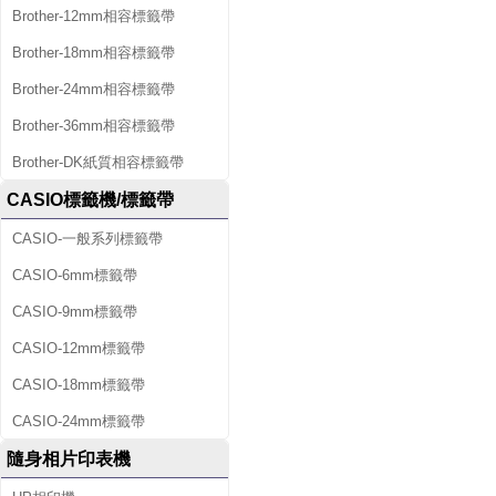
Brother-12mm相容標籤帶
Brother-18mm相容標籤帶
Brother-24mm相容標籤帶
Brother-36mm相容標籤帶
Brother-DK紙質相容標籤帶
CASIO標籤機/標籤帶
CASIO-一般系列標籤帶
CASIO-6mm標籤帶
CASIO-9mm標籤帶
CASIO-12mm標籤帶
CASIO-18mm標籤帶
CASIO-24mm標籤帶
隨身相片印表機