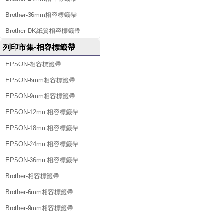
Brother-36mm相容標籤帶
Brother-DK紙質相容標籤帶
列印市集-相容標籤帶
EPSON-相容標籤帶
EPSON-6mm相容標籤帶
EPSON-9mm相容標籤帶
EPSON-12mm相容標籤帶
EPSON-18mm相容標籤帶
EPSON-24mm相容標籤帶
EPSON-36mm相容標籤帶
Brother-相容標籤帶
Brother-6mm相容標籤帶
Brother-9mm相容標籤帶