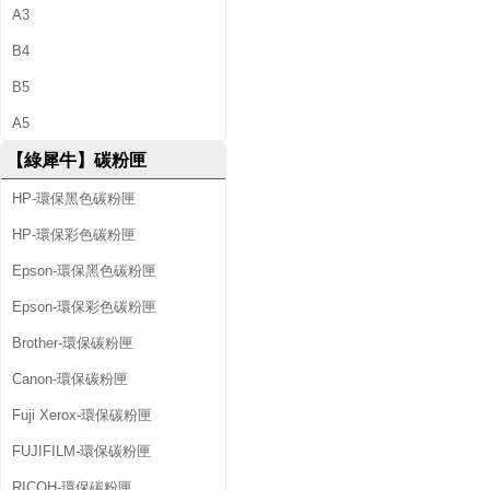
A3
B4
B5
A5
【綠犀牛】碳粉匣
HP-環保黑色碳粉匣
HP-環保彩色碳粉匣
Epson-環保黑色碳粉匣
Epson-環保彩色碳粉匣
Brother-環保碳粉匣
Canon-環保碳粉匣
Fuji Xerox-環保碳粉匣
FUJIFILM-環保碳粉匣
RICOH-環保碳粉匣