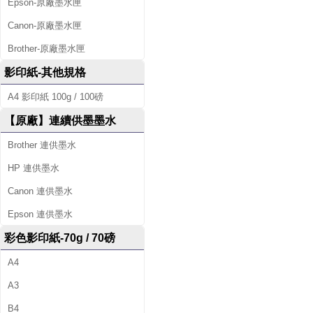
Epson-原廠墨水匣
Canon-原廠墨水匣
Brother-原廠墨水匣
影印紙-其他規格
A4 影印紙 100g / 100磅
【原廠】連續供墨墨水
Brother 連供墨水
HP 連供墨水
Canon 連供墨水
Epson 連供墨水
彩色影印紙-70g / 70磅
A4
A3
B4