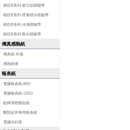
精臣B系列-索引貼標籤帶
精臣B系列-營養標示標籤帶
精臣B系列-冷凍標籤帶
精臣B系列-夜光標籤帶
傳真感熱紙
傳真紙-外感
感熱紙捲
報表紙
電腦報表紙-80行
電腦報表紙-132行
點陣用標籤貼紙
醫院診所專用報表紙
電腦信封袋