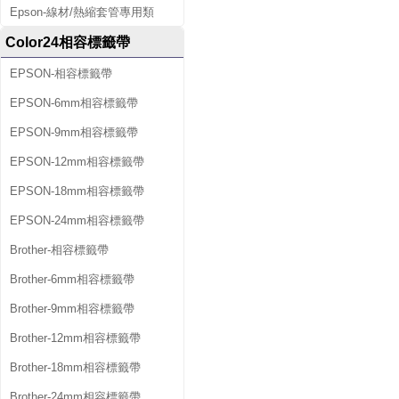
Epson-線材/熱縮套管專用類
Color24相容標籤帶
EPSON-相容標籤帶
EPSON-6mm相容標籤帶
EPSON-9mm相容標籤帶
EPSON-12mm相容標籤帶
EPSON-18mm相容標籤帶
EPSON-24mm相容標籤帶
Brother-相容標籤帶
Brother-6mm相容標籤帶
Brother-9mm相容標籤帶
Brother-12mm相容標籤帶
Brother-18mm相容標籤帶
Brother-24mm相容標籤帶