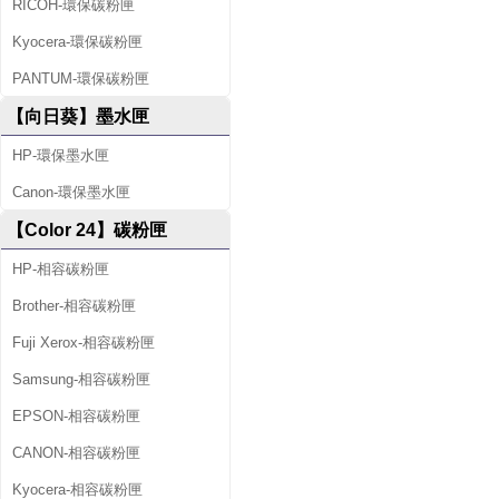
RICOH-環保碳粉匣
Kyocera-環保碳粉匣
PANTUM-環保碳粉匣
【向日葵】墨水匣
HP-環保墨水匣
Canon-環保墨水匣
【Color 24】碳粉匣
HP-相容碳粉匣
Brother-相容碳粉匣
Fuji Xerox-相容碳粉匣
Samsung-相容碳粉匣
EPSON-相容碳粉匣
CANON-相容碳粉匣
Kyocera-相容碳粉匣