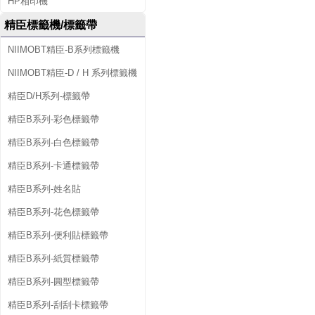
HP相印機
精臣標籤機/標籤帶
NIIMOBT精臣-B系列標籤機
NIIMOBT精臣-D / H 系列標籤機
精臣D/H系列-標籤帶
精臣B系列-彩色標籤帶
精臣B系列-白色標籤帶
精臣B系列-卡通標籤帶
精臣B系列-姓名貼
精臣B系列-花色標籤帶
精臣B系列-便利貼標籤帶
精臣B系列-紙質標籤帶
精臣B系列-圓型標籤帶
精臣B系列-刮刮卡標籤帶