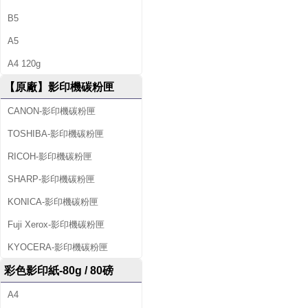
B5
A5
A4 120g
【原廠】影印機碳粉匣
CANON-影印機碳粉匣
TOSHIBA-影印機碳粉匣
RICOH-影印機碳粉匣
SHARP-影印機碳粉匣
KONICA-影印機碳粉匣
Fuji Xerox-影印機碳粉匣
KYOCERA-影印機碳粉匣
彩色影印紙-80g / 80磅
A4