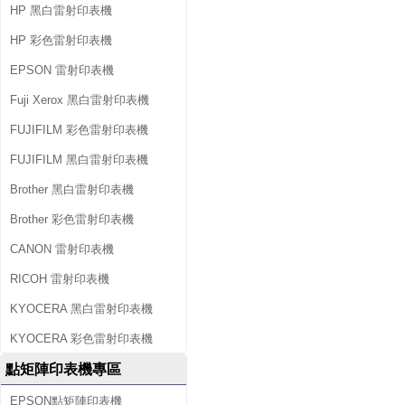
HP 黑白雷射印表機
HP 彩色雷射印表機
EPSON 雷射印表機
Fuji Xerox 黑白雷射印表機
FUJIFILM 彩色雷射印表機
FUJIFILM 黑白雷射印表機
Brother 黑白雷射印表機
Brother 彩色雷射印表機
CANON 雷射印表機
RICOH 雷射印表機
KYOCERA 黑白雷射印表機
KYOCERA 彩色雷射印表機
點矩陣印表機專區
EPSON點矩陣印表機