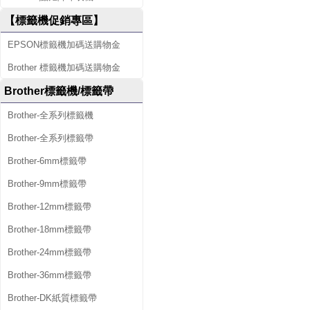
【標籤機促銷專區】
EPSON標籤機加碼送購物金
Brother 標籤機加碼送購物金
Brother標籤機/標籤帶
Brother-全系列標籤機
Brother-全系列標籤帶
Brother-6mm標籤帶
Brother-9mm標籤帶
Brother-12mm標籤帶
Brother-18mm標籤帶
Brother-24mm標籤帶
Brother-36mm標籤帶
Brother-DK紙質標籤帶