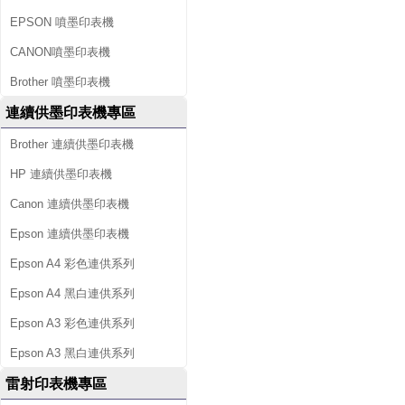
EPSON 噴墨印表機
CANON噴墨印表機
Brother 噴墨印表機
連續供墨印表機專區
Brother 連續供墨印表機
HP 連續供墨印表機
Canon 連續供墨印表機
Epson 連續供墨印表機
Epson A4 彩色連供系列
Epson A4 黑白連供系列
Epson A3 彩色連供系列
Epson A3 黑白連供系列
雷射印表機專區