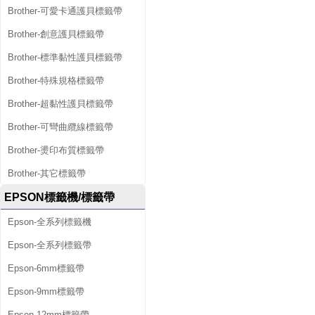
Brother-可愛卡通護貝標籤帶
Brother-創意護貝標籤帶
Brother-標準黏性護貝標籤帶
Brother-特殊規格標籤帶
Brother-超黏性護貝標籤帶
Brother-可彎曲纜線標籤帶
Brother-燙印布質標籤帶
Brother-其它標籤帶
EPSON標籤機/標籤帶
Epson-全系列標籤機
Epson-全系列標籤帶
Epson-6mm標籤帶
Epson-9mm標籤帶
Epson-12mm標籤帶