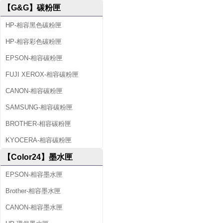
【G&G】碳粉匣
HP-相容黑色碳粉匣
HP-相容彩色碳粉匣
EPSON-相容碳粉匣
FUJI XEROX-相容碳粉匣
CANON-相容碳粉匣
SAMSUNG-相容碳粉匣
BROTHER-相容碳粉匣
KYOCERA-相容碳粉匣
【Color24】墨水匣
EPSON-相容墨水匣
Brother-相容墨水匣
CANON-相容墨水匣