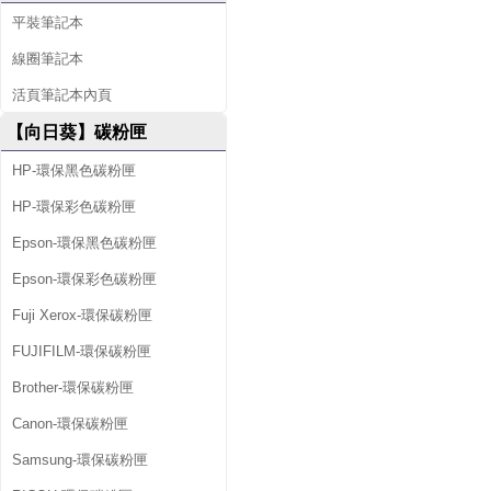
平裝筆記本
線圈筆記本
活頁筆記本內頁
【向日葵】碳粉匣
HP-環保黑色碳粉匣
HP-環保彩色碳粉匣
Epson-環保黑色碳粉匣
Epson-環保彩色碳粉匣
Fuji Xerox-環保碳粉匣
FUJIFILM-環保碳粉匣
Brother-環保碳粉匣
Canon-環保碳粉匣
Samsung-環保碳粉匣