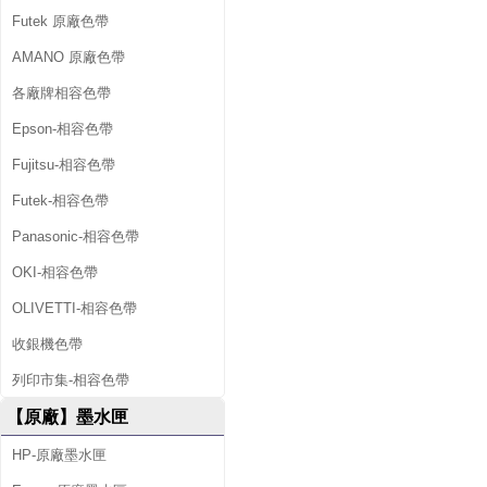
Futek 原廠色帶
AMANO 原廠色帶
各廠牌相容色帶
Epson-相容色帶
Fujitsu-相容色帶
Futek-相容色帶
Panasonic-相容色帶
OKI-相容色帶
OLIVETTI-相容色帶
收銀機色帶
列印市集-相容色帶
【原廠】墨水匣
HP-原廠墨水匣