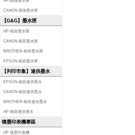
HP-環保墨水匣
CANON-環保墨水匣
【G&G】墨水匣
HP-相容墨水匣
CANON-相容墨水匣
BROTHER-相容墨水匣
EPSON-相容墨水匣
【列印市集】連供墨水
EPSON-相容連供墨水
CANON-相容連供墨水
BROTHER-相容連供墨水
HP-相容連供墨水
噴墨印表機專區
HP 噴墨印表機