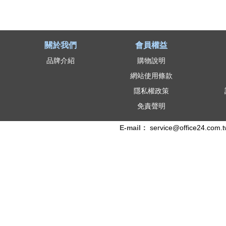
關於我們
會員權益
品牌介紹
購物說明
網站使用條款
隱私權政策
免責聲明
E-mail：
service@office24.com.