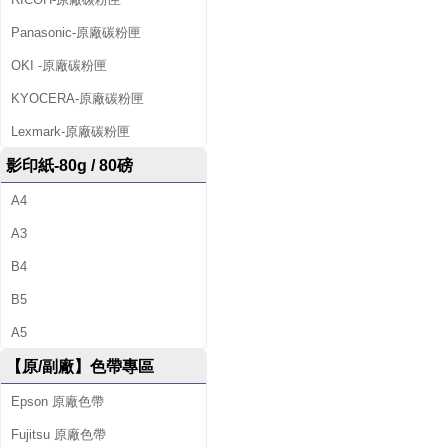
Panasonic-原廠碳粉匣
OKI -原廠碳粉匣
KYOCERA-原廠碳粉匣
Lexmark-原廠碳粉匣
影印紙-80g / 80磅
A4
A3
B4
B5
A5
【原/副廠】色帶專區
Epson 原廠色帶
Fujitsu 原廠色帶