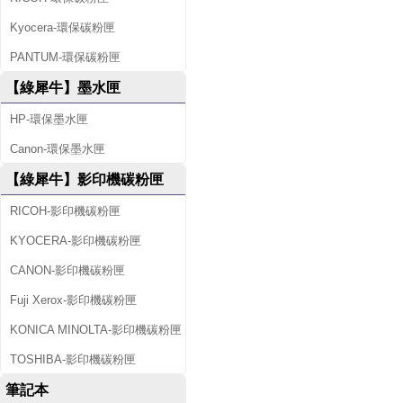
Kyocera-環保碳粉匣
PANTUM-環保碳粉匣
【綠犀牛】墨水匣
HP-環保墨水匣
Canon-環保墨水匣
【綠犀牛】影印機碳粉匣
RICOH-影印機碳粉匣
KYOCERA-影印機碳粉匣
CANON-影印機碳粉匣
Fuji Xerox-影印機碳粉匣
KONICA MINOLTA-影印機碳粉匣
TOSHIBA-影印機碳粉匣
筆記本