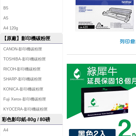
B5
A5
A4 120g
【原廠】影印機碳粉匣
CANON-影印機碳粉匣
TOSHIBA-影印機碳粉匣
RICOH-影印機碳粉匣
SHARP-影印機碳粉匣
KONICA-影印機碳粉匣
Fuji Xerox-影印機碳粉匣
KYOCERA-影印機碳粉匣
彩色影印紙-80g / 80磅
A4