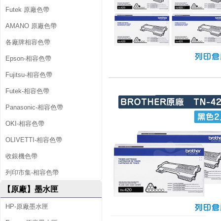
Futek 原廠色帶
AMANO 原廠色帶
各廠牌相容色帶
Epson-相容色帶
Fujitsu-相容色帶
Futek-相容色帶
Panasonic-相容色帶
OKI-相容色帶
OLIVETTI-相容色帶
收銀機色帶
列印市集-相容色帶
【原廠】墨水匣
HP-原廠墨水匣