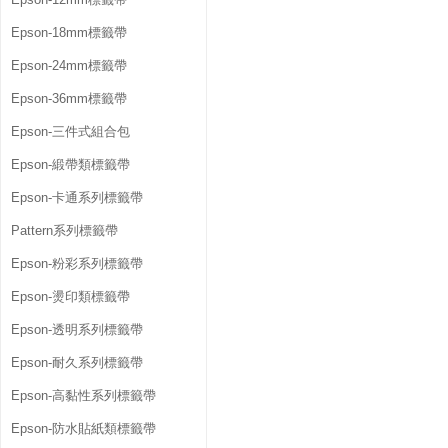
Epson-18mm標籤帶
Epson-24mm標籤帶
Epson-36mm標籤帶
Epson-三件式組合包
Epson-緞帶類標籤帶
Epson-卡通系列標籤帶
Pattern系列標籤帶
Epson-粉彩系列標籤帶
Epson-燙印類標籤帶
Epson-透明系列標籤帶
Epson-耐久系列標籤帶
Epson-高黏性系列標籤帶
Epson-防水貼紙類標籤帶