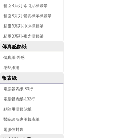
精臣B系列-索引貼標籤帶
精臣B系列-營養標示標籤帶
精臣B系列-冷凍標籤帶
精臣B系列-夜光標籤帶
傳真感熱紙
傳真紙-外感
感熱紙捲
報表紙
電腦報表紙-80行
電腦報表紙-132行
點陣用標籤貼紙
醫院診所專用報表紙
電腦信封袋