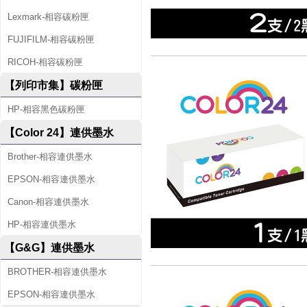
Lexmark-相容碳粉匣
FUJIFILM-相容碳粉匣
RICOH-相容碳粉匣
【列印市集】碳粉匣
HP-相容黑色碳粉匣
【Color 24】連供墨水
Brother-相容連供墨水
EPSON-相容連供墨水
Canon-相容連供墨水
HP-相容連供墨水
【G&G】連供墨水
BROTHER-相容連供墨水
EPSON-相容連供墨水