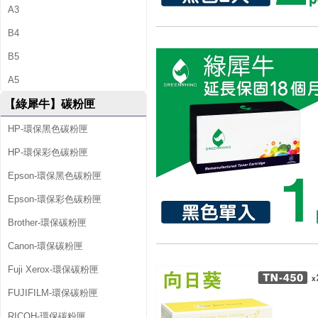
A3
B4
B5
A5
【綠犀牛】碳粉匣
HP-環保黑色碳粉匣
HP-環保彩色碳粉匣
Epson-環保黑色碳粉匣
Epson-環保彩色碳粉匣
Brother-環保碳粉匣
Canon-環保碳粉匣
Fuji Xerox-環保碳粉匣
FUJIFILM-環保碳粉匣
RICOH-環保碳粉匣