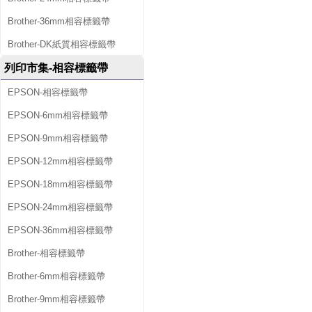
Brother-36mm相容標籤帶
Brother-DK紙質相容標籤帶
列印市集-相容標籤帶
EPSON-相容標籤帶
EPSON-6mm相容標籤帶
EPSON-9mm相容標籤帶
EPSON-12mm相容標籤帶
EPSON-18mm相容標籤帶
EPSON-24mm相容標籤帶
EPSON-36mm相容標籤帶
Brother-相容標籤帶
Brother-6mm相容標籤帶
Brother-9mm相容標籤帶