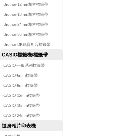
Brother-12mm相容標籤帶
Brother-18mm相容標籤帶
Brother-24mm相容標籤帶
Brother-36mm相容標籤帶
Brother-DK紙質相容標籤帶
CASIO標籤機/標籤帶
CASIO-一般系列標籤帶
CASIO-6mm標籤帶
CASIO-9mm標籤帶
CASIO-12mm標籤帶
CASIO-18mm標籤帶
CASIO-24mm標籤帶
隨身相片印表機