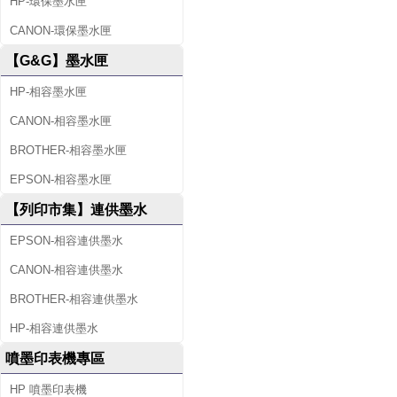
HP-環保墨水匣
CANON-環保墨水匣
【G&G】墨水匣
HP-相容墨水匣
CANON-相容墨水匣
BROTHER-相容墨水匣
EPSON-相容墨水匣
【列印市集】連供墨水
EPSON-相容連供墨水
CANON-相容連供墨水
BROTHER-相容連供墨水
HP-相容連供墨水
噴墨印表機專區
HP 噴墨印表機