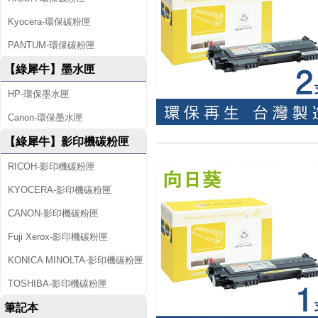
Kyocera-環保碳粉匣
PANTUM-環保碳粉匣
【綠犀牛】墨水匣
HP-環保墨水匣
Canon-環保墨水匣
【綠犀牛】影印機碳粉匣
RICOH-影印機碳粉匣
KYOCERA-影印機碳粉匣
CANON-影印機碳粉匣
Fuji Xerox-影印機碳粉匣
KONICA MINOLTA-影印機碳粉匣
TOSHIBA-影印機碳粉匣
筆記本