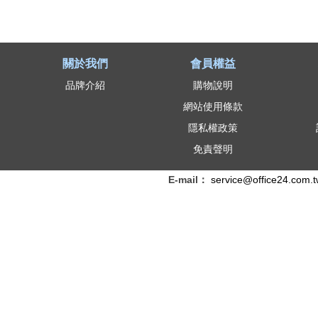
關於我們
會員權益
品牌介紹
購物說明
網站使用條款
隱私權政策
免責聲明
E-mail：
service@office24.com.