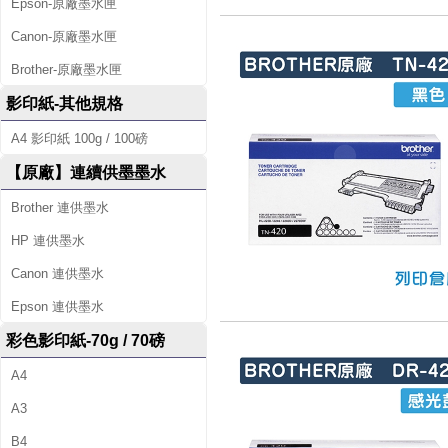
Epson-原廠墨水匣
Canon-原廠墨水匣
Brother-原廠墨水匣
影印紙-其他規格
A4 影印紙 100g / 100磅
【原廠】連續供墨墨水
Brother 連供墨水
HP 連供墨水
Canon 連供墨水
Epson 連供墨水
彩色影印紙-70g / 70磅
A4
A3
B4