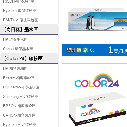
RICOH-環保碳粉匣
Kyocera-環保碳粉匣
PANTUM-環保碳粉匣
【向日葵】墨水匣
HP-環保墨水匣
Canon-環保墨水匣
【Color 24】碳粉匣
HP-相容碳粉匣
Brother-相容碳粉匣
Fuji Xerox-相容碳粉匣
Samsung-相容碳粉匣
EPSON-相容碳粉匣
CANON-相容碳粉匣
Kyocera-相容碳粉匣