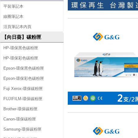
平裝筆記本
線圈筆記本
活頁筆記本內頁
【向日葵】碳粉匣
HP-環保黑色碳粉匣
HP-環保彩色碳粉匣
Epson-環保黑色碳粉匣
Epson-環保彩色碳粉匣
Fuji Xerox-環保碳粉匣
FUJIFILM-環保碳粉匣
Brother-環保碳粉匣
Canon-環保碳粉匣
Samsung-環保碳粉匣