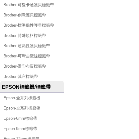
Brother-可愛卡通護貝標籤帶
Brother-創意護貝標籤帶
Brother-標準黏性護貝標籤帶
Brother-特殊規格標籤帶
Brother-超黏性護貝標籤帶
Brother-可彎曲纜線標籤帶
Brother-燙印布質標籤帶
Brother-其它標籤帶
EPSON標籤機/標籤帶
Epson-全系列標籤機
Epson-全系列標籤帶
Epson-6mm標籤帶
Epson-9mm標籤帶
Epson-12mm標籤帶