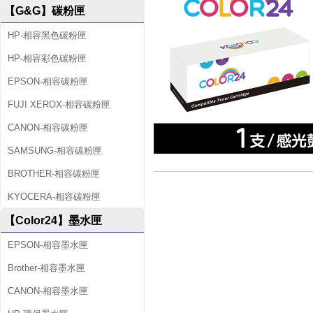
【G&G】碳粉匣
HP-相容黑色碳粉匣
HP-相容彩色碳粉匣
EPSON-相容碳粉匣
FUJI XEROX-相容碳粉匣
CANON-相容碳粉匣
SAMSUNG-相容碳粉匣
BROTHER-相容碳粉匣
KYOCERA-相容碳粉匣
【Color24】墨水匣
EPSON-相容墨水匣
Brother-相容墨水匣
CANON-相容墨水匣