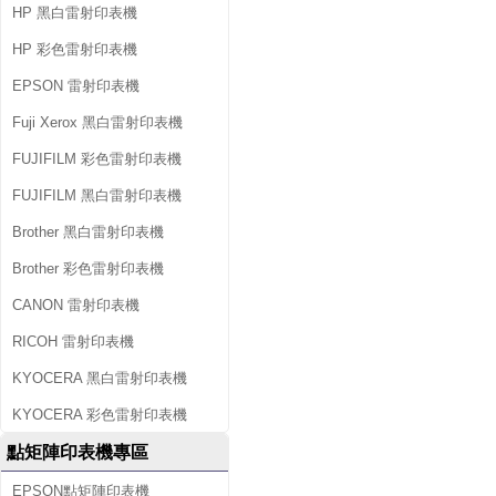
HP 黑白雷射印表機
HP 彩色雷射印表機
EPSON 雷射印表機
Fuji Xerox 黑白雷射印表機
FUJIFILM 彩色雷射印表機
FUJIFILM 黑白雷射印表機
Brother 黑白雷射印表機
Brother 彩色雷射印表機
CANON 雷射印表機
RICOH 雷射印表機
KYOCERA 黑白雷射印表機
KYOCERA 彩色雷射印表機
點矩陣印表機專區
EPSON點矩陣印表機