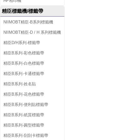
HP相印機
精臣標籤機/標籤帶
NIIMOBT精臣-B系列標籤機
NIIMOBT精臣-D / H 系列標籤機
精臣D/H系列-標籤帶
精臣B系列-彩色標籤帶
精臣B系列-白色標籤帶
精臣B系列-卡通標籤帶
精臣B系列-姓名貼
精臣B系列-花色標籤帶
精臣B系列-便利貼標籤帶
精臣B系列-紙質標籤帶
精臣B系列-圓型標籤帶
精臣B系列-刮刮卡標籤帶