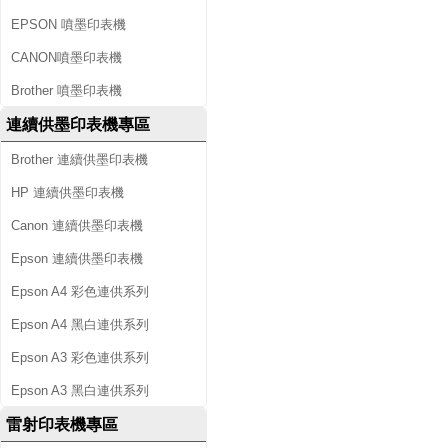
EPSON 噴墨印表機
CANON噴墨印表機
Brother 噴墨印表機
連續供墨印表機專區
Brother 連續供墨印表機
HP 連續供墨印表機
Canon 連續供墨印表機
Epson 連續供墨印表機
Epson A4 彩色連供系列
Epson A4 黑白連供系列
Epson A3 彩色連供系列
Epson A3 黑白連供系列
雷射印表機專區