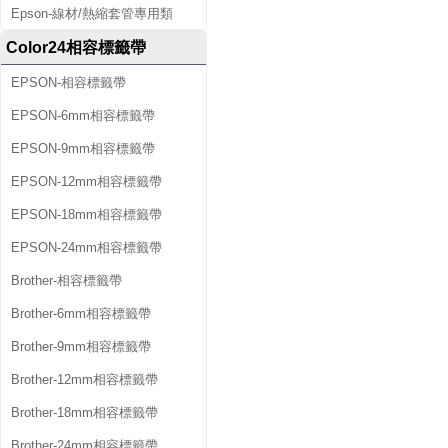
Epson-線材/熱縮套管專用類
Color24相容標籤帶
EPSON-相容標籤帶
EPSON-6mm相容標籤帶
EPSON-9mm相容標籤帶
EPSON-12mm相容標籤帶
EPSON-18mm相容標籤帶
EPSON-24mm相容標籤帶
Brother-相容標籤帶
Brother-6mm相容標籤帶
Brother-9mm相容標籤帶
Brother-12mm相容標籤帶
Brother-18mm相容標籤帶
Brother-24mm相容標籤帶