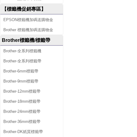
【標籤機促銷專區】
EPSON標籤機加碼送購物金
Brother 標籤機加碼送購物金
Brother標籤機/標籤帶
Brother-全系列標籤機
Brother-全系列標籤帶
Brother-6mm標籤帶
Brother-9mm標籤帶
Brother-12mm標籤帶
Brother-18mm標籤帶
Brother-24mm標籤帶
Brother-36mm標籤帶
Brother-DK紙質標籤帶