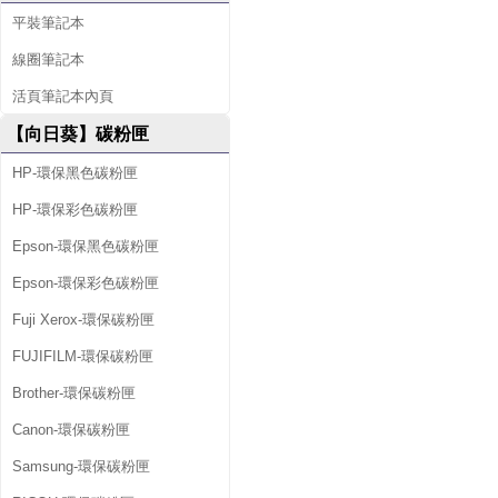
平裝筆記本
線圈筆記本
活頁筆記本內頁
【向日葵】碳粉匣
HP-環保黑色碳粉匣
HP-環保彩色碳粉匣
Epson-環保黑色碳粉匣
Epson-環保彩色碳粉匣
Fuji Xerox-環保碳粉匣
FUJIFILM-環保碳粉匣
Brother-環保碳粉匣
Canon-環保碳粉匣
Samsung-環保碳粉匣