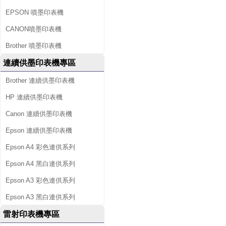
EPSON 噴墨印表機
CANON噴墨印表機
Brother 噴墨印表機
連續供墨印表機專區
Brother 連續供墨印表機
HP 連續供墨印表機
Canon 連續供墨印表機
Epson 連續供墨印表機
Epson A4 彩色連供系列
Epson A4 黑白連供系列
Epson A3 彩色連供系列
Epson A3 黑白連供系列
雷射印表機專區