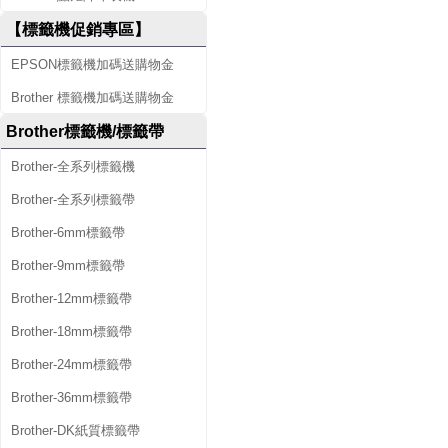
【標籤機促銷專區】
EPSON標籤機加碼送購物金
Brother 標籤機加碼送購物金
Brother標籤機/標籤帶
Brother-全系列標籤機
Brother-全系列標籤帶
Brother-6mm標籤帶
Brother-9mm標籤帶
Brother-12mm標籤帶
Brother-18mm標籤帶
Brother-24mm標籤帶
Brother-36mm標籤帶
Brother-DK紙質標籤帶