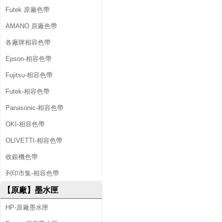
Futek 原廠色帶
AMANO 原廠色帶
各廠牌相容色帶
Epson-相容色帶
Fujitsu-相容色帶
Futek-相容色帶
Panasonic-相容色帶
OKI-相容色帶
OLIVETTI-相容色帶
收銀機色帶
列印市集-相容色帶
【原廠】墨水匣
HP-原廠墨水匣