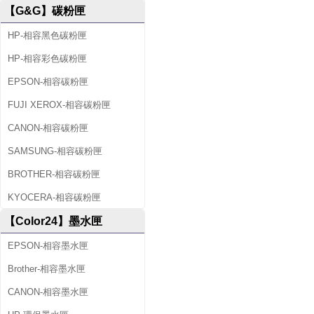
【G&G】碳粉匣
HP-相容黑色碳粉匣
HP-相容彩色碳粉匣
EPSON-相容碳粉匣
FUJI XEROX-相容碳粉匣
CANON-相容碳粉匣
SAMSUNG-相容碳粉匣
BROTHER-相容碳粉匣
KYOCERA-相容碳粉匣
【Color24】墨水匣
EPSON-相容墨水匣
Brother-相容墨水匣
CANON-相容墨水匣