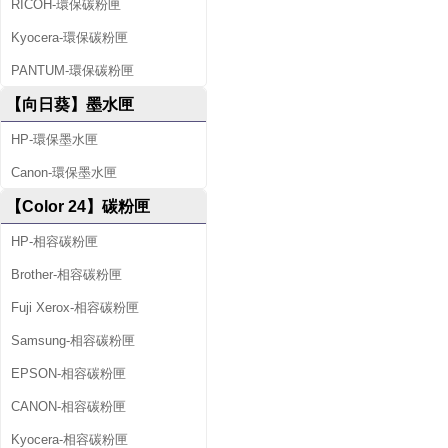
RICOH-環保碳粉匣
Kyocera-環保碳粉匣
PANTUM-環保碳粉匣
【向日葵】墨水匣
HP-環保墨水匣
Canon-環保墨水匣
【Color 24】碳粉匣
HP-相容碳粉匣
Brother-相容碳粉匣
Fuji Xerox-相容碳粉匣
Samsung-相容碳粉匣
EPSON-相容碳粉匣
CANON-相容碳粉匣
Kyocera-相容碳粉匣