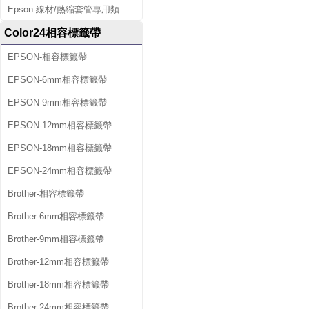
Epson-線材/熱縮套管專用類
Color24相容標籤帶
EPSON-相容標籤帶
EPSON-6mm相容標籤帶
EPSON-9mm相容標籤帶
EPSON-12mm相容標籤帶
EPSON-18mm相容標籤帶
EPSON-24mm相容標籤帶
Brother-相容標籤帶
Brother-6mm相容標籤帶
Brother-9mm相容標籤帶
Brother-12mm相容標籤帶
Brother-18mm相容標籤帶
Brother-24mm相容標籤帶