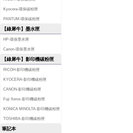
Kyocera-環保碳粉匣
PANTUM-環保碳粉匣
【綠犀牛】墨水匣
HP-環保墨水匣
Canon-環保墨水匣
【綠犀牛】影印機碳粉匣
RICOH-影印機碳粉匣
KYOCERA-影印機碳粉匣
CANON-影印機碳粉匣
Fuji Xerox-影印機碳粉匣
KONICA MINOLTA-影印機碳粉匣
TOSHIBA-影印機碳粉匣
筆記本