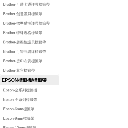
Brother-可愛卡通護貝標籤帶
Brother-創意護貝標籤帶
Brother-標準黏性護貝標籤帶
Brother-特殊規格標籤帶
Brother-超黏性護貝標籤帶
Brother-可彎曲纜線標籤帶
Brother-燙印布質標籤帶
Brother-其它標籤帶
EPSON標籤機/標籤帶
Epson-全系列標籤機
Epson-全系列標籤帶
Epson-6mm標籤帶
Epson-9mm標籤帶
Epson-12mm標籤帶