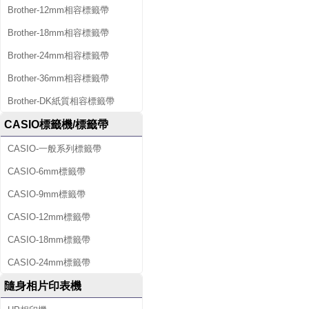
Brother-12mm相容標籤帶
Brother-18mm相容標籤帶
Brother-24mm相容標籤帶
Brother-36mm相容標籤帶
Brother-DK紙質相容標籤帶
CASIO標籤機/標籤帶
CASIO-一般系列標籤帶
CASIO-6mm標籤帶
CASIO-9mm標籤帶
CASIO-12mm標籤帶
CASIO-18mm標籤帶
CASIO-24mm標籤帶
隨身相片印表機