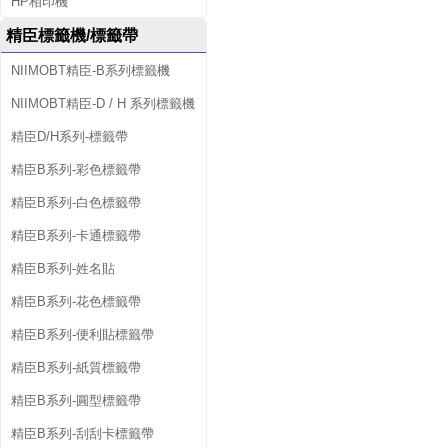
HP相印機
精臣標籤機/標籤帶
NIIMOBT精臣-B系列標籤機
NIIMOBT精臣-D / H 系列標籤機
精臣D/H系列-標籤帶
精臣B系列-彩色標籤帶
精臣B系列-白色標籤帶
精臣B系列-卡通標籤帶
精臣B系列-姓名貼
精臣B系列-花色標籤帶
精臣B系列-便利貼標籤帶
精臣B系列-紙質標籤帶
精臣B系列-圓型標籤帶
精臣B系列-刮刮卡標籤帶