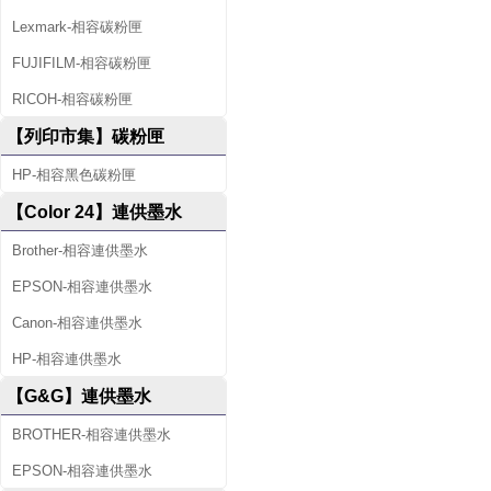
Lexmark-相容碳粉匣
FUJIFILM-相容碳粉匣
RICOH-相容碳粉匣
【列印市集】碳粉匣
HP-相容黑色碳粉匣
【Color 24】連供墨水
Brother-相容連供墨水
EPSON-相容連供墨水
Canon-相容連供墨水
HP-相容連供墨水
【G&G】連供墨水
BROTHER-相容連供墨水
EPSON-相容連供墨水