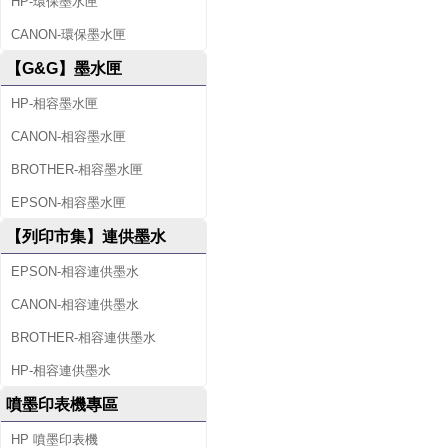
HP-環保墨水匣
CANON-環保墨水匣
【G&G】墨水匣
HP-相容墨水匣
CANON-相容墨水匣
BROTHER-相容墨水匣
EPSON-相容墨水匣
【列印市集】連供墨水
EPSON-相容連供墨水
CANON-相容連供墨水
BROTHER-相容連供墨水
HP-相容連供墨水
噴墨印表機專區
HP 噴墨印表機