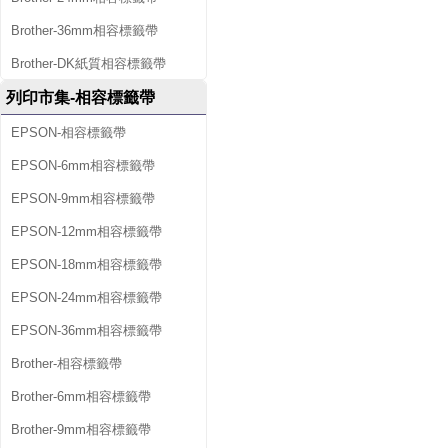
Brother-36mm相容標籤帶
Brother-DK紙質相容標籤帶
列印市集-相容標籤帶
EPSON-相容標籤帶
EPSON-6mm相容標籤帶
EPSON-9mm相容標籤帶
EPSON-12mm相容標籤帶
EPSON-18mm相容標籤帶
EPSON-24mm相容標籤帶
EPSON-36mm相容標籤帶
Brother-相容標籤帶
Brother-6mm相容標籤帶
Brother-9mm相容標籤帶