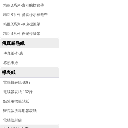
精臣B系列-索引貼標籤帶
精臣B系列-營養標示標籤帶
精臣B系列-冷凍標籤帶
精臣B系列-夜光標籤帶
傳真感熱紙
傳真紙-外感
感熱紙捲
報表紙
電腦報表紙-80行
電腦報表紙-132行
點陣用標籤貼紙
醫院診所專用報表紙
電腦信封袋