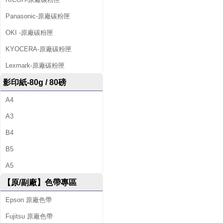
Panasonic-原廠碳粉匣
OKI -原廠碳粉匣
KYOCERA-原廠碳粉匣
Lexmark-原廠碳粉匣
影印紙-80g / 80磅
A4
A3
B4
B5
A5
【原/副廠】色帶專區
Epson 原廠色帶
Fujitsu 原廠色帶