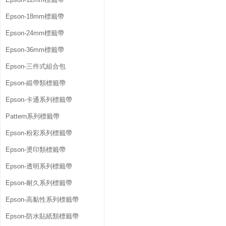
Epson-18mm標籤帶
Epson-24mm標籤帶
Epson-36mm標籤帶
Epson-三件式組合包
Epson-緞帶類標籤帶
Epson-卡通系列標籤帶
Pattern系列標籤帶
Epson-粉彩系列標籤帶
Epson-燙印類標籤帶
Epson-透明系列標籤帶
Epson-耐久系列標籤帶
Epson-高黏性系列標籤帶
Epson-防水貼紙類標籤帶