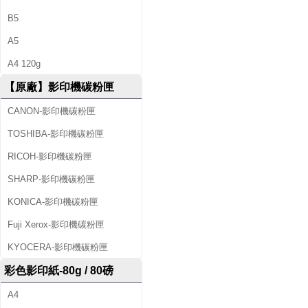
B5
A5
A4 120g
【原廠】影印機碳粉匣
CANON-影印機碳粉匣
TOSHIBA-影印機碳粉匣
RICOH-影印機碳粉匣
SHARP-影印機碳粉匣
KONICA-影印機碳粉匣
Fuji Xerox-影印機碳粉匣
KYOCERA-影印機碳粉匣
彩色影印紙-80g / 80磅
A4