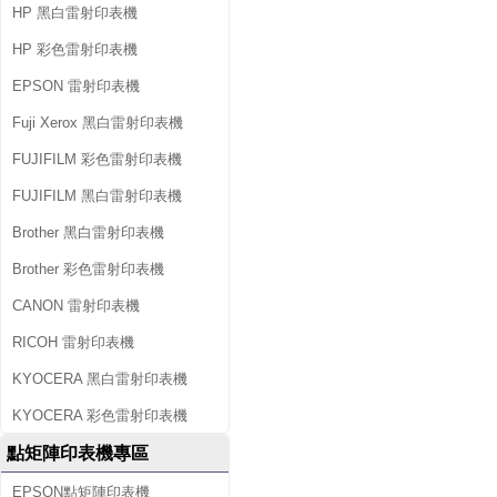
HP 黑白雷射印表機
HP 彩色雷射印表機
EPSON 雷射印表機
Fuji Xerox 黑白雷射印表機
FUJIFILM 彩色雷射印表機
FUJIFILM 黑白雷射印表機
Brother 黑白雷射印表機
Brother 彩色雷射印表機
CANON 雷射印表機
RICOH 雷射印表機
KYOCERA 黑白雷射印表機
KYOCERA 彩色雷射印表機
點矩陣印表機專區
EPSON點矩陣印表機