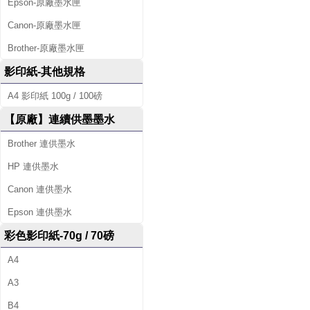
Epson-原廠墨水匣
Canon-原廠墨水匣
Brother-原廠墨水匣
影印紙-其他規格
A4 影印紙 100g / 100磅
【原廠】連續供墨墨水
Brother 連供墨水
HP 連供墨水
Canon 連供墨水
Epson 連供墨水
彩色影印紙-70g / 70磅
A4
A3
B4