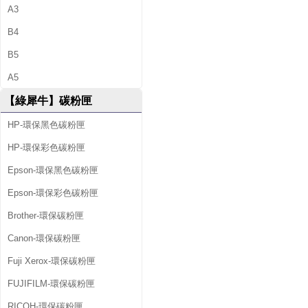
A3
B4
B5
A5
【綠犀牛】碳粉匣
HP-環保黑色碳粉匣
HP-環保彩色碳粉匣
Epson-環保黑色碳粉匣
Epson-環保彩色碳粉匣
Brother-環保碳粉匣
Canon-環保碳粉匣
Fuji Xerox-環保碳粉匣
FUJIFILM-環保碳粉匣
RICOH-環保碳粉匣