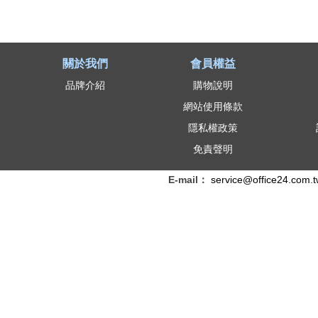
關於我們
會員權益
品牌介紹
購物說明
網站使用條款
隱私權政策
免責聲明
E-mail：
service@office24.com.