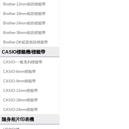
Brother-12mm相容標籤帶
Brother-18mm相容標籤帶
Brother-24mm相容標籤帶
Brother-36mm相容標籤帶
Brother-DK紙質相容標籤帶
CASIO標籤機/標籤帶
CASIO-一般系列標籤帶
CASIO-6mm標籤帶
CASIO-9mm標籤帶
CASIO-12mm標籤帶
CASIO-18mm標籤帶
CASIO-24mm標籤帶
隨身相片印表機