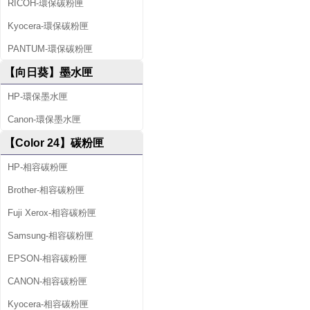
RICOH-環保碳粉匣
Kyocera-環保碳粉匣
PANTUM-環保碳粉匣
【向日葵】墨水匣
HP-環保墨水匣
Canon-環保墨水匣
【Color 24】碳粉匣
HP-相容碳粉匣
Brother-相容碳粉匣
Fuji Xerox-相容碳粉匣
Samsung-相容碳粉匣
EPSON-相容碳粉匣
CANON-相容碳粉匣
Kyocera-相容碳粉匣