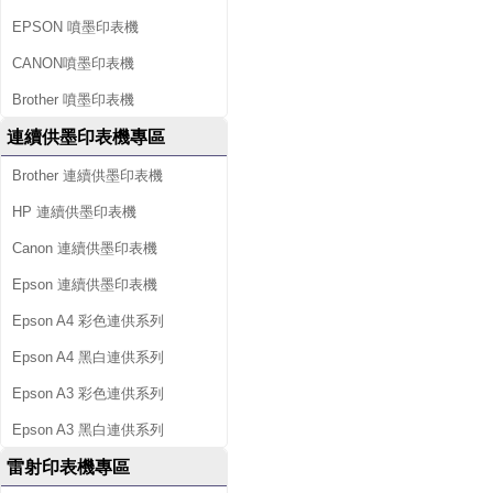
EPSON 噴墨印表機
CANON噴墨印表機
Brother 噴墨印表機
連續供墨印表機專區
Brother 連續供墨印表機
HP 連續供墨印表機
Canon 連續供墨印表機
Epson 連續供墨印表機
Epson A4 彩色連供系列
Epson A4 黑白連供系列
Epson A3 彩色連供系列
Epson A3 黑白連供系列
雷射印表機專區