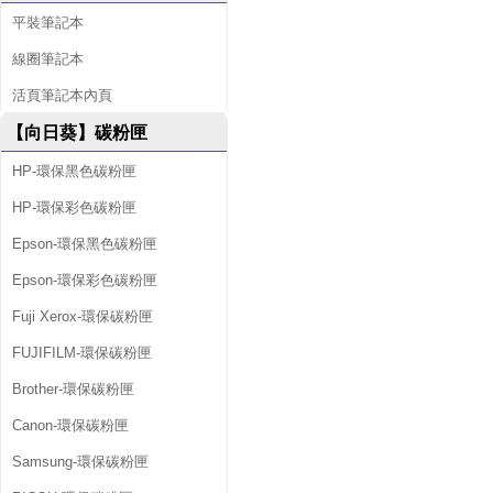
平裝筆記本
線圈筆記本
活頁筆記本內頁
【向日葵】碳粉匣
HP-環保黑色碳粉匣
HP-環保彩色碳粉匣
Epson-環保黑色碳粉匣
Epson-環保彩色碳粉匣
Fuji Xerox-環保碳粉匣
FUJIFILM-環保碳粉匣
Brother-環保碳粉匣
Canon-環保碳粉匣
Samsung-環保碳粉匣