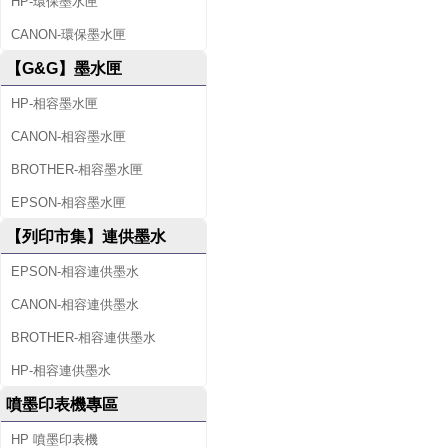
HP-環保墨水匣
CANON-環保墨水匣
【G&G】墨水匣
HP-相容墨水匣
CANON-相容墨水匣
BROTHER-相容墨水匣
EPSON-相容墨水匣
【列印市集】連供墨水
EPSON-相容連供墨水
CANON-相容連供墨水
BROTHER-相容連供墨水
HP-相容連供墨水
噴墨印表機專區
HP 噴墨印表機