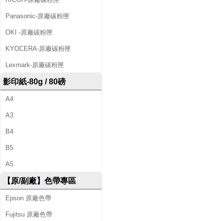
Panasonic-原廠碳粉匣
OKI -原廠碳粉匣
KYOCERA-原廠碳粉匣
Lexmark-原廠碳粉匣
影印紙-80g / 80磅
A4
A3
B4
B5
A5
【原/副廠】色帶專區
Epson 原廠色帶
Fujitsu 原廠色帶