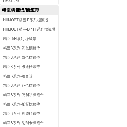
HP相印機
精臣標籤機/標籤帶
NIIMOBT精臣-B系列標籤機
NIIMOBT精臣-D / H 系列標籤機
精臣D/H系列-標籤帶
精臣B系列-彩色標籤帶
精臣B系列-白色標籤帶
精臣B系列-卡通標籤帶
精臣B系列-姓名貼
精臣B系列-花色標籤帶
精臣B系列-便利貼標籤帶
精臣B系列-紙質標籤帶
精臣B系列-圓型標籤帶
精臣B系列-刮刮卡標籤帶