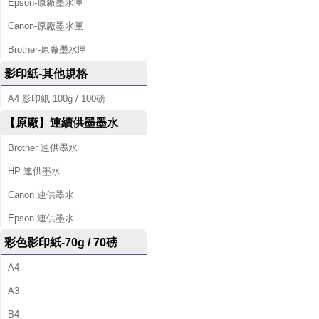
Epson-原廠墨水匣
Canon-原廠墨水匣
Brother-原廠墨水匣
影印紙-其他規格
A4 影印紙 100g / 100磅
【原廠】連續供墨墨水
Brother 連供墨水
HP 連供墨水
Canon 連供墨水
Epson 連供墨水
彩色影印紙-70g / 70磅
A4
A3
B4