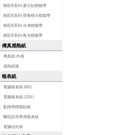
精臣B系列-索引貼標籤帶
精臣B系列-營養標示標籤帶
精臣B系列-冷凍標籤帶
精臣B系列-夜光標籤帶
傳真感熱紙
傳真紙-外感
感熱紙捲
報表紙
電腦報表紙-80行
電腦報表紙-132行
點陣用標籤貼紙
醫院診所專用報表紙
電腦信封袋