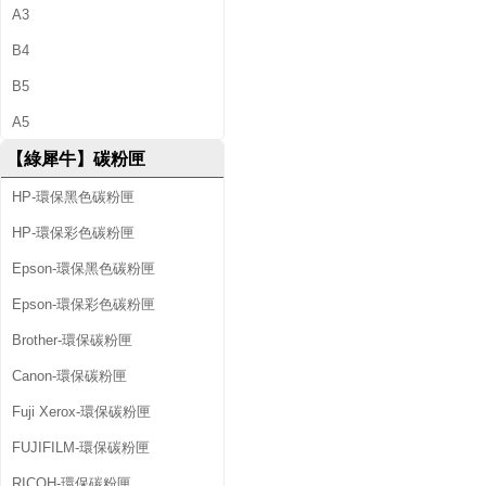
A3
B4
B5
A5
【綠犀牛】碳粉匣
HP-環保黑色碳粉匣
HP-環保彩色碳粉匣
Epson-環保黑色碳粉匣
Epson-環保彩色碳粉匣
Brother-環保碳粉匣
Canon-環保碳粉匣
Fuji Xerox-環保碳粉匣
FUJIFILM-環保碳粉匣
RICOH-環保碳粉匣