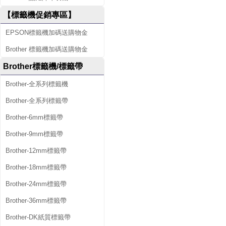
【標籤機促銷專區】
EPSON標籤機加碼送購物金
Brother 標籤機加碼送購物金
Brother標籤機/標籤帶
Brother-全系列標籤機
Brother-全系列標籤帶
Brother-6mm標籤帶
Brother-9mm標籤帶
Brother-12mm標籤帶
Brother-18mm標籤帶
Brother-24mm標籤帶
Brother-36mm標籤帶
Brother-DK紙質標籤帶