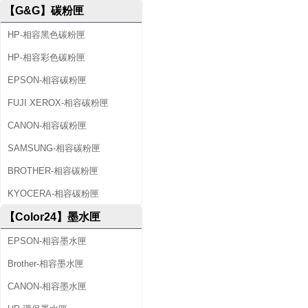
【G&G】碳粉匣
HP-相容黑色碳粉匣
HP-相容彩色碳粉匣
EPSON-相容碳粉匣
FUJI XEROX-相容碳粉匣
CANON-相容碳粉匣
SAMSUNG-相容碳粉匣
BROTHER-相容碳粉匣
KYOCERA-相容碳粉匣
【Color24】墨水匣
EPSON-相容墨水匣
Brother-相容墨水匣
CANON-相容墨水匣