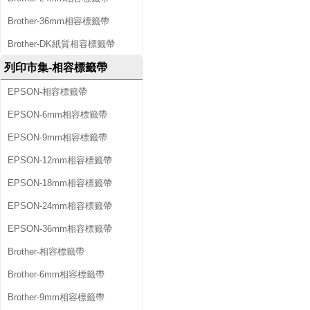
Brother-36mm相容標籤帶
Brother-DK紙質相容標籤帶
列印市集-相容標籤帶
EPSON-相容標籤帶
EPSON-6mm相容標籤帶
EPSON-9mm相容標籤帶
EPSON-12mm相容標籤帶
EPSON-18mm相容標籤帶
EPSON-24mm相容標籤帶
EPSON-36mm相容標籤帶
Brother-相容標籤帶
Brother-6mm相容標籤帶
Brother-9mm相容標籤帶