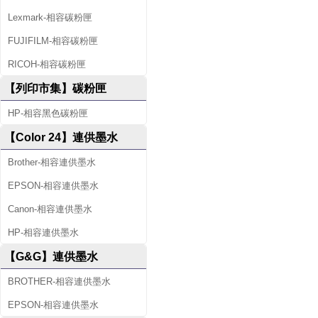
Lexmark-相容碳粉匣
FUJIFILM-相容碳粉匣
RICOH-相容碳粉匣
【列印市集】碳粉匣
HP-相容黑色碳粉匣
【Color 24】連供墨水
Brother-相容連供墨水
EPSON-相容連供墨水
Canon-相容連供墨水
HP-相容連供墨水
【G&G】連供墨水
BROTHER-相容連供墨水
EPSON-相容連供墨水