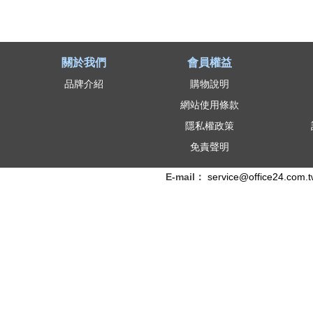
關於我們
會員權益
品牌介紹
購物說明
網站使用條款
隱私權政策
免責聲明
E-mail：
service@office24.com.