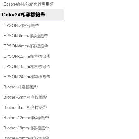
Epson-線材/熱縮套管專用類
Color24相容標籤帶
EPSON-相容標籤帶
EPSON-6mm相容標籤帶
EPSON-9mm相容標籤帶
EPSON-12mm相容標籤帶
EPSON-18mm相容標籤帶
EPSON-24mm相容標籤帶
Brother-相容標籤帶
Brother-6mm相容標籤帶
Brother-9mm相容標籤帶
Brother-12mm相容標籤帶
Brother-18mm相容標籤帶
Brother-24mm相容標籤帶