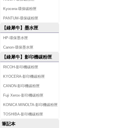
Kyocera-環保碳粉匣
PANTUM-環保碳粉匣
【綠犀牛】墨水匣
HP-環保墨水匣
Canon-環保墨水匣
【綠犀牛】影印機碳粉匣
RICOH-影印機碳粉匣
KYOCERA-影印機碳粉匣
CANON-影印機碳粉匣
Fuji Xerox-影印機碳粉匣
KONICA MINOLTA-影印機碳粉匣
TOSHIBA-影印機碳粉匣
筆記本