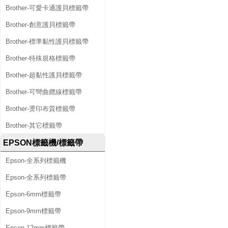
Brother-可愛卡通護貝標籤帶
Brother-創意護貝標籤帶
Brother-標準黏性護貝標籤帶
Brother-特殊規格標籤帶
Brother-超黏性護貝標籤帶
Brother-可彎曲纜線標籤帶
Brother-燙印布質標籤帶
Brother-其它標籤帶
EPSON標籤機/標籤帶
Epson-全系列標籤機
Epson-全系列標籤帶
Epson-6mm標籤帶
Epson-9mm標籤帶
Epson-12mm標籤帶