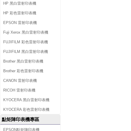
HP 黑白雷射印表機
HP 彩色雷射印表機
EPSON 雷射印表機
Fuji Xerox 黑白雷射印表機
FUJIFILM 彩色雷射印表機
FUJIFILM 黑白雷射印表機
Brother 黑白雷射印表機
Brother 彩色雷射印表機
CANON 雷射印表機
RICOH 雷射印表機
KYOCERA 黑白雷射印表機
KYOCERA 彩色雷射印表機
點矩陣印表機專區
EPSON點矩陣印表機