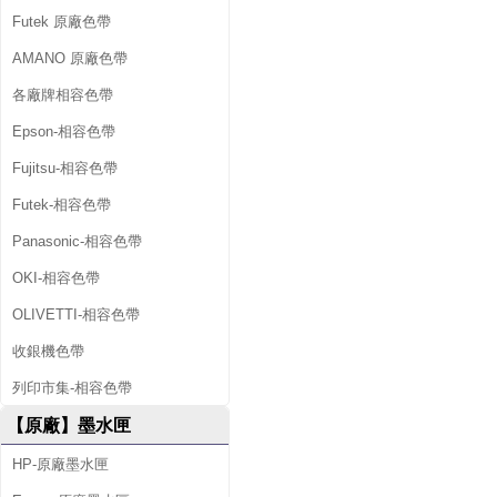
Futek 原廠色帶
AMANO 原廠色帶
各廠牌相容色帶
Epson-相容色帶
Fujitsu-相容色帶
Futek-相容色帶
Panasonic-相容色帶
OKI-相容色帶
OLIVETTI-相容色帶
收銀機色帶
列印市集-相容色帶
【原廠】墨水匣
HP-原廠墨水匣