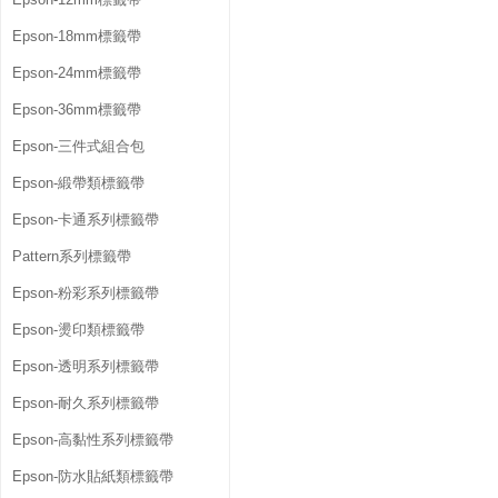
Epson-18mm標籤帶
Epson-24mm標籤帶
Epson-36mm標籤帶
Epson-三件式組合包
Epson-緞帶類標籤帶
Epson-卡通系列標籤帶
Pattern系列標籤帶
Epson-粉彩系列標籤帶
Epson-燙印類標籤帶
Epson-透明系列標籤帶
Epson-耐久系列標籤帶
Epson-高黏性系列標籤帶
Epson-防水貼紙類標籤帶