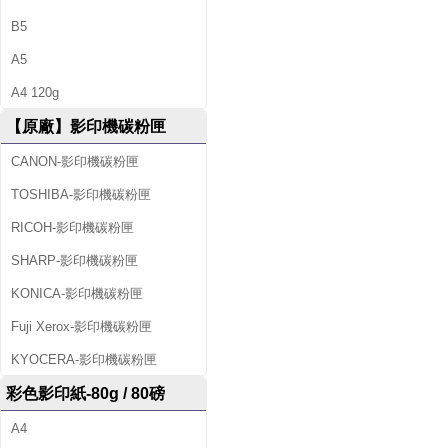
B5
A5
A4 120g
【原廠】影印機碳粉匣
CANON-影印機碳粉匣
TOSHIBA-影印機碳粉匣
RICOH-影印機碳粉匣
SHARP-影印機碳粉匣
KONICA-影印機碳粉匣
Fuji Xerox-影印機碳粉匣
KYOCERA-影印機碳粉匣
彩色影印紙-80g / 80磅
A4