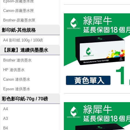
Epson-原廠墨水匣
Canon-原廠墨水匣
Brother-原廠墨水匣
影印紙-其他規格
A4 影印紙 100g / 100磅
【原廠】連續供墨墨水
Brother 連供墨水
HP 連供墨水
Canon 連供墨水
Epson 連供墨水
彩色影印紙-70g / 70磅
A4
A3
B4