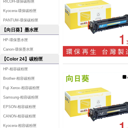
RICOH-環保碳粉匣
Kyocera-環保碳粉匣
PANTUM-環保碳粉匣
【向日葵】墨水匣
HP-環保墨水匣
Canon-環保墨水匣
【Color 24】碳粉匣
HP-相容碳粉匣
Brother-相容碳粉匣
Fuji Xerox-相容碳粉匣
Samsung-相容碳粉匣
EPSON-相容碳粉匣
CANON-相容碳粉匣
Kyocera-相容碳粉匣