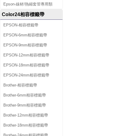
Epson-線材/熱縮套管專用類
Color24相容標籤帶
EPSON-相容標籤帶
EPSON-6mm相容標籤帶
EPSON-9mm相容標籤帶
EPSON-12mm相容標籤帶
EPSON-18mm相容標籤帶
EPSON-24mm相容標籤帶
Brother-相容標籤帶
Brother-6mm相容標籤帶
Brother-9mm相容標籤帶
Brother-12mm相容標籤帶
Brother-18mm相容標籤帶
Brother-24mm相容標籤帶