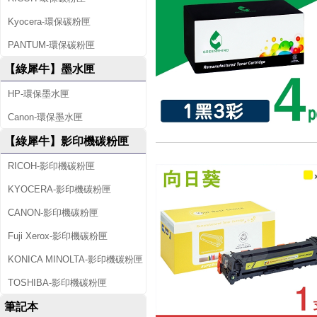
Kyocera-環保碳粉匣
PANTUM-環保碳粉匣
【綠犀牛】墨水匣
HP-環保墨水匣
Canon-環保墨水匣
【綠犀牛】影印機碳粉匣
RICOH-影印機碳粉匣
KYOCERA-影印機碳粉匣
CANON-影印機碳粉匣
Fuji Xerox-影印機碳粉匣
KONICA MINOLTA-影印機碳粉匣
TOSHIBA-影印機碳粉匣
筆記本