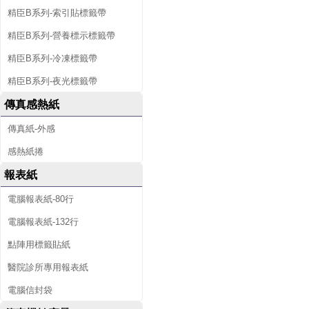
精臣B系列-索引貼標籤帶
精臣B系列-營養標示標籤帶
精臣B系列-冷凍標籤帶
精臣B系列-夜光標籤帶
傳真感熱紙
傳真紙-外感
感熱紙捲
報表紙
電腦報表紙-80行
電腦報表紙-132行
點陣用標籤貼紙
醫院診所專用報表紙
電腦信封袋