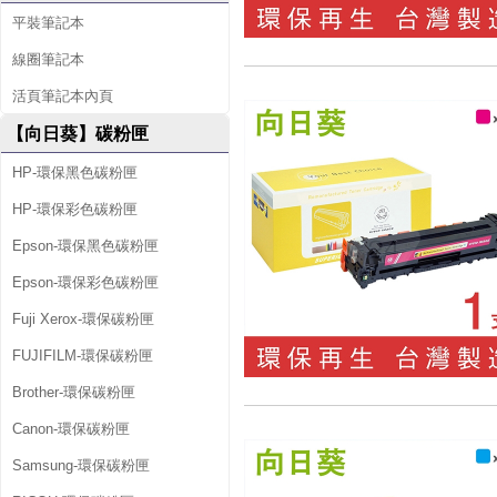
平裝筆記本
線圈筆記本
活頁筆記本內頁
【向日葵】碳粉匣
HP-環保黑色碳粉匣
HP-環保彩色碳粉匣
Epson-環保黑色碳粉匣
Epson-環保彩色碳粉匣
Fuji Xerox-環保碳粉匣
FUJIFILM-環保碳粉匣
Brother-環保碳粉匣
Canon-環保碳粉匣
Samsung-環保碳粉匣