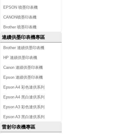
EPSON 噴墨印表機
CANON噴墨印表機
Brother 噴墨印表機
連續供墨印表機專區
Brother 連續供墨印表機
HP 連續供墨印表機
Canon 連續供墨印表機
Epson 連續供墨印表機
Epson A4 彩色連供系列
Epson A4 黑白連供系列
Epson A3 彩色連供系列
Epson A3 黑白連供系列
雷射印表機專區