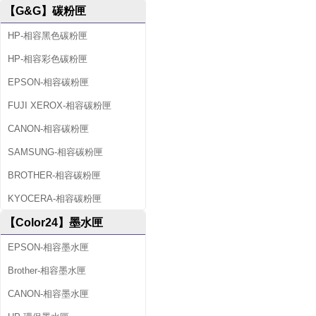
【G&G】碳粉匣
HP-相容黑色碳粉匣
HP-相容彩色碳粉匣
EPSON-相容碳粉匣
FUJI XEROX-相容碳粉匣
CANON-相容碳粉匣
SAMSUNG-相容碳粉匣
BROTHER-相容碳粉匣
KYOCERA-相容碳粉匣
【Color24】墨水匣
EPSON-相容墨水匣
Brother-相容墨水匣
CANON-相容墨水匣