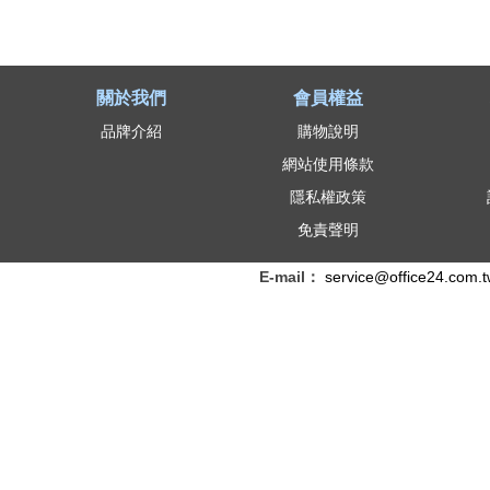
關於我們
會員權益
品牌介紹
購物說明
網站使用條款
隱私權政策
免責聲明
E-mail：
service@office24.com.