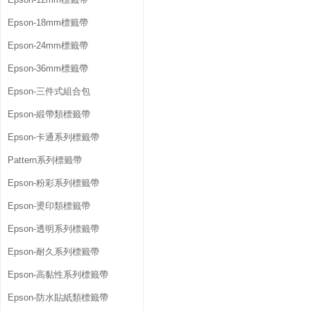
Epson-18mm標籤帶
Epson-24mm標籤帶
Epson-36mm標籤帶
Epson-三件式組合包
Epson-緞帶類標籤帶
Epson-卡通系列標籤帶
Pattern系列標籤帶
Epson-粉彩系列標籤帶
Epson-燙印類標籤帶
Epson-透明系列標籤帶
Epson-耐久系列標籤帶
Epson-高黏性系列標籤帶
Epson-防水貼紙類標籤帶