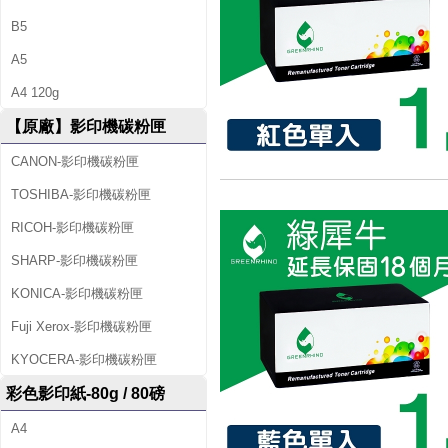
B5
A5
A4 120g
【原廠】影印機碳粉匣
CANON-影印機碳粉匣
TOSHIBA-影印機碳粉匣
RICOH-影印機碳粉匣
SHARP-影印機碳粉匣
KONICA-影印機碳粉匣
Fuji Xerox-影印機碳粉匣
KYOCERA-影印機碳粉匣
彩色影印紙-80g / 80磅
A4