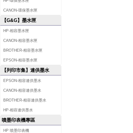
HP-環保墨水匣
CANON-環保墨水匣
【G&G】墨水匣
HP-相容墨水匣
CANON-相容墨水匣
BROTHER-相容墨水匣
EPSON-相容墨水匣
【列印市集】連供墨水
EPSON-相容連供墨水
CANON-相容連供墨水
BROTHER-相容連供墨水
HP-相容連供墨水
噴墨印表機專區
HP 噴墨印表機