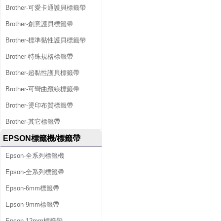
Brother-可愛卡通護貝標籤帶
Brother-創意護貝標籤帶
Brother-標準黏性護貝標籤帶
Brother-特殊規格標籤帶
Brother-超黏性護貝標籤帶
Brother-可彎曲纜線標籤帶
Brother-燙印布質標籤帶
Brother-其它標籤帶
EPSON標籤機/標籤帶
Epson-全系列標籤機
Epson-全系列標籤帶
Epson-6mm標籤帶
Epson-9mm標籤帶
Epson-12mm標籤帶