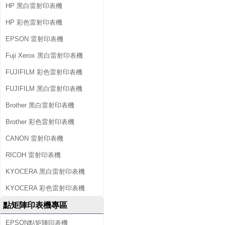
HP 黑白雷射印表機
HP 彩色雷射印表機
EPSON 雷射印表機
Fuji Xerox 黑白雷射印表機
FUJIFILM 彩色雷射印表機
FUJIFILM 黑白雷射印表機
Brother 黑白雷射印表機
Brother 彩色雷射印表機
CANON 雷射印表機
RICOH 雷射印表機
KYOCERA 黑白雷射印表機
KYOCERA 彩色雷射印表機
點矩陣印表機專區
EPSON點矩陣印表機