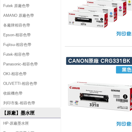
Futek 原廠色帶
AMANO 原廠色帶
各廠牌相容色帶
Epson-相容色帶
Fujitsu-相容色帶
Futek-相容色帶
Panasonic-相容色帶
OKI-相容色帶
OLIVETTI-相容色帶
收銀機色帶
列印市集-相容色帶
【原廠】墨水匣
HP-原廠墨水匣