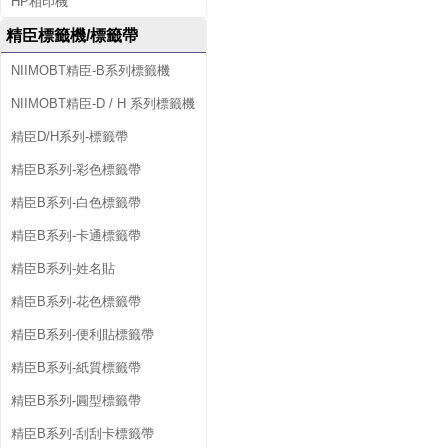
HP相印機
精臣標籤機/標籤帶
NIIMOBT精臣-B系列標籤機
NIIMOBT精臣-D / H 系列標籤機
精臣D/H系列-標籤帶
精臣B系列-彩色標籤帶
精臣B系列-白色標籤帶
精臣B系列-卡通標籤帶
精臣B系列-姓名貼
精臣B系列-花色標籤帶
精臣B系列-便利貼標籤帶
精臣B系列-紙質標籤帶
精臣B系列-圓型標籤帶
精臣B系列-刮刮卡標籤帶