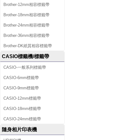
Brother-12mm相容標籤帶
Brother-18mm相容標籤帶
Brother-24mm相容標籤帶
Brother-36mm相容標籤帶
Brother-DK紙質相容標籤帶
CASIO標籤機/標籤帶
CASIO-一般系列標籤帶
CASIO-6mm標籤帶
CASIO-9mm標籤帶
CASIO-12mm標籤帶
CASIO-18mm標籤帶
CASIO-24mm標籤帶
隨身相片印表機