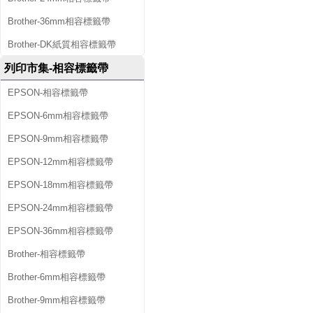
Brother-36mm相容標籤帶
Brother-DK紙質相容標籤帶
列印市集-相容標籤帶
EPSON-相容標籤帶
EPSON-6mm相容標籤帶
EPSON-9mm相容標籤帶
EPSON-12mm相容標籤帶
EPSON-18mm相容標籤帶
EPSON-24mm相容標籤帶
EPSON-36mm相容標籤帶
Brother-相容標籤帶
Brother-6mm相容標籤帶
Brother-9mm相容標籤帶