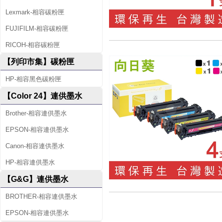
Lexmark-相容碳粉匣
FUJIFILM-相容碳粉匣
RICOH-相容碳粉匣
【列印市集】碳粉匣
HP-相容黑色碳粉匣
【Color 24】連供墨水
Brother-相容連供墨水
EPSON-相容連供墨水
Canon-相容連供墨水
HP-相容連供墨水
【G&G】連供墨水
BROTHER-相容連供墨水
EPSON-相容連供墨水