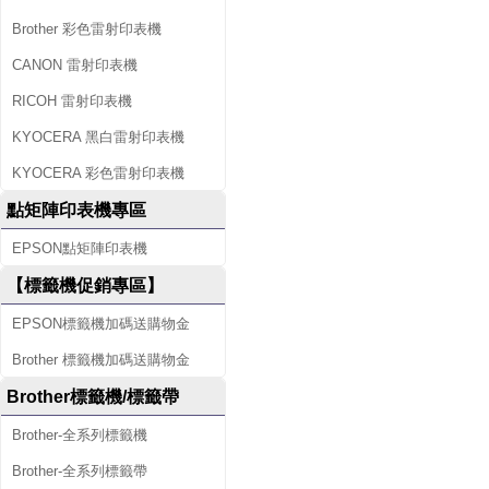
Brother 彩色雷射印表機
CANON 雷射印表機
RICOH 雷射印表機
KYOCERA 黑白雷射印表機
KYOCERA 彩色雷射印表機
點矩陣印表機專區
EPSON點矩陣印表機
【標籤機促銷專區】
EPSON標籤機加碼送購物金
Brother 標籤機加碼送購物金
Brother標籤機/標籤帶
Brother-全系列標籤機
Brother-全系列標籤帶