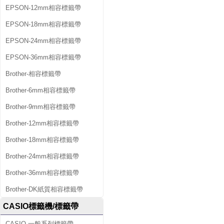
EPSON-12mm相容標籤帶
EPSON-18mm相容標籤帶
EPSON-24mm相容標籤帶
EPSON-36mm相容標籤帶
Brother-相容標籤帶
Brother-6mm相容標籤帶
Brother-9mm相容標籤帶
Brother-12mm相容標籤帶
Brother-18mm相容標籤帶
Brother-24mm相容標籤帶
Brother-36mm相容標籤帶
Brother-DK紙質相容標籤帶
CASIO標籤機/標籤帶
CASIO-一般系列標籤帶