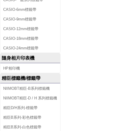
CASIO-6mm標籤帶
CASIO-9mm標籤帶
CASIO-12mm標籤帶
CASIO-18mm標籤帶
CASIO-24mm標籤帶
隨身相片印表機
HP相印機
精臣標籤機/標籤帶
NIIMOBT精臣-B系列標籤機
NIIMOBT精臣-D / H 系列標籤機
精臣D/H系列-標籤帶
精臣B系列-彩色標籤帶
精臣B系列-白色標籤帶