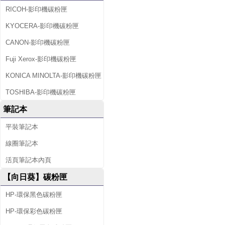
RICOH-影印機碳粉匣
KYOCERA-影印機碳粉匣
CANON-影印機碳粉匣
Fuji Xerox-影印機碳粉匣
KONICA MINOLTA-影印機碳粉匣
TOSHIBA-影印機碳粉匣
筆記本
平裝筆記本
線圈筆記本
活頁筆記本內頁
【向日葵】碳粉匣
HP-環保黑色碳粉匣
HP-環保彩色碳粉匣