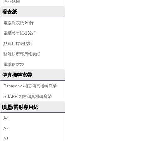
感熱紙捲
報表紙
電腦報表紙-80行
電腦報表紙-132行
點陣用標籤貼紙
醫院診所專用報表紙
電腦信封袋
傳真機轉寫帶
Panasonic-相容傳真機轉寫帶
SHARP-相容傳真機轉寫帶
噴墨/雷射專用紙
A4
A2
A3