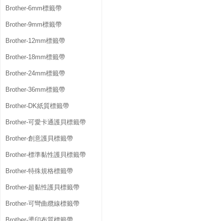
Brother-6mm標籤帶
Brother-9mm標籤帶
Brother-12mm標籤帶
Brother-18mm標籤帶
Brother-24mm標籤帶
Brother-36mm標籤帶
Brother-DK紙質標籤帶
Brother-可愛卡通護貝標籤帶
Brother-創意護貝標籤帶
Brother-標準黏性護貝標籤帶
Brother-特殊規格標籤帶
Brother-超黏性護貝標籤帶
Brother-可彎曲纜線標籤帶
Brother-燙印布質標籤帶