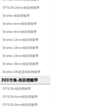
EPSON-24mm相容標籤帶
Brother-相容標籤帶
Brother-6mm相容標籤帶
Brother-9mm相容標籤帶
Brother-12mm相容標籤帶
Brother-18mm相容標籤帶
Brother-24mm相容標籤帶
Brother-36mm相容標籤帶
Brother-DK紙質相容標籤帶
列印市集-相容標籤帶
EPSON-相容標籤帶
EPSON-6mm相容標籤帶
EPSON-9mm相容標籤帶