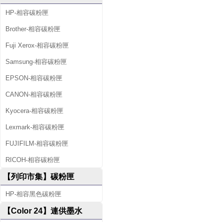
HP-相容碳粉匣
Brother-相容碳粉匣
Fuji Xerox-相容碳粉匣
Samsung-相容碳粉匣
EPSON-相容碳粉匣
CANON-相容碳粉匣
Kyocera-相容碳粉匣
Lexmark-相容碳粉匣
FUJIFILM-相容碳粉匣
RICOH-相容碳粉匣
【列印市集】碳粉匣
HP-相容黑色碳粉匣
【Color 24】連供墨水