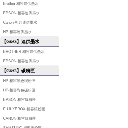
Brother-相容連供墨水
EPSON-相容連供墨水
Canon-相容連供墨水
HP-相容連供墨水
【G&G】連供墨水
BROTHER-相容連供墨水
EPSON-相容連供墨水
【G&G】碳粉匣
HP-相容黑色碳粉匣
HP-相容彩色碳粉匣
EPSON-相容碳粉匣
FUJI XEROX-相容碳粉匣
CANON-相容碳粉匣
SAMSUNG-相容碳粉匣