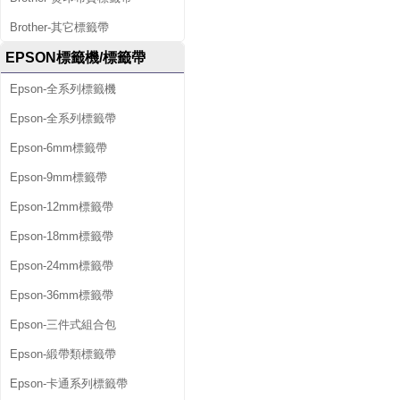
Brother-其它標籤帶
EPSON標籤機/標籤帶
Epson-全系列標籤機
Epson-全系列標籤帶
Epson-6mm標籤帶
Epson-9mm標籤帶
Epson-12mm標籤帶
Epson-18mm標籤帶
Epson-24mm標籤帶
Epson-36mm標籤帶
Epson-三件式組合包
Epson-緞帶類標籤帶
Epson-卡通系列標籤帶