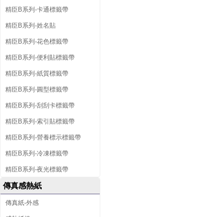
精臣B系列-卡通標籤帶
精臣B系列-姓名貼
精臣B系列-花色標籤帶
精臣B系列-便利貼標籤帶
精臣B系列-紙質標籤帶
精臣B系列-圓型標籤帶
精臣B系列-刮刮卡標籤帶
精臣B系列-索引貼標籤帶
精臣B系列-營養標示標籤帶
精臣B系列-冷凍標籤帶
精臣B系列-夜光標籤帶
傳真感熱紙
傳真紙-外感