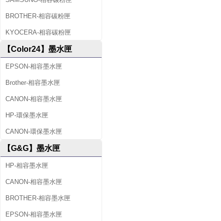
BROTHER-相容碳粉匣
KYOCERA-相容碳粉匣
【Color24】墨水匣
EPSON-相容墨水匣
Brother-相容墨水匣
CANON-相容墨水匣
HP-環保墨水匣
CANON-環保墨水匣
【G&G】墨水匣
HP-相容墨水匣
CANON-相容墨水匣
BROTHER-相容墨水匣
EPSON-相容墨水匣