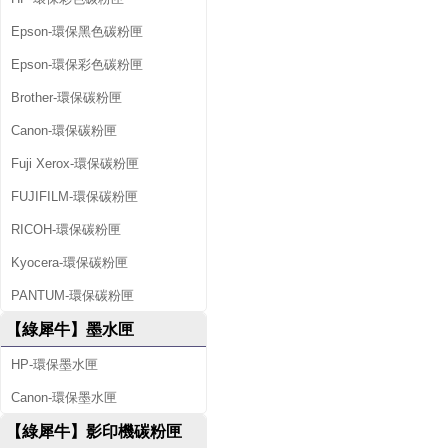
Epson-環保黑色碳粉匣
Epson-環保彩色碳粉匣
Brother-環保碳粉匣
Canon-環保碳粉匣
Fuji Xerox-環保碳粉匣
FUJIFILM-環保碳粉匣
RICOH-環保碳粉匣
Kyocera-環保碳粉匣
PANTUM-環保碳粉匣
【綠犀牛】墨水匣
HP-環保墨水匣
Canon-環保墨水匣
【綠犀牛】影印機碳粉匣