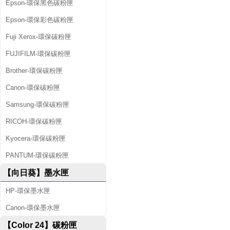
Epson-環保黑色碳粉匣
Epson-環保彩色碳粉匣
Fuji Xerox-環保碳粉匣
FUJIFILM-環保碳粉匣
Brother-環保碳粉匣
Canon-環保碳粉匣
Samsung-環保碳粉匣
RICOH-環保碳粉匣
Kyocera-環保碳粉匣
PANTUM-環保碳粉匣
【向日葵】墨水匣
HP-環保墨水匣
Canon-環保墨水匣
【Color 24】碳粉匣