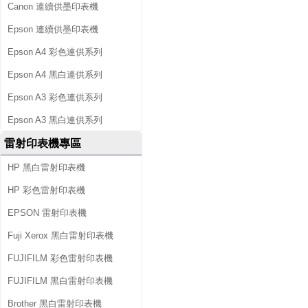
Canon 連續供墨印表機
Epson 連續供墨印表機
Epson A4 彩色連供系列
Epson A4 黑白連供系列
Epson A3 彩色連供系列
Epson A3 黑白連供系列
雷射印表機專區
HP 黑白雷射印表機
HP 彩色雷射印表機
EPSON 雷射印表機
Fuji Xerox 黑白雷射印表機
FUJIFILM 彩色雷射印表機
FUJIFILM 黑白雷射印表機
Brother 黑白雷射印表機