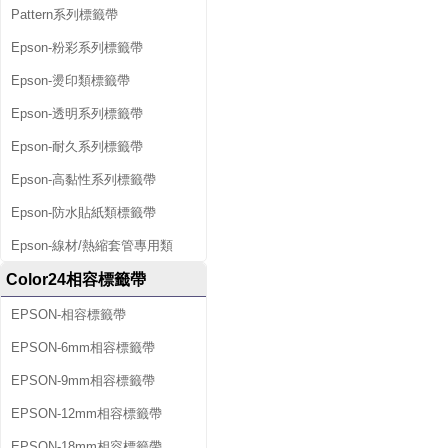
Pattern系列標籤帶
Epson-粉彩系列標籤帶
Epson-燙印類標籤帶
Epson-透明系列標籤帶
Epson-耐久系列標籤帶
Epson-高黏性系列標籤帶
Epson-防水貼紙類標籤帶
Epson-線材/熱縮套管專用類
Color24相容標籤帶
EPSON-相容標籤帶
EPSON-6mm相容標籤帶
EPSON-9mm相容標籤帶
EPSON-12mm相容標籤帶
EPSON-18mm相容標籤帶