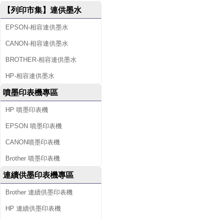
【列印市集】連供墨水
EPSON-相容連供墨水
CANON-相容連供墨水
BROTHER-相容連供墨水
HP-相容連供墨水
噴墨印表機專區
HP 噴墨印表機
EPSON 噴墨印表機
CANON噴墨印表機
Brother 噴墨印表機
連續供墨印表機專區
Brother 連續供墨印表機
HP 連續供墨印表機