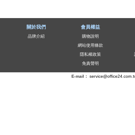
關於我們
會員權益
品牌介紹
購物說明
網站使用條款
隱私權政策
免責聲明
E-mail：
service@office24.com.