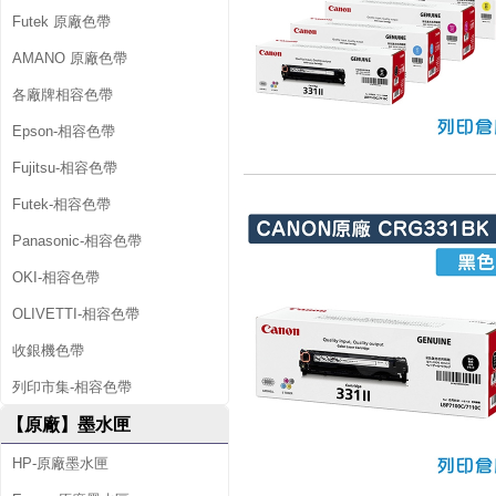
Futek 原廠色帶
AMANO 原廠色帶
各廠牌相容色帶
Epson-相容色帶
Fujitsu-相容色帶
Futek-相容色帶
Panasonic-相容色帶
OKI-相容色帶
OLIVETTI-相容色帶
收銀機色帶
列印市集-相容色帶
【原廠】墨水匣
HP-原廠墨水匣