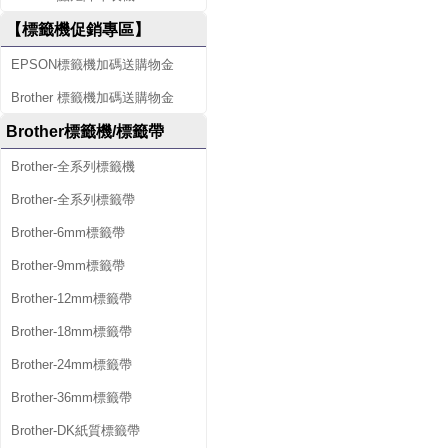
【標籤機促銷專區】
EPSON標籤機加碼送購物金
Brother 標籤機加碼送購物金
Brother標籤機/標籤帶
Brother-全系列標籤機
Brother-全系列標籤帶
Brother-6mm標籤帶
Brother-9mm標籤帶
Brother-12mm標籤帶
Brother-18mm標籤帶
Brother-24mm標籤帶
Brother-36mm標籤帶
Brother-DK紙質標籤帶