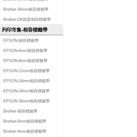
Brother-36mm相容標籤帶
Brother-DK紙質相容標籤帶
列印市集-相容標籤帶
EPSON-相容標籤帶
EPSON-6mm相容標籤帶
EPSON-9mm相容標籤帶
EPSON-12mm相容標籤帶
EPSON-18mm相容標籤帶
EPSON-24mm相容標籤帶
EPSON-36mm相容標籤帶
Brother-相容標籤帶
Brother-6mm相容標籤帶
Brother-9mm相容標籤帶