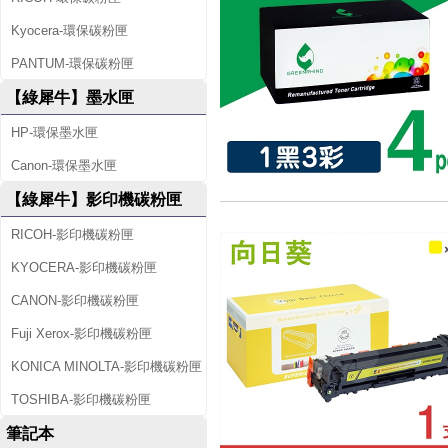
Kyocera-環保碳粉匣
PANTUM-環保碳粉匣
【綠犀牛】墨水匣
HP-環保墨水匣
Canon-環保墨水匣
【綠犀牛】影印機碳粉匣
RICOH-影印機碳粉匣
KYOCERA-影印機碳粉匣
CANON-影印機碳粉匣
Fuji Xerox-影印機碳粉匣
KONICA MINOLTA-影印機碳粉匣
TOSHIBA-影印機碳粉匣
筆記本