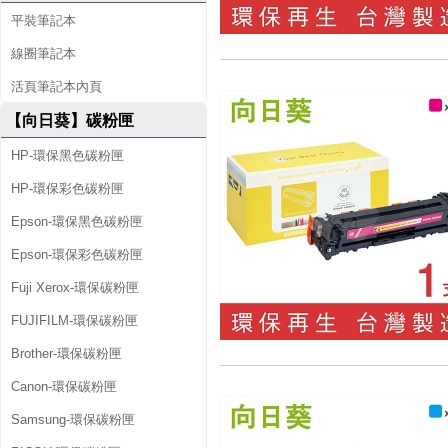
平裝筆記本
線圈筆記本
活頁筆記本內頁
【向日葵】碳粉匣
HP-環保黑色碳粉匣
HP-環保彩色碳粉匣
Epson-環保黑色碳粉匣
Epson-環保彩色碳粉匣
Fuji Xerox-環保碳粉匣
FUJIFILM-環保碳粉匣
Brother-環保碳粉匣
Canon-環保碳粉匣
Samsung-環保碳粉匣