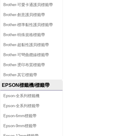
Brother-可愛卡通護貝標籤帶
Brother-創意護貝標籤帶
Brother-標準黏性護貝標籤帶
Brother-特殊規格標籤帶
Brother-超黏性護貝標籤帶
Brother-可彎曲纜線標籤帶
Brother-燙印布質標籤帶
Brother-其它標籤帶
EPSON標籤機/標籤帶
Epson-全系列標籤機
Epson-全系列標籤帶
Epson-6mm標籤帶
Epson-9mm標籤帶
Epson-12mm標籤帶