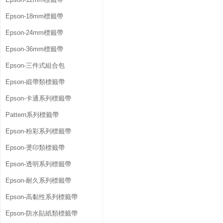
Epson-18mm標籤帶
Epson-24mm標籤帶
Epson-36mm標籤帶
Epson-三件式組合包
Epson-緞帶類標籤帶
Epson-卡通系列標籤帶
Pattern系列標籤帶
Epson-粉彩系列標籤帶
Epson-燙印類標籤帶
Epson-透明系列標籤帶
Epson-耐久系列標籤帶
Epson-高黏性系列標籤帶
Epson-防水貼紙類標籤帶