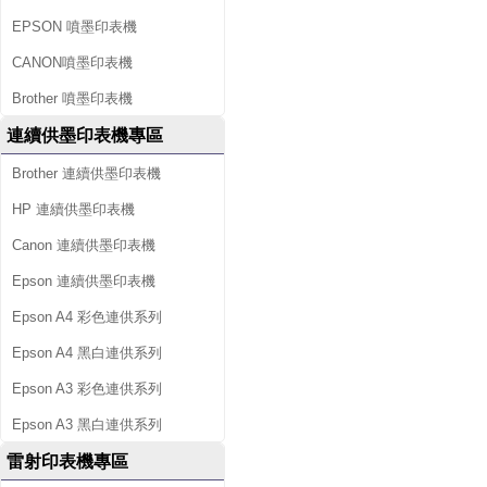
EPSON 噴墨印表機
CANON噴墨印表機
Brother 噴墨印表機
連續供墨印表機專區
Brother 連續供墨印表機
HP 連續供墨印表機
Canon 連續供墨印表機
Epson 連續供墨印表機
Epson A4 彩色連供系列
Epson A4 黑白連供系列
Epson A3 彩色連供系列
Epson A3 黑白連供系列
雷射印表機專區