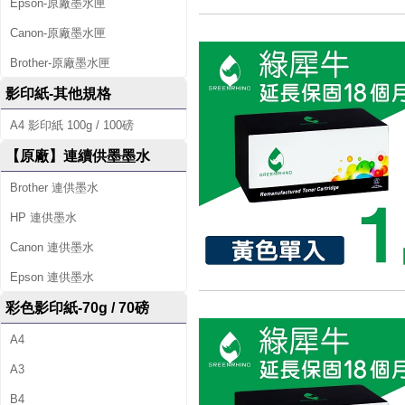
Epson-原廠墨水匣
Canon-原廠墨水匣
Brother-原廠墨水匣
影印紙-其他規格
A4 影印紙 100g / 100磅
【原廠】連續供墨墨水
Brother 連供墨水
HP 連供墨水
Canon 連供墨水
Epson 連供墨水
彩色影印紙-70g / 70磅
A4
A3
B4