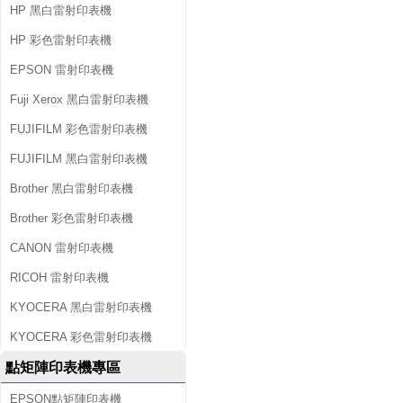
HP 黑白雷射印表機
HP 彩色雷射印表機
EPSON 雷射印表機
Fuji Xerox 黑白雷射印表機
FUJIFILM 彩色雷射印表機
FUJIFILM 黑白雷射印表機
Brother 黑白雷射印表機
Brother 彩色雷射印表機
CANON 雷射印表機
RICOH 雷射印表機
KYOCERA 黑白雷射印表機
KYOCERA 彩色雷射印表機
點矩陣印表機專區
EPSON點矩陣印表機