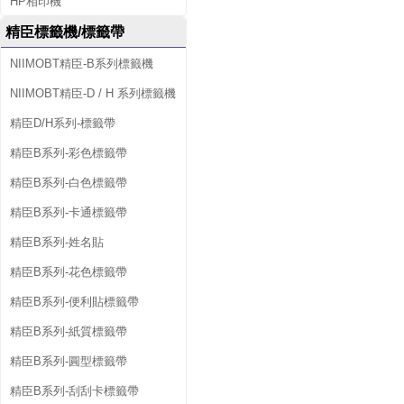
HP相印機
精臣標籤機/標籤帶
NIIMOBT精臣-B系列標籤機
NIIMOBT精臣-D / H 系列標籤機
精臣D/H系列-標籤帶
精臣B系列-彩色標籤帶
精臣B系列-白色標籤帶
精臣B系列-卡通標籤帶
精臣B系列-姓名貼
精臣B系列-花色標籤帶
精臣B系列-便利貼標籤帶
精臣B系列-紙質標籤帶
精臣B系列-圓型標籤帶
精臣B系列-刮刮卡標籤帶