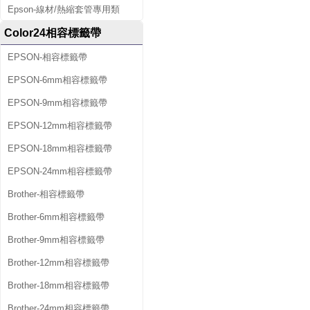
Epson-線材/熱縮套管專用類
Color24相容標籤帶
EPSON-相容標籤帶
EPSON-6mm相容標籤帶
EPSON-9mm相容標籤帶
EPSON-12mm相容標籤帶
EPSON-18mm相容標籤帶
EPSON-24mm相容標籤帶
Brother-相容標籤帶
Brother-6mm相容標籤帶
Brother-9mm相容標籤帶
Brother-12mm相容標籤帶
Brother-18mm相容標籤帶
Brother-24mm相容標籤帶