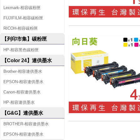
Lexmark-相容碳粉匣
FUJIFILM-相容碳粉匣
RICOH-相容碳粉匣
【列印市集】碳粉匣
HP-相容黑色碳粉匣
【Color 24】連供墨水
Brother-相容連供墨水
EPSON-相容連供墨水
Canon-相容連供墨水
HP-相容連供墨水
【G&G】連供墨水
BROTHER-相容連供墨水
EPSON-相容連供墨水