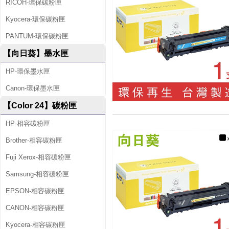
RICOH-環保碳粉匣
Kyocera-環保碳粉匣
PANTUM-環保碳粉匣
【向日葵】墨水匣
HP-環保墨水匣
Canon-環保墨水匣
【Color 24】碳粉匣
HP-相容碳粉匣
Brother-相容碳粉匣
Fuji Xerox-相容碳粉匣
Samsung-相容碳粉匣
EPSON-相容碳粉匣
CANON-相容碳粉匣
Kyocera-相容碳粉匣