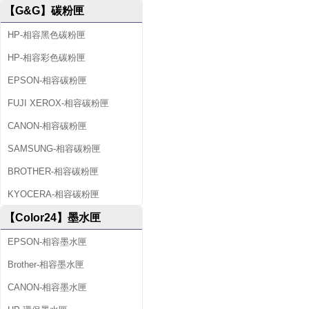
【G&G】碳粉匣
HP-相容黑色碳粉匣
HP-相容彩色碳粉匣
EPSON-相容碳粉匣
FUJI XEROX-相容碳粉匣
CANON-相容碳粉匣
SAMSUNG-相容碳粉匣
BROTHER-相容碳粉匣
KYOCERA-相容碳粉匣
【Color24】墨水匣
EPSON-相容墨水匣
Brother-相容墨水匣
CANON-相容墨水匣