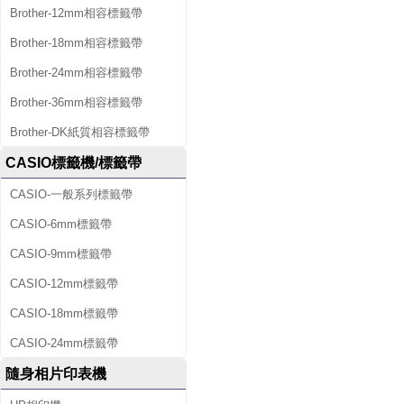
Brother-12mm相容標籤帶
Brother-18mm相容標籤帶
Brother-24mm相容標籤帶
Brother-36mm相容標籤帶
Brother-DK紙質相容標籤帶
CASIO標籤機/標籤帶
CASIO-一般系列標籤帶
CASIO-6mm標籤帶
CASIO-9mm標籤帶
CASIO-12mm標籤帶
CASIO-18mm標籤帶
CASIO-24mm標籤帶
隨身相片印表機