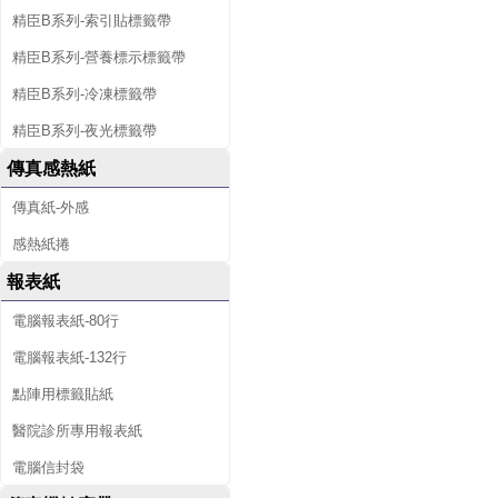
精臣B系列-索引貼標籤帶
精臣B系列-營養標示標籤帶
精臣B系列-冷凍標籤帶
精臣B系列-夜光標籤帶
傳真感熱紙
傳真紙-外感
感熱紙捲
報表紙
電腦報表紙-80行
電腦報表紙-132行
點陣用標籤貼紙
醫院診所專用報表紙
電腦信封袋