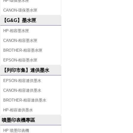
HP-環保墨水匣
CANON-環保墨水匣
【G&G】墨水匣
HP-相容墨水匣
CANON-相容墨水匣
BROTHER-相容墨水匣
EPSON-相容墨水匣
【列印市集】連供墨水
EPSON-相容連供墨水
CANON-相容連供墨水
BROTHER-相容連供墨水
HP-相容連供墨水
噴墨印表機專區
HP 噴墨印表機