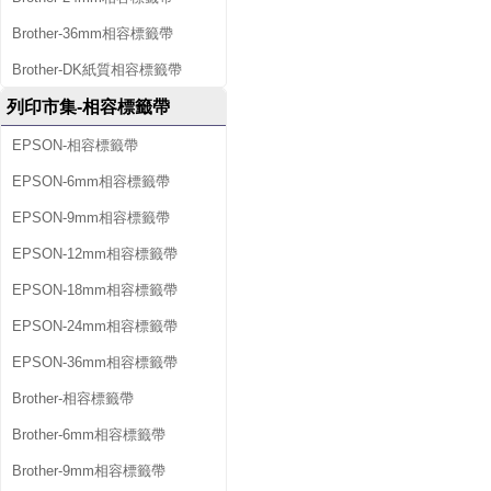
Brother-36mm相容標籤帶
Brother-DK紙質相容標籤帶
列印市集-相容標籤帶
EPSON-相容標籤帶
EPSON-6mm相容標籤帶
EPSON-9mm相容標籤帶
EPSON-12mm相容標籤帶
EPSON-18mm相容標籤帶
EPSON-24mm相容標籤帶
EPSON-36mm相容標籤帶
Brother-相容標籤帶
Brother-6mm相容標籤帶
Brother-9mm相容標籤帶