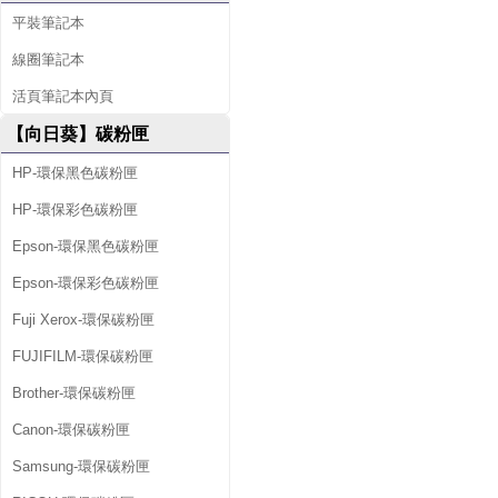
平裝筆記本
線圈筆記本
活頁筆記本內頁
【向日葵】碳粉匣
HP-環保黑色碳粉匣
HP-環保彩色碳粉匣
Epson-環保黑色碳粉匣
Epson-環保彩色碳粉匣
Fuji Xerox-環保碳粉匣
FUJIFILM-環保碳粉匣
Brother-環保碳粉匣
Canon-環保碳粉匣
Samsung-環保碳粉匣