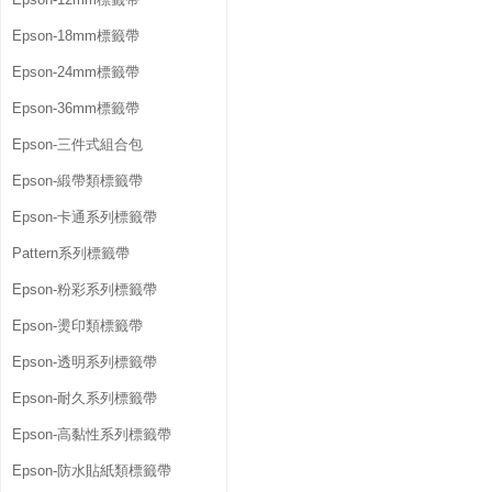
Epson-18mm標籤帶
Epson-24mm標籤帶
Epson-36mm標籤帶
Epson-三件式組合包
Epson-緞帶類標籤帶
Epson-卡通系列標籤帶
Pattern系列標籤帶
Epson-粉彩系列標籤帶
Epson-燙印類標籤帶
Epson-透明系列標籤帶
Epson-耐久系列標籤帶
Epson-高黏性系列標籤帶
Epson-防水貼紙類標籤帶