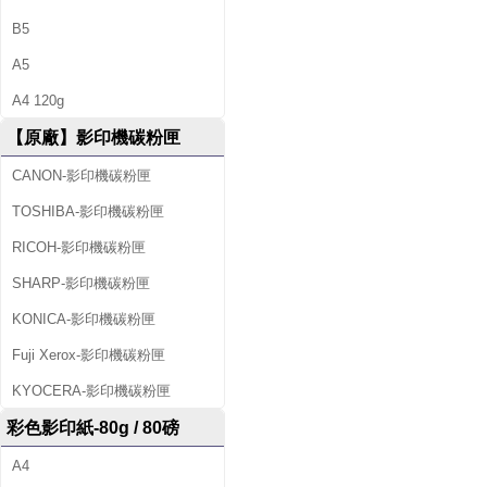
B5
A5
A4 120g
【原廠】影印機碳粉匣
CANON-影印機碳粉匣
TOSHIBA-影印機碳粉匣
RICOH-影印機碳粉匣
SHARP-影印機碳粉匣
KONICA-影印機碳粉匣
Fuji Xerox-影印機碳粉匣
KYOCERA-影印機碳粉匣
彩色影印紙-80g / 80磅
A4