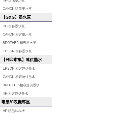
HP-環保墨水匣
CANON-環保墨水匣
【G&G】墨水匣
HP-相容墨水匣
CANON-相容墨水匣
BROTHER-相容墨水匣
EPSON-相容墨水匣
【列印市集】連供墨水
EPSON-相容連供墨水
CANON-相容連供墨水
BROTHER-相容連供墨水
HP-相容連供墨水
噴墨印表機專區
HP 噴墨印表機