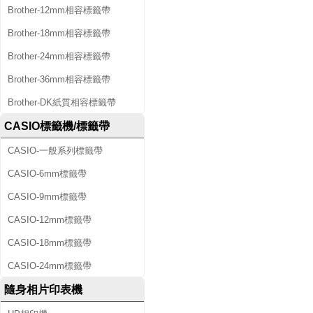
Brother-12mm相容標籤帶
Brother-18mm相容標籤帶
Brother-24mm相容標籤帶
Brother-36mm相容標籤帶
Brother-DK紙質相容標籤帶
CASIO標籤機/標籤帶
CASIO-一般系列標籤帶
CASIO-6mm標籤帶
CASIO-9mm標籤帶
CASIO-12mm標籤帶
CASIO-18mm標籤帶
CASIO-24mm標籤帶
隨身相片印表機