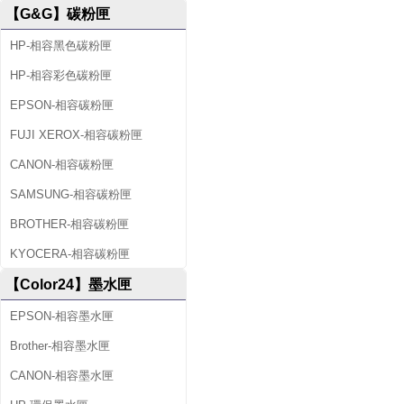
【G&G】碳粉匣
HP-相容黑色碳粉匣
HP-相容彩色碳粉匣
EPSON-相容碳粉匣
FUJI XEROX-相容碳粉匣
CANON-相容碳粉匣
SAMSUNG-相容碳粉匣
BROTHER-相容碳粉匣
KYOCERA-相容碳粉匣
【Color24】墨水匣
EPSON-相容墨水匣
Brother-相容墨水匣
CANON-相容墨水匣