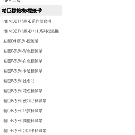
HP相印機
精臣標籤機/標籤帶
NIIMOBT精臣-B系列標籤機
NIIMOBT精臣-D / H 系列標籤機
精臣D/H系列-標籤帶
精臣B系列-彩色標籤帶
精臣B系列-白色標籤帶
精臣B系列-卡通標籤帶
精臣B系列-姓名貼
精臣B系列-花色標籤帶
精臣B系列-便利貼標籤帶
精臣B系列-紙質標籤帶
精臣B系列-圓型標籤帶
精臣B系列-刮刮卡標籤帶