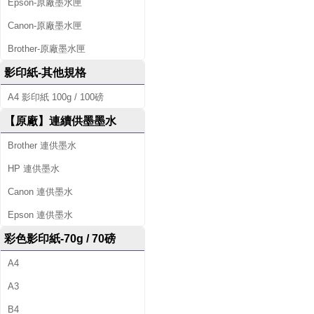
Epson-原廠墨水匣
Canon-原廠墨水匣
Brother-原廠墨水匣
影印紙-其他規格
A4 影印紙 100g / 100磅
【原廠】連續供墨墨水
Brother 連供墨水
HP 連供墨水
Canon 連供墨水
Epson 連供墨水
彩色影印紙-70g / 70磅
A4
A3
B4