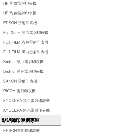
HP 黑白雷射印表機
HP 彩色雷射印表機
EPSON 雷射印表機
Fuji Xerox 黑白雷射印表機
FUJIFILM 彩色雷射印表機
FUJIFILM 黑白雷射印表機
Brother 黑白雷射印表機
Brother 彩色雷射印表機
CANON 雷射印表機
RICOH 雷射印表機
KYOCERA 黑白雷射印表機
KYOCERA 彩色雷射印表機
點矩陣印表機專區
EPSON點矩陣印表機