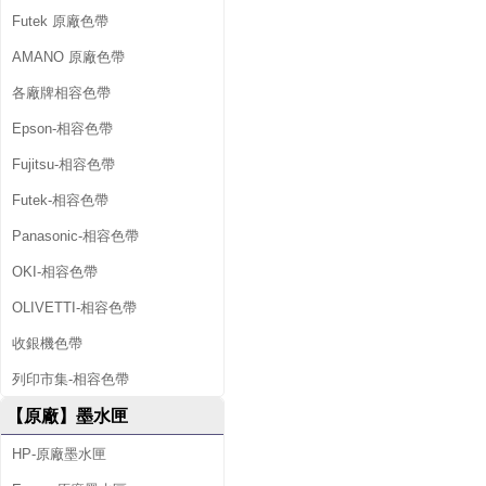
Futek 原廠色帶
AMANO 原廠色帶
各廠牌相容色帶
Epson-相容色帶
Fujitsu-相容色帶
Futek-相容色帶
Panasonic-相容色帶
OKI-相容色帶
OLIVETTI-相容色帶
收銀機色帶
列印市集-相容色帶
【原廠】墨水匣
HP-原廠墨水匣