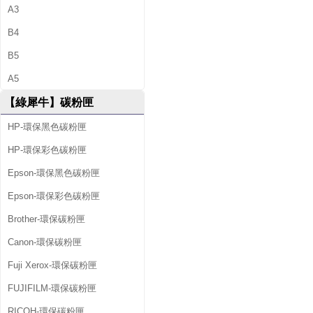
A3
B4
B5
A5
【綠犀牛】碳粉匣
HP-環保黑色碳粉匣
HP-環保彩色碳粉匣
Epson-環保黑色碳粉匣
Epson-環保彩色碳粉匣
Brother-環保碳粉匣
Canon-環保碳粉匣
Fuji Xerox-環保碳粉匣
FUJIFILM-環保碳粉匣
RICOH-環保碳粉匣