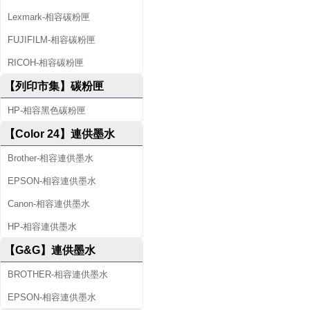
Lexmark-相容碳粉匣
FUJIFILM-相容碳粉匣
RICOH-相容碳粉匣
【列印市集】碳粉匣
HP-相容黑色碳粉匣
【Color 24】連供墨水
Brother-相容連供墨水
EPSON-相容連供墨水
Canon-相容連供墨水
HP-相容連供墨水
【G&G】連供墨水
BROTHER-相容連供墨水
EPSON-相容連供墨水