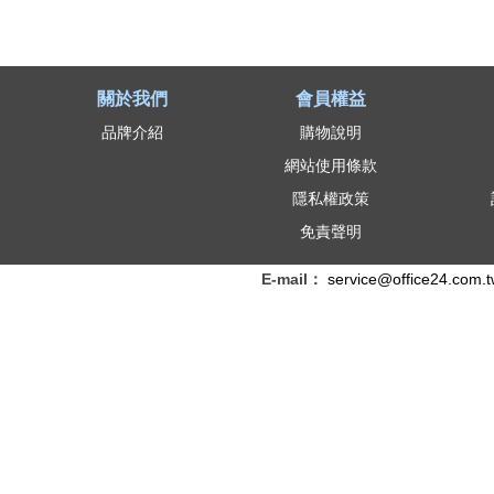
關於我們
會員權益
品牌介紹
購物說明
網站使用條款
隱私權政策
免責聲明
E-mail：
service@office24.com.