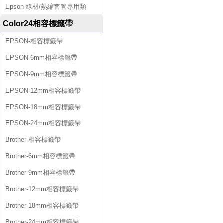
Epson-線材/熱縮套管專用類
Color24相容標籤帶
EPSON-相容標籤帶
EPSON-6mm相容標籤帶
EPSON-9mm相容標籤帶
EPSON-12mm相容標籤帶
EPSON-18mm相容標籤帶
EPSON-24mm相容標籤帶
Brother-相容標籤帶
Brother-6mm相容標籤帶
Brother-9mm相容標籤帶
Brother-12mm相容標籤帶
Brother-18mm相容標籤帶
Brother-24mm相容標籤帶