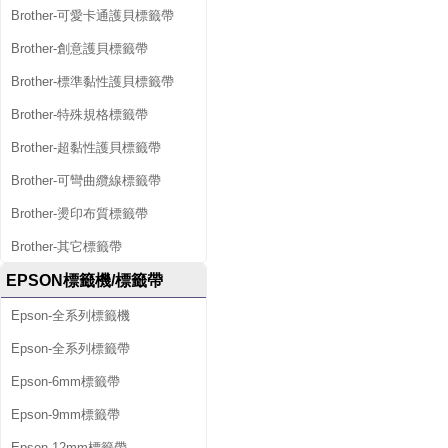
Brother-可愛卡通護貝標籤帶
Brother-創意護貝標籤帶
Brother-標準黏性護貝標籤帶
Brother-特殊規格標籤帶
Brother-超黏性護貝標籤帶
Brother-可彎曲纜線標籤帶
Brother-燙印布質標籤帶
Brother-其它標籤帶
EPSON標籤機/標籤帶
Epson-全系列標籤機
Epson-全系列標籤帶
Epson-6mm標籤帶
Epson-9mm標籤帶
Epson-12mm標籤帶