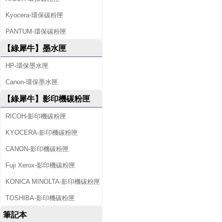
Kyocera-環保碳粉匣
PANTUM-環保碳粉匣
【綠犀牛】墨水匣
HP-環保墨水匣
Canon-環保墨水匣
【綠犀牛】影印機碳粉匣
RICOH-影印機碳粉匣
KYOCERA-影印機碳粉匣
CANON-影印機碳粉匣
Fuji Xerox-影印機碳粉匣
KONICA MINOLTA-影印機碳粉匣
TOSHIBA-影印機碳粉匣
筆記本