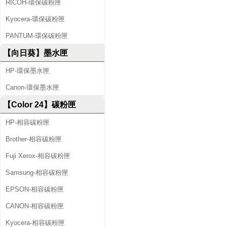
RICOH-環保碳粉匣
Kyocera-環保碳粉匣
PANTUM-環保碳粉匣
【向日葵】墨水匣
HP-環保墨水匣
Canon-環保墨水匣
【Color 24】碳粉匣
HP-相容碳粉匣
Brother-相容碳粉匣
Fuji Xerox-相容碳粉匣
Samsung-相容碳粉匣
EPSON-相容碳粉匣
CANON-相容碳粉匣
Kyocera-相容碳粉匣