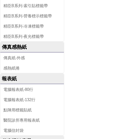
精臣B系列-索引貼標籤帶
精臣B系列-營養標示標籤帶
精臣B系列-冷凍標籤帶
精臣B系列-夜光標籤帶
傳真感熱紙
傳真紙-外感
感熱紙捲
報表紙
電腦報表紙-80行
電腦報表紙-132行
點陣用標籤貼紙
醫院診所專用報表紙
電腦信封袋