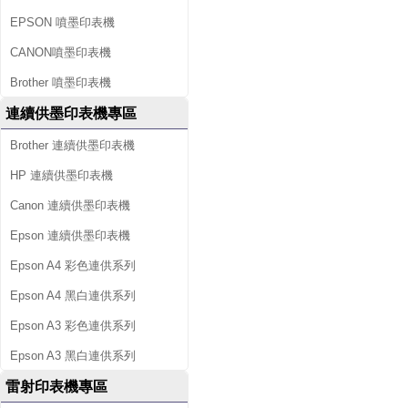
EPSON 噴墨印表機
CANON噴墨印表機
Brother 噴墨印表機
連續供墨印表機專區
Brother 連續供墨印表機
HP 連續供墨印表機
Canon 連續供墨印表機
Epson 連續供墨印表機
Epson A4 彩色連供系列
Epson A4 黑白連供系列
Epson A3 彩色連供系列
Epson A3 黑白連供系列
雷射印表機專區