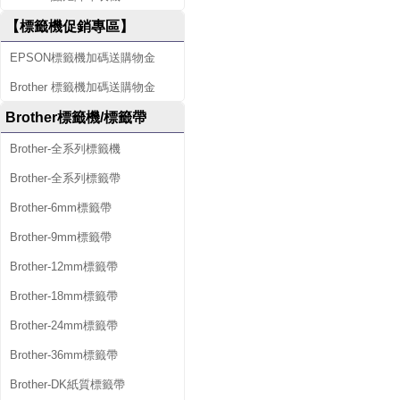
【標籤機促銷專區】
EPSON標籤機加碼送購物金
Brother 標籤機加碼送購物金
Brother標籤機/標籤帶
Brother-全系列標籤機
Brother-全系列標籤帶
Brother-6mm標籤帶
Brother-9mm標籤帶
Brother-12mm標籤帶
Brother-18mm標籤帶
Brother-24mm標籤帶
Brother-36mm標籤帶
Brother-DK紙質標籤帶