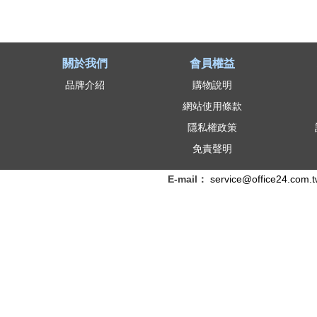
關於我們
會員權益
品牌介紹
購物說明
網站使用條款
隱私權政策
免責聲明
E-mail：
service@office24.com.