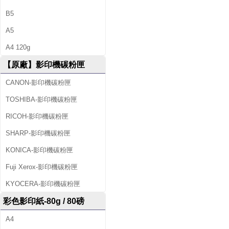
B5
A5
A4 120g
【原廠】影印機碳粉匣
CANON-影印機碳粉匣
TOSHIBA-影印機碳粉匣
RICOH-影印機碳粉匣
SHARP-影印機碳粉匣
KONICA-影印機碳粉匣
Fuji Xerox-影印機碳粉匣
KYOCERA-影印機碳粉匣
彩色影印紙-80g / 80磅
A4