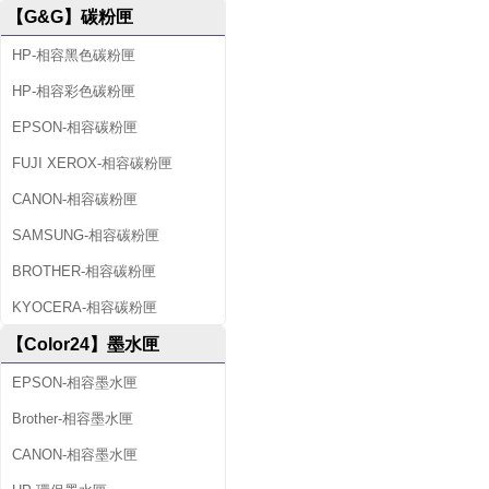
【G&G】碳粉匣
HP-相容黑色碳粉匣
HP-相容彩色碳粉匣
EPSON-相容碳粉匣
FUJI XEROX-相容碳粉匣
CANON-相容碳粉匣
SAMSUNG-相容碳粉匣
BROTHER-相容碳粉匣
KYOCERA-相容碳粉匣
【Color24】墨水匣
EPSON-相容墨水匣
Brother-相容墨水匣
CANON-相容墨水匣