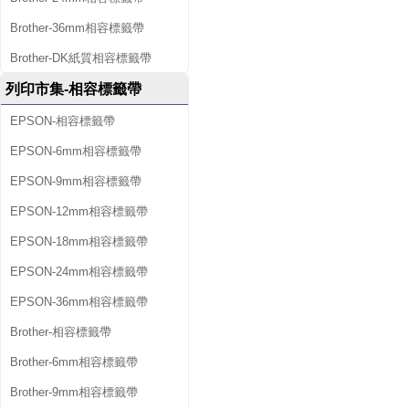
Brother-36mm相容標籤帶
Brother-DK紙質相容標籤帶
列印市集-相容標籤帶
EPSON-相容標籤帶
EPSON-6mm相容標籤帶
EPSON-9mm相容標籤帶
EPSON-12mm相容標籤帶
EPSON-18mm相容標籤帶
EPSON-24mm相容標籤帶
EPSON-36mm相容標籤帶
Brother-相容標籤帶
Brother-6mm相容標籤帶
Brother-9mm相容標籤帶