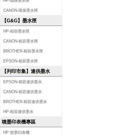
HP-環保墨水匣
CANON-環保墨水匣
【G&G】墨水匣
HP-相容墨水匣
CANON-相容墨水匣
BROTHER-相容墨水匣
EPSON-相容墨水匣
【列印市集】連供墨水
EPSON-相容連供墨水
CANON-相容連供墨水
BROTHER-相容連供墨水
HP-相容連供墨水
噴墨印表機專區
HP 噴墨印表機