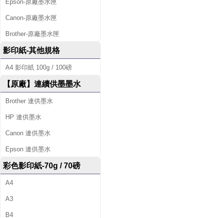
Epson-原廠墨水匣
Canon-原廠墨水匣
Brother-原廠墨水匣
影印紙-其他規格
A4 影印紙 100g / 100磅
【原廠】連續供墨墨水
Brother 連供墨水
HP 連供墨水
Canon 連供墨水
Epson 連供墨水
彩色影印紙-70g / 70磅
A4
A3
B4