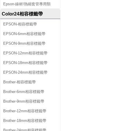
Epson-線材/熱縮套管專用類
Color24相容標籤帶
EPSON-相容標籤帶
EPSON-6mm相容標籤帶
EPSON-9mm相容標籤帶
EPSON-12mm相容標籤帶
EPSON-18mm相容標籤帶
EPSON-24mm相容標籤帶
Brother-相容標籤帶
Brother-6mm相容標籤帶
Brother-9mm相容標籤帶
Brother-12mm相容標籤帶
Brother-18mm相容標籤帶
Brother-24mm相容標籤帶