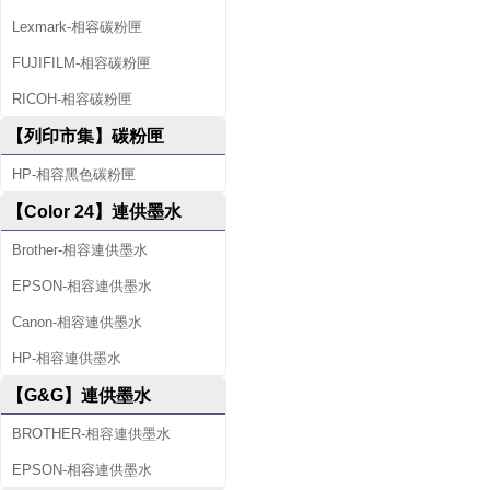
Lexmark-相容碳粉匣
FUJIFILM-相容碳粉匣
RICOH-相容碳粉匣
【列印市集】碳粉匣
HP-相容黑色碳粉匣
【Color 24】連供墨水
Brother-相容連供墨水
EPSON-相容連供墨水
Canon-相容連供墨水
HP-相容連供墨水
【G&G】連供墨水
BROTHER-相容連供墨水
EPSON-相容連供墨水