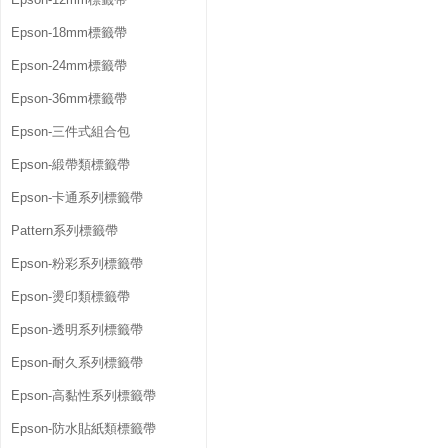
Epson-18mm標籤帶
Epson-24mm標籤帶
Epson-36mm標籤帶
Epson-三件式組合包
Epson-緞帶類標籤帶
Epson-卡通系列標籤帶
Pattern系列標籤帶
Epson-粉彩系列標籤帶
Epson-燙印類標籤帶
Epson-透明系列標籤帶
Epson-耐久系列標籤帶
Epson-高黏性系列標籤帶
Epson-防水貼紙類標籤帶