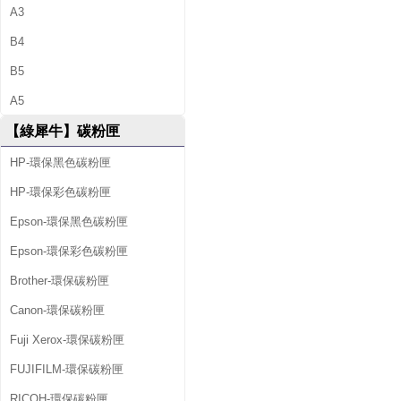
A3
B4
B5
A5
【綠犀牛】碳粉匣
HP-環保黑色碳粉匣
HP-環保彩色碳粉匣
Epson-環保黑色碳粉匣
Epson-環保彩色碳粉匣
Brother-環保碳粉匣
Canon-環保碳粉匣
Fuji Xerox-環保碳粉匣
FUJIFILM-環保碳粉匣
RICOH-環保碳粉匣