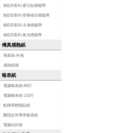
精臣B系列-索引貼標籤帶
精臣B系列-營養標示標籤帶
精臣B系列-冷凍標籤帶
精臣B系列-夜光標籤帶
傳真感熱紙
傳真紙-外感
感熱紙捲
報表紙
電腦報表紙-80行
電腦報表紙-132行
點陣用標籤貼紙
醫院診所專用報表紙
電腦信封袋