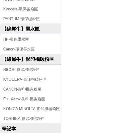
Kyocera-環保碳粉匣
PANTUM-環保碳粉匣
【綠犀牛】墨水匣
HP-環保墨水匣
Canon-環保墨水匣
【綠犀牛】影印機碳粉匣
RICOH-影印機碳粉匣
KYOCERA-影印機碳粉匣
CANON-影印機碳粉匣
Fuji Xerox-影印機碳粉匣
KONICA MINOLTA-影印機碳粉匣
TOSHIBA-影印機碳粉匣
筆記本