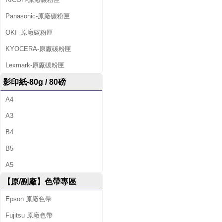
Panasonic-原廠碳粉匣
OKI -原廠碳粉匣
KYOCERA-原廠碳粉匣
Lexmark-原廠碳粉匣
影印紙-80g / 80磅
A4
A3
B4
B5
A5
【原/副廠】色帶專區
Epson 原廠色帶
Fujitsu 原廠色帶