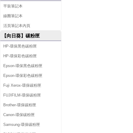
平裝筆記本
線圈筆記本
活頁筆記本內頁
【向日葵】碳粉匣
HP-環保黑色碳粉匣
HP-環保彩色碳粉匣
Epson-環保黑色碳粉匣
Epson-環保彩色碳粉匣
Fuji Xerox-環保碳粉匣
FUJIFILM-環保碳粉匣
Brother-環保碳粉匣
Canon-環保碳粉匣
Samsung-環保碳粉匣