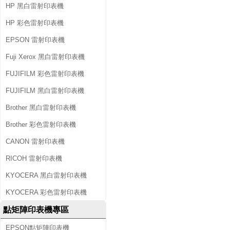
HP 黑白雷射印表機
HP 彩色雷射印表機
EPSON 雷射印表機
Fuji Xerox 黑白雷射印表機
FUJIFILM 彩色雷射印表機
FUJIFILM 黑白雷射印表機
Brother 黑白雷射印表機
Brother 彩色雷射印表機
CANON 雷射印表機
RICOH 雷射印表機
KYOCERA 黑白雷射印表機
KYOCERA 彩色雷射印表機
點矩陣印表機專區
EPSON點矩陣印表機