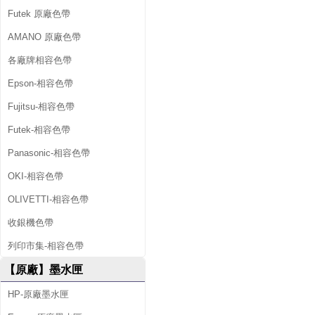
Futek 原廠色帶
AMANO 原廠色帶
各廠牌相容色帶
Epson-相容色帶
Fujitsu-相容色帶
Futek-相容色帶
Panasonic-相容色帶
OKI-相容色帶
OLIVETTI-相容色帶
收銀機色帶
列印市集-相容色帶
【原廠】墨水匣
HP-原廠墨水匣