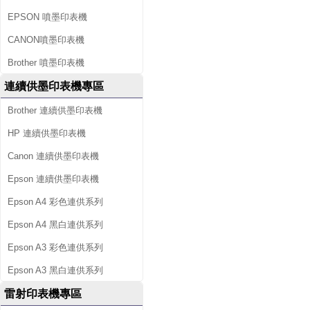
EPSON 噴墨印表機
CANON噴墨印表機
Brother 噴墨印表機
連續供墨印表機專區
Brother 連續供墨印表機
HP 連續供墨印表機
Canon 連續供墨印表機
Epson 連續供墨印表機
Epson A4 彩色連供系列
Epson A4 黑白連供系列
Epson A3 彩色連供系列
Epson A3 黑白連供系列
雷射印表機專區