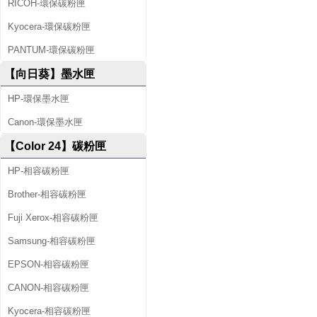
RICOH-環保碳粉匣
Kyocera-環保碳粉匣
PANTUM-環保碳粉匣
【向日葵】墨水匣
HP-環保墨水匣
Canon-環保墨水匣
【Color 24】碳粉匣
HP-相容碳粉匣
Brother-相容碳粉匣
Fuji Xerox-相容碳粉匣
Samsung-相容碳粉匣
EPSON-相容碳粉匣
CANON-相容碳粉匣
Kyocera-相容碳粉匣