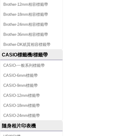
Brother-12mm相容標籤帶
Brother-18mm相容標籤帶
Brother-24mm相容標籤帶
Brother-36mm相容標籤帶
Brother-DK紙質相容標籤帶
CASIO標籤機/標籤帶
CASIO-一般系列標籤帶
CASIO-6mm標籤帶
CASIO-9mm標籤帶
CASIO-12mm標籤帶
CASIO-18mm標籤帶
CASIO-24mm標籤帶
隨身相片印表機