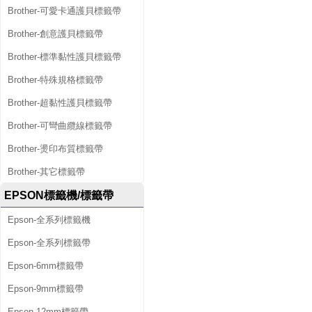
Brother-可愛卡通護貝標籤帶
Brother-創意護貝標籤帶
Brother-標準黏性護貝標籤帶
Brother-特殊規格標籤帶
Brother-超黏性護貝標籤帶
Brother-可彎曲纜線標籤帶
Brother-燙印布質標籤帶
Brother-其它標籤帶
EPSON標籤機/標籤帶
Epson-全系列標籤機
Epson-全系列標籤帶
Epson-6mm標籤帶
Epson-9mm標籤帶
Epson-12mm標籤帶