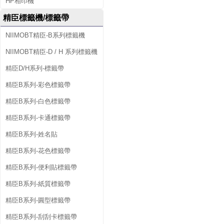
HP相印機
精臣標籤機/標籤帶
NIIMOBT精臣-B系列標籤機
NIIMOBT精臣-D / H 系列標籤機
精臣D/H系列-標籤帶
精臣B系列-彩色標籤帶
精臣B系列-白色標籤帶
精臣B系列-卡通標籤帶
精臣B系列-姓名貼
精臣B系列-花色標籤帶
精臣B系列-便利貼標籤帶
精臣B系列-紙質標籤帶
精臣B系列-圓型標籤帶
精臣B系列-刮刮卡標籤帶