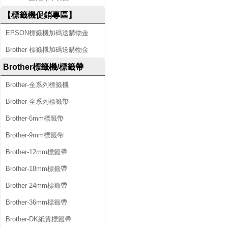
【標籤機促銷專區】
EPSON標籤機加碼送購物金
Brother 標籤機加碼送購物金
Brother標籤機/標籤帶
Brother-全系列標籤機
Brother-全系列標籤帶
Brother-6mm標籤帶
Brother-9mm標籤帶
Brother-12mm標籤帶
Brother-18mm標籤帶
Brother-24mm標籤帶
Brother-36mm標籤帶
Brother-DK紙質標籤帶