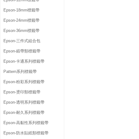
Epson-18mm標籤帶
Epson-24mm標籤帶
Epson-36mm標籤帶
Epson-三件式組合包
Epson-緞帶類標籤帶
Epson-卡通系列標籤帶
Pattern系列標籤帶
Epson-粉彩系列標籤帶
Epson-燙印類標籤帶
Epson-透明系列標籤帶
Epson-耐久系列標籤帶
Epson-高黏性系列標籤帶
Epson-防水貼紙類標籤帶