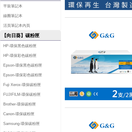
平裝筆記本
線圈筆記本
活頁筆記本內頁
【向日葵】碳粉匣
HP-環保黑色碳粉匣
HP-環保彩色碳粉匣
Epson-環保黑色碳粉匣
Epson-環保彩色碳粉匣
Fuji Xerox-環保碳粉匣
FUJIFILM-環保碳粉匣
Brother-環保碳粉匣
Canon-環保碳粉匣
Samsung-環保碳粉匣