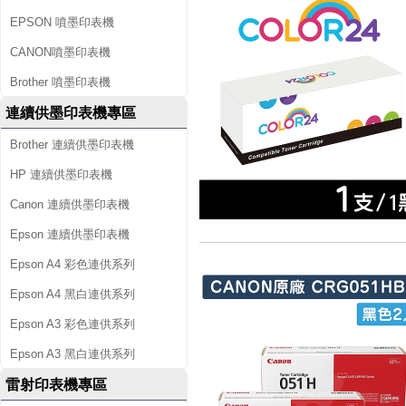
EPSON 噴墨印表機
CANON噴墨印表機
Brother 噴墨印表機
連續供墨印表機專區
Brother 連續供墨印表機
HP 連續供墨印表機
Canon 連續供墨印表機
Epson 連續供墨印表機
Epson A4 彩色連供系列
Epson A4 黑白連供系列
Epson A3 彩色連供系列
Epson A3 黑白連供系列
雷射印表機專區