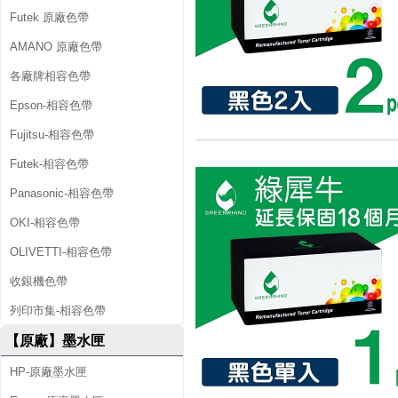
Futek 原廠色帶
AMANO 原廠色帶
各廠牌相容色帶
Epson-相容色帶
Fujitsu-相容色帶
Futek-相容色帶
Panasonic-相容色帶
OKI-相容色帶
OLIVETTI-相容色帶
收銀機色帶
列印市集-相容色帶
【原廠】墨水匣
HP-原廠墨水匣