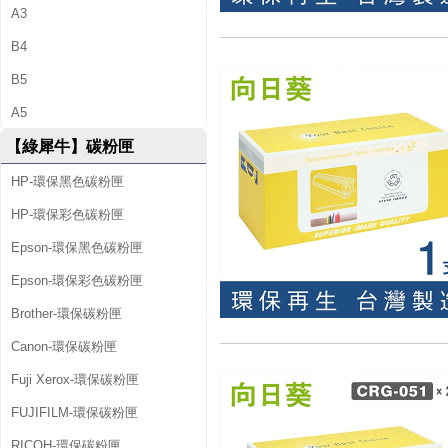
A3
B4
B5
A5
【綠犀牛】碳粉匣
HP-環保黑色碳粉匣
HP-環保彩色碳粉匣
Epson-環保黑色碳粉匣
Epson-環保彩色碳粉匣
Brother-環保碳粉匣
Canon-環保碳粉匣
Fuji Xerox-環保碳粉匣
FUJIFILM-環保碳粉匣
RICOH-環保碳粉匣