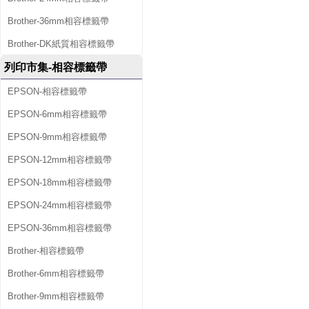
Brother-36mm相容標籤帶
Brother-DK紙質相容標籤帶
列印市集-相容標籤帶
EPSON-相容標籤帶
EPSON-6mm相容標籤帶
EPSON-9mm相容標籤帶
EPSON-12mm相容標籤帶
EPSON-18mm相容標籤帶
EPSON-24mm相容標籤帶
EPSON-36mm相容標籤帶
Brother-相容標籤帶
Brother-6mm相容標籤帶
Brother-9mm相容標籤帶