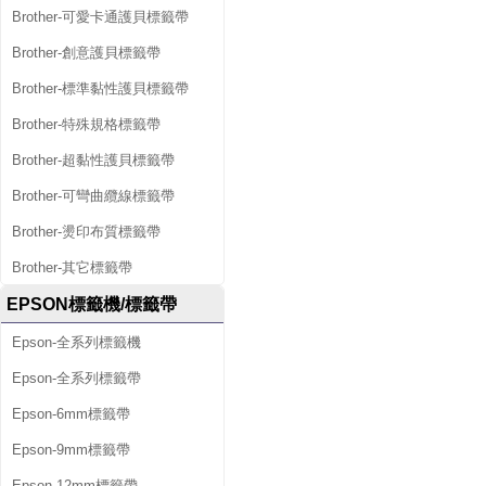
Brother-可愛卡通護貝標籤帶
Brother-創意護貝標籤帶
Brother-標準黏性護貝標籤帶
Brother-特殊規格標籤帶
Brother-超黏性護貝標籤帶
Brother-可彎曲纜線標籤帶
Brother-燙印布質標籤帶
Brother-其它標籤帶
EPSON標籤機/標籤帶
Epson-全系列標籤機
Epson-全系列標籤帶
Epson-6mm標籤帶
Epson-9mm標籤帶
Epson-12mm標籤帶