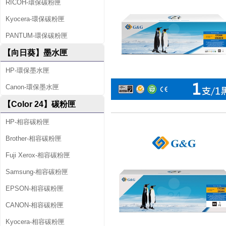
RICOH-環保碳粉匣
Kyocera-環保碳粉匣
PANTUM-環保碳粉匣
【向日葵】墨水匣
HP-環保墨水匣
Canon-環保墨水匣
【Color 24】碳粉匣
HP-相容碳粉匣
Brother-相容碳粉匣
Fuji Xerox-相容碳粉匣
Samsung-相容碳粉匣
EPSON-相容碳粉匣
CANON-相容碳粉匣
Kyocera-相容碳粉匣