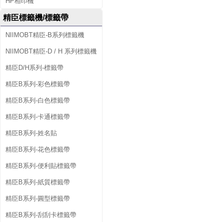
HP相印機
精臣標籤機/標籤帶
NIIMOBT精臣-B系列標籤機
NIIMOBT精臣-D / H 系列標籤機
精臣D/H系列-標籤帶
精臣B系列-彩色標籤帶
精臣B系列-白色標籤帶
精臣B系列-卡通標籤帶
精臣B系列-姓名貼
精臣B系列-花色標籤帶
精臣B系列-便利貼標籤帶
精臣B系列-紙質標籤帶
精臣B系列-圓型標籤帶
精臣B系列-刮刮卡標籤帶