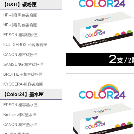
【G&G】碳粉匣
HP-相容黑色碳粉匣
HP-相容彩色碳粉匣
EPSON-相容碳粉匣
FUJI XEROX-相容碳粉匣
CANON-相容碳粉匣
SAMSUNG-相容碳粉匣
BROTHER-相容碳粉匣
KYOCERA-相容碳粉匣
【Color24】墨水匣
EPSON-相容墨水匣
Brother-相容墨水匣
CANON-相容墨水匣