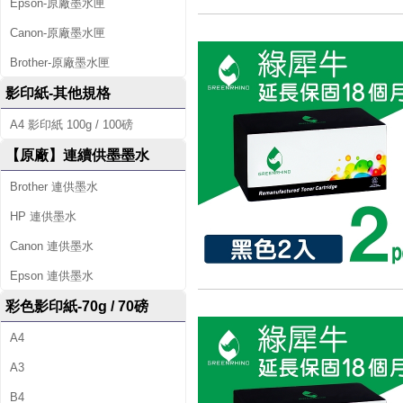
Epson-原廠墨水匣
Canon-原廠墨水匣
Brother-原廠墨水匣
影印紙-其他規格
A4 影印紙 100g / 100磅
【原廠】連續供墨墨水
Brother 連供墨水
HP 連供墨水
Canon 連供墨水
Epson 連供墨水
彩色影印紙-70g / 70磅
A4
A3
B4