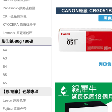
Panasonic-原廠碳粉匣
OKI -原廠碳粉匣
KYOCERA-原廠碳粉匣
Lexmark-原廠碳粉匣
影印紙-80g / 80磅
A4
A3
B4
B5
A5
【原/副廠】色帶專區
Epson 原廠色帶
Fujitsu 原廠色帶