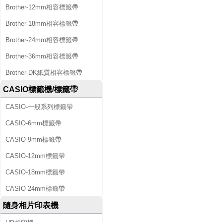
Brother-12mm相容標籤帶
Brother-18mm相容標籤帶
Brother-24mm相容標籤帶
Brother-36mm相容標籤帶
Brother-DK紙質相容標籤帶
CASIO標籤機/標籤帶
CASIO-一般系列標籤帶
CASIO-6mm標籤帶
CASIO-9mm標籤帶
CASIO-12mm標籤帶
CASIO-18mm標籤帶
CASIO-24mm標籤帶
隨身相片印表機