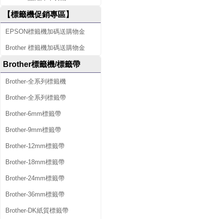
【標籤機促銷專區】
EPSON標籤機加碼送購物金
Brother 標籤機加碼送購物金
Brother標籤機/標籤帶
Brother-全系列標籤機
Brother-全系列標籤帶
Brother-6mm標籤帶
Brother-9mm標籤帶
Brother-12mm標籤帶
Brother-18mm標籤帶
Brother-24mm標籤帶
Brother-36mm標籤帶
Brother-DK紙質標籤帶