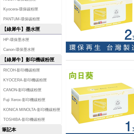
Kyocera-環保碳粉匣
PANTUM-環保碳粉匣
【綠犀牛】墨水匣
HP-環保墨水匣
Canon-環保墨水匣
【綠犀牛】影印機碳粉匣
RICOH-影印機碳粉匣
KYOCERA-影印機碳粉匣
CANON-影印機碳粉匣
Fuji Xerox-影印機碳粉匣
KONICA MINOLTA-影印機碳粉匣
TOSHIBA-影印機碳粉匣
筆記本