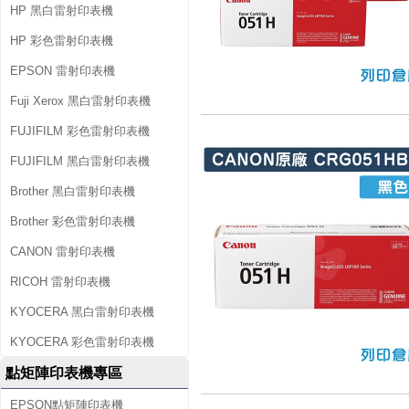
HP 黑白雷射印表機
HP 彩色雷射印表機
EPSON 雷射印表機
Fuji Xerox 黑白雷射印表機
FUJIFILM 彩色雷射印表機
FUJIFILM 黑白雷射印表機
Brother 黑白雷射印表機
Brother 彩色雷射印表機
CANON 雷射印表機
RICOH 雷射印表機
KYOCERA 黑白雷射印表機
KYOCERA 彩色雷射印表機
點矩陣印表機專區
EPSON點矩陣印表機