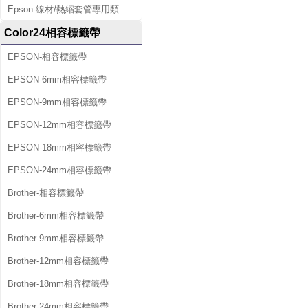
Epson-線材/熱縮套管專用類
Color24相容標籤帶
EPSON-相容標籤帶
EPSON-6mm相容標籤帶
EPSON-9mm相容標籤帶
EPSON-12mm相容標籤帶
EPSON-18mm相容標籤帶
EPSON-24mm相容標籤帶
Brother-相容標籤帶
Brother-6mm相容標籤帶
Brother-9mm相容標籤帶
Brother-12mm相容標籤帶
Brother-18mm相容標籤帶
Brother-24mm相容標籤帶