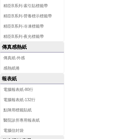
精臣B系列-索引貼標籤帶
精臣B系列-營養標示標籤帶
精臣B系列-冷凍標籤帶
精臣B系列-夜光標籤帶
傳真感熱紙
傳真紙-外感
感熱紙捲
報表紙
電腦報表紙-80行
電腦報表紙-132行
點陣用標籤貼紙
醫院診所專用報表紙
電腦信封袋