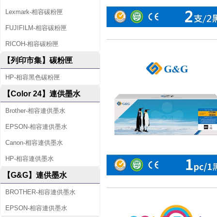
Lexmark-相容碳粉匣
FUJIFILM-相容碳粉匣
RICOH-相容碳粉匣
【列印市集】碳粉匣
HP-相容黑色碳粉匣
【Color 24】連供墨水
Brother-相容連供墨水
EPSON-相容連供墨水
Canon-相容連供墨水
HP-相容連供墨水
【G&G】連供墨水
BROTHER-相容連供墨水
EPSON-相容連供墨水