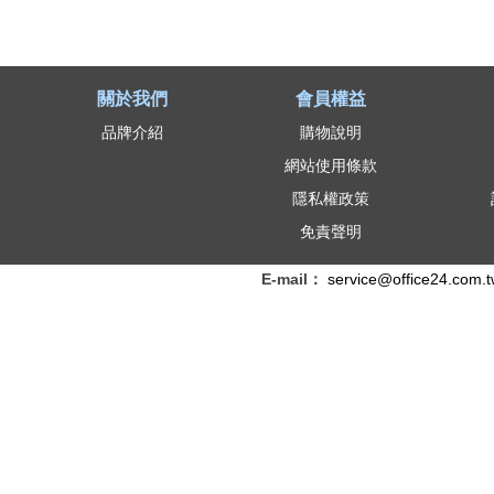
關於我們
會員權益
品牌介紹
購物說明
網站使用條款
隱私權政策
免責聲明
E-mail：
service@office24.com.