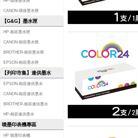
HP-環保墨水匣
CANON-環保墨水匣
【G&G】墨水匣
HP-相容墨水匣
CANON-相容墨水匣
BROTHER-相容墨水匣
EPSON-相容墨水匣
【列印市集】連供墨水
EPSON-相容連供墨水
CANON-相容連供墨水
BROTHER-相容連供墨水
HP-相容連供墨水
噴墨印表機專區
HP 噴墨印表機