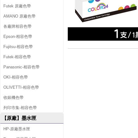
Futek 原廠色帶
AMANO 原廠色帶
各廠牌相容色帶
Epson-相容色帶
Fujitsu-相容色帶
Futek-相容色帶
Panasonic-相容色帶
OKI-相容色帶
OLIVETTI-相容色帶
收銀機色帶
列印市集-相容色帶
【原廠】墨水匣
HP-原廠墨水匣