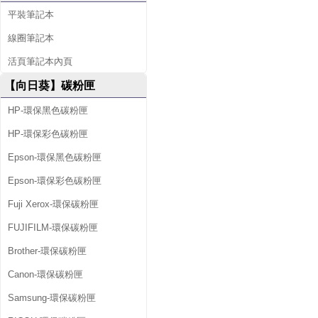
平裝筆記本
線圈筆記本
活頁筆記本內頁
【向日葵】碳粉匣
HP-環保黑色碳粉匣
HP-環保彩色碳粉匣
Epson-環保黑色碳粉匣
Epson-環保彩色碳粉匣
Fuji Xerox-環保碳粉匣
FUJIFILM-環保碳粉匣
Brother-環保碳粉匣
Canon-環保碳粉匣
Samsung-環保碳粉匣