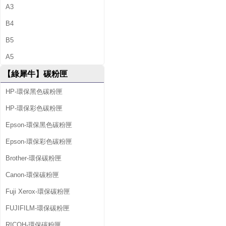
A3
B4
B5
A5
【綠犀牛】碳粉匣
HP-環保黑色碳粉匣
HP-環保彩色碳粉匣
Epson-環保黑色碳粉匣
Epson-環保彩色碳粉匣
Brother-環保碳粉匣
Canon-環保碳粉匣
Fuji Xerox-環保碳粉匣
FUJIFILM-環保碳粉匣
RICOH-環保碳粉匣