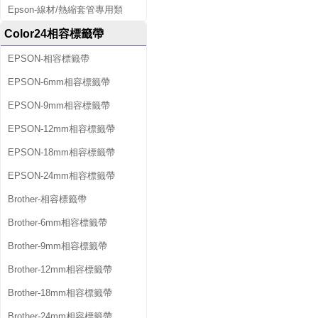
Epson-線材/熱縮套管專用類
Color24相容標籤帶
EPSON-相容標籤帶
EPSON-6mm相容標籤帶
EPSON-9mm相容標籤帶
EPSON-12mm相容標籤帶
EPSON-18mm相容標籤帶
EPSON-24mm相容標籤帶
Brother-相容標籤帶
Brother-6mm相容標籤帶
Brother-9mm相容標籤帶
Brother-12mm相容標籤帶
Brother-18mm相容標籤帶
Brother-24mm相容標籤帶