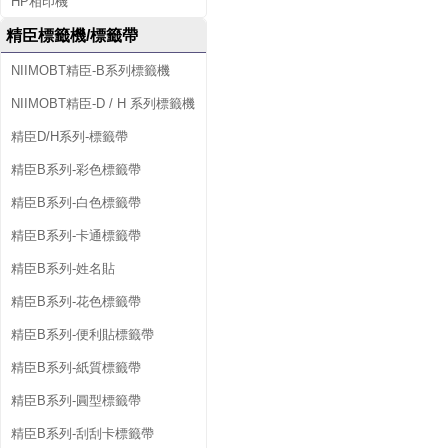
HP相印機
精臣標籤機/標籤帶
NIIMOBT精臣-B系列標籤機
NIIMOBT精臣-D / H 系列標籤機
精臣D/H系列-標籤帶
精臣B系列-彩色標籤帶
精臣B系列-白色標籤帶
精臣B系列-卡通標籤帶
精臣B系列-姓名貼
精臣B系列-花色標籤帶
精臣B系列-便利貼標籤帶
精臣B系列-紙質標籤帶
精臣B系列-圓型標籤帶
精臣B系列-刮刮卡標籤帶