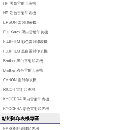
HP 黑白雷射印表機
HP 彩色雷射印表機
EPSON 雷射印表機
Fuji Xerox 黑白雷射印表機
FUJIFILM 彩色雷射印表機
FUJIFILM 黑白雷射印表機
Brother 黑白雷射印表機
Brother 彩色雷射印表機
CANON 雷射印表機
RICOH 雷射印表機
KYOCERA 黑白雷射印表機
KYOCERA 彩色雷射印表機
點矩陣印表機專區
EPSON點矩陣印表機