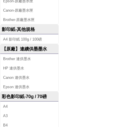
Epson-原廠墨水匣
Canon-原廠墨水匣
Brother-原廠墨水匣
影印紙-其他規格
A4 影印紙 100g / 100磅
【原廠】連續供墨墨水
Brother 連供墨水
HP 連供墨水
Canon 連供墨水
Epson 連供墨水
彩色影印紙-70g / 70磅
A4
A3
B4