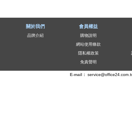
關於我們
會員權益
品牌介紹
購物說明
網站使用條款
隱私權政策
免責聲明
E-mail：
service@office24.com.