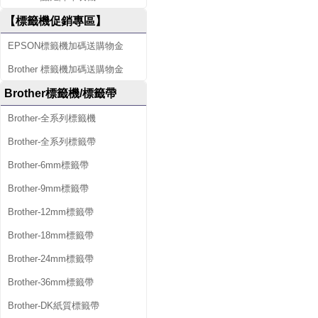
【標籤機促銷專區】
EPSON標籤機加碼送購物金
Brother 標籤機加碼送購物金
Brother標籤機/標籤帶
Brother-全系列標籤機
Brother-全系列標籤帶
Brother-6mm標籤帶
Brother-9mm標籤帶
Brother-12mm標籤帶
Brother-18mm標籤帶
Brother-24mm標籤帶
Brother-36mm標籤帶
Brother-DK紙質標籤帶