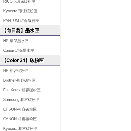
RICOH-環保碳粉匣
Kyocera-環保碳粉匣
PANTUM-環保碳粉匣
【向日葵】墨水匣
HP-環保墨水匣
Canon-環保墨水匣
【Color 24】碳粉匣
HP-相容碳粉匣
Brother-相容碳粉匣
Fuji Xerox-相容碳粉匣
Samsung-相容碳粉匣
EPSON-相容碳粉匣
CANON-相容碳粉匣
Kyocera-相容碳粉匣