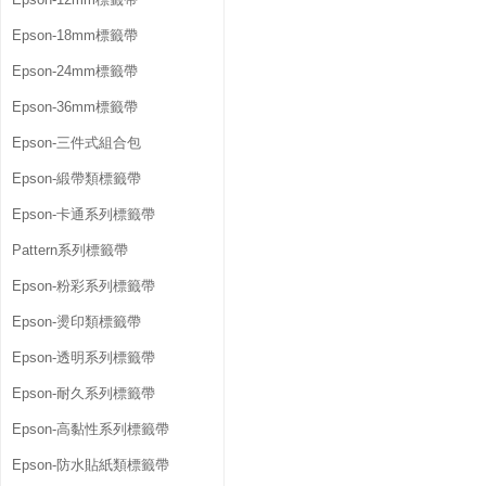
Epson-18mm標籤帶
Epson-24mm標籤帶
Epson-36mm標籤帶
Epson-三件式組合包
Epson-緞帶類標籤帶
Epson-卡通系列標籤帶
Pattern系列標籤帶
Epson-粉彩系列標籤帶
Epson-燙印類標籤帶
Epson-透明系列標籤帶
Epson-耐久系列標籤帶
Epson-高黏性系列標籤帶
Epson-防水貼紙類標籤帶