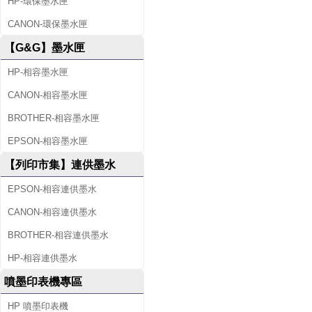
HP-環保墨水匣
CANON-環保墨水匣
【G&G】墨水匣
HP-相容墨水匣
CANON-相容墨水匣
BROTHER-相容墨水匣
EPSON-相容墨水匣
【列印市集】連供墨水
EPSON-相容連供墨水
CANON-相容連供墨水
BROTHER-相容連供墨水
HP-相容連供墨水
噴墨印表機專區
HP 噴墨印表機