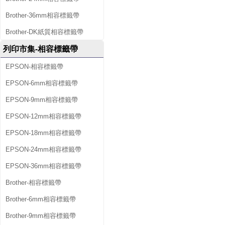
Brother-36mm相容標籤帶
Brother-DK紙質相容標籤帶
列印市集-相容標籤帶
EPSON-相容標籤帶
EPSON-6mm相容標籤帶
EPSON-9mm相容標籤帶
EPSON-12mm相容標籤帶
EPSON-18mm相容標籤帶
EPSON-24mm相容標籤帶
EPSON-36mm相容標籤帶
Brother-相容標籤帶
Brother-6mm相容標籤帶
Brother-9mm相容標籤帶