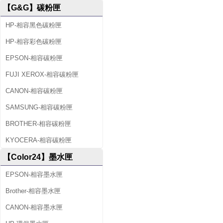
【G&G】碳粉匣
HP-相容黑色碳粉匣
HP-相容彩色碳粉匣
EPSON-相容碳粉匣
FUJI XEROX-相容碳粉匣
CANON-相容碳粉匣
SAMSUNG-相容碳粉匣
BROTHER-相容碳粉匣
KYOCERA-相容碳粉匣
【Color24】墨水匣
EPSON-相容墨水匣
Brother-相容墨水匣
CANON-相容墨水匣