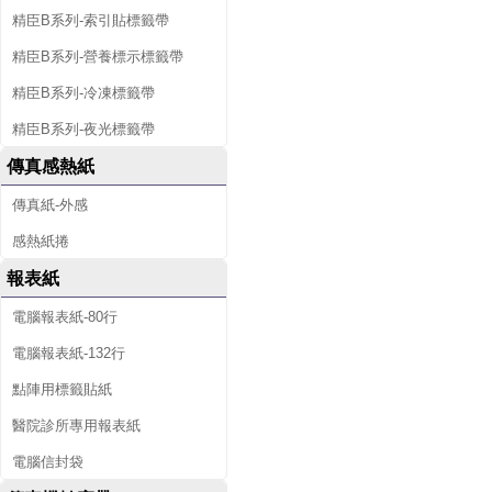
精臣B系列-索引貼標籤帶
精臣B系列-營養標示標籤帶
精臣B系列-冷凍標籤帶
精臣B系列-夜光標籤帶
傳真感熱紙
傳真紙-外感
感熱紙捲
報表紙
電腦報表紙-80行
電腦報表紙-132行
點陣用標籤貼紙
醫院診所專用報表紙
電腦信封袋