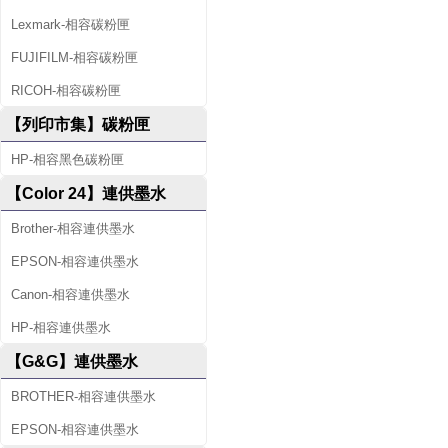
Lexmark-相容碳粉匣
FUJIFILM-相容碳粉匣
RICOH-相容碳粉匣
【列印市集】碳粉匣
HP-相容黑色碳粉匣
【Color 24】連供墨水
Brother-相容連供墨水
EPSON-相容連供墨水
Canon-相容連供墨水
HP-相容連供墨水
【G&G】連供墨水
BROTHER-相容連供墨水
EPSON-相容連供墨水