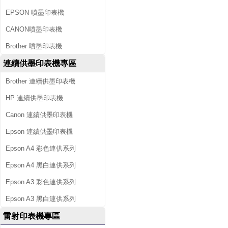
EPSON 噴墨印表機
CANON噴墨印表機
Brother 噴墨印表機
連續供墨印表機專區
Brother 連續供墨印表機
HP 連續供墨印表機
Canon 連續供墨印表機
Epson 連續供墨印表機
Epson A4 彩色連供系列
Epson A4 黑白連供系列
Epson A3 彩色連供系列
Epson A3 黑白連供系列
雷射印表機專區