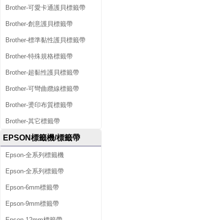
Brother-可愛卡通護貝標籤帶
Brother-創意護貝標籤帶
Brother-標準黏性護貝標籤帶
Brother-特殊規格標籤帶
Brother-超黏性護貝標籤帶
Brother-可彎曲纜線標籤帶
Brother-燙印布質標籤帶
Brother-其它標籤帶
EPSON標籤機/標籤帶
Epson-全系列標籤機
Epson-全系列標籤帶
Epson-6mm標籤帶
Epson-9mm標籤帶
Epson-12mm標籤帶