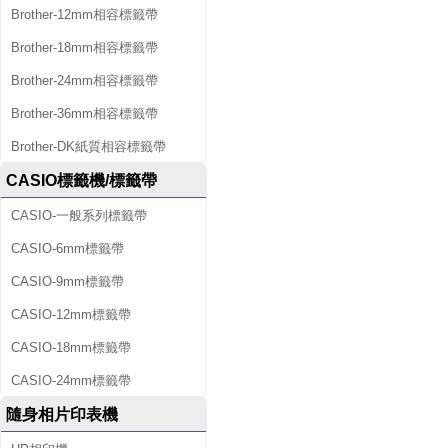
Brother-12mm相容標籤帶
Brother-18mm相容標籤帶
Brother-24mm相容標籤帶
Brother-36mm相容標籤帶
Brother-DK紙質相容標籤帶
CASIO標籤機/標籤帶
CASIO-一般系列標籤帶
CASIO-6mm標籤帶
CASIO-9mm標籤帶
CASIO-12mm標籤帶
CASIO-18mm標籤帶
CASIO-24mm標籤帶
隨身相片印表機