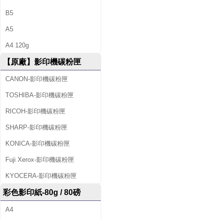
B5
A5
A4 120g
【原廠】影印機碳粉匣
CANON-影印機碳粉匣
TOSHIBA-影印機碳粉匣
RICOH-影印機碳粉匣
SHARP-影印機碳粉匣
KONICA-影印機碳粉匣
Fuji Xerox-影印機碳粉匣
KYOCERA-影印機碳粉匣
彩色影印紙-80g / 80磅
A4