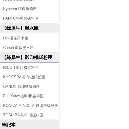
Kyocera-環保碳粉匣
PANTUM-環保碳粉匣
【綠犀牛】墨水匣
HP-環保墨水匣
Canon-環保墨水匣
【綠犀牛】影印機碳粉匣
RICOH-影印機碳粉匣
KYOCERA-影印機碳粉匣
CANON-影印機碳粉匣
Fuji Xerox-影印機碳粉匣
KONICA MINOLTA-影印機碳粉匣
TOSHIBA-影印機碳粉匣
筆記本