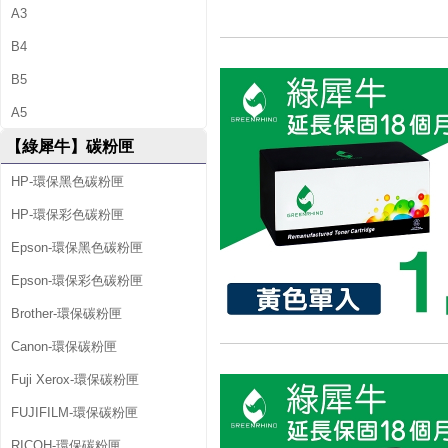
A3
B4
B5
A5
【綠犀牛】碳粉匣
HP-環保黑色碳粉匣
HP-環保彩色碳粉匣
Epson-環保黑色碳粉匣
Epson-環保彩色碳粉匣
Brother-環保碳粉匣
Canon-環保碳粉匣
Fuji Xerox-環保碳粉匣
FUJIFILM-環保碳粉匣
RICOH-環保碳粉匣