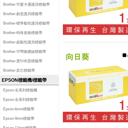
Brother-可愛卡通護貝標籤帶
Brother-創意護貝標籤帶
Brother-標準黏性護貝標籤帶
Brother-特殊規格標籤帶
Brother-超黏性護貝標籤帶
Brother-可彎曲纜線標籤帶
Brother-燙印布質標籤帶
Brother-其它標籤帶
EPSON標籤機/標籤帶
Epson-全系列標籤機
Epson-全系列標籤帶
Epson-6mm標籤帶
Epson-9mm標籤帶
Epson-12mm標籤帶