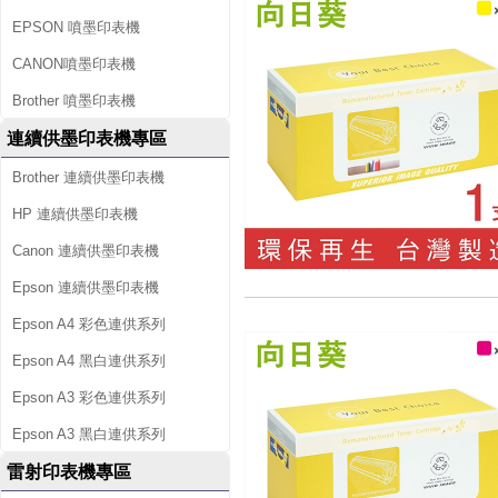
EPSON 噴墨印表機
CANON噴墨印表機
Brother 噴墨印表機
連續供墨印表機專區
Brother 連續供墨印表機
HP 連續供墨印表機
Canon 連續供墨印表機
Epson 連續供墨印表機
Epson A4 彩色連供系列
Epson A4 黑白連供系列
Epson A3 彩色連供系列
Epson A3 黑白連供系列
雷射印表機專區