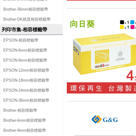
Brother-36mm相容標籤帶
Brother-DK紙質相容標籤帶
列印市集-相容標籤帶
EPSON-相容標籤帶
EPSON-6mm相容標籤帶
EPSON-9mm相容標籤帶
EPSON-12mm相容標籤帶
EPSON-18mm相容標籤帶
EPSON-24mm相容標籤帶
EPSON-36mm相容標籤帶
Brother-相容標籤帶
Brother-6mm相容標籤帶
Brother-9mm相容標籤帶