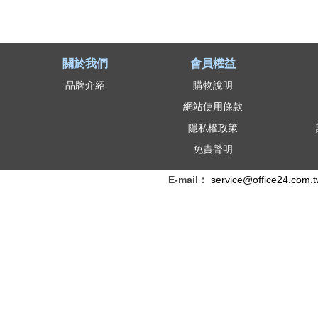
關於我們
會員權益
品牌介紹
購物說明
網站使用條款
隱私權政策
免責聲明
E-mail：
service@office24.com.