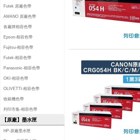
Futek 原廠色帶
AMANO 原廠色帶
各廠牌相容色帶
Epson-相容色帶
Fujitsu-相容色帶
Futek-相容色帶
Panasonic-相容色帶
OKI-相容色帶
OLIVETTI-相容色帶
收銀機色帶
列印市集-相容色帶
【原廠】墨水匣
HP-原廠墨水匣