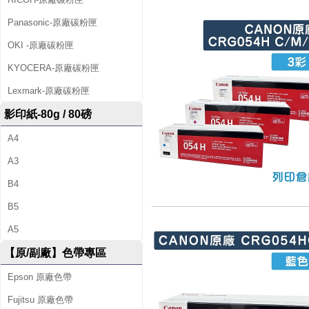
Panasonic-原廠碳粉匣
OKI -原廠碳粉匣
KYOCERA-原廠碳粉匣
Lexmark-原廠碳粉匣
影印紙-80g / 80磅
A4
A3
B4
B5
A5
【原/副廠】色帶專區
Epson 原廠色帶
Fujitsu 原廠色帶