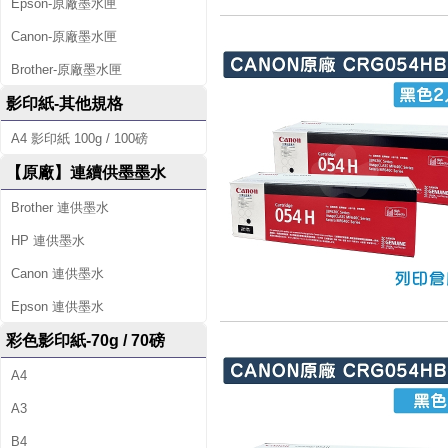
Epson-原廠墨水匣
Canon-原廠墨水匣
Brother-原廠墨水匣
影印紙-其他規格
A4 影印紙 100g / 100磅
【原廠】連續供墨墨水
Brother 連供墨水
HP 連供墨水
Canon 連供墨水
Epson 連供墨水
彩色影印紙-70g / 70磅
A4
A3
B4