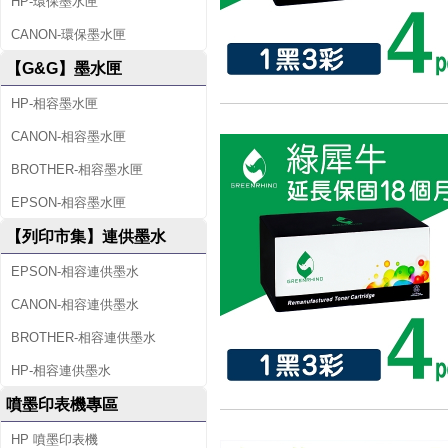
HP-環保墨水匣
CANON-環保墨水匣
【G&G】墨水匣
HP-相容墨水匣
CANON-相容墨水匣
BROTHER-相容墨水匣
EPSON-相容墨水匣
【列印市集】連供墨水
EPSON-相容連供墨水
CANON-相容連供墨水
BROTHER-相容連供墨水
HP-相容連供墨水
噴墨印表機專區
HP 噴墨印表機