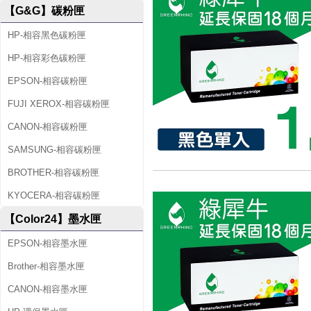
【G&G】碳粉匣
HP-相容黑色碳粉匣
HP-相容彩色碳粉匣
EPSON-相容碳粉匣
FUJI XEROX-相容碳粉匣
CANON-相容碳粉匣
SAMSUNG-相容碳粉匣
BROTHER-相容碳粉匣
KYOCERA-相容碳粉匣
【Color24】墨水匣
EPSON-相容墨水匣
Brother-相容墨水匣
CANON-相容墨水匣