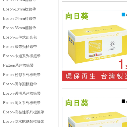
Epson-18mm標籤帶
Epson-24mm標籤帶
Epson-36mm標籤帶
Epson-三件式組合包
Epson-緞帶類標籤帶
Epson-卡通系列標籤帶
Pattern系列標籤帶
Epson-粉彩系列標籤帶
Epson-燙印類標籤帶
Epson-透明系列標籤帶
Epson-耐久系列標籤帶
Epson-高黏性系列標籤帶
Epson-防水貼紙類標籤帶