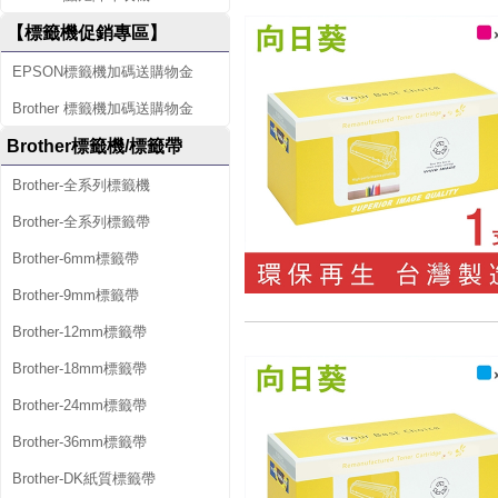
【標籤機促銷專區】
EPSON標籤機加碼送購物金
Brother 標籤機加碼送購物金
Brother標籤機/標籤帶
Brother-全系列標籤機
Brother-全系列標籤帶
Brother-6mm標籤帶
Brother-9mm標籤帶
Brother-12mm標籤帶
Brother-18mm標籤帶
Brother-24mm標籤帶
Brother-36mm標籤帶
Brother-DK紙質標籤帶