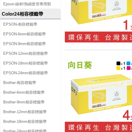
Epson-線材/熱縮套管專用類
Color24相容標籤帶
EPSON-相容標籤帶
EPSON-6mm相容標籤帶
EPSON-9mm相容標籤帶
EPSON-12mm相容標籤帶
EPSON-18mm相容標籤帶
EPSON-24mm相容標籤帶
Brother-相容標籤帶
Brother-6mm相容標籤帶
Brother-9mm相容標籤帶
Brother-12mm相容標籤帶
Brother-18mm相容標籤帶
Brother-24mm相容標籤帶