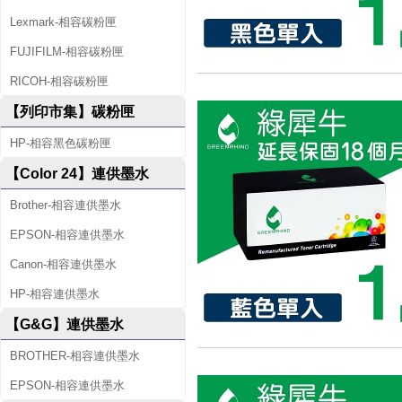
Lexmark-相容碳粉匣
FUJIFILM-相容碳粉匣
RICOH-相容碳粉匣
【列印市集】碳粉匣
HP-相容黑色碳粉匣
【Color 24】連供墨水
Brother-相容連供墨水
EPSON-相容連供墨水
Canon-相容連供墨水
HP-相容連供墨水
【G&G】連供墨水
BROTHER-相容連供墨水
EPSON-相容連供墨水