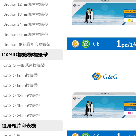
Brother-12mm相容標籤帶
Brother-18mm相容標籤帶
Brother-24mm相容標籤帶
Brother-36mm相容標籤帶
Brother-DK紙質相容標籤帶
CASIO標籤機/標籤帶
CASIO-一般系列標籤帶
CASIO-6mm標籤帶
CASIO-9mm標籤帶
CASIO-12mm標籤帶
CASIO-18mm標籤帶
CASIO-24mm標籤帶
隨身相片印表機