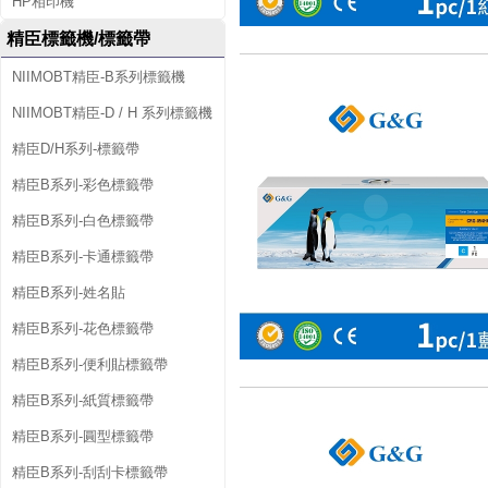
HP相印機
精臣標籤機/標籤帶
NIIMOBT精臣-B系列標籤機
NIIMOBT精臣-D / H 系列標籤機
精臣D/H系列-標籤帶
精臣B系列-彩色標籤帶
精臣B系列-白色標籤帶
精臣B系列-卡通標籤帶
精臣B系列-姓名貼
精臣B系列-花色標籤帶
精臣B系列-便利貼標籤帶
精臣B系列-紙質標籤帶
精臣B系列-圓型標籤帶
精臣B系列-刮刮卡標籤帶