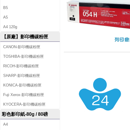
B5
A5
A4 120g
【原廠】影印機碳粉匣
CANON-影印機碳粉匣
TOSHIBA-影印機碳粉匣
RICOH-影印機碳粉匣
SHARP-影印機碳粉匣
KONICA-影印機碳粉匣
Fuji Xerox-影印機碳粉匣
KYOCERA-影印機碳粉匣
彩色影印紙-80g / 80磅
A4