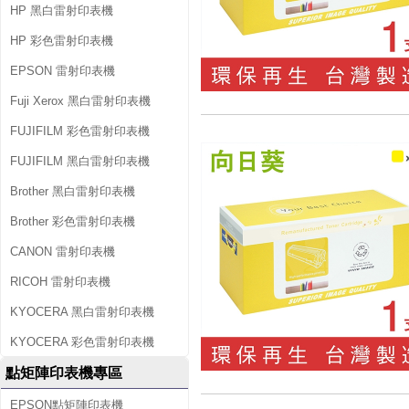
HP 黑白雷射印表機
HP 彩色雷射印表機
EPSON 雷射印表機
Fuji Xerox 黑白雷射印表機
FUJIFILM 彩色雷射印表機
FUJIFILM 黑白雷射印表機
Brother 黑白雷射印表機
Brother 彩色雷射印表機
CANON 雷射印表機
RICOH 雷射印表機
KYOCERA 黑白雷射印表機
KYOCERA 彩色雷射印表機
點矩陣印表機專區
EPSON點矩陣印表機