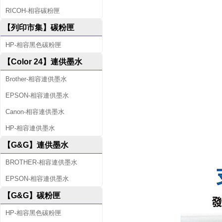
RICOH-相容碳粉匣
【列印市集】碳粉匣
HP-相容黑色碳粉匣
【Color 24】連供墨水
Brother-相容連供墨水
EPSON-相容連供墨水
Canon-相容連供墨水
HP-相容連供墨水
【G&G】連供墨水
BROTHER-相容連供墨水
EPSON-相容連供墨水
【G&G】碳粉匣
HP-相容黑色碳粉匣