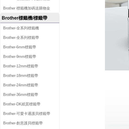
Brother 標籤機加碼送購物金
Brother標籤機/標籤帶
Brother-全系列標籤機
Brother-全系列標籤帶
Brother-6mm標籤帶
Brother-9mm標籤帶
Brother-12mm標籤帶
Brother-18mm標籤帶
Brother-24mm標籤帶
Brother-36mm標籤帶
Brother-DK紙質標籤帶
Brother-可愛卡通護貝標籤帶
Brother-創意護貝標籤帶