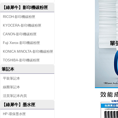
【綠犀牛】影印機碳粉匣
RICOH-影印機碳粉匣
KYOCERA-影印機碳粉匣
CANON-影印機碳粉匣
Fuji Xerox-影印機碳粉匣
KONICA MINOLTA-影印機碳粉匣
TOSHIBA-影印機碳粉匣
筆記本
平裝筆記本
線圈筆記本
活頁筆記本內頁
【綠犀牛】墨水匣
HP-環保墨水匣