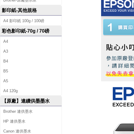
Brother-原廠墨水匣
影印紙-其他規格
A4 影印紙 100g / 100磅
彩色影印紙-70g / 70磅
A4
A3
B4
B5
A5
A4 120g
【原廠】連續供墨墨水
Brother 連供墨水
HP 連供墨水
Canon 連供墨水