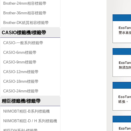
Brother-24mm相容標籤帶
Brother-36mm相容標籤帶
Brother-DK紙質相容標籤帶
CASIO標籤機/標籤帶
CASIO-一般系列標籤帶
CASIO-6mm標籤帶
CASIO-9mm標籤帶
CASIO-12mm標籤帶
CASIO-18mm標籤帶
CASIO-24mm標籤帶
精臣標籤機/標籤帶
NIIMOBT精臣-B系列標籤機
NIIMOBT精臣-D / H 系列標籤機
精臣D/H系列-標籤帶