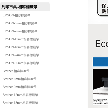
列印市集-相容標籤帶
EPSON-相容標籤帶
EPSON-6mm相容標籤帶
EPSON-9mm相容標籤帶
EPSON-12mm相容標籤帶
EPSON-18mm相容標籤帶
EPSON-24mm相容標籤帶
EPSON-36mm相容標籤帶
Brother-相容標籤帶
Brother-6mm相容標籤帶
Brother-9mm相容標籤帶
Brother-12mm相容標籤帶
Brother-18mm相容標籤帶