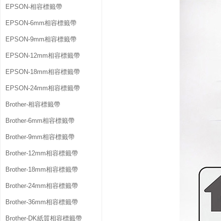
EPSON-相容標籤帶
EPSON-6mm相容標籤帶
EPSON-9mm相容標籤帶
EPSON-12mm相容標籤帶
EPSON-18mm相容標籤帶
EPSON-24mm相容標籤帶
Brother-相容標籤帶
Brother-6mm相容標籤帶
Brother-9mm相容標籤帶
Brother-12mm相容標籤帶
Brother-18mm相容標籤帶
Brother-24mm相容標籤帶
Brother-36mm相容標籤帶
Brother-DK紙質相容標籤帶