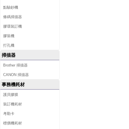
點驗鈔機
條碼掃描器
膠環裝訂機
膠裝機
打孔機
掃描器
Brother 掃描器
CANON 掃描器
事務機耗材
護貝膠膜
裝訂機耗材
考勤卡
標價機耗材