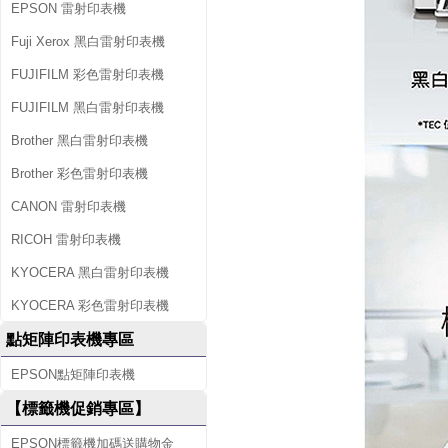
EPSON 雷射印表機
Fuji Xerox 黑白雷射印表機
FUJIFILM 彩色雷射印表機
FUJIFILM 黑白雷射印表機
Brother 黑白雷射印表機
Brother 彩色雷射印表機
CANON 雷射印表機
RICOH 雷射印表機
KYOCERA 黑白雷射印表機
KYOCERA 彩色雷射印表機
點矩陣印表機專區
EPSON點矩陣印表機
【標籤機促銷專區】
EPSON標籤機加碼送購物金