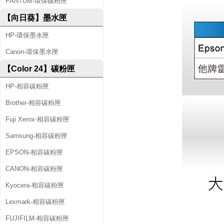
PANTUM-環保碳粉匣
【向日葵】墨水匣
HP-環保墨水匣
Canon-環保墨水匣
【Color 24】碳粉匣
HP-相容碳粉匣
Brother-相容碳粉匣
Fuji Xerox-相容碳粉匣
Samsung-相容碳粉匣
EPSON-相容碳粉匣
CANON-相容碳粉匣
Kyocera-相容碳粉匣
Lexmark-相容碳粉匣
FUJIFILM-相容碳粉匣