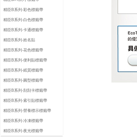
精臣B系列-彩色標籤帶
精臣B系列-白色標籤帶
精臣B系列-卡通標籤帶
精臣B系列-姓名貼
精臣B系列-花色標籤帶
精臣B系列-便利貼標籤帶
精臣B系列-紙質標籤帶
精臣B系列-圓型標籤帶
精臣B系列-刮刮卡標籤帶
精臣B系列-索引貼標籤帶
精臣B系列-營養標示標籤帶
精臣B系列-冷凍標籤帶
精臣B系列-夜光標籤帶