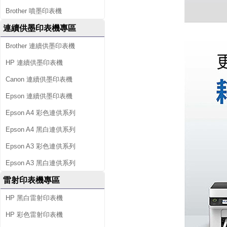
Brother 噴墨印表機
連續供墨印表機專區
Brother 連續供墨印表機
HP 連續供墨印表機
Canon 連續供墨印表機
Epson 連續供墨印表機
Epson A4 彩色連供系列
Epson A4 黑白連供系列
Epson A3 彩色連供系列
Epson A3 黑白連供系列
雷射印表機專區
HP 黑白雷射印表機
HP 彩色雷射印表機