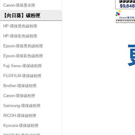
Canon-環保墨水匣
【向日葵】碳粉匣
HP-環保黑色碳粉匣
HP-環保彩色碳粉匣
Epson-環保黑色碳粉匣
Epson-環保彩色碳粉匣
Fuji Xerox-環保碳粉匣
FUJIFILM-環保碳粉匣
Brother-環保碳粉匣
Canon-環保碳粉匣
Samsung-環保碳粉匣
RICOH-環保碳粉匣
Kyocera-環保碳粉匣