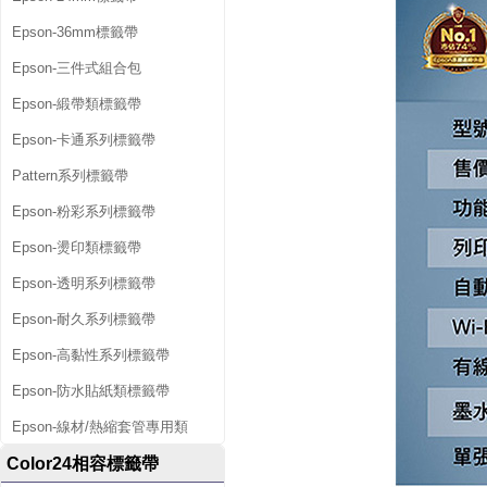
Epson-36mm標籤帶
Epson-三件式組合包
Epson-緞帶類標籤帶
Epson-卡通系列標籤帶
Pattern系列標籤帶
Epson-粉彩系列標籤帶
Epson-燙印類標籤帶
Epson-透明系列標籤帶
Epson-耐久系列標籤帶
Epson-高黏性系列標籤帶
Epson-防水貼紙類標籤帶
Epson-線材/熱縮套管專用類
Color24相容標籤帶