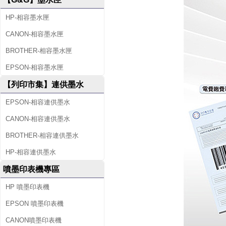
HP-相容墨水匣
CANON-相容墨水匣
BROTHER-相容墨水匣
EPSON-相容墨水匣
【列印市集】連供墨水
EPSON-相容連供墨水
CANON-相容連供墨水
BROTHER-相容連供墨水
HP-相容連供墨水
噴墨印表機專區
HP 噴墨印表機
EPSON 噴墨印表機
CANON噴墨印表機