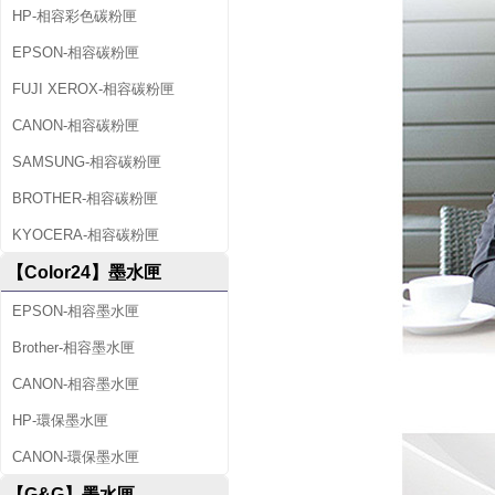
HP-相容彩色碳粉匣
EPSON-相容碳粉匣
FUJI XEROX-相容碳粉匣
CANON-相容碳粉匣
SAMSUNG-相容碳粉匣
BROTHER-相容碳粉匣
KYOCERA-相容碳粉匣
【Color24】墨水匣
EPSON-相容墨水匣
Brother-相容墨水匣
CANON-相容墨水匣
HP-環保墨水匣
CANON-環保墨水匣
【G&G】墨水匣