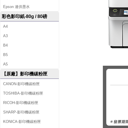
Epson 連供墨水
彩色影印紙-80g / 80磅
A4
A3
B4
B5
A5
【原廠】影印機碳粉匣
CANON-影印機碳粉匣
TOSHIBA-影印機碳粉匣
RICOH-影印機碳粉匣
SHARP-影印機碳粉匣
KONICA-影印機碳粉匣