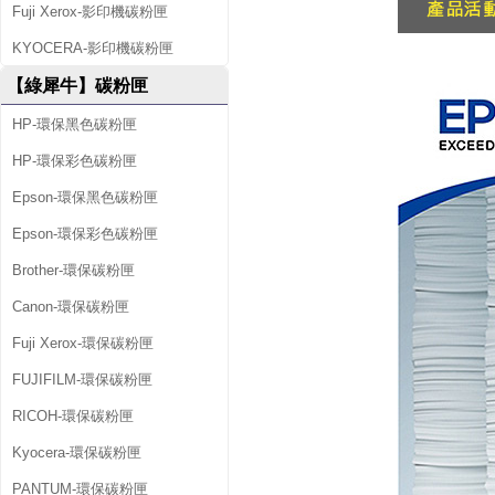
Fuji Xerox-影印機碳粉匣
KYOCERA-影印機碳粉匣
【綠犀牛】碳粉匣
HP-環保黑色碳粉匣
HP-環保彩色碳粉匣
Epson-環保黑色碳粉匣
Epson-環保彩色碳粉匣
Brother-環保碳粉匣
Canon-環保碳粉匣
Fuji Xerox-環保碳粉匣
FUJIFILM-環保碳粉匣
RICOH-環保碳粉匣
Kyocera-環保碳粉匣
PANTUM-環保碳粉匣