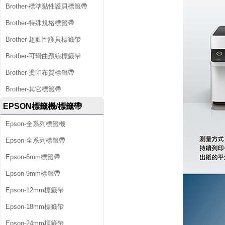
Brother-標準黏性護貝標籤帶
Brother-特殊規格標籤帶
Brother-超黏性護貝標籤帶
Brother-可彎曲纜線標籤帶
Brother-燙印布質標籤帶
Brother-其它標籤帶
EPSON標籤機/標籤帶
Epson-全系列標籤機
Epson-全系列標籤帶
Epson-6mm標籤帶
Epson-9mm標籤帶
Epson-12mm標籤帶
Epson-18mm標籤帶
Epson-24mm標籤帶