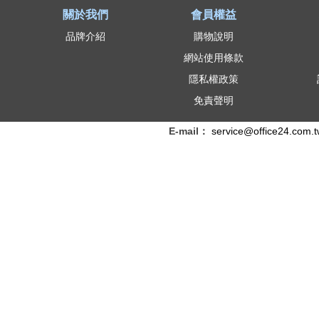
關於我們
會員權益
品牌介紹
購物說明
網站使用條款
隱私權政策
免責聲明
E-mail：
service@office24.com.