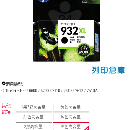
適用機型:
OfficeJet 6100 / 6600 / 6700 / 7110 / 7610 / 7612 / 7510A
其他
1黑3彩高容量
黃色高容量
選項
紅色高容量
藍色高容量
2黑高容量
黑色高容量