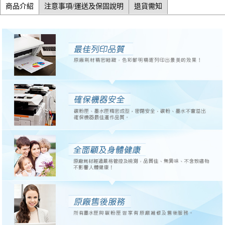
商品介紹
注意事項/運送及保固說明
退貨需知