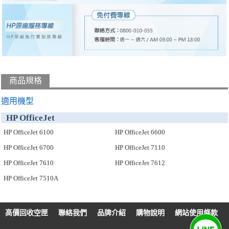
商品規格
適用機型
HP OfficeJet
HP OfficeJet 6100
HP OfficeJet 6600
HP OfficeJet 6700
HP OfficeJet 7110
HP OfficeJet 7610
HP OfficeJet 7612
HP OfficeJet 7510A
高價回收空匣
聯絡我們
品牌介紹
購物說明
網站使用條款