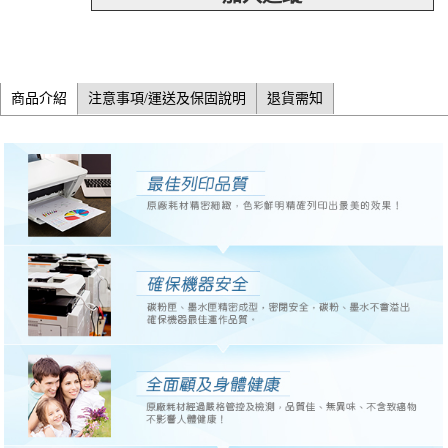
商品介紹
注意事項/運送及保固說明
退貨需知