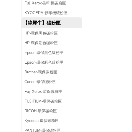
Fuji Xerox-影印機碳粉匣
KYOCERA-影印機碳粉匣
【綠犀牛】碳粉匣
HP-環保黑色碳粉匣
HP-環保彩色碳粉匣
Epson-環保黑色碳粉匣
Epson-環保彩色碳粉匣
Brother-環保碳粉匣
Canon-環保碳粉匣
Fuji Xerox-環保碳粉匣
FUJIFILM-環保碳粉匣
RICOH-環保碳粉匣
Kyocera-環保碳粉匣
PANTUM-環保碳粉匣