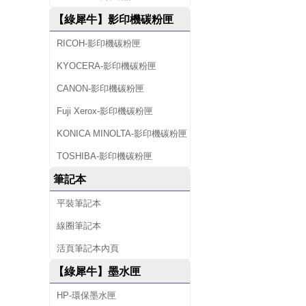
【綠犀牛】影印機碳粉匣
RICOH-影印機碳粉匣
KYOCERA-影印機碳粉匣
CANON-影印機碳粉匣
Fuji Xerox-影印機碳粉匣
KONICA MINOLTA-影印機碳粉匣
TOSHIBA-影印機碳粉匣
筆記本
平裝筆記本
線圈筆記本
活頁筆記本內頁
【綠犀牛】墨水匣
HP-環保墨水匣