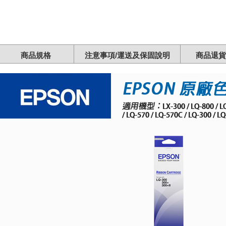
商品規格
注意事項/運送及保固說明
商品退貨