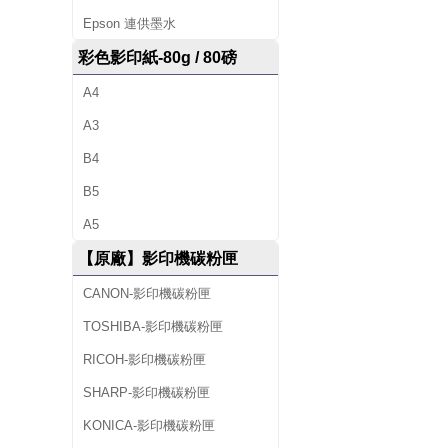
)
Epson 連供墨水
彩色影印紙-80g / 80磅
A4
A3
B4
B5
A5
【原廠】影印機碳粉匣
CANON-影印機碳粉匣
TOSHIBA-影印機碳粉匣
RICOH-影印機碳粉匣
SHARP-影印機碳粉匣
KONICA-影印機碳粉匣