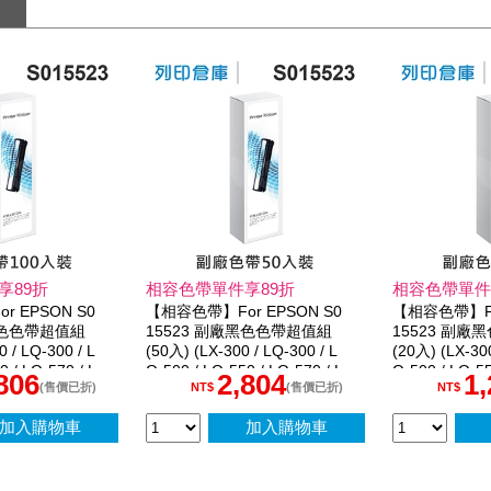
享89折
相容色帶單件享89折
相容色帶單件
 EPSON S0
【相容色帶】For EPSON S0
【相容色帶】For
黑色色帶超值組
15523 副廠黑色色帶超值組
15523 副
 / LQ-300 / L
(50入) (LX-300 / LQ-300 / L
(20入) (LX-300
0 / LQ-570 / L
Q-500 / LQ-550 / LQ-570 / L
Q-500 / LQ-55
806
2,804
1
Q-800)
Q-800)
(售價已折)
(售價已折)
NT$
NT$
加入購物車
加入購物車