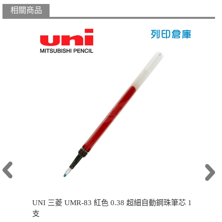
相關商品
UNI 三菱 UMR-83 紅色 0.38 超細自動鋼珠筆芯 1
支