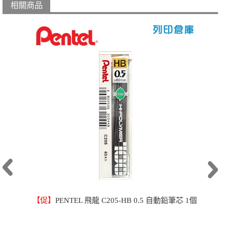
相關商品
【促】
PENTEL 飛龍 C205-HB 0.5 自動鉛筆芯 1個