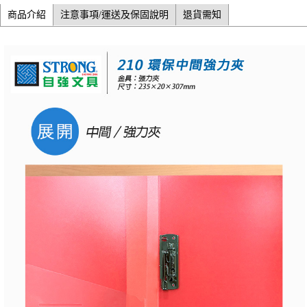
商品介紹
注意事項/運送及保固說明
退貨需知