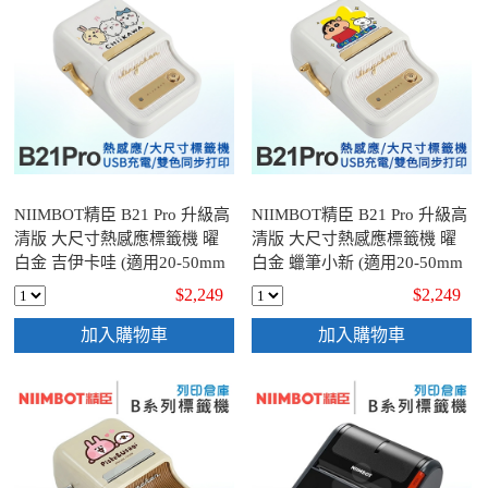
NIIMBOT精臣 B21 Pro 升級高
NIIMBOT精臣 B21 Pro 升級高
清版 大尺寸熱感應標籤機 曜
清版 大尺寸熱感應標籤機 曜
白金 吉伊卡哇 (適用20-50mm
白金 蠟筆小新 (適用20-50mm
標籤帶)
標籤帶)
$2,249
$2,249
加入購物車
加入購物車