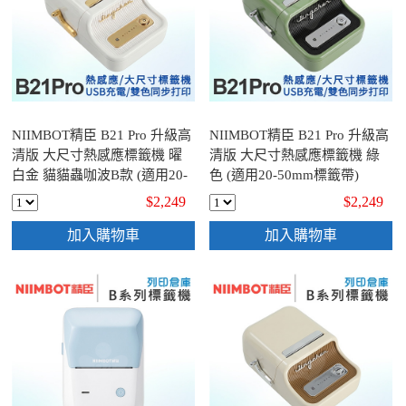
NIIMBOT精臣 B21 Pro 升級高
NIIMBOT精臣 B21 Pro 升級高
清版 大尺寸熱感應標籤機 曜
清版 大尺寸熱感應標籤機 綠
白金 貓貓蟲咖波B款 (適用20-
色 (適用20-50mm標籤帶)
50mm標籤帶)
$2,249
$2,249
加入購物車
加入購物車