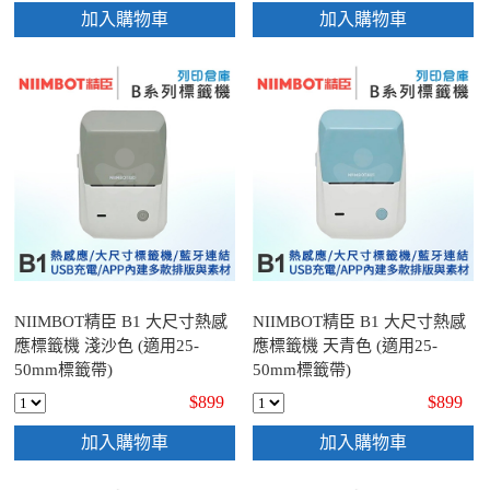
加入購物車
加入購物車
NIIMBOT精臣 B1 大尺寸熱感
NIIMBOT精臣 B1 大尺寸熱感
應標籤機 淺沙色 (適用25-
應標籤機 天青色 (適用25-
50mm標籤帶)
50mm標籤帶)
$899
$899
加入購物車
加入購物車