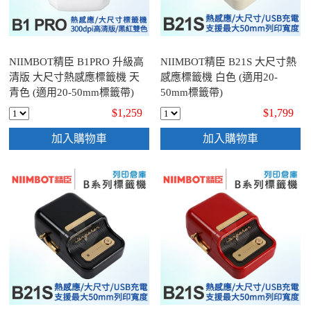
NIIMBOT精臣 B1PRO 升級高
NIIMBOT精臣 B21S 大尺寸熱
清版 大尺寸熱感應標籤機 天
感應標籤機 白色 (適用20-
青色 (適用20-50mm標籤帶)
50mm標籤帶)
$1,259
$1,799
加入購物車
加入購物車