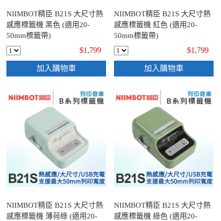
NIIMBOT精臣 B21S 大尺寸熱
NIIMBOT精臣 B21S 大尺寸熱
感應標籤機 黑色 (適用20-
感應標籤機 紅色 (適用20-
50mm標籤帶)
50mm標籤帶)
$1,799
$1,799
加入購物車
加入購物車
NIIMBOT精臣 B21S 大尺寸熱
NIIMBOT精臣 B21S 大尺寸熱
感應標籤機 薄荷綠 (適用20-
感應標籤機 綠色 (適用20-