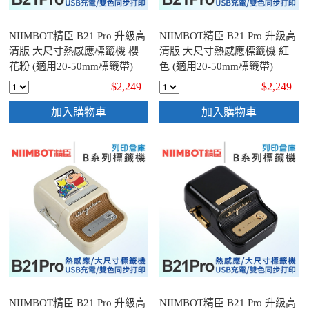
NIIMBOT精臣 B21 Pro 升級高
NIIMBOT精臣 B21 Pro 升級高
清版 大尺寸熱感應標籤機 櫻
清版 大尺寸熱感應標籤機 紅
花粉 (適用20-50mm標籤帶)
色 (適用20-50mm標籤帶)
$2,249
$2,249
加入購物車
加入購物車
NIIMBOT精臣 B21 Pro 升級高
NIIMBOT精臣 B21 Pro 升級高