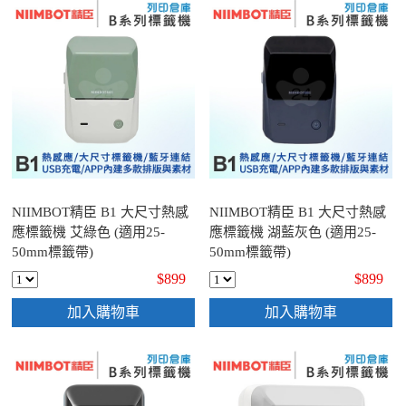
NIIMBOT精臣 B1 大尺寸熱感
NIIMBOT精臣 B1 大尺寸熱感
應標籤機 艾綠色 (適用25-
應標籤機 湖藍灰色 (適用25-
50mm標籤帶)
50mm標籤帶)
$899
$899
加入購物車
加入購物車