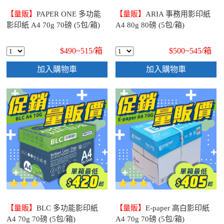
【量販】
PAPER ONE 多功能
【量販】
ARIA 事務用影印紙
影印紙 A4 70g 70磅 (5包/箱)
A4 80g 80磅 (5包/箱)
$490~515/
箱
$500~545/
箱
加入購物車
加入購物車
【量販】
BLC 多功能影印紙
【量販】
E-paper 高白影印紙
A4 70g 70磅 (5包/箱)
A4 70g 70磅 (5包/箱)