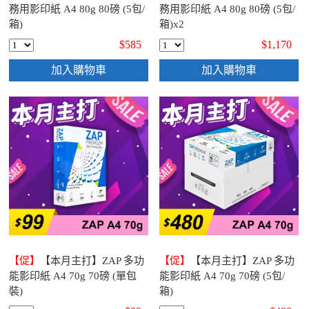
務用影印紙 A4 80g 80磅 (5包/
務用影印紙 A4 80g 80磅 (5包/
箱)
箱)x2
$585
$1,170
加入購物車
加入購物車
【促】
【本月主打】ZAP 多功
【促】
【本月主打】ZAP 多功
能影印紙 A4 70g 70磅 (單包
能影印紙 A4 70g 70磅 (5包/
裝)
箱)