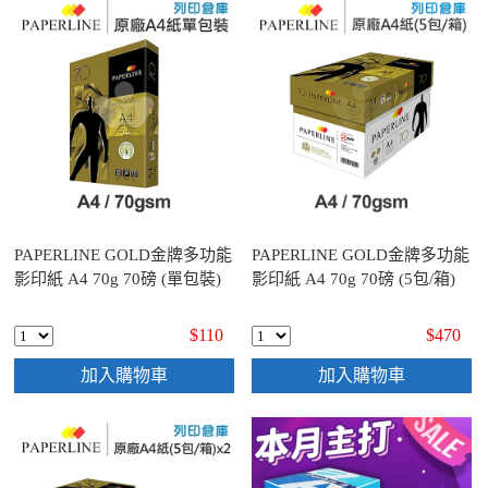
PAPERLINE GOLD金牌多功能
PAPERLINE GOLD金牌多功能
影印紙 A4 70g 70磅 (單包裝)
影印紙 A4 70g 70磅 (5包/箱)
$110
$470
加入購物車
加入購物車