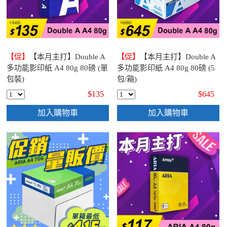
【促】
【本月主打】Double A
【促】
【本月主打】Double A
多功能影印紙 A4 80g 80磅 (單
多功能影印紙 A4 80g 80磅 (5
包裝)
包/箱)
$135
$645
加入購物車
加入購物車