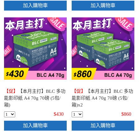
加入購物車
加入購物車
【促】
【本月主打】BLC 多功
【促】
【本月主打】BLC 多功
能影印紙 A4 70g 70磅 (5包/
能影印紙 A4 70g 70磅 (5包/
箱)
箱)x2
$430
$860
加入購物車
加入購物車