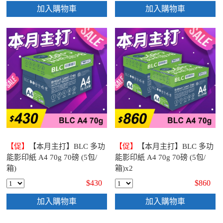
加入購物車
加入購物車
【促】
【本月主打】BLC 多功
【促】
【本月主打】BLC 多功
能影印紙 A4 70g 70磅 (5包/
能影印紙 A4 70g 70磅 (5包/
箱)
箱)x2
$430
$860
加入購物車
加入購物車