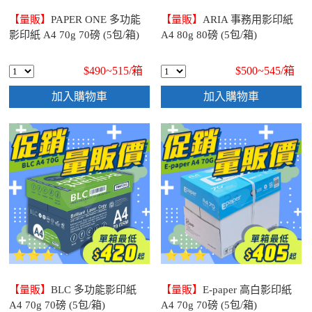
【量販】
PAPER ONE 多功能
【量販】
ARIA 事務用影印紙
影印紙 A4 70g 70磅 (5包/箱)
A4 80g 80磅 (5包/箱)
$490~515/
箱
$500~545/
箱
加入購物車
加入購物車
【量販】
BLC 多功能影印紙
【量販】
E-paper 高白影印紙
A4 70g 70磅 (5包/箱)
A4 70g 70磅 (5包/箱)