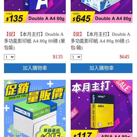
【促】
【本月主打】Double A
【促】
【本月主打】Double A
多功能影印紙 A4 80g 80磅 (單
多功能影印紙 A4 80g 80磅 (5
包裝)
包/箱)
$135
$645
加入購物車
加入購物車