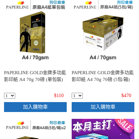
PAPERLINE GOLD金牌多功能
PAPERLINE GOLD金牌多功能
影印紙 A4 70g 70磅 (單包裝)
影印紙 A4 70g 70磅 (5包/箱)
$110
$470
加入購物車
加入購物車