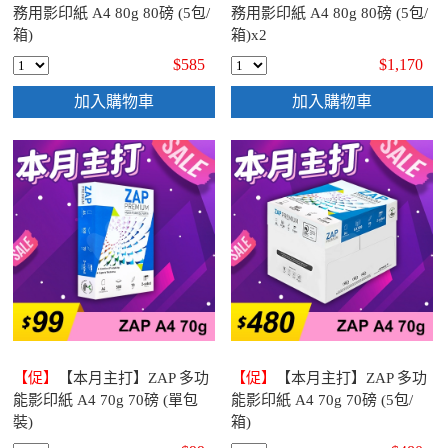
務用影印紙 A4 80g 80磅 (5包/
務用影印紙 A4 80g 80磅 (5包/
箱)
箱)x2
$585
$1,170
加入購物車
加入購物車
【促】
【本月主打】ZAP 多功
【促】
【本月主打】ZAP 多功
能影印紙 A4 70g 70磅 (單包
能影印紙 A4 70g 70磅 (5包/
裝)
箱)