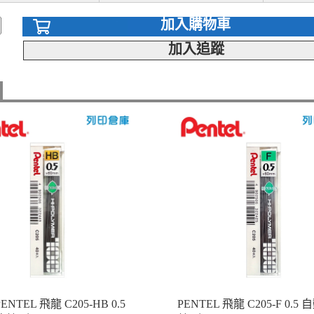
加入購物車
加入追蹤
PENTEL 飛龍 C205-HB 0.5
PENTEL 飛龍 C205-F 0.5