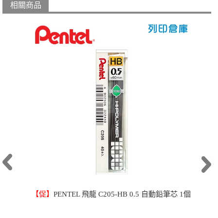
相關商品
【促】
PENTEL 飛龍 C205-HB 0.5 自動鉛筆芯 1個