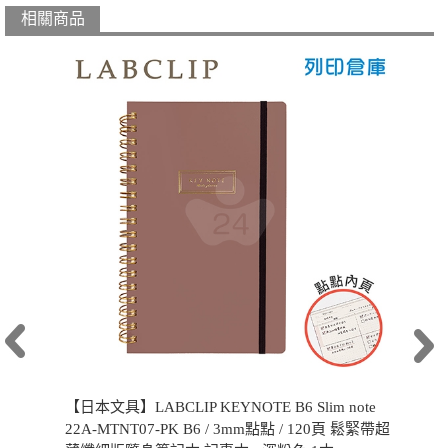
相關商品
【日本文具】LABCLIP KEYNOTE B6 Slim note
22A-MTNT07-PK B6 / 3mm點點 / 120頁 鬆緊帶超