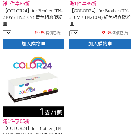
滿1件享85折
滿1件享85折
【COLOR24】for Brother (TN-
【COLOR24】for Brother (TN-
210Y / TN210Y) 黃色相容碳粉
210M / TN210M) 紅色相容碳粉
匣
匣
$935
$935
(售價已折)
(售價已折)
加入購物車
加入購物車
滿1件享85折
【COLOR24】for Brother (TN-