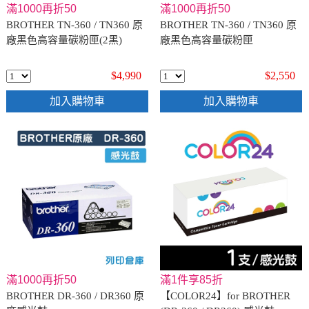
滿1000再折50
滿1000再折50
BROTHER TN-360 / TN360 原
BROTHER TN-360 / TN360 原
廠黑色高容量碳粉匣(2黑)
廠黑色高容量碳粉匣
$4,990
$2,550
加入購物車
加入購物車
滿1000再折50
滿1件享85折
BROTHER DR-360 / DR360 原
【COLOR24】for BROTHER