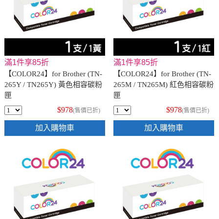
滿1件享85折
滿1件享85折
【COLOR24】for Brother (TN-
【COLOR24】for Brother (TN-
265Y / TN265Y) 黃色相容碳粉
265M / TN265M) 紅色相容碳粉
匣
匣
$978
$978
(售價已折)
(售價已折)
加入購物車
加入購物車