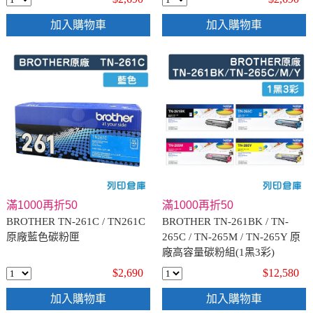
加入購物車
加入購物車
滿1000再折50
滿1000再折50
BROTHER TN-261C / TN261C
BROTHER TN-261BK / TN-
原廠藍色碳粉匣
265C / TN-265M / TN-265Y 原
廠高容量碳粉組(1黑3彩)
$2,690
$12,580
加入購物車
加入購物車