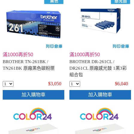
滿1000再折50
滿1000再折50
BROTHER TN-261BK /
BROTHER DR-261CL /
TN261BK 原廠黑色碳粉匣
DR261CL 原廠感光鼓 1黑3彩
組合包
$3,050
$6,040
加入購物車
加入購物車