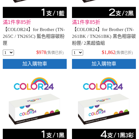
滿1件享85折
滿1件享85折
【COLOR24】for Brother (TN-
【COLOR24】for Brother (TN-
265C / TN265C) 藍色相容碳粉
261BK / TN261BK) 黑色相容碳
匣
粉匣/ 2黑超值組
$978
$1,862
(售價已折)
(售價已折)
加入購物車
加入購物車