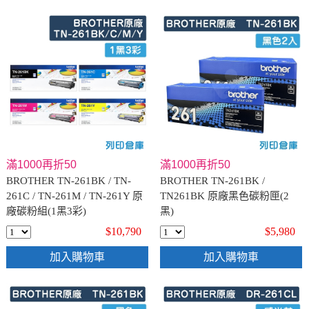
滿1000再折50
滿1000再折50
BROTHER TN-261BK / TN-
BROTHER TN-261BK /
261C / TN-261M / TN-261Y 原
TN261BK 原廠黑色碳粉匣(2
廠碳粉組(1黑3彩)
黑)
$10,790
$5,980
加入購物車
加入購物車