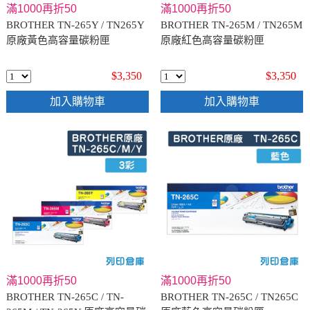
滿1000再折50
滿1000再折50
BROTHER TN-265Y / TN265Y
BROTHER TN-265M / TN265M
原廠黃色高容量碳粉匣
原廠紅色高容量碳粉匣
$3,350
$3,350
加入購物車
加入購物車
滿1000再折50
滿1000再折50
BROTHER TN-265C / TN-
BROTHER TN-265C / TN265C