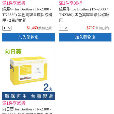
滿1件享85折
滿1件享85折
綠犀牛 for Brother (TN-2380 /
綠犀牛 for Brother (TN-2380 /
TN2380) 黑色高容量環保碳粉
TN2380) 黑色高容量環保碳粉
匣 / 2黑超值組
匣
$1,469
$797
(售價已折)
(售價已折)
加入購物車
加入購物車
滿1件享85折
向日葵 for Brother (TN-2380 /