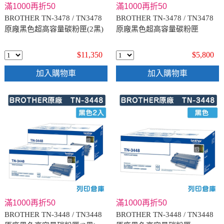
滿1000再折50
滿1000再折50
BROTHER TN-3478 / TN3478
BROTHER TN-3478 / TN3478
原廠黑色超高容量碳粉匣(2黑)
原廠黑色超高容量碳粉匣
$11,350
$5,800
加入購物車
加入購物車
滿1000再折50
滿1000再折50
BROTHER TN-3448 / TN3448
BROTHER TN-3448 / TN3448