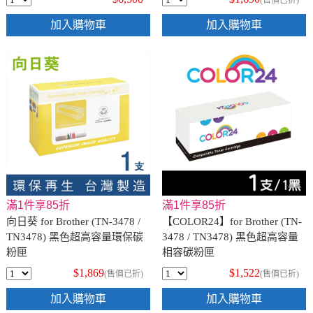
(售價已折)
加入購物車
加入購物車
滿1件享85折
滿1件享85折
向日葵 for Brother (TN-3478 /
【COLOR24】for Brother (TN-
TN3478) 黑色超高容量環保碳
3478 / TN3478) 黑色超高容量
粉匣
相容碳粉匣
$1,869
$1,522
(售價已折)
(售價已折)
加入購物車
加入購物車