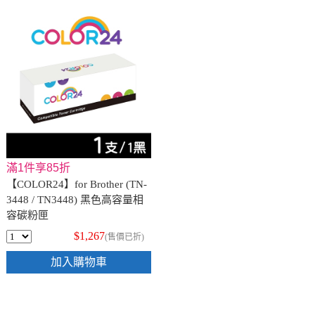
滿1件享85折
【COLOR24】for Brother (TN-
3448 / TN3448) 黑色高容量相
容碳粉匣
$1,267
(售價已折)
加入購物車