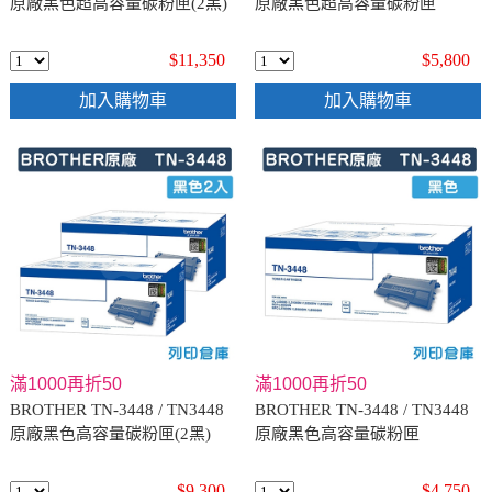
原廠黑色超高容量碳粉匣(2黑)
原廠黑色超高容量碳粉匣
$11,350
$5,800
加入購物車
加入購物車
滿1000再折50
滿1000再折50
BROTHER TN-3448 / TN3448
BROTHER TN-3448 / TN3448
原廠黑色高容量碳粉匣(2黑)
原廠黑色高容量碳粉匣
$9,300
$4,750