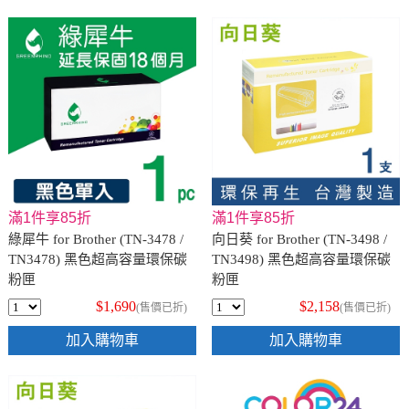
滿1件享85折
滿1件享85折
綠犀牛 for Brother (TN-3478 /
向日葵 for Brother (TN-3498 /
TN3478) 黑色超高容量環保碳
TN3498) 黑色超高容量環保碳
粉匣
粉匣
$1,690
$2,158
(售價已折)
(售價已折)
加入購物車
加入購物車