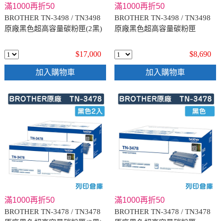
滿1000再折50
滿1000再折50
BROTHER TN-3498 / TN3498
BROTHER TN-3498 / TN3498
原廠黑色超高容量碳粉匣(2黑)
原廠黑色超高容量碳粉匣
$17,000
$8,690
加入購物車
加入購物車
滿1000再折50
滿1000再折50
BROTHER TN-3478 / TN3478
BROTHER TN-3478 / TN3478