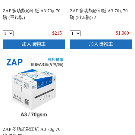
ZAP 多功能影印紙 A3 70g 70
ZAP 多功能影印紙 A3 70g 70
磅 (單包裝)
磅 (5包/箱)x2
$215
$1,980
加入購物車
加入購物車
ZAP 多功能影印紙 A3 70g 70