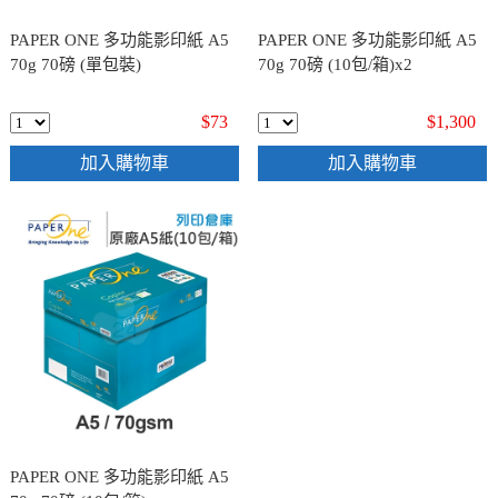
PAPER ONE 多功能影印紙 A5
PAPER ONE 多功能影印紙 A5
70g 70磅 (單包裝)
70g 70磅 (10包/箱)x2
$73
$1,300
加入購物車
加入購物車
PAPER ONE 多功能影印紙 A5